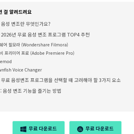
런 걸 알려드려요
: 음성 변조란 무엇인가요?
. 2026년 무료 음성 변조 프로그램 TOP4 추천
어 필모라 (Wondershare Filmora)
 프리미어 프로 (Adobe Premiere Pro)
cemod
wnfish Voice Changer
. 무료 음성변조 프로그램을 선택할 때 고려해야 할 3가지 요소
: 음성 변조 기능을 즐기는 방법
무료 다운로드
무료 다운로드