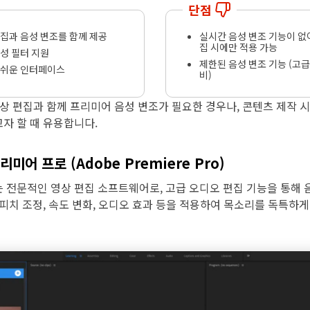
단점
집과 음성 변조를 함께 제공
실시간 음성 변조 기능이 없어
집 시에만 적용 가능
성 필터 지원
제한된 음성 변조 기능 (고
 쉬운 인터페이스
비)
상 편집과 함께 프리미어 음성 변조가 필요한 경우나, 콘텐츠 제작 
자 할 때 유용합니다.
리미어 프로 (Adobe Premiere Pro)
 전문적인 영상 편집 소프트웨어로, 고급 오디오 편집 기능을 통해 
 피치 조정, 속도 변화, 오디오 효과 등을 적용하여 목소리를 독특하게