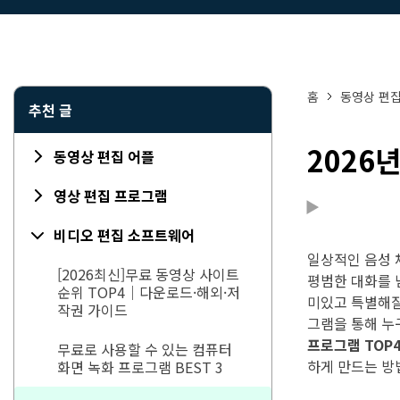
홈
동영상 편
추천 글
2026
동영상 편집 어플
영상 편집 프로그램
비디오 편집 소프트웨어
일상적인 음성 
[2026최신]무료 동영상 사이트
평범한 대화를 
순위 TOP4｜다운로드·해외·저
미있고 특별해질
작권 가이드
그램을 통해 누
프로그램 TOP
무료로 사용할 수 있는 컴퓨터
하게 만드는 방
화면 녹화 프로그램 BEST 3