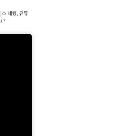
스 채팅, 유튜
요?