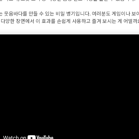
는 웃음바다를 만들 수 있는 비밀 병기입니다. 여러분도 게임이나 보이
등 다양한 장면에서 이 효과를 손쉽게 사용하고 즐겨 보시는 게 어떨까