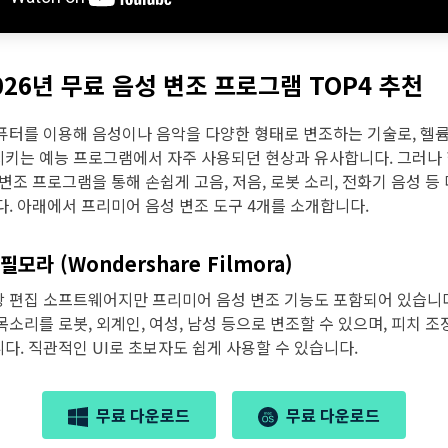
2026년 무료 음성 변조 프로그램 TOP4 추천
퓨터를 이용해 음성이나 음악을 다양한 형태로 변조하는 기술로, 헬
키는 예능 프로그램에서 자주 사용되던 현상과 유사합니다. 그러나
변조 프로그램을 통해 손쉽게 고음, 저음, 로봇 소리, 전화기 음성 등
다. 아래에서 프리미어 음성 변조 도구 4개를 소개합니다.
필모라 (Wondershare Filmora)
 편집 소프트웨어지만 프리미어 음성 변조 기능도 포함되어 있습니다
소리를 로봇, 외계인, 여성, 남성 등으로 변조할 수 있으며, 피치 조
다. 직관적인 UI로 초보자도 쉽게 사용할 수 있습니다.
무료 다운로드
무료 다운로드