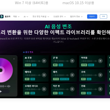
Win 7 이상 (64비트)용
macOS 10.15 이상용