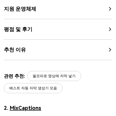
지원 운영체제
평점 및 후기
추천 이유
관련 추천:
필모라로 영상에 자막 넣기
베스트 자동 자막 생성기 모음
2.
MixCaptions