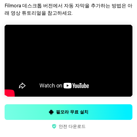
Filmora 데스크톱 버전에서 자동 자막을 추가하는 방법은 아
래 영상 튜토리얼을 참고하세요.
필모라 무료 설치
안전 다운로드