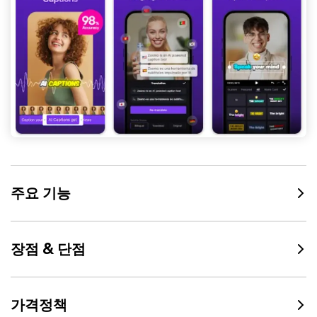
주요 기능
장점 & 단점
가격정책