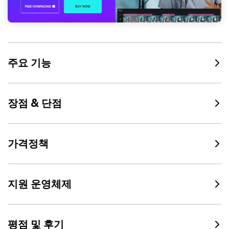
주요 기능
장점 & 단점
가격정책
지원 운영체제
평점 및 후기