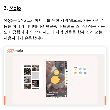
3.
Mojo
Mojo는 SNS 크리에이터를 위한 자막 앱으로, 자동 자막 기
능뿐 아니라 애니메이션 템플릿과 브랜드 스타일 적용 기능
도 제공합니다. 영상 디자인과 자막 연출을 함께 신경 쓰는
사용자에게 유용합니다.