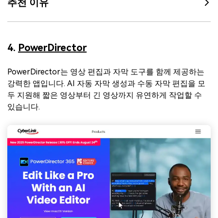
추천 이유
4.
PowerDirector
PowerDirector는 영상 편집과 자막 도구를 함께 제공하는
강력한 앱입니다. AI 자동 자막 생성과 수동 자막 편집을 모
두 지원해 짧은 영상부터 긴 영상까지 유연하게 작업할 수
있습니다.