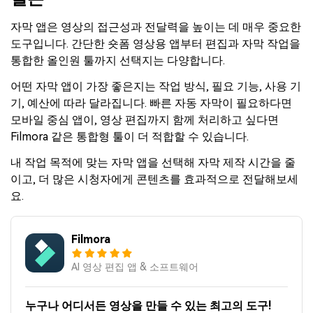
자막 앱은 영상의 접근성과 전달력을 높이는 데 매우 중요한
도구입니다. 간단한 숏폼 영상용 앱부터 편집과 자막 작업을
통합한 올인원 툴까지 선택지는 다양합니다.
어떤 자막 앱이 가장 좋은지는 작업 방식, 필요 기능, 사용 기
기, 예산에 따라 달라집니다. 빠른 자동 자막이 필요하다면
모바일 중심 앱이, 영상 편집까지 함께 처리하고 싶다면
Filmora 같은 통합형 툴이 더 적합할 수 있습니다.
내 작업 목적에 맞는 자막 앱을 선택해 자막 제작 시간을 줄
이고, 더 많은 시청자에게 콘텐츠를 효과적으로 전달해보세
요.
Filmora
AI 영상 편집 앱 & 소프트웨어
누구나 어디서든 영상을 만들 수 있는 최고의 도구!