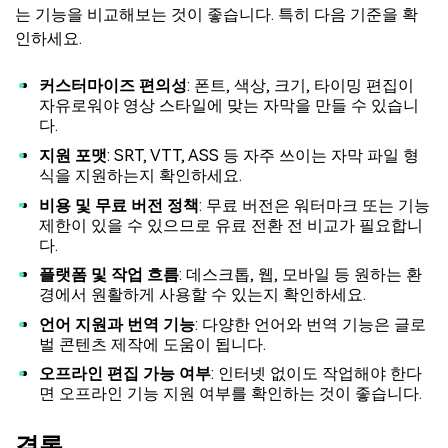
는 기능을 비교해보는 것이 좋습니다. 특히 다음 기준을 확
인하세요.
커스터마이즈 편의성
: 폰트, 색상, 크기, 타이밍 편집이
자유로워야 영상 스타일에 맞는 자막을 만들 수 있습니
다.
지원 포맷
: SRT, VTT, ASS 등 자주 쓰이는 자막 파일 형
식을 지원하는지 확인하세요.
비용 및 무료 버전 정책
: 무료 버전은 워터마크 또는 기능
제한이 있을 수 있으므로 유료 전환 전 비교가 필요합니
다.
플랫폼 및 작업 흐름
: 데스크톱, 웹, 모바일 등 원하는 환
경에서 원활하게 사용할 수 있는지 확인하세요.
언어 지원과 번역 기능
: 다양한 언어와 번역 기능은 글로
벌 콘텐츠 제작에 도움이 됩니다.
오프라인 편집 가능 여부
: 인터넷 없이도 작업해야 한다
면 오프라인 기능 지원 여부를 확인하는 것이 좋습니다.
결론