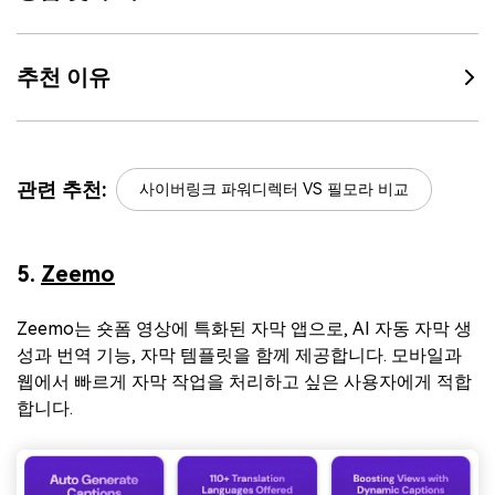
추천 이유
관련 추천:
사이버링크 파워디렉터 VS 필모라 비교
5.
Zeemo
Zeemo는 숏폼 영상에 특화된 자막 앱으로, AI 자동 자막 생
성과 번역 기능, 자막 템플릿을 함께 제공합니다. 모바일과
웹에서 빠르게 자막 작업을 처리하고 싶은 사용자에게 적합
합니다.