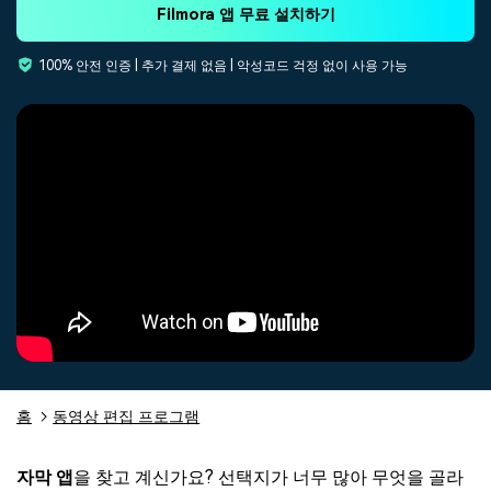
Filmora 앱 무료 설치하기
핫한 콘텐츠
기타 콘텐츠
100% 안전 인증 | 추가 결제 없음 | 악성코드 걱정 없이 사용 가능
가격
로그인
검색
홈
동영상 편집 프로그램
자막 앱
을 찾고 계신가요? 선택지가 너무 많아 무엇을 골라