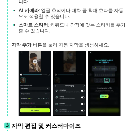
니다.
AI 카메라
: 얼굴 추적이나 대화 중 확대 효과를 자동
으로 적용할 수 있습니다.
스마트 스티커
: 키워드나 감정에 맞는 스티커를 추가
할 수 있습니다.
자막 추가
버튼을 눌러 자동 자막을 생성하세요.
자막 편집 및 커스터마이즈
3