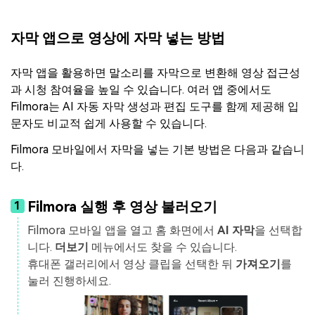
자막 앱으로 영상에 자막 넣는 방법
자막 앱을 활용하면 말소리를 자막으로 변환해 영상 접근성
과 시청 참여율을 높일 수 있습니다. 여러 앱 중에서도
Filmora는 AI 자동 자막 생성과 편집 도구를 함께 제공해 입
문자도 비교적 쉽게 사용할 수 있습니다.
Filmora 모바일에서 자막을 넣는 기본 방법은 다음과 같습니
다.
Filmora 실행 후 영상 불러오기
1
Filmora 모바일 앱을 열고 홈 화면에서
AI 자막
을 선택합
니다.
더보기
메뉴에서도 찾을 수 있습니다.
휴대폰 갤러리에서 영상 클립을 선택한 뒤
가져오기
를
눌러 진행하세요.