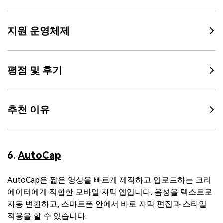
지원 운영체제
평점 및 후기
추천 이유
6.
AutoCap
AutoCap은 짧은 영상을 빠르게 제작하고 업로드하는 크리
에이터에게 적합한 모바일 자막 앱입니다. 음성을 텍스트로
자동 변환하고, 스마트폰 안에서 바로 자막 편집과 스타일
적용을 할 수 있습니다.