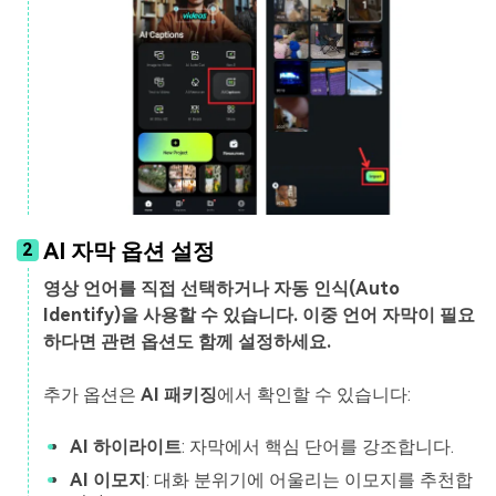
AI 자막 옵션 설정
2
영상 언어를 직접 선택하거나 자동 인식(Auto
Identify)을 사용할 수 있습니다. 이중 언어 자막이 필요
하다면 관련 옵션도 함께 설정하세요.
추가 옵션은
AI 패키징
에서 확인할 수 있습니다:
AI 하이라이트
: 자막에서 핵심 단어를 강조합니다.
AI 이모지
: 대화 분위기에 어울리는 이모지를 추천합