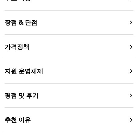
장점 & 단점
가격정책
지원 운영체제
평점 및 후기
추천 이유