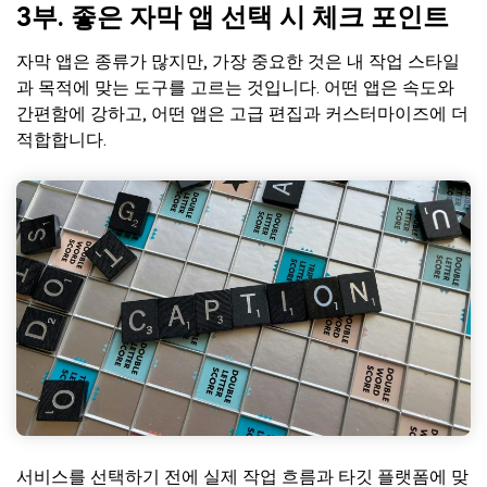
3부. 좋은 자막 앱 선택 시 체크 포인트
자막 앱은 종류가 많지만, 가장 중요한 것은 내 작업 스타일
과 목적에 맞는 도구를 고르는 것입니다. 어떤 앱은 속도와
간편함에 강하고, 어떤 앱은 고급 편집과 커스터마이즈에 더
적합합니다.
서비스를 선택하기 전에 실제 작업 흐름과 타깃 플랫폼에 맞