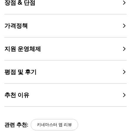
장점 & 단점
가격정책
지원 운영체제
평점 및 후기
추천 이유
관련 추천:
키네마스터 앱 리뷰