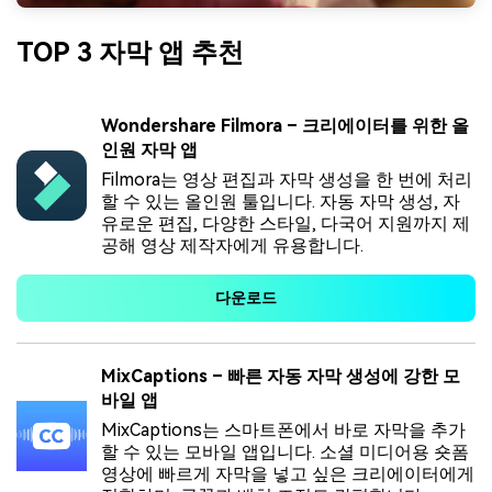
TOP 3 자막 앱 추천
Wondershare Filmora – 크리에이터를 위한 올
인원 자막 앱
Filmora는 영상 편집과 자막 생성을 한 번에 처리
할 수 있는 올인원 툴입니다. 자동 자막 생성, 자
유로운 편집, 다양한 스타일, 다국어 지원까지 제
공해 영상 제작자에게 유용합니다.
다운로드
MixCaptions – 빠른 자동 자막 생성에 강한 모
바일 앱
MixCaptions는 스마트폰에서 바로 자막을 추가
할 수 있는 모바일 앱입니다. 소셜 미디어용 숏폼
영상에 빠르게 자막을 넣고 싶은 크리에이터에게