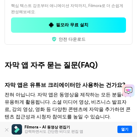
핵심 텍스트 강조부터 애니메이션 자막까지, Filmora로 더 손쉽게
완성해보세요.
필모라 무료 설치
안전 다운로드
자막 앱 자주 묻는 질문(FAQ)
자막 앱은 유튜브 크리에이터만 사용하는 건가요?
전혀 아닙니다. 자막 앱은 동영상을 제작하는 모든 분들에게
유용하게 활용됩니다. 소셜 미디어 영상, 비즈니스 발표자
료, 강의 영상, 영화 등 다양한 콘텐츠에 자막을 추가하면 콘
텐츠 접근성과 시청자 참여도를 높일 수 있습니다.
Filmora - AI 동영상 편집기
열기
강력하면서도 간단한 비디오 편집 앱