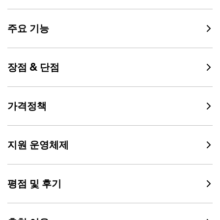
주요 기능
장점 & 단점
가격정책
지원 운영체제
평점 및 후기