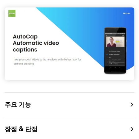
주요 기능
장점 & 단점