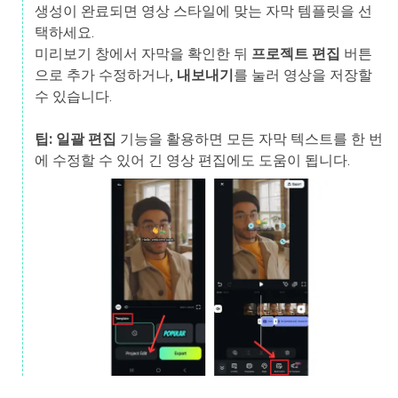
생성이 완료되면 영상 스타일에 맞는 자막 템플릿을 선
택하세요.
미리보기 창에서 자막을 확인한 뒤
프로젝트 편집
버튼
으로 추가 수정하거나,
내보내기
를 눌러 영상을 저장할
수 있습니다.
팁:
일괄 편집
기능을 활용하면 모든 자막 텍스트를 한 번
에 수정할 수 있어 긴 영상 편집에도 도움이 됩니다.