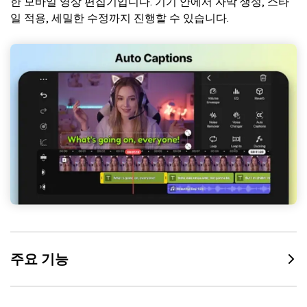
한 모바일 영상 편집기입니다. 기기 안에서 자막 생성, 스타
일 적용, 세밀한 수정까지 진행할 수 있습니다.
주요 기능