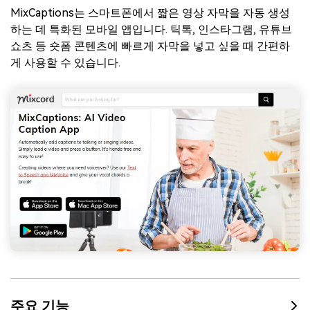
MixCaptions는 스마트폰에서 짧은 영상 자막을 자동 생성
하는 데 특화된 모바일 앱입니다. 틱톡, 인스타그램, 유튜브
쇼츠 등 숏폼 콘텐츠에 빠르게 자막을 넣고 싶을 때 간편하
게 사용할 수 있습니다.
주요 기능