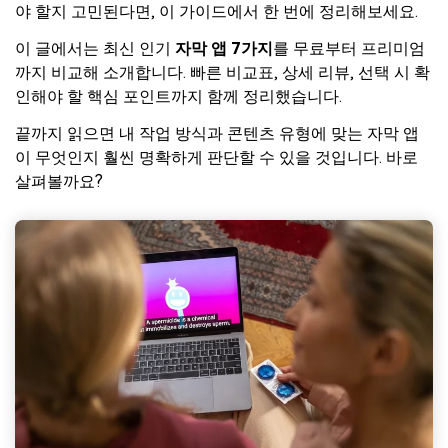
야 할지 고민된다면, 이 가이드에서 한 번에 정리해보세요.
이 글에서는 최신 인기
자막 앱 7가지
를 무료부터 프리미엄
까지 비교해 소개합니다. 빠른 비교표, 상세 리뷰, 선택 시 확
인해야 할 핵심 포인트까지 함께 정리했습니다.
끝까지 읽으면 내 작업 방식과 콘텐츠 유형에 맞는 자막 앱
이 무엇인지 훨씬 명확하게 판단할 수 있을 것입니다. 바로
살펴볼까요?