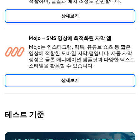
적합하며, 글꼴과 배치 조정도 간편합니다.
상세보기
Mojo – SNS 영상에 최적화된 자막 앱
Mojo는 인스타그램, 틱톡, 유튜브 쇼츠 등 짧은
영상에 적합한 모바일 자막 앱입니다. 자동 자막
생성은 물론 애니메이션 템플릿과 다양한 텍스트
스타일을 활용할 수 있습니다.
상세보기
테스트 기준