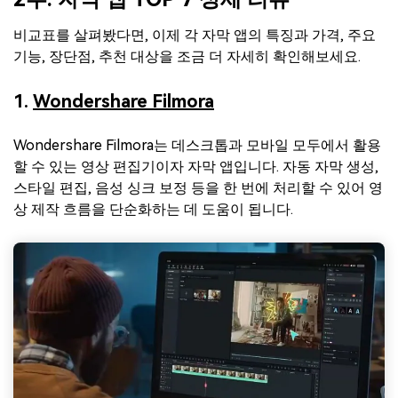
비교표를 살펴봤다면, 이제 각 자막 앱의 특징과 가격, 주요
기능, 장단점, 추천 대상을 조금 더 자세히 확인해보세요.
1.
Wondershare Filmora
Wondershare Filmora는 데스크톱과 모바일 모두에서 활용
할 수 있는 영상 편집기이자 자막 앱입니다. 자동 자막 생성,
스타일 편집, 음성 싱크 보정 등을 한 번에 처리할 수 있어 영
상 제작 흐름을 단순화하는 데 도움이 됩니다.