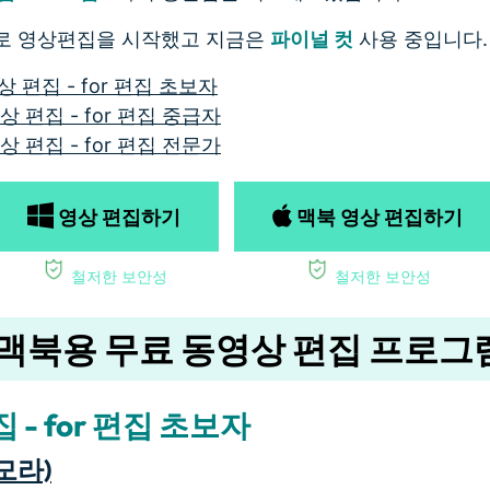
로 영상편집을 시작했고 지금은
파이널 컷
사용 중입니다.
상 편집 - for 편집 초보자
상 편집 - for 편집 중급자
상 편집 - for 편집 전문가
영상 편집하기
맥북 영상 편집하기
철저한 보안성
철저한 보안성
맥북용 무료 동영상 편집 프로그램 
 - for 편집 초보자
필모라)