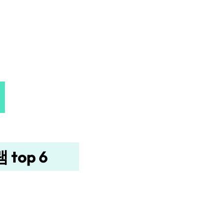
top 6