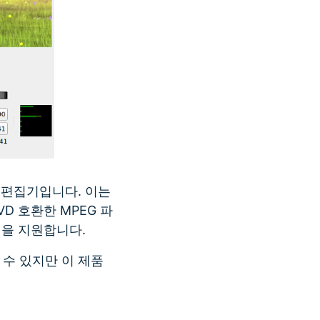
상 편집기입니다. 이는
 DVD 호환한 MPEG 파
형식을 지원합니다.
수 있지만 이 제품