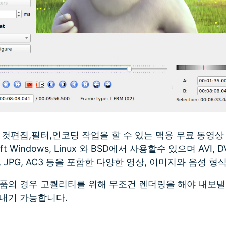
단한 컷편집,필터,인코딩 작업을 할 수 있는 맥용 무료 동영
osoft Windows, Linux 와 BSD에서 사용할수 있으며 AVI,
ASF, JPG, AC3 등을 포함한 다양한 영상, 이미지와 음성 
품의 경우 고퀄리티를 위해 무조건 렌더링을 해야 내보낼 
보내기 가능합니다.