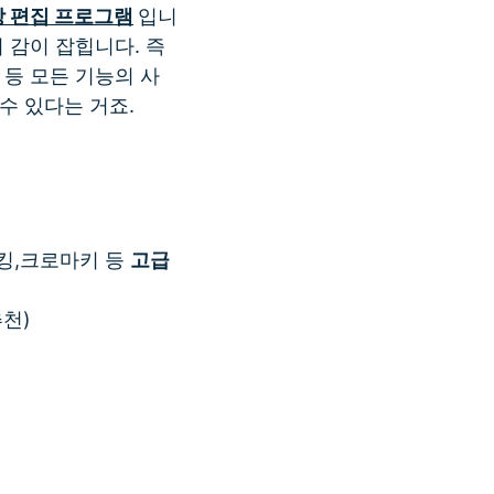
 편집 프로그램
입니
 감이 잡힙니다. 즉
등 모든 기능의 사
수 있다는 거죠.
래킹,크로마키 등
고급
추천)