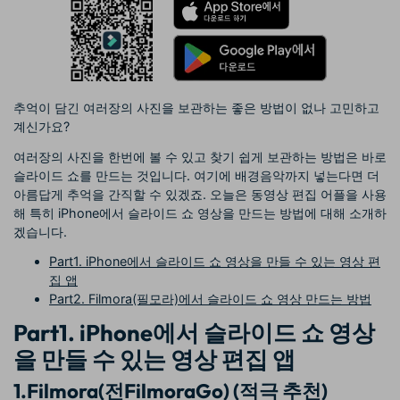
핫한 콘텐츠
기타 콘텐츠
가격
로그인
추억이 담긴 여러장의 사진을 보관하는 좋은 방법이 없나 고민하고
계신가요?
검색
여러장의 사진을 한번에 볼 수 있고 찾기 쉽게 보관하는 방법은 바로
슬라이드 쇼를 만드는 것입니다. 여기에 배경음악까지 넣는다면 더
아름답게 추억을 간직할 수 있겠죠. 오늘은 동영상 편집 어플을 사용
해 특히 iPhone에서 슬라이드 쇼 영상을 만드는 방법에 대해 소개하
겠습니다.
Part1. iPhone에서 슬라이드 쇼 영상을 만들 수 있는 영상 편
집 앱
Part2. Filmora(필모라)에서 슬라이드 쇼 영상 만드는 방법
Part1. iPhone에서 슬라이드 쇼 영상
을 만들 수 있는 영상 편집 앱
1.
Filmora(
전
FilmoraGo)
(적극 추천)