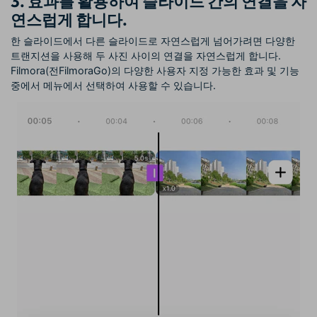
3. 효과를 활용하여 슬라이드 간의 연결을 자
연스럽게 합니다.
한 슬라이드에서 다른 슬라이드로 자연스럽게 넘어가려면 다양한
트랜지션을 사용해 두 사진 사이의 연결을 자연스럽게 합니다.
Filmora(
전
FilmoraGo)
의 다양한 사용자 지정 가능한 효과 및 기능
중에서 메뉴에서 선택하여 사용할 수 있습니다.