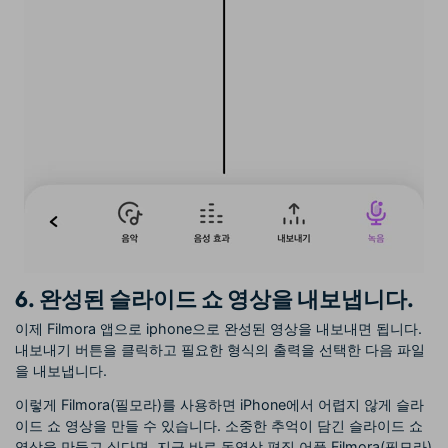
6. 완성된 슬라이드 쇼 영상을 내보냅니다.
이제 Filmora 앱으로 iphone으로 완성된 영상을 내보내면 됩니다.
내보내기 버튼을 클릭하고 필요한 형식의 출력을 선택한 다음 파일
을 내보냅니다.
이렇게 Filmora(필모라)를 사용하면 iPhone에서 어렵지 않게 슬라
이드 쇼 영상을 만들 수 있습니다. 소중한 추억이 담긴 슬라이드 쇼
영상을 만들고 싶다면, 지금 바로 동영상 편집 어플 Filmora(필모라)