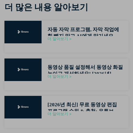
더 많은 내용 알아보기
자동 자막 프로그램, 자막 작업에
힘 빼지 말고 AI에게 맡기세요
더 알아보기 >
(2026최신)
동영상 품질 설정해서 동영상 화질
높이고 개선하세요! [2026년]
더 알아보기 >
[2026년 최신] 무료 동영상 편집
프로그램 순위 & 추천: 유튜브 초
더 알아보기 >
보자용 영상편집기 가이드