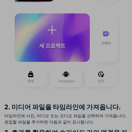
2. 미디어 파일을 타임라인에 가져옵니다.
타임라인에 사진, 비디오 또는 오디오 파일을 선택하여 가져옵니다.
편집할 파일을 추가하면 다음과 같이 표시됩니다.