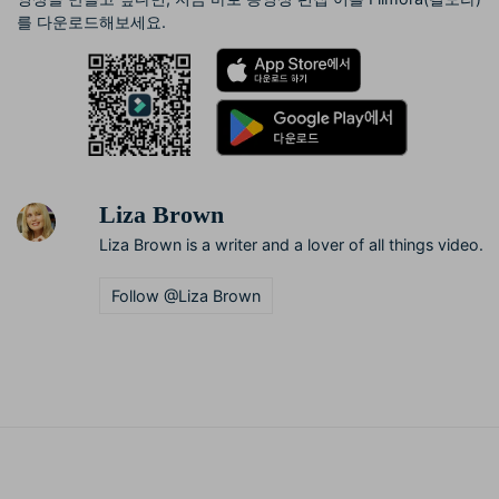
를 다운로드해보세요.
Liza Brown
Liza Brown is a writer and a lover of all things video.
Follow @Liza Brown