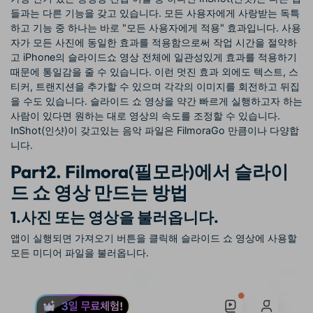
들과는 다른 기능을 갖고 있습니다. 모든 사용자에게 사랑받는 독특
하고 기능 중 하나는 바로 "모든 사용자에게 적용" 효과입니다. 사용
자가 모든 사진에 동일한 효과를 적용함으로써 작업 시간을 절약하
고 iPhone의 슬라이드쇼 영상 전체에 일관성있게 효과를 적용하기
때문에 통일감을 줄 수 있습니다. 이런 멋진 효과 외에도 텍스트, 스
티커, 트랜지션을 추가할 수 있으며 각각의 이미지를 회전하고 뒤집
을 수도 있습니다. 슬라이드 쇼 영상을 약간 빠르게 실행하고자 하는
사람이 있다면 원하는 대로 영상의 속도를 조정할 수 있습니다.
InShot(인샷)이 갖고있는 음악 파일은 FilmoraGo 만큼이나 다양합
니다.
Part2. Filmora(필모라)에서 슬라이
드 쇼 영상 만드는 방법
1.사진 또는 영상을 불러옵니다.
앱이 실행되면 가져오기 버튼을 클릭해 슬라이드 쇼 영상에 사용할
모든 미디어 파일을 불러옵니다.