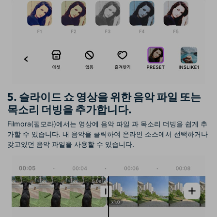
5. 슬라이드 쇼 영상을 위한 음악 파일 또는
목소리 더빙을 추가합니다.
Filmora(필모라)에서는 영상에 음악 파일 과 목소리 더빙을 쉽게 추
가할 수 있습니다. 내 음악을 클릭하여 온라인 소스에서 선택하거나
갖고있던 음악 파일을 사용할 수 있습니다.