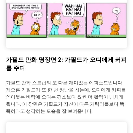
가필드 만화 명장면 2: 가필드가 오디에게 커피
를 주다
가필드 만화 스트립의 또 다른 재미있는 에피소드입니다.
게으른 가필드가 또 한 번 장난을 치는데, 오디에게 커피를
쏟아붓는 바람에 오디는 평소보다 훨씬 더 활력이 넘치게
됩니다. 이 장면은 가필드가 자신이 다른 캐릭터들보다 똑
똑하다고 생각하는 모습을 잘 보여줍니다.