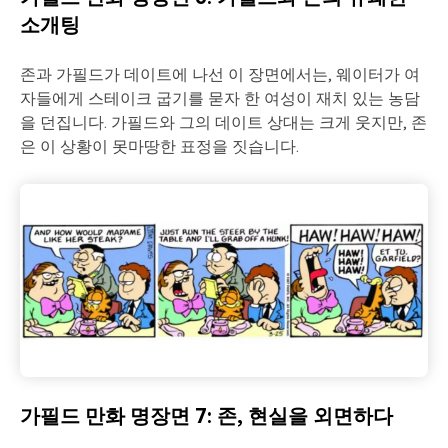
소개팅
존과 가필드가 데이트에 나선 이 장면에서는, 웨이터가 여
자들에게 스테이크 굽기를 묻자 한 여성이 재치 있는 농담
을 던집니다. 가필드와 그의 데이트 상대는 크게 웃지만, 존
은 이 상황이 못마땅한 표정을 짓습니다.
가필드 만화 명장면 7: 존, 현실을 외면하다