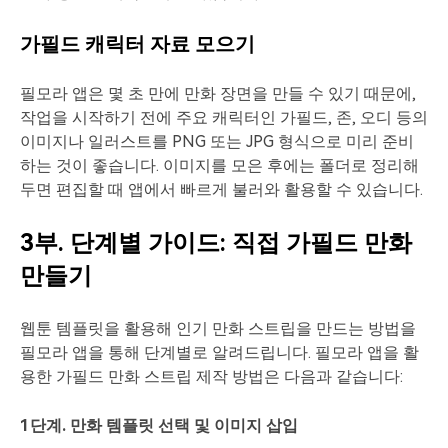
가필드 캐릭터 자료 모으기
필모라 앱은 몇 초 만에 만화 장면을 만들 수 있기 때문에,
작업을 시작하기 전에 주요 캐릭터인 가필드, 존, 오디 등의
이미지나 일러스트를 PNG 또는 JPG 형식으로 미리 준비
하는 것이 좋습니다. 이미지를 모은 후에는 폴더로 정리해
두면 편집할 때 앱에서 빠르게 불러와 활용할 수 있습니다.
3부. 단계별 가이드: 직접 가필드 만화
만들기
웹툰 템플릿을 활용해 인기 만화 스트립을 만드는 방법을
필모라 앱을 통해 단계별로 알려드립니다. 필모라 앱을 활
용한 가필드 만화 스트립 제작 방법은 다음과 같습니다:
1단계. 만화 템플릿 선택 및 이미지 삽입