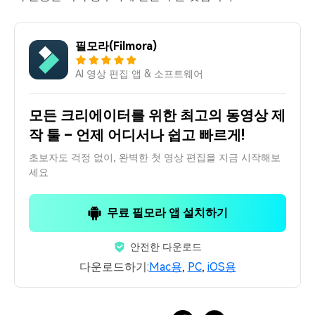
필모라(Filmora)
AI 영상 편집 앱 & 소프트웨어
모든 크리에이터를 위한 최고의 동영상 제
작 툴 – 언제 어디서나 쉽고 빠르게!
초보자도 걱정 없이, 완벽한 첫 영상 편집을 지금 시작해보
세요
무료 필모라 앱 설치하기
안전한 다운로드
다운로드하기:
Mac용
,
PC
,
iOS용