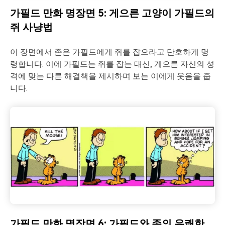
가필드 만화 명장면 5: 게으른 고양이 가필드의
쥐 사냥법
이 장면에서 존은 가필드에게 쥐를 잡으라고 단호하게 명
령합니다. 이에 가필드는 쥐를 잡는 대신, 게으른 자신의 성
격에 맞는 다른 해결책을 제시하며 보는 이에게 웃음을 줍
니다.
가필드 만화 명장면 6: 가필드와 존의 유쾌한