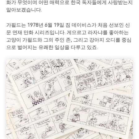
화가 무엇이며 어떤 매력으로 한국 독자들에게 사랑받는지
알아보겠습니다.
가필드는 1978년 6월 19일 짐 데이비스가 처음 선보인 신
문 연재 만화 시리즈입니다. 게으르고 라자냐를 좋아하는
고양이 가필드와 그의 주인 존, 그리고 강아지 오디를 중심
으로 벌어지는 유쾌한 일상을 다루고 있죠.