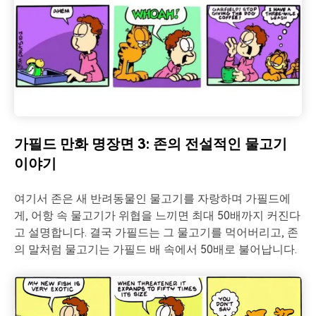
가필드 만화 명장면 3: 존의 전설적인 물고기
이야기
여기서 존은 새 반려동물인 물고기를 자랑하며 가필드에
게, 어항 속 물고기가 위협을 느끼면 최대 50배까지 커진다
고 설명합니다. 결국 가필드는 그 물고기를 먹어버리고, 존
의 말처럼 물고기는 가필드 배 속에서 50배로 불어납니다.