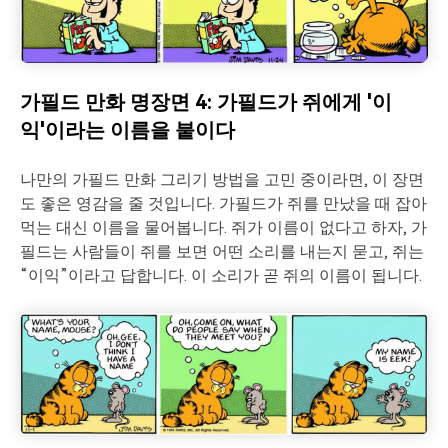
가필드 만화 명장면 4: 가필드가 쥐에게 '이
익'이라는 이름을 붙이다
나만의 가필드 만화 그리기 방법을 고민 중이라면, 이 장면
도 좋은 영감을 줄 것입니다. 가필드가 쥐를 만났을 때 잡아
먹는 대신 이름을 물어봅니다. 쥐가 이름이 없다고 하자, 가
필드는 사람들이 쥐를 보면 어떤 소리를 내는지 묻고, 쥐는
“이익”이라고 답합니다. 이 소리가 곧 쥐의 이름이 됩니다.