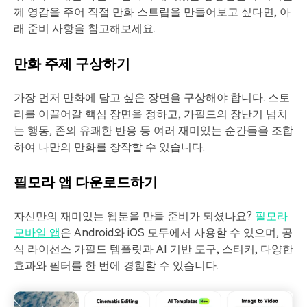
께 영감을 주어 직접 만화 스트립을 만들어보고 싶다면, 아
래 준비 사항을 참고해보세요.
만화 주제 구상하기
가장 먼저 만화에 담고 싶은 장면을 구상해야 합니다. 스토
리를 이끌어갈 핵심 장면을 정하고, 가필드의 장난기 넘치
는 행동, 존의 유쾌한 반응 등 여러 재미있는 순간들을 조합
하여 나만의 만화를 창작할 수 있습니다.
필모라 앱 다운로드하기
자신만의 재미있는 웹툰을 만들 준비가 되셨나요?
필모라
모바일 앱
은 Android와 iOS 모두에서 사용할 수 있으며, 공
식 라이선스 가필드 템플릿과 AI 기반 도구, 스티커, 다양한
효과와 필터를 한 번에 경험할 수 있습니다.