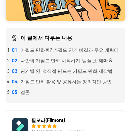
이 글에서 다루는 내용
가필드 만화란? 가필드 인기 비결과 주요 캐릭터
나만의 가필드 만화 시작하기: 템플릿, 테마 & 설정 가이드
단계별 안내: 직접 만드는 가필드 만화 제작법
가필드 만화 활용 및 공유하는 창의적인 방법
결론
필모라(Filmora)