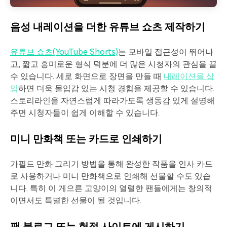
음성 내레이션을 더한 유튜브 쇼츠 제작하기
유튜브 쇼츠(YouTube Shorts)
는 모바일 접근성이 뛰어나
고, 짧고 흥미로운 형식 덕분에 더 많은 시청자의 관심을 끌
수 있습니다. 세로 화면으로 장면을 만들 때
내레이션을 삽
입
하면 더욱 몰입감 있는 시청 경험을 제공할 수 있습니다.
스토리라인을 자연스럽게 따라가도록 생동감 있게 설명해
주면 시청자들이 쉽게 이해할 수 있습니다.
미니 만화책 또는 카드로 인쇄하기
가필드 만화 그리기 방법을 통해 완성한 작품을 인사 카드
로 사용하거나 미니 만화책으로 인쇄해 선물할 수도 있습
니다. 특히 이 게으른 고양이의 열렬한 팬들에게는 창의적
이면서도 특별한 선물이 될 것입니다.
팬 블로그 또는 헌정 사이트에 게시하기