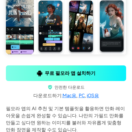
무료 필모라 앱 설치하기
안전한 다운로드
다운로드하기:
Mac용
,
PC
,
iOS용
필모라 앱의 AI 추천 및 기본 템플릿을 활용하면 만화 레이
아웃을 손쉽게 완성할 수 있습니다. 나만의 가필드 만화를
만들고 싶다면 원하는 이미지를 불러와 자유롭게 맞춤형
만화 장면을 제작할 수도 있습니다.