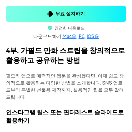
무료 설치하기
안전한 다운로드
다운로드하기:
Mac용
,
PC
,
iOS용
4부. 가필드 만화 스트립을 창의적으로
활용하고 공유하는 방법
필모라 앱으로 매력적인 웹툰을 완성했다면, 이제 쉽고 창
의적으로 활용하는 다양한 방법을 소개합니다. SNS 업로
드부터 특별한 선물용 제작까지, 실용적인 팁을 모두 알려
드립니다.
인스타그램 릴스 또는 핀터레스트 슬라이드로
활용하기