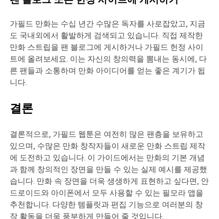
가필드 만화는 수십 년간 수많은 독자를 사로잡았고, 지금
도 국내외에서 활발하게 검색되고 있습니다. 직접 제작한
만화 스트립을 팬 블로그에 게시하거나 가필드 헌정 사이
트에 올려보세요. 이는 자신의 창의력을 뽐내는 동시에, 다
른 팬들과 소통하며 만화 아이디어를 얻는 좋은 계기가 됩
니다.
결론
결론적으로, 가필드 웹툰은 여전히 많은 팬층을 보유하고
있으며, 수많은 만화 창작자들이 새로운 만화 스트립 제작
에 도전하고 있습니다. 이 가이드에서는 만화의 기본 개념
과 함께 창의적인 장면을 만들 수 있는 실제 예시를 제공했
습니다. 만화 속 장면을 더욱 생생하게 표현하고 싶다면, 안
드로이드와 아이폰에서 모두 사용할 수 있는 필모라 앱을
추천합니다. 다양한 템플릿과 편집 기능으로 여러분의 창
작 활동을 더욱 풍부하게 만들어 줄 것입니다.