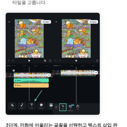
타일을 고릅니다.
3단계. 만화에 어울리는 글꼴을 선택하고 텍스트 삽입 완