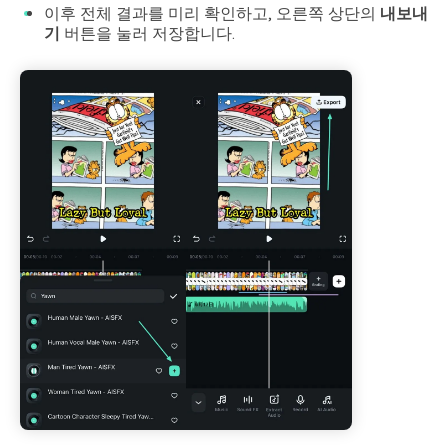
이후 전체 결과를 미리 확인하고, 오른쪽 상단의
내보내
기
버튼을 눌러 저장합니다.