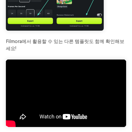
Filmora에서 활용할 수 있는 다른 템플릿도 함께 확인해보
세요!