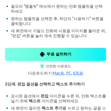
필모라 "템플릿" 메뉴에서 원하는 만화 템플릿을 선택
하세요.
원하는 템플릿을 선택한 후, 하단의 "사용하기" 버튼을
클릭합니다.
새 화면에서 가필드 만화에 사용할 이미지를 불러온 뒤,
"편집" 버튼을 눌러 계속 진행할 수 있습니다.
무료 설치하기
안전한 다운로드
다운로드하기:
Mac용
,
PC
,
iOS용
2단계. 편집 옵션을 선택하고 텍스트 추가하기
표시된 옵션에서
편집
아이콘을 누른 뒤, 만화 텍스트를
넣기 위해
텍스트
아이콘을 선택하세요.
새 화면이 열리면
텍스트 추가
를 누르고 원하는 글꼴 스