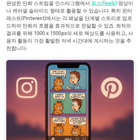
완성한 만화 스트립을 인스타그램에서
릴스(Reels)
영상이
나 캐러셀 슬라이드 형태로 활용할 수 있습니다. 특히 핀터
레스트(Pinterest)에서는 각 패널을 단계별 스토리로 업로
드하여 만화의 흐름을 효과적으로 전달할 수 있죠. 최적의
결과를 위해 1000 x 1500px의 세로 해상도를 사용하고, 사
용자 활동이 가장 활발한 저녁 시간대에 게시하는 것을 추
천합니다.