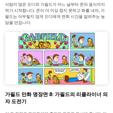
식탐이 많은 오디와 가필드가 어느 날부터 존의 음식까지
먹기 시작합니다. 존이 더 이상 참지 못하고 화를 내자, 가
필드는 아무렇지 않게 오디에게 면회 시간을 알려주는 농
담을 던집니다.
가필드 만화 명장면 8: 가필드의 리클라이너 의
자 도전기