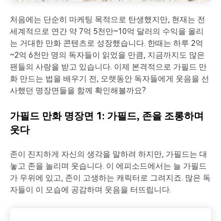
처음에는 단순히 마케팅 목적으로 탄생했지만, 현재는 전
세계적으로 연간 약 7억 5천만~10억 달러의 수익을 올리
는 거대한 만화 콘텐츠로 성장했습니다. 한때는 하루 2억
~2억 6천만 명의 독자들이 읽었을 만큼, 지금까지도 많은
팬들의 사랑을 받고 있습니다. 이제 본격적으로 가필드 만
화 만드는 법을 배우기 전, 오랫동안 독자들에게 웃음을 선
사했던 명장면들을 함께 확인해볼까요?
가필드 만화 명장면 1: 가필드, 존을 조롱하며
웃다
존이 진지하게 자신의 생각을 말하려 하지만, 가필드는 대
놓고 존을 놀리며 웃습니다. 이 에피소드에서는 늘 가필드
가 우위에 있고, 존이 고생하는 캐릭터로 그려지죠. 많은 독
자들이 이 모습에 공감하며 웃음을 터뜨립니다.