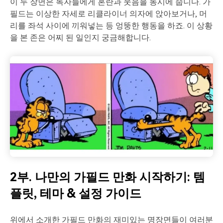
이 두 장면은 독자들에게 혼란과 웃음을 동시에 줍니다. 가
필드는 이상한 자세로 리클라이너 의자에 앉아보거나, 머
리를 좌석 사이에 끼워넣는 등 엉뚱한 행동을 하죠. 이 상황
을 본 존은 어찌 된 일인지 궁금해합니다.
2부. 나만의 가필드 만화 시작하기: 템
플릿, 테마 & 설정 가이드
위에서 소개한 가필드 만화의 재미있는 명장면들이 여러분