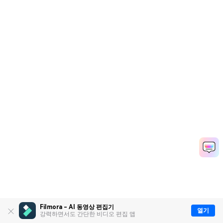
Filmora - AI 동영상 편집기
열기
강력하면서도 간단한 비디오 편집 앱