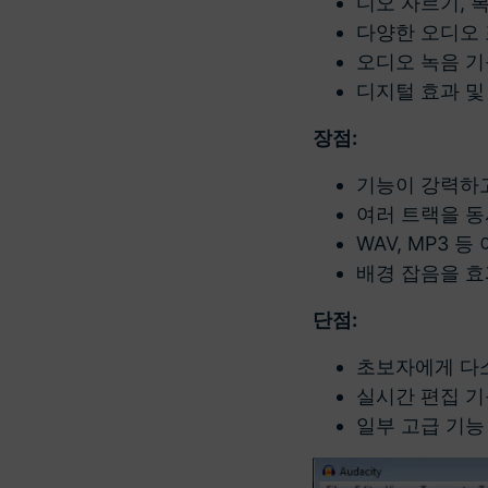
디오 자르기, 
다양한 오디오 
오디오 녹음 기
디지털 효과 및
장점:
기능이 강력하고
여러 트랙을 동
WAV, MP3 
배경 잡음을 
단점:
초보자에게 다소
실시간 편집 기
일부 고급 기능