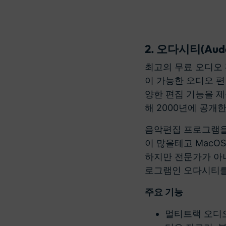
2. 오다시티(Auda
최고의 무료 오디오
이 가능한 오디오 편
양한 편집 기능을 제
해 2000년에 공개
음악편집 프로그램을
이 많을테고 MacO
하지만 전문가가 아
로그램인 오다시티를
주요 기능
멀티트랙 오디