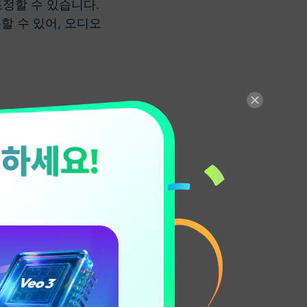
정할 수 있습니다.
할 수 있어, 오디오
 AI 기능으로 편집 간