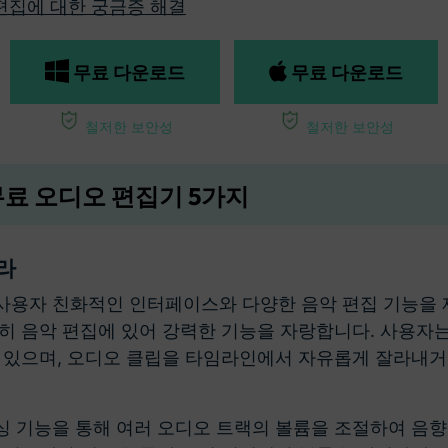
 편집에 대한 궁금증 해결
무료 다운로드
무료 다운로드
철저한 보안성
철저한 보안성
 무료 오디오 편집기 5가지
라
사용자 친화적인 인터페이스와 다양한 음악 편집 기능을 
히 음악 편집에 있어 강력한 기능을 자랑합니다. 사용자는
수 있으며, 오디오 클립을 타임라인에서 자유롭게 잘라내거
싱 기능을 통해 여러 오디오 트랙의 볼륨을 조절하여 음향