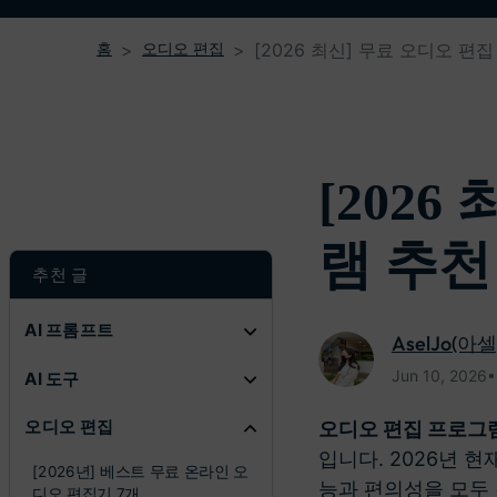
홈
오디오 편집
[2026 최신] 무료 오디오 편집
[202
램 추천 
추천 글
AI 프롬프트
AselJo(아셀
Jun 10, 20
AI 도구
오디오 편집
오디오 편집 프로그
입니다. 2026년 
[2026년] 베스트 무료 온라인 오
능과 편의성을 모두 
디오 편집기 7개