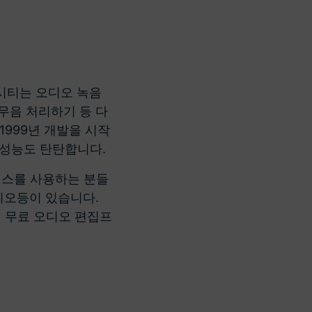
시티는 오디오 녹음
무음 처리하기 등 다
999년 개발을 시작
 성능도 탄탄합니다.
스를 사용하는 분들
디오등이 있습니다.
 무료 오디오 편집프