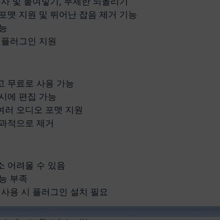
복사 및 붙여넣기, 무제한 되돌리기
포맷 지원 및 뛰어난 잡음 제거 기능
능
 플러그인 지원
 무료로 사용 가능
시에 편집 가능
등 여러 오디오 포맷 지원
효과적으로 제거
 어려울 수 있음
능 부족
 사용 시 플러그인 설치 필요