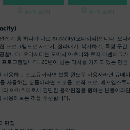
철저한 보안성
철저한 보안성
city)
 편집기 중 하나가 바로
Audacity(오다시티)
입니다. 오다
집 프로그램으로 자르기, 잘라내기, 복사하기, 특정 구간 
공합니다. 오다시티는 도미닉 마초니와 로저 다넨버그가 1
한 프로그램입니다. 20년이 넘는 역사를 가지고 있는 만큼
 사용하는 프로듀서라면 보통 윈도우 사용자라면 큐베이
S를 사용하는 분들이라면 프로툴, 로직 프로, 에프엘스튜
니라 아마추어로서 간단한 음악편집을 원하는 분들이라면
 사용해보는 것을 추천합니다.
오 편집