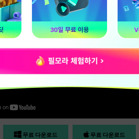
무료 다운로드
무료 다운로드