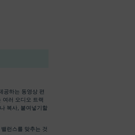
제공하는 동영상 편
 여러 오디오 트랙
나 복사, 붙여넣기할
 밸런스를 맞추는 것