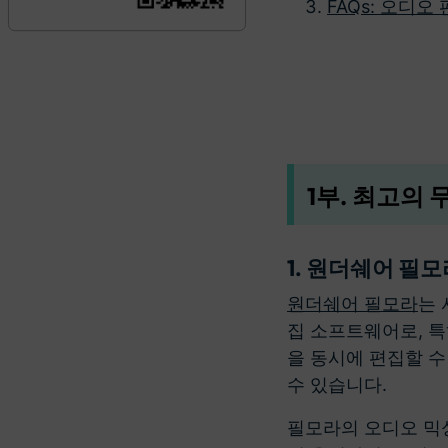
FAQs: 오디오
1부. 최고의
1. 원더쉐어 필모
원더쉐어 필모라
는 
집 소프트웨어로, 특
을 동시에 편집할 
수 있습니다.
필모라의 오디오 믹