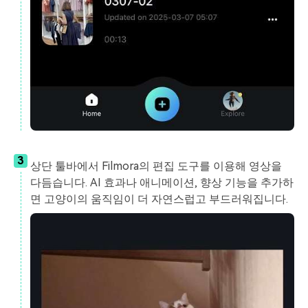
3
상단 툴바에서 Filmora의 편집 도구를 이용해 영상을
다듬습니다. AI 효과나 애니메이션, 향상 기능을 추가하
면 고양이의 움직임이 더 자연스럽고 부드러워집니다.