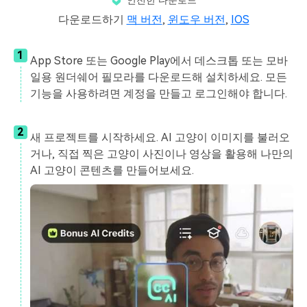
다운로드하기
맥 버전
,
윈도우 버전
,
IOS
1
App Store 또는 Google Play에서 데스크톱 또는 모바
일용 원더쉐어 필모라를 다운로드해 설치하세요. 모든
기능을 사용하려면 계정을 만들고 로그인해야 합니다.
2
새 프로젝트를 시작하세요. AI 고양이 이미지를 불러오
거나, 직접 찍은 고양이 사진이나 영상을 활용해 나만의
AI 고양이 콘텐츠를 만들어보세요.