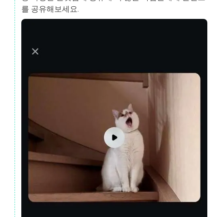
를 공유해보세요.