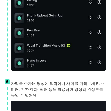
5
자막을 추가해 영상에 맥락이나 재미를 더해보세요. 스
티커, 전환 효과, 필터 등을 활용하면 영상의 완성도를
높일 수 있어요.