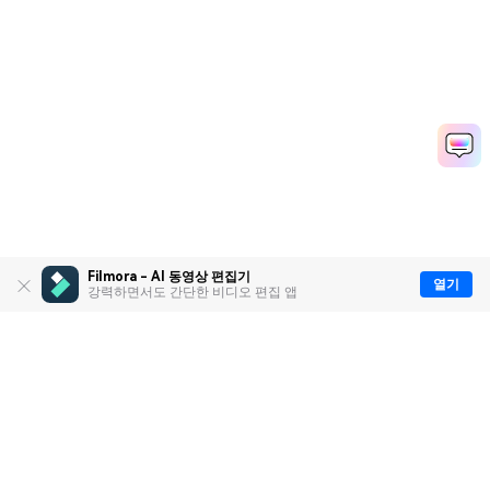
Filmora - AI 동영상 편집기
열기
강력하면서도 간단한 비디오 편집 앱
제품