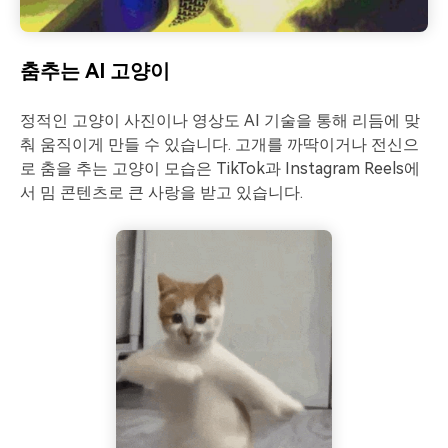
춤추는 AI 고양이
정적인 고양이 사진이나 영상도 AI 기술을 통해 리듬에 맞
춰 움직이게 만들 수 있습니다. 고개를 까딱이거나 전신으
로 춤을 추는 고양이 모습은 TikTok과 Instagram Reels에
서 밈 콘텐츠로 큰 사랑을 받고 있습니다.