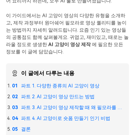
어 요리까지 하는데, 모두 AI 툴로 만들어졌습니다.
핫한 콘텐츠
기타 콘텐츠
이 가이드에서는 AI 고양이 영상의 다양한 유형을 소개하
가격
로그인
고, 제작 과정부터 원더쉐어 필모라로 영상 퀄리티를 높이
는 방법까지 자세히 알려드립니다. 요즘 인기 있는 영상들
의 공통점도 함께 살펴볼게요. 귀엽고, 재미있고, 때로는 놀
검색
라울 정도로 생생한
AI 고양이 영상 제작
에 필요한 모든
정보를 이 글에 담았습니다.
이 글에서 다루는 내용
파트 1. 다양한 종류의 AI 고양이 영상
파트 2. AI 고양이 영상 만드는 방법
파트 3. AI 고양이 영상 제작할 때 왜 필모라를 추천하나요?
파트 4. AI 고양이로 숏폼 만들기 인기 비법
결론