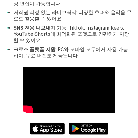
상 편집이 가능합니다.
저작권 걱정 없는 라이브러리: 다양한 효과와 음악을 무
료로 활용할 수 있어요.
SNS 전용 내보내기 기능
: TikTok, Instagram Reels,
YouTube Shorts에 최적화된 포맷으로 간편하게 저장
할 수 있어요.
크로스 플랫폼 지원
: PC와 모바일 모두에서 사용 가능
하며, 무료 버전도 제공됩니다.