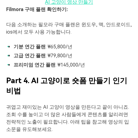
AI 고양이 영상 만들기
Filmora 구매 플랜 확인하기:
다음 소개하는 필모라 구매 플랜은 윈도우, 맥, 안드로이드,
ios에서 모두 사용 가능합니다.
기분 연간 플랜
: ₩65,800/년
고급 연간 플랜
: ₩79,800/년
프리미엄 연간 플랜
: ₩145,000/년
Part 4. AI 고양이로 숏폼 만들기 인기
비법
귀엽고 재미있는 AI 고양이 영상을 만든다고 끝이 아니죠.
조회 수를 높이고 더 많은 사람들에게 콘텐츠를 알리려면
전략적인 노출이 필요합니다. 아래 팁을 참고해 영상의 입
소문을 유도해보세요.