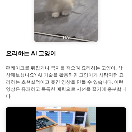
요리하는 AI 고양이
팬케이크를 뒤집거나 국자를 저으며 요리하는 고양이, 상
상해보셨나요? AI 기술을 활용하면 고양이가 사람처럼 요
리하는 초현실적이고 웃긴 영상을 만들 수 있습니다. 이런
영상은 유쾌하고 독특한 매력으로 시선을 끌기에 충분합니
다.