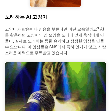
노래하는 AI 고양이
고양이가 팝송이나 밈송을 부른다면 어떤 모습일까요? AI
를 활용하면 고양이의 입 모양을 노래에 맞게 움직이게 만
들어, 실제로 노래하는 듯한 유쾌하고 생생한 영상을 만들
수 있습니다. 이 영상들은 SNS에서 특히 인기가 많고, 사랑
스러운 매력으로 주목받고 있습니다.