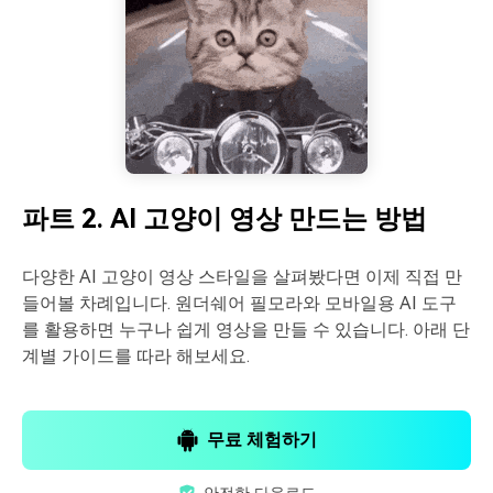
파트 2. AI 고양이 영상 만드는 방법
다양한 AI 고양이 영상 스타일을 살펴봤다면 이제 직접 만
들어볼 차례입니다. 원더쉐어 필모라와 모바일용 AI 도구
를 활용하면 누구나 쉽게 영상을 만들 수 있습니다. 아래 단
계별 가이드를 따라 해보세요.
무료 체험하기
안전한 다운로드