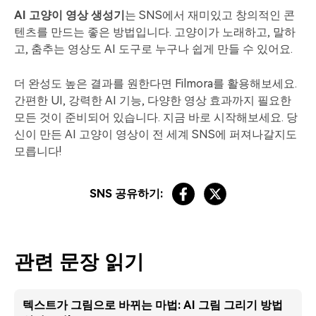
AI 고양이 영상 생성기
는 SNS에서 재미있고 창의적인 콘
텐츠를 만드는 좋은 방법입니다. 고양이가 노래하고, 말하
고, 춤추는 영상도 AI 도구로 누구나 쉽게 만들 수 있어요.
더 완성도 높은 결과를 원한다면 Filmora를 활용해보세요.
간편한 UI, 강력한 AI 기능, 다양한 영상 효과까지 필요한
모든 것이 준비되어 있습니다. 지금 바로 시작해보세요. 당
신이 만든 AI 고양이 영상이 전 세계 SNS에 퍼져나갈지도
모릅니다!
SNS 공유하기:
관련 문장 읽기
텍스트가 그림으로 바뀌는 마법: AI 그림 그리기 방법