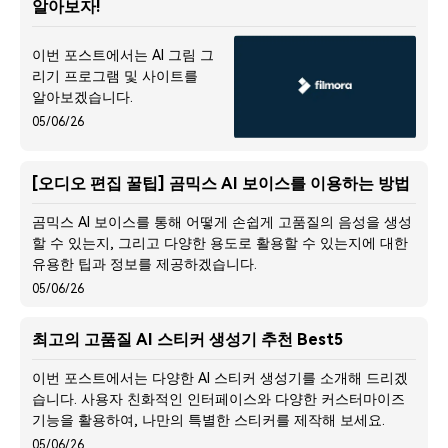
알아보자!
이번 포스트에서는 AI 그림 그
리기 프로그램 및 사이트를
알아보겠습니다.
05/06/26
[오디오 편집 꿀팁] 곰믹스 AI 보이스를 이용하는 방법
곰믹스 AI 보이스를 통해 어떻게 손쉽게 고품질의 음성을 생성
할 수 있는지, 그리고 다양한 용도로 활용할 수 있는지에 대한
유용한 팁과 정보를 제공하겠습니다.
05/06/26
최고의 고품질 AI 스티커 생성기 추천 Best5
이번 포스트에서는 다양한 AI 스티커 생성기를 소개해 드리겠
습니다. 사용자 친화적인 인터페이스와 다양한 커스터마이즈
기능을 활용하여, 나만의 특별한 스티커를 제작해 보세요.
05/06/26