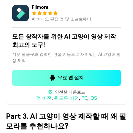
Filmora
AI 비디오 편집 앱 및 소프트웨어
모든 창작자를 위한 AI 고양이 영상 제작
최고의 도구!
쉬운 템플릿과 강력한 편집 기능으로 재미있는 AI 고양이 영
상 제작
무료 앱 설치
안전한 다운로드
맥 버전
,
윈도우 버전
,
PC
,
iOS
Part 3. AI 고양이 영상 제작할 때 왜 필
모라를 추천하나요?