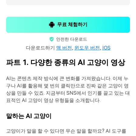
무료 체험하기
안전한 다운로드
다운로드하기
맥 버전
,
윈도우 버전
,
IOS
파트 1. 다양한 종류의 AI 고양이 영상
AI는 콘텐츠 제작 방식에 큰 변화를 가져왔습니다. 이제 누
구나 AI를 활용해 몇 번의 클릭만으로 진짜 같은 고양이 영
상을 만들 수 있죠. 지금부터 SNS에서 인기를 끌고 있는 대
표적인 AI 고양이 영상 유형들을 소개합니다.
말하는 AI 고양이
고양이가 말을 할 수 있다면 무슨 말을 할까요? AI 도구를