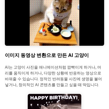
이미지 동영상 변환으로 만든 AI 고양이
AI는 고양이 사진을 애니메이션처럼 깜빡이게 하거나, 머
리를 움직이게 하거나, 다양한 상황에 반응하는 영상으로
바꿔줄 수 있습니다. 정적인 반려동물 사진에 생명을 불어
넣거나, 창의적인 AI 콘텐츠를 만들고 싶을 때 딱입니다.