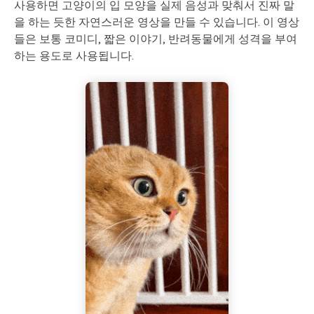
사용하면 고양이의 입 모양을 실제 음성과 맞춰서 진짜 말
을 하는 듯한 자연스러운 영상을 만들 수 있습니다. 이 영상
들은 보통 코미디, 짧은 이야기, 반려동물에게 성격을 부여
하는 용도로 사용됩니다.