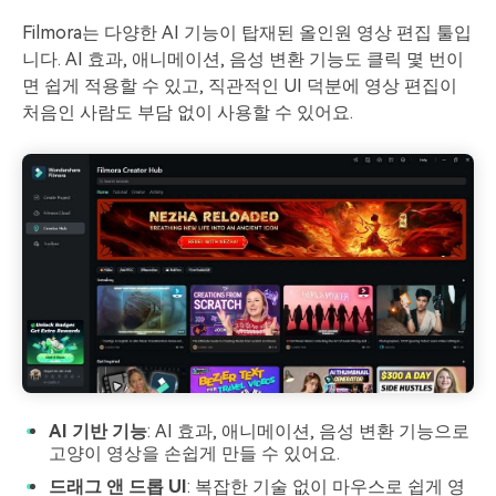
Filmora는 다양한 AI 기능이 탑재된 올인원 영상 편집 툴입
니다. AI 효과, 애니메이션, 음성 변환 기능도 클릭 몇 번이
면 쉽게 적용할 수 있고, 직관적인 UI 덕분에 영상 편집이
처음인 사람도 부담 없이 사용할 수 있어요.
AI 기반 기능
: AI 효과, 애니메이션, 음성 변환 기능으로
고양이 영상을 손쉽게 만들 수 있어요.
드래그 앤 드롭 UI
: 복잡한 기술 없이 마우스로 쉽게 영