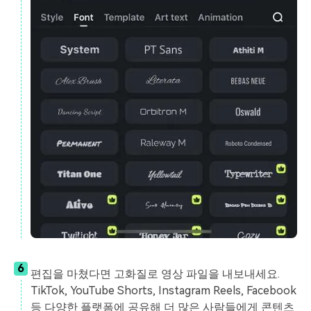
6
편집을 마쳤다면 고화질로 영상 파일을 내보내세요.
TikTok, YouTube Shorts, Instagram Reels, Facebook
등 다양한 플랫폼에 공유해 더 많은 사람들에게 콘텐츠