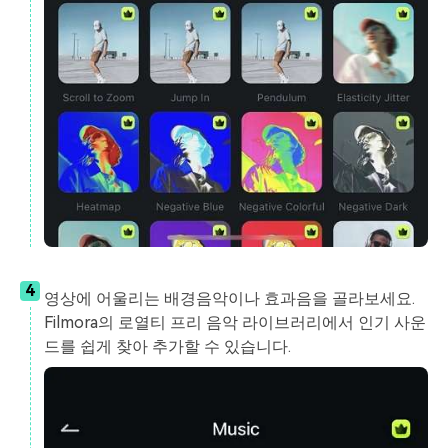
4
영상에 어울리는 배경음악이나 효과음을 골라보세요.
Filmora의 로열티 프리 음악 라이브러리에서 인기 사운
드를 쉽게 찾아 추가할 수 있습니다.