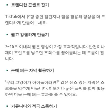
트렌디한 콘셉트 잡기
TikTok에서 유행 중인 챌린지나 밈을 활용해 영상을 더 트
렌디하게 만들어보세요.
짧고 강렬하게 만들기
7~15초 이내의 짧은 영상이 가장 효과적입니다. 반전이나
재미 포인트를 넣으면 조회수를 끌어올리는 데 도움이 됩
니다.
눈에 띄는 자막 활용하기
"우리 고양이가 아이돌이라면?" 같은 센스 있는 자막은 스
크롤을 멈추게 만듭니다. 이모지나 굵은 글씨를 함께 활용
하면 더욱 눈에 띄는 효과를 줄 수 있어요.
커뮤니티와 적극 소통하기