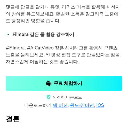
댓글에 답글을 달거나 듀엣, 리믹스 기능을 활용해 시청자
의 참여를 유도해보세요. 활발한 소통은 알고리즘 노출에
도 긍정적인 영향을 줍니다.
Filmora 같은 툴 활용 강조하기
#Filmora, #AICatVideo 같은 해시태그를 활용해 콘텐츠
노출을 늘려보세요. AI 영상 편집 도구로 만들었다는 점을
자연스럽게 어필하는 것도 좋습니다.
무료 체험하기
안전한 다운로드
다운로드하기
맥 버전
,
윈도우 버전
,
IOS
결론