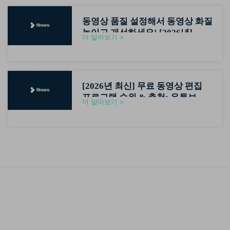
동영상 품질 설정해서 동영상 화질
높이고 개선하세요! [2026년]
더 알아보기 >
[2026년 최신] 무료 동영상 편집
프로그램 순위 & 추천: 유튜브 초
더 알아보기 >
보자용 영상편집기 가이드