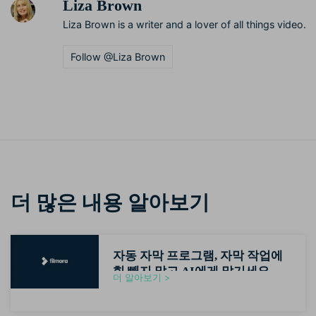
Liza Brown
Liza Brown is a writer and a lover of all things video.
Follow @Liza Brown
더 많은 내용 알아보기
자동 자막 프로그램, 자막 작업에
힘 빼지 말고 AI에게 맡기세요
더 알아보기 >
(2026최신)