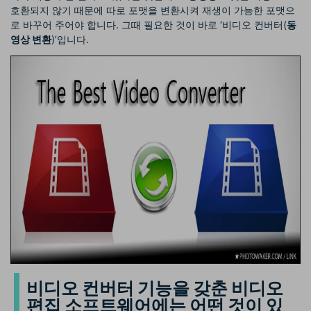
호환되지 않기 때문에 따로 포맷을 변환시켜 재생이 가능한 포맷으
로 바꾸어 주어야 합니다. 그때 필요한 것이 바로 ‘비디오 컨버터(
동
영상 변환
)’입니다.
비디오 컨버터 기능을 갖춘 비디오
편집 소프트웨어에는 어떤 것이 있