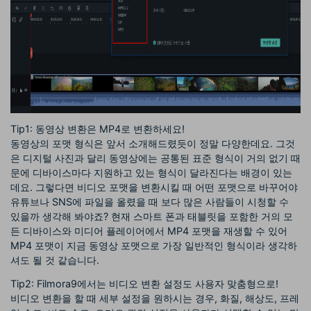
Tip1: 동영상 변환은 MP4로 변환하세요!
동영상의 포맷 형식은 앞서 소개해드렸듯이 정말 다양한데요. 그것
은 디지털 사진과 달리 동영상에는 공통된 표준 형식이 거의 없기 때
문에 디바이스마다 지원하고 있는 형식이 달라진다는 배경이 있는
데요. 그렇다면 비디오 포맷을 변환시킬 때 어떤 포맷으로 바꾸어야
유튜브나 SNS에 파일을 올렸을 때 보다 많은 사람들이 시청할 수
있을까 생각해 봐야죠? 현재 스마트 폰과 태블릿을 포함한 거의 모
든 디바이스와 미디어 플레이어에서 MP4 포맷을 재생할 수 있어
MP4 포맷이 지금 동영상 포맷으로 가장 일반적인 형식이라 생각하
셔도 될 것 같습니다.
Tip2: Filmora9에서는 비디오 변환 설정도 사용자 맞춤형으로!
비디오 변환을 할 때 세부 설정을 원하시는 경우, 화질, 해상도, 프레