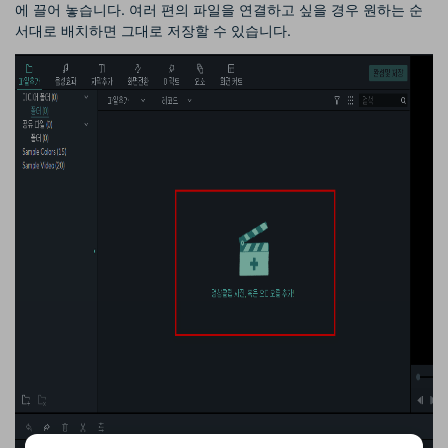
에 끌어 놓습니다. 여러 편의 파일을 연결하고 싶을 경우 원하는 순
서대로 배치하면 그대로 저장할 수 있습니다.