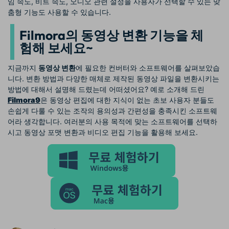
임 속도, 비트 속도, 오디오 관련 설정을 사용자가 선택할 수 있는 맞
춤형 기능도 사용할 수 있습니다.
Filmora의 동영상 변환 기능을 체
험해 보세요~
지금까지
동영상 변환
에 필요한 컨버터와 소프트웨어를 살펴보았습
니다. 변환 방법과 다양한 매체로 제작된 동영상 파일을 변환시키는
방법에 대해서 설명해 드렸는데 어떠셨어요? 예로 소개해 드린
Filmora9
은 동영상 편집에 대한 지식이 없는 초보 사용자 분들도
손쉽게 다룰 수 있는 조작의 용의성과 간편성을 충족시킨 소프트웨
어라 생각합니다. 여러분의 사용 목적에 맞는 소프트웨어를 선택하
시고 동영상 포맷 변환과 비디오 편집 기능을 활용해 보세요.