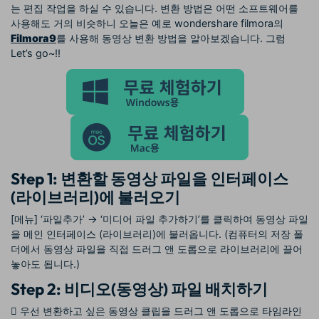
는 편집 작업을 하실 수 있습니다. 변환 방법은 어떤 소프트웨어를
사용해도 거의 비슷하니 오늘은 예로 wondershare filmora의
Filmora9
를 사용해 동영상 변환 방법을 알아보겠습니다. 그럼
Let’s go~!!
Step 1: 변환할 동영상 파일을 인터페이스
(라이브러리)에 불러오기
[메뉴] ‘파일추가’ → ‘미디어 파일 추가하기’를 클릭하여 동영상 파일
을 메인 인터페이스 (라이브러리)에 불러옵니다. (컴퓨터의 저장 폴
더에서 동영상 파일을 직접 드러그 앤 도롭으로 라이브러리에 끌어
놓아도 됩니다.)
Step 2: 비디오(동영상) 파일 배치하기
 우선 변환하고 싶은 동영상 클립을 드러그 앤 도롭으로 타임라인