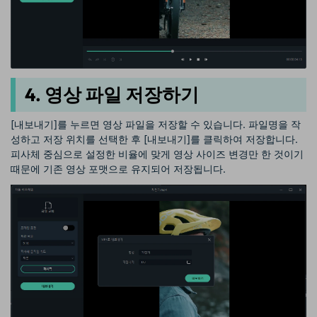
4. 영상 파일 저장하기
[내보내기]를 누르면 영상 파일을 저장할 수 있습니다. 파일명을 작
성하고 저장 위치를 선택한 후 [내보내기]를 클릭하여 저장합니다.
피사체 중심으로 설정한 비율에 맞게 영상 사이즈 변경만 한 것이기
때문에 기존 영상 포맷으로 유지되어 저장됩니다.