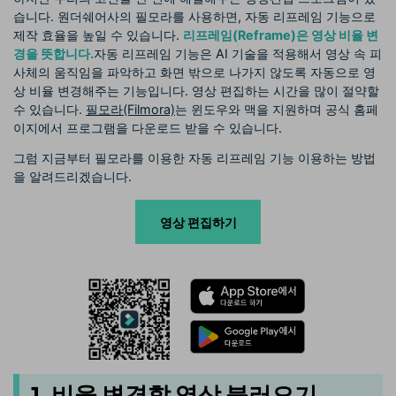
습니다. 원더쉐어사의 필모라를 사용하면, 자동 리프레임 기능으로
제작 효율을 높일 수 있습니다.
리프레임(Reframe)은 영상 비율 변
경을 뜻합니다.
자동 리프레임 기능은 AI 기술을 적용해서 영상 속 피
사체의 움직임을 파악하고 화면 밖으로 나가지 않도록 자동으로 영
상 비율 변경해주는 기능입니다. 영상 편집하는 시간을 많이 절약할
수 있습니다.
필모라(Filmora)
는 윈도우와 맥을 지원하며 공식 홈페
이지에서 프로그램을 다운로드 받을 수 있습니다.
그럼 지금부터 필모라를 이용한 자동 리프레임 기능 이용하는 방법
을 알려드리겠습니다.
영상 편집하기
1. 비율 변경할 영상 불러오기