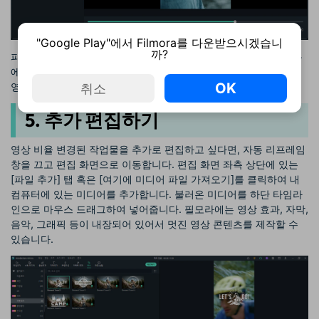
"Google Play"에서 Filmora를 다운받으시겠습니
까?
파일 저장하더라도 작업하던 자동 리프레임 창은 꺼지지 않기 때문
에, 다른 화면 비율만 변경한 후 [재시작]을 눌러 여러 화면 비율의
OK
영상을 편집할 수 있어 무척 편합니다.
취소
5. 추가 편집하기
영상 비율 변경된 작업물을 추가로 편집하고 싶다면, 자동 리프레임
창을 끄고 편집 화면으로 이동합니다. 편집 화면 좌측 상단에 있는
[파일 추가] 탭 혹은 [여기에 미디어 파일 가져오기]를 클릭하여 내
컴퓨터에 있는 미디어를 추가합니다. 불러온 미디어를 하단 타임라
인으로 마우스 드래그하여 넣어줍니다. 필모라에는 영상 효과, 자막,
음악, 그래픽 등이 내장되어 있어서 멋진 영상 콘텐츠를 제작할 수
있습니다.