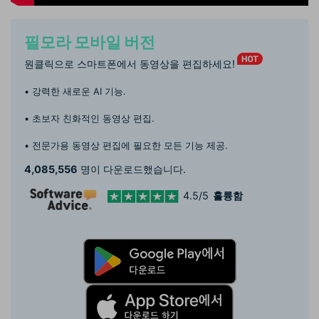
필모라 모바일 버전
원클릭으로 스마트폰에서 동영상을 편집하세요!
• 강력한 새로운 AI 기능.
• 초보자 친화적인 동영상 편집.
• 전문가용 동영상 편집에 필요한 모든 기능 제공.
4,085,556
명이 다운로드했습니다.
4.5/5
훌륭함