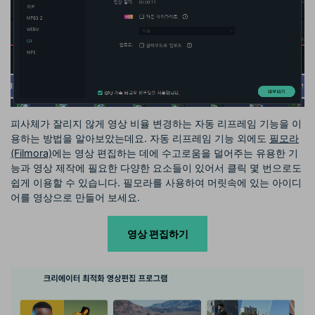
피사체가 잘리지 않게 영상 비율 변경하는 자동 리프레임 기능을 이
용하는 방법을 알아보았는데요. 자동 리프레임 기능 외에도
필모라
(Filmora)
에는 영상 편집하는 데에 수고로움을 덜어주는 유용한 기
능과 영상 제작에 필요한 다양한 요소들이 있어서 클릭 몇 번으로도
쉽게 이용할 수 있습니다. 필모라를 사용하여 머릿속에 있는 아이디
어를 영상으로 만들어 보세요.
영상 편집하기