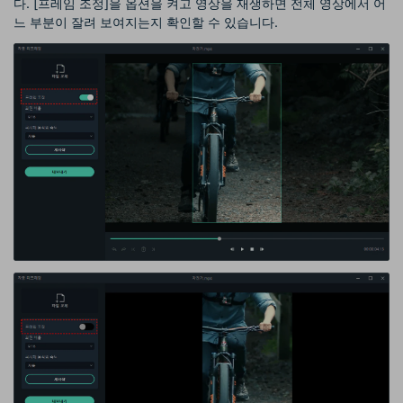
다. [프레임 조정]을 옵션을 켜고 영상을 재생하면 전체 영상에서 어
느 부분이 잘려 보여지는지 확인할 수 있습니다.