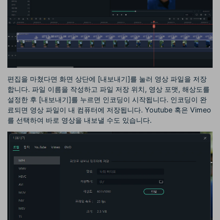
편집을 마쳤다면 화면 상단에 [내보내기]를 눌러 영상 파일을 저장
합니다. 파일 이름을 작성하고 파일 저장 위치, 영상 포맷, 해상도를
설정한 후 [내보내기]를 누르면 인코딩이 시작됩니다. 인코딩이 완
료되면 영상 파일이 내 컴퓨터에 저장됩니다. Youtube 혹은 Vimeo
를 선택하여 바로 영상을 내보낼 수도 있습니다.