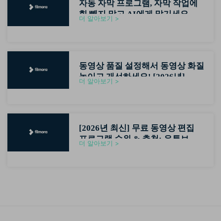
자동 자막 프로그램, 자막 작업에
힘 빼지 말고 AI에게 맡기세요
더 알아보기 >
(2026최신)
동영상 품질 설정해서 동영상 화질
높이고 개선하세요! [2026년]
더 알아보기 >
[2026년 최신] 무료 동영상 편집
프로그램 순위 & 추천: 유튜브 초
더 알아보기 >
보자용 영상편집기 가이드