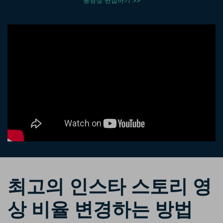
동영상 편집하기 >>
핫한 콘텐츠
기타 콘텐츠
가격
로그인
검색
최고의 인스타 스토리 영
상 비율 변경하는 방법