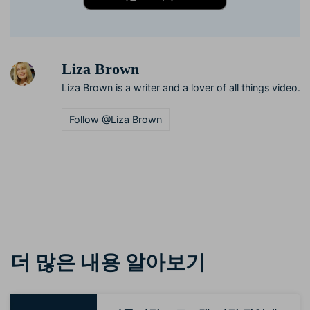
Liza Brown
Liza Brown is a writer and a lover of all things video.
Follow @Liza Brown
더 많은 내용 알아보기