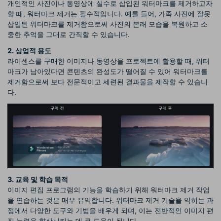
개인적인 사진이나 동영상에 실수로 삽입된 워터마크를 제거하고자
할 때, 워터마크 제거는 필수적입니다. 예를 들어, 가족 사진에 잘못
삽입된 워터마크를 제거함으로써 사진의 본래 모습을 복원하고 소
중한 추억을 그대로 간직할 수 있습니다.
2. 상업적 용도
라이센스를 구매한 이미지나 동영상을 프로젝트에 활용할 때, 워터
마크가 남아있다면 콘텐츠의 완성도가 떨어질 수 있어 워터마크를
제거함으로써 보다 전문적이고 세련된 결과물을 제작할 수 있습니
다.
3. 교육 및 학습 목적
이미지 편집 프로그램의 기능을 학습하기 위해 워터마크 제거 작업
을 연습하는 것은 매우 유익합니다. 워터마크 제거 기술을 익히는 과
정에서 다양한 도구와 기법을 배우게 되며, 이는 전반적인 이미지 편
집 능력을 향상시키는 데 큰 도움이 됩니다.