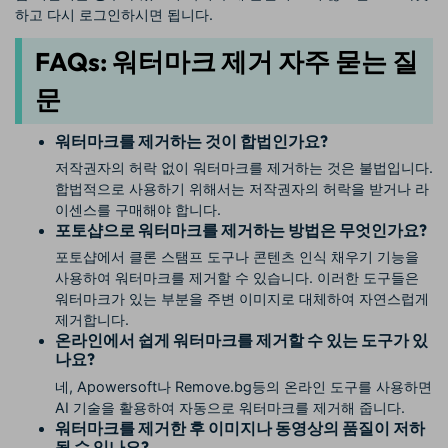
하고 다시 로그인하시면 됩니다.
FAQs: 워터마크 제거 자주 묻는 질
문
워터마크를 제거하는 것이 합법인가요?
저작권자의 허락 없이 워터마크를 제거하는 것은 불법입니다.
합법적으로 사용하기 위해서는 저작권자의 허락을 받거나 라
이센스를 구매해야 합니다.
포토샵으로 워터마크를 제거하는 방법은 무엇인가요?
포토샵에서 클론 스탬프 도구나 콘텐츠 인식 채우기 기능을
사용하여 워터마크를 제거할 수 있습니다. 이러한 도구들은
워터마크가 있는 부분을 주변 이미지로 대체하여 자연스럽게
제거합니다.
온라인에서 쉽게 워터마크를 제거할 수 있는 도구가 있
나요?
네, Apowersoft나 Remove.bg등의 온라인 도구를 사용하면
AI 기술을 활용하여 자동으로 워터마크를 제거해 줍니다.
워터마크를 제거한 후 이미지나 동영상의 품질이 저하
될 수 있나요?