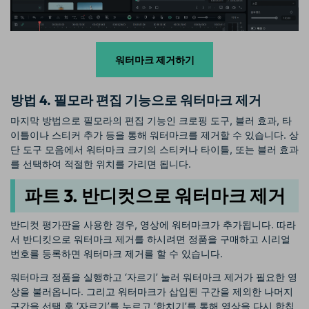
워터마크 제거하기
방법 4. 필모라 편집 기능으로 워터마크 제거
마지막 방법으로 필모라의 편집 기능인 크로핑 도구, 블러 효과, 타
이틀이나 스티커 추가 등을 통해 워터마크를 제거할 수 있습니다. 상
단 도구 모음에서 워터마크 크기의 스티커나 타이틀, 또는 블러 효과
를 선택하여 적절한 위치를 가리면 됩니다.
파트 3. 반디컷으로 워터마크 제거
반디컷 평가판을 사용한 경우, 영상에 워터마크가 추가됩니다. 따라
서 반디킷으로 워터마크 제거를 하시려면 정품을 구매하고 시리얼
번호를 등록하면 워터마크 제거를 할 수 있습니다.
워터마크 정품을 실행하고 ‘자르기’ 눌러 워터마크 제거가 필요한 영
상을 불러옵니다. 그리고 워터마크가 삽입된 구간을 제외한 나머지
구간을 선택 후 ‘자르기’를 누르고 ‘합치기’를 통해 영상을 다시 합칩