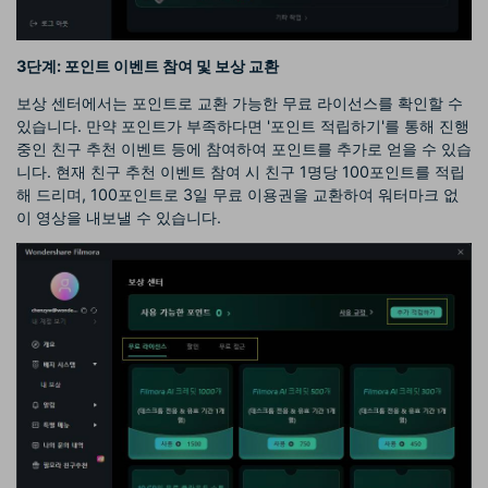
3단계: 포인트 이벤트 참여 및 보상 교환
보상 센터에서는 포인트로 교환 가능한 무료 라이선스를 확인할 수
있습니다. 만약 포인트가 부족하다면 '포인트 적립하기'를 통해 진행
중인 친구 추천 이벤트 등에 참여하여 포인트를 추가로 얻을 수 있습
니다. 현재 친구 추천 이벤트 참여 시 친구 1명당 100포인트를 적립
해 드리며, 100포인트로 3일 무료 이용권을 교환하여 워터마크 없
이 영상을 내보낼 수 있습니다.