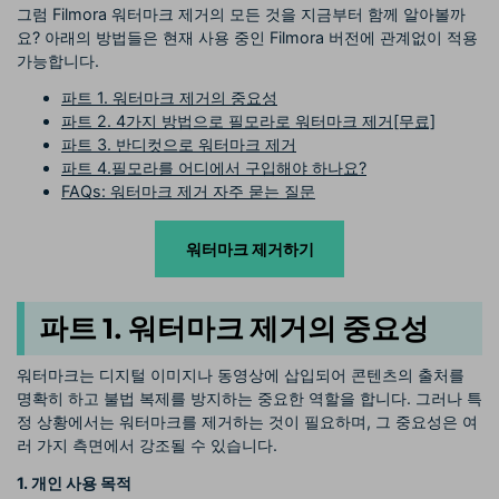
그럼 Filmora 워터마크 제거의 모든 것을 지금부터 함께 알아볼까
요? 아래의 방법들은 현재 사용 중인 Filmora 버전에 관계없이 적용
가능합니다.
파트 1. 워터마크 제거의 중요성
파트 2. 4가지 방법으로 필모라로 워터마크 제거[무료]
파트 3. 반디컷으로 워터마크 제거
파트 4.필모라를 어디에서 구입해야 하나요?
FAQs: 워터마크 제거 자주 묻는 질문
워터마크 제거하기
파트 1. 워터마크 제거의 중요성
워터마크는 디지털 이미지나 동영상에 삽입되어 콘텐츠의 출처를
명확히 하고 불법 복제를 방지하는 중요한 역할을 합니다. 그러나 특
정 상황에서는 워터마크를 제거하는 것이 필요하며, 그 중요성은 여
러 가지 측면에서 강조될 수 있습니다.
1. 개인 사용 목적