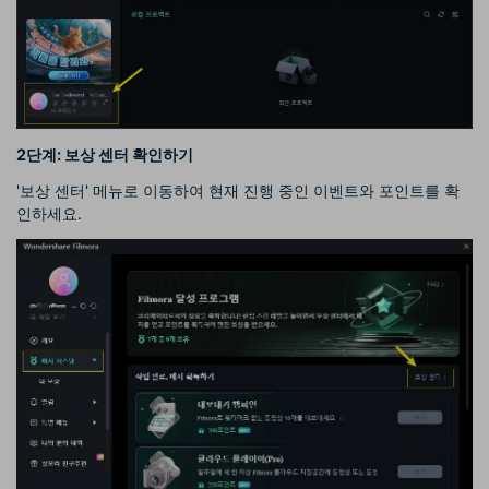
2단계: 보상 센터 확인하기
'보상 센터' 메뉴로 이동하여 현재 진행 중인 이벤트와 포인트를 확
인하세요.