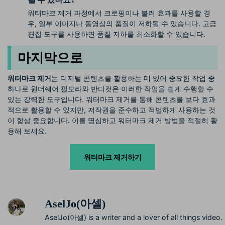
워터마크 제거 과정에서 크로핑이나 블러 효과를 사용할 경
우, 일부 이미지나 동영상의 품질이 저하될 수 있습니다. 고급
편집 도구를 사용하면 품질 저하를 최소화할 수 있습니다.
마지막으로
워터마크 제거
는 디지털 콘텐츠를 활용하는 데 있어 중요한 작업 중
하나로 원더쉐어 필모라와 반디컷은 이러한 작업을 쉽게 수행할 수
있는 강력한 도구입니다. 워터마크 제거를 통해 콘텐츠를 보다 효과
적으로 활용할 수 있지만, 저작권을 준수하고 적법하게 사용하는 것
이 항상 중요합니다. 이를 명심하고 워터마크 제거 방법을 적절히 활
용해 보세요.
워터마크 제거하기
AselJo(아셀)
AselJo(아셀) is a writer and a lover of all things video.