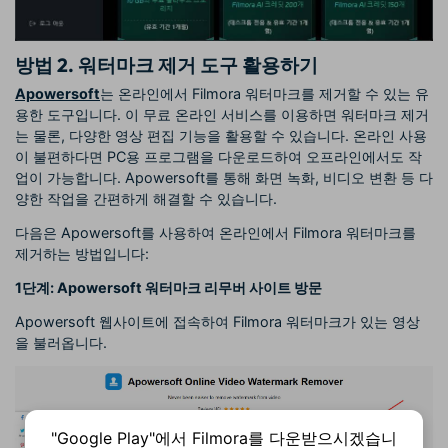
방법 2. 워터마크 제거 도구 활용하기
Apowersoft
는 온라인에서 Filmora 워터마크를 제거할 수 있는 유
용한 도구입니다. 이 무료 온라인 서비스를 이용하면 워터마크 제거
는 물론, 다양한 영상 편집 기능을 활용할 수 있습니다. 온라인 사용
이 불편하다면 PC용 프로그램을 다운로드하여 오프라인에서도 작
업이 가능합니다. Apowersoft를 통해 화면 녹화, 비디오 변환 등 다
양한 작업을 간편하게 해결할 수 있습니다.
다음은 Apowersoft를 사용하여 온라인에서 Filmora 워터마크를
제거하는 방법입니다:
1단계: Apowersoft 워터마크 리무버 사이트 방문
Apowersoft 웹사이트에 접속하여 Filmora 워터마크가 있는 영상
을 불러옵니다.
"Google Play"에서 Filmora를 다운받으시겠습니