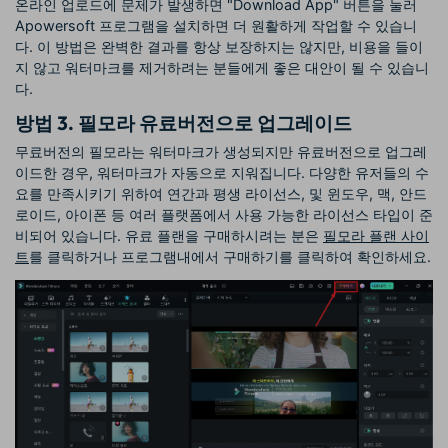
온라인 업로드에 문제가 발생하면 "Download App" 버튼을 눌러
Apowersoft 프로그램을 설치하면 더 원활하게 작업할 수 있습니
다. 이 방법은 완벽한 결과를 항상 보장하지는 않지만, 비용을 들이
지 않고 워터마크를 제거하려는 분들에게 좋은 대안이 될 수 있습니
다.
방법 3. 필모라 유료버전으로 업그레이드
무료버전의 필모라는 워터마크가 생성되지만 유료버전으로 업그레
이드한 경우, 워터마크가 자동으로 지워집니다. 다양한 유저들의 수
요를 만족시키기 위하여 연간과 평생 라이선스, 및 윈도우, 맥, 안드
로이드, 아이폰 등 여러 플랫폼에서 사용 가능한 라이선스 타입이 준
비되어 있습니다. 유료 플랜을 구매하시려는 분은
필모라 플랜 사이
트
를 클릭하거나 프로그램내에서 구매하기를 클릭하여 확인하세요.