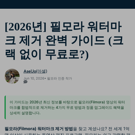
[2026년] 필모라 워터마
크 제거 완벽 가이드 (크
랙 없이 무료로?)
AselJo(아셀)
Jun 10, 2026• 필모라 인증 작가
이 가이드는 2026년 최신 정보를 바탕으로 필모라(Filmora) 영상의 워터
마크를 합법적으로 제거하는 4가지 무료 방법과 정품 업그레이드 혜택을
상세히 설명합니다.
필모라(Filmora) 워터마크 제거 방법
을 찾고 계셨나요? 전 세계 1억
명 이상이 사용하는 동영상 편집 프로그램, 필모라는 쉽고 강력한 편