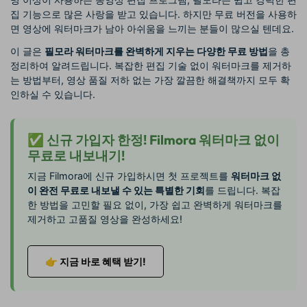
집 기능으로 많은 사랑을 받고 있습니다. 하지만 무료 버전을 사용하
면 영상에 워터마크가 남아 아쉬움을 느끼는 분들이 많으실 텐데요.
이 글은
필모라 워터마크를 완벽하게 지우는 다양한 무료 방법
을 총
정리하여 알려드립니다. 복잡한 편집 기술 없이 워터마크를 제거하
는 방법부터, 영상 품질 저하 없는 가장 깔끔한 해결책까지 모두 확
인하실 수 있습니다.
✅ 신규 가입자 한정! Filmora 워터마크 없이
무료로 내보내기!
지금 Filmora에 신규 가입하시면 첫 프로젝트를
워터마크 없
이 완전 무료로 내보낼 수 있는 특별한 기회
를 드립니다. 복잡
한 방법을 고민할 필요 없이, 가장 쉽고 완벽하게 워터마크를
제거하고 고품질 영상을 완성하세요!
👉 지금 바로 혜택 받기!