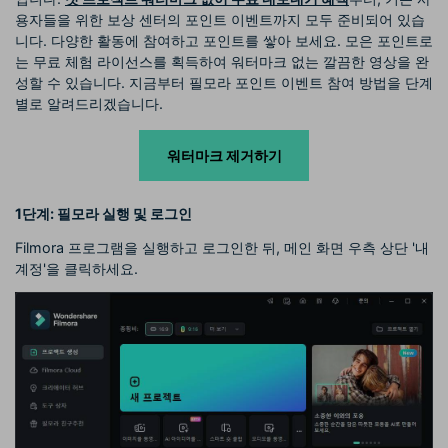
용자들을 위한 보상 센터의 포인트 이벤트까지 모두 준비되어 있습
니다. 다양한 활동에 참여하고 포인트를 쌓아 보세요. 모은 포인트로
는 무료 체험 라이선스를 획득하여 워터마크 없는 깔끔한 영상을 완
성할 수 있습니다. 지금부터 필모라 포인트 이벤트 참여 방법을 단계
별로 알려드리겠습니다.
워터마크 제거하기
1단계: 필모라 실행 및 로그인
Filmora 프로그램을 실행하고 로그인한 뒤, 메인 화면 우측 상단 '내
계정'을 클릭하세요.