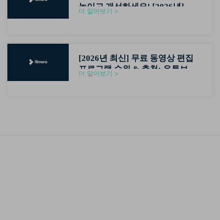
높이고 개선하세요! [2026년]
더 알아보기 >
[2026년 최신] 무료 동영상 편집
프로그램 순위 & 추천: 유튜브 초
더 알아보기 >
보자용 영상편집기 가이드