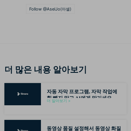
Follow @AselJo(아셀)
더 많은 내용 알아보기
자동 자막 프로그램, 자막 작업에
힘 빼지 말고 AI에게 맡기세요
더 알아보기 >
(2026최신)
동영상 품질 설정해서 동영상 화질