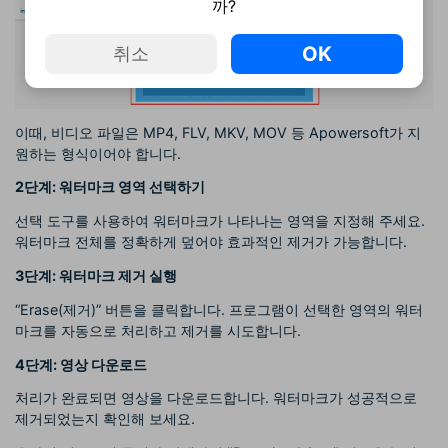
까?
OK
취소
이때, 비디오 파일은 MP4, FLV, MKV, MOV 등 Apowersoft가 지
원하는 형식이어야 합니다.
2단계: 워터마크 영역 선택하기
선택 도구를 사용하여 워터마크가 나타나는 영역을 지정해 주세요.
워터마크 전체를 정확하게 덮어야 효과적인 제거가 가능합니다.
3단계: 워터마크 제거 실행
“Erase(제거)” 버튼을 클릭합니다. 프로그램이 선택한 영역의 워터
마크를 자동으로 처리하고 제거를 시도합니다.
4단계: 영상 다운로드
처리가 완료되면 영상을 다운로드합니다. 워터마크가 성공적으로
제거되었는지 확인해 보세요.