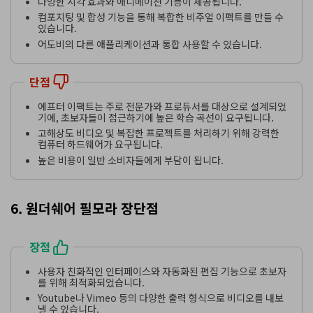
다양한 시각 효과와 애니메이션 기능이 제공됩니다.
컴포지팅 및 합성 기능을 통해 복합한 비주얼 이펙트를 만들 수
있습니다.
어도비의 다른 애플리케이션과 통합 사용할 수 있습니다.
단점
에프터 이팩트는 주로 전문가와 프로듀서를 대상으로 설계되었
기에, 초보자들이 접근하기에 높은 학습 곡선이 요구됩니다.
고해상도 비디오 및 복잡한 프로젝트를 처리하기 위해 강력한
컴퓨터 하드웨어가 요구됩니다.
높은 비용이 일반 소비자들에게 부담이 됩니다.
6. 원더쉐어 필모라 장단점
장점
사용자 친화적인 인터페이스와 자동화된 편집 기능으로 초보자
를 위해 최적화되었습니다.
Youtube나 Vimeo 등의 다양한 출력 형식으로 비디오를 내보
낼 수 있습니다.