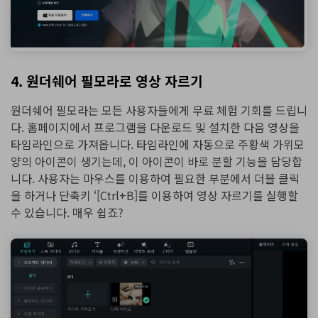
4. 원더쉐어 필모라로 영상 자르기
원더쉐어 필모라는 모든 사용자들에게 무료 체험 기회를 드립니
다. 홈페이지에서 프로그램을 다운로드 및 설치한 다음 영상을
타임라인으로 가져옵니다. 타임라인에 자동으로 주황색 가위모
양의 아이콘이 생기는데, 이 아이콘이 바로 분할 기능을 담당합
니다. 사용자는 마우스를 이용하여 필요한 부분에서 더블 클릭
을 하거나 단축키 ‘[Ctrl+B]를 이용하여 영상 자르기를 실행할
수 있습니다. 매우 쉽죠?