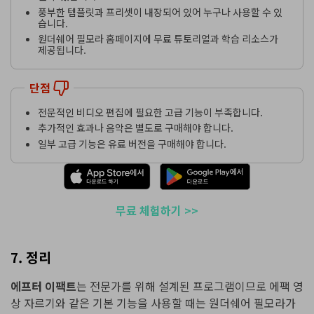
풍부한 템플릿과 프리셋이 내장되어 있어 누구나 사용할 수 있
습니다.
원더쉐어 필모라 홈페이지에 무료 튜토리얼과 학습 리소스가
제공됩니다.
단점
전문적인 비디오 편집에 필요한 고급 기능이 부족합니다.
추가적인 효과나 음악은 별도로 구매해야 합니다.
일부 고급 기능은 유료 버전을 구매해야 합니다.
무료 체험하기 >>
7. 정리
에프터 이팩트
는 전문가를 위해 설계된 프로그램이므로 에팩 영
상 자르기와 같은 기본 기능을 사용할 때는 원더쉐어 필모라가