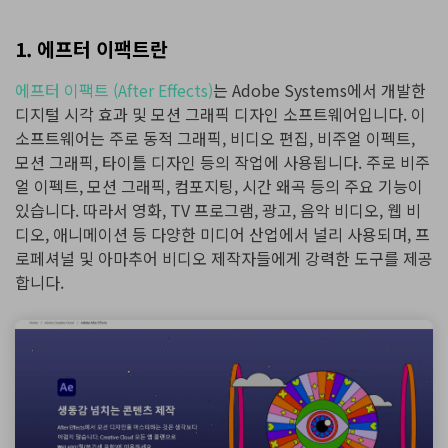
1. 에프터 이팩트란
에프터 이팩트 (After Effects)
는 Adobe Systems에서 개발한
디지털 시각 효과 및 모션 그래픽 디자인 소프트웨어입니다. 이
소프트웨어는 주로 동적 그래픽, 비디오 편집, 비주얼 이펙트,
모션 그래픽, 타이틀 디자인 등의 작업에 사용됩니다. 주로 비주
얼 이펙트, 모션 그래픽, 컴포지팅, 시간 왜곡 등의 주요 기능이
있습니다. 따라서 영화, TV 프로그램, 광고, 음악 비디오, 웹 비
디오, 애니메이션 등 다양한 미디어 산업에서 널리 사용되며, 프
로페셔널 및 아마추어 비디오 제작자들에게 강력한 도구를 제공
합니다.