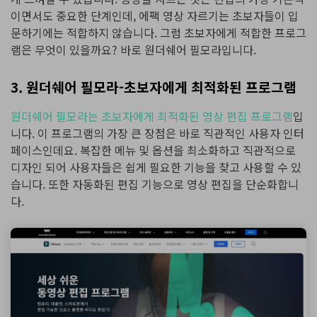
이면서도 중요한 단계인데, 에팩 영상 자르기는 초보자들이 입
문하기에는 적합하지 않습니다. 그럼 초보자에게 적합한 프로그
램은 무엇이 있을까요? 바로 원더쉐어 필모라입니다.
3. 원더쉐어 필모라-초보자에게 최적화된 프로그램
원더쉐어 필모라는 초보자에게 최적화된 영상 편집 프로그램
입
니다. 이 프로그램의 가장 큰 장점은 바로 직관적인 사용자 인터
페이스인데요. 복잡한 메뉴 및 옵션을 최소화하고 직관적으로
디자인 되어 사용자들은 쉽게 필요한 기능을 찾고 사용할 수 있
습니다. 또한 자동화된 편집 기능으로 영상 편집을 단순화합니
다.