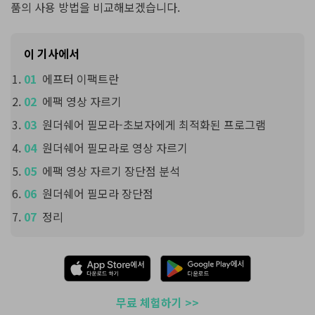
품의 사용 방법을 비교해보겠습니다.
이 기사에서
에프터 이팩트란
에팩 영상 자르기
원더쉐어 필모라-초보자에게 최적화된 프로그램
원더쉐어 필모라로 영상 자르기
에팩 영상 자르기 장단점 분석
원더쉐어 필모라 장단점
정리
무료 체험하기 >>