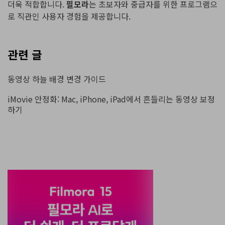
더욱 적합합니다.
필모라
는 초보자와 중급자를 위한 프로그램으
로 직관인 사용자 경험을 제공합니다.
관련 글
동영상 하늘 배경 변경 가이드
iMovie 안정화: Mac, iPhone, iPad에서 흔들리는 동영상 보정
하기