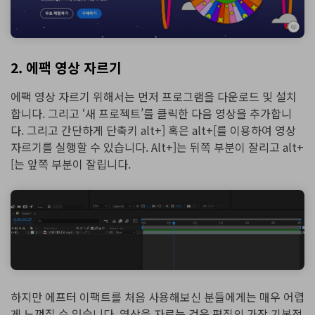
2. 에팩 영상 자르기
에팩 영상 자르기 위해서는 먼저 프로그램을 다운로드 및 설치
합니다. 그리고 ‘새 프로젝트’를 클릭한 다음 영상을 추가합니
다. 그리고 간단하게 단축키 alt+] 혹은 alt+[를 이용하여 영상
자르기를 실행할 수 있습니다. Alt+]는 뒤쪽 부분이 잘리고 alt+
[는 앞쪽 부분이 잘립니다.
하지만 에프터 이팩트를 처음 사용해보신 분들에게는 매우 어렵
게 느껴질 수 있습니다. 영상을 자르는 것은 편집의 가장 기본적