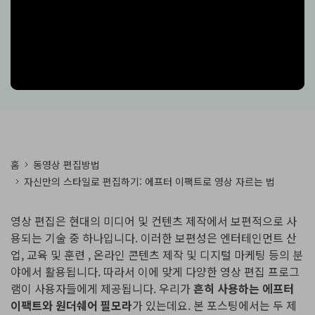
핫한 콘텐츠
기타 콘텐츠
가격
로그인
검색
홈
동영상 편집방법
자신만의 스타일로 편집하기: 에프터 이팩트로 영상 자르는 법
영상 편집은 현대의 미디어 및 컨텐츠 제작에서 보편적으로 사
용되는 기술 중 하나입니다. 이러한 보편성은 엔터테인먼트 산
업, 교육 및 훈련 , 온라인 콘텐츠 제작 및 디지털 마케팅 등의 분
야에서 활용됩니다. 따라서 이에 맞게 다양한 영상 편집 프로그
램이 사용자들에게 제공됩니다. 우리가
흔히 사용하는 에프터
이팩트와 원더쉐어 필모라
가 있는데요. 본 포스팅에서는 두 제