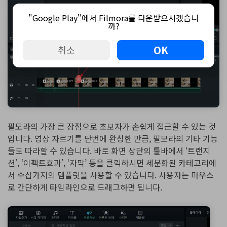
"Google Play"에서 Filmora를 다운받으시겠습니
까?
OK
취소
필모라의 가장 큰 장점으로 초보자가 손쉽게 접근할 수 있는 것
입니다. 영상 자르기를 단번에 완성한 만큼, 필모라의 기타 기능
들도 따라할 수 있습니다. 바로 화면 상단의 툴바에서 ‘트랜지
션’, ‘이펙트효과’, ‘자막’ 등을 클릭하시면 세분화된 카테고리에
서 수십가지의 템플릿을 사용할 수 있습니다. 사용자는 마우스
로 간단하게 타임라인으로 드래그하면 됩니다.