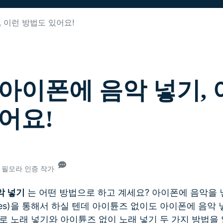
무료 다운로드
, 이런 방법도 있어요!
모든 기능 확인하
무료 다운로드
무료 다운로드
무료 다운로드
년 아이폰에 음악 넣기, 
어요!
26• 필모라 인증 작가
악 넣기
는 어떤 방법으로 하고 계세요? 아이폰에 음악을 
nes)을 통해서 하실 텐데 아이튠즈 없이도 아이폰에 음악
로 노래 넣기와 아이튠즈 없이 노래 넣기 두 가지 방법을