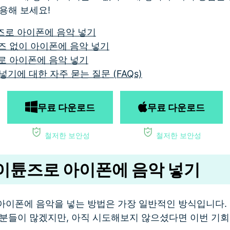
용해 보세요!
튠즈로 아이폰에 음악 넣기
튠즈 없이 아이폰에 음악 넣기
라로 아이폰에 음악 넣기
기에 대한 자주 묻는 질문 (FAQs)
무료 다운로드
무료 다운로드
철저한 보안성
철저한 보안성
 아이튠즈로 아이폰에 음악 넣기
아이폰에 음악을 넣는 방법은 가장 일반적인 방식입니다. 
 분들이 많겠지만, 아직 시도해보지 않으셨다면 이번 기