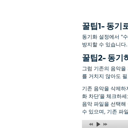
꿀팁1- 동기
동기화 설정에서 "수
방지할 수 있습니다.
꿀팁2- 동기
그럼 기존의 음악을 
를 거치지 않아도 필
기존 음악을 삭제하지 
화 차단’을 체크하세
음악 파일을 선택해
수 있으며, 기존 파