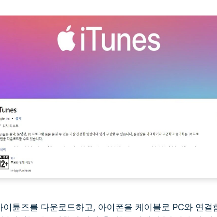
C에 아이튠즈를 다운로드하고, 아이폰을 케이블로 PC와 연결