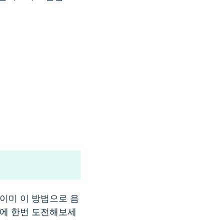
이미 이 방법으로 음
회에 한번 도전해보세