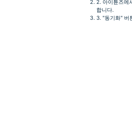
2. 아이튠즈에
합니다.
3. "동기화"