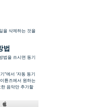
파일을 삭제하는 것을
방법
 방법을 쓰시면 동기
기기"에서 ‘자동 동기
 아이튠즈에서 원하는
요한 음악만 추가할