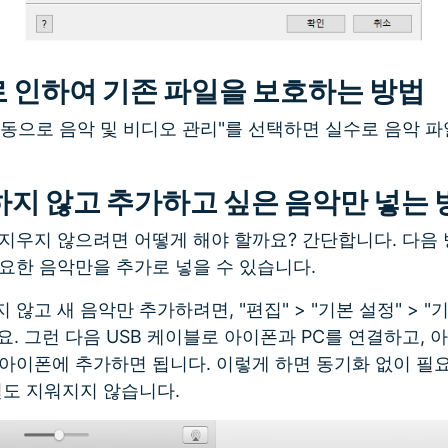
로 인하여 기존 파일을 보호하는 방법
동으로 음악 및 비디오 관리"를 선택하면 실수로 음악 
하지 않고 추가하고 싶은 음악만 넣는 
지우지 않으려면 어떻게 해야 할까요? 간단합니다. 다음
요한 음악만을 추가로 넣을 수 있습니다.
않고 새 음악만 추가하려면, "편집" > "기본 설정" > "
요. 그런 다음 USB 케이블로 아이폰과 PC를 연결하고,
 아이폰에 추가하면 됩니다. 이렇게 하면 동기화 없이 필
일도 지워지지 않습니다.