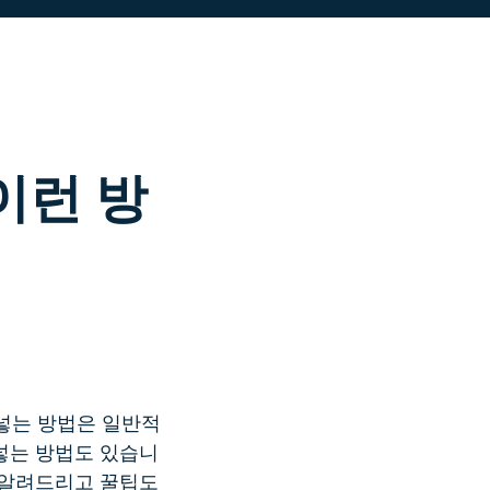
더 알아보기 >
기>
이런 방
넣는 방법은 일반적
 넣는 방법도 있습니
 알려드리고 꿀팁도