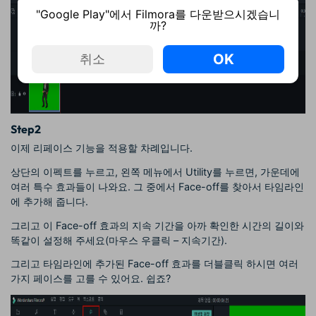
"Google Play"에서 Filmora를 다운받으시겠습니
까?
OK
취소
Step2
이제 리페이스 기능을 적용할 차례입니다.
상단의 이펙트를 누르고, 왼쪽 메뉴에서 Utility를 누르면, 가운데에
여러 특수 효과들이 나와요. 그 중에서 Face-off를 찾아서 타임라인
에 추가해 줍니다.
그리고 이 Face-off 효과의 지속 기간을 아까 확인한 시간의 길이와
똑같이 설정해 주세요(마우스 우클릭 – 지속기간).
그리고 타임라인에 추가된 Face-off 효과를 더블클릭 하시면 여러
가지 페이스를 고를 수 있어요. 쉽죠?