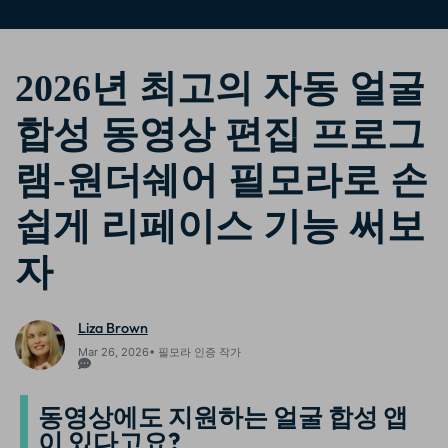
2026년 최고의 자동 얼굴
합성 동영상 편집 프로그
램-원더쉐어 필모라로 손
쉽게 리페이스 기능 써보
자
Liza Brown
Mar 26, 2026• 필모라 인증 작가
동영상에도 지원하는 얼굴 합성 앱
이 있다고요?