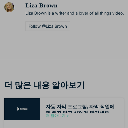
Liza Brown
Liza Brown is a writer and a lover of all things video.
Follow @Liza Brown
더 많은 내용 알아보기
자동 자막 프로그램, 자막 작업에
힘 빼지 말고 AI에게 맡기세요
더 알아보기 >
(2026최신)