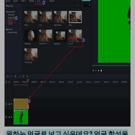
원하는 얼굴로 넣고 싶은데요? 얼굴 합성을