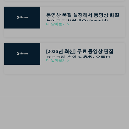
동영상 품질 설정해서 동영상 화질
높이고 개선하세요! [2026년]
더 알아보기 >
[2026년 최신] 무료 동영상 편집
프로그램 순위 & 추천: 유튜브 초
더 알아보기 >
보자용 영상편집기 가이드