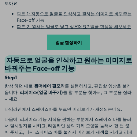
보아요!
파트 1: 자동으로 얼굴을 인식하고 원하는 이미지로 바꿔주는
Face-off 기능
파트 2: 원하는 얼굴로 넣고 싶은데요? 얼굴 합성을 해보세요
얼굴 합성하기
자동으로 얼굴을 인식하고 원하는 이미지로
바꿔주는 Face-off 기능
Step1
항상 하던 대로
원더쉐어 필모라
를 실행하시고, 편집할 영상을 불러
옵니다.
리페이스(얼굴 바꾸기)
를 할 부분을 찾아서, 그 부분을 잘라
내세요.
타임라인에서 스페이스바를 누르면 미리보기가 재생되는데요.
다음에, 리페이스 기능 시작을 원하는 부분에서 스페이스 바를 눌러
서 일시정지를 시키고, 타임라인 상의 가위 모양을 눌러서 한 번 끊
어 주시고, 다시 스페이스 바를 눌러서 미리보기 재생을 시키고 리페