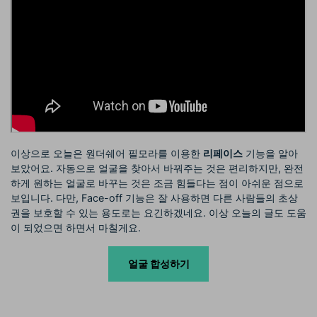
이상으로 오늘은 원더쉐어 필모라를 이용한
리페이스
기능을 알아
보았어요. 자동으로 얼굴을 찾아서 바꿔주는 것은 편리하지만, 완전
하게 원하는 얼굴로 바꾸는 것은 조금 힘들다는 점이 아쉬운 점으로
보입니다. 다만, Face-off 기능은 잘 사용하면 다른 사람들의 초상
권을 보호할 수 있는 용도로는 요긴하겠네요. 이상 오늘의 글도 도움
이 되었으면 하면서 마칠게요.
얼굴 합성하기