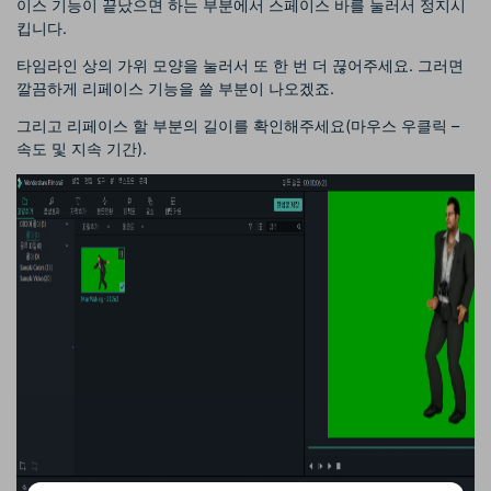
이스 기능이 끝났으면 하는 부분에서 스페이스 바를 눌러서 정지시
킵니다.
타임라인 상의 가위 모양을 눌러서 또 한 번 더 끊어주세요. 그러면
깔끔하게 리페이스 기능을 쓸 부분이 나오겠죠.
그리고 리페이스 할 부분의 길이를 확인해주세요(마우스 우클릭 –
속도 및 지속 기간).