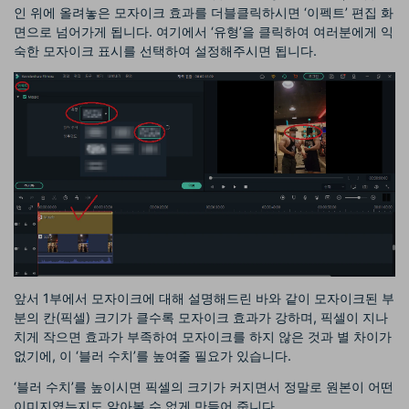
인 위에 올려놓은 모자이크 효과를 더블클릭하시면 ‘이펙트’ 편집 화
면으로 넘어가게 됩니다. 여기에서 ‘유형’을 클릭하여 여러분에게 익
숙한 모자이크 표시를 선택하여 설정해주시면 됩니다.
앞서 1부에서 모자이크에 대해 설명해드린 바와 같이 모자이크된 부
분의 칸(픽셀) 크기가 클수록 모자이크 효과가 강하며, 픽셀이 지나
치게 작으면 효과가 부족하여 모자이크를 하지 않은 것과 별 차이가
없기에, 이 ‘블러 수치’를 높여줄 필요가 있습니다.
‘블러 수치’를 높이시면 픽셀의 크기가 커지면서 정말로 원본이 어떤
이미지였는지도 알아볼 수 없게 만들어 줍니다.