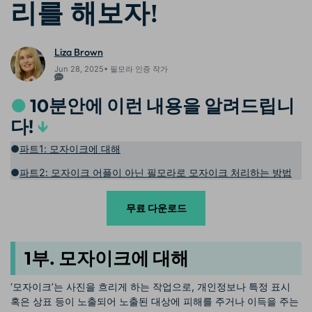
리를 해보자!
Liza Brown
Jun 28, 2025• 필모라 인증 작가
●
10분안에 이런 내용을 알려드립니
다!
↓
●
파트1: 모자이크에 대해
●
파트2: 모자이크 어플이 아닌 필모라로 모자이크 처리하는 방법
무료 다운로드
1부. 모자이크에 대해
‘모자이크’는 사진을 흐리게 하는 작업으로, 개인정보나 특정 표시
혹은 상표 등이 노출되어 노출된 대상에 피해를 주거나 이득을 주는