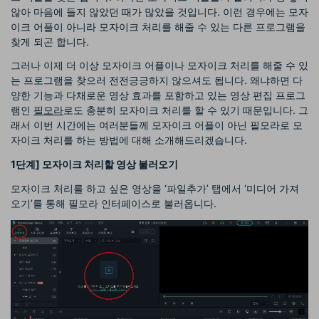
않아 마음에 들지 않았던 때가 많았을 것입니다. 이런 경우에는 모자
이크 어플이 아니라 모자이크 처리를 해줄 수 있는 다른 프로그램을
찾게 되곤 합니다.
그러나 이제 더 이상 모자이크 어플이나 모자이크 처리를 해줄 수 있
는 프로그램을 찾으러 전전긍긍하지 않으셔도 됩니다. 왜냐하면 다
양한 기능과 다채로운 영상 효과를 포함하고 있는 영상 편집 프로그
램인
필모라
로도 충분히 모자이크 처리를 할 수 있기 때문입니다. 그
래서 이번 시간에는 여러분들께 모자이크 어플이 아닌 필모라로 모
자이크 처리를 하는 방법에 대해 소개해드리겠습니다.
1
단계
]
모자이크 처리할 영상 불러오기
모자이크 처리를 하고 싶은 영상을 ‘파일추가’ 탭에서 ‘미디어 가져
오기’를 통해 필모라 인터페이스로 불러옵니다.