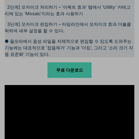
2단계] 모자이크 처리하기 – ‘이펙트 효과’ 탭에서 ‘Utility’ 카테고
리에 있는 ‘Mosaic’이라는 효과 사용하기
3단계] 모자이크 편집하기 – 타임라인에서 모자이크 효과 더블클
릭하여 세부 설정을 할 수 있다.
●
필모라에서 음성 파일을 자체적으로 편집할 수 있도록 도와주는
기능에는 대표적으로 ‘잡음제거’ 기능과 ‘더킹’, 그리고 ‘소리 크기 자
동 표준화’ 기능이 있다.
무료 다운로드