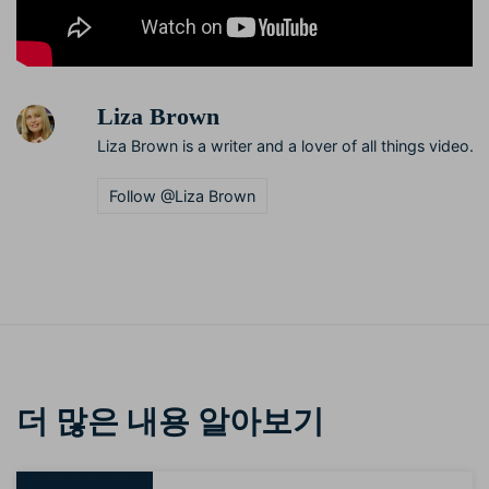
Liza Brown
Liza Brown is a writer and a lover of all things video.
Follow @Liza Brown
더 많은 내용 알아보기