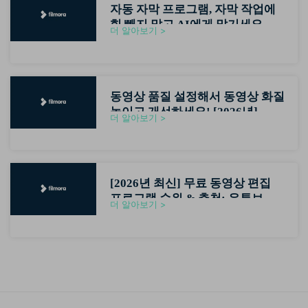
자동 자막 프로그램, 자막 작업에
힘 빼지 말고 AI에게 맡기세요
더 알아보기 >
(2026최신)
동영상 품질 설정해서 동영상 화질
높이고 개선하세요! [2026년]
더 알아보기 >
[2026년 최신] 무료 동영상 편집
프로그램 순위 & 추천: 유튜브 초
더 알아보기 >
보자용 영상편집기 가이드