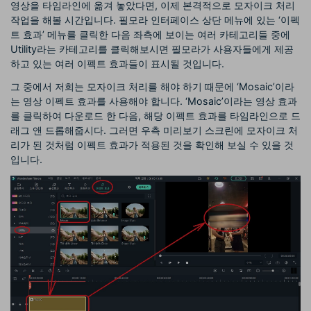
영상을 타임라인에 옮겨 놓았다면, 이제 본격적으로 모자이크 처리
작업을 해볼 시간입니다. 필모라 인터페이스 상단 메뉴에 있는 ‘이펙
트 효과’ 메뉴를 클릭한 다음 좌측에 보이는 여러 카테고리들 중에
Utility라는 카테고리를 클릭해보시면 필모라가 사용자들에게 제공
하고 있는 여러 이펙트 효과들이 표시될 것입니다.
그 중에서 저희는 모자이크 처리를 해야 하기 때문에 ‘Mosaic’이라
는 영상 이펙트 효과를 사용해야 합니다. ‘Mosaic’이라는 영상 효과
를 클릭하여 다운로드 한 다음, 해당 이펙트 효과를 타임라인으로 드
래그 앤 드롭해줍시다. 그러면 우측 미리보기 스크린에 모자이크 처
리가 된 것처럼 이펙트 효과가 적용된 것을 확인해 보실 수 있을 것
입니다.