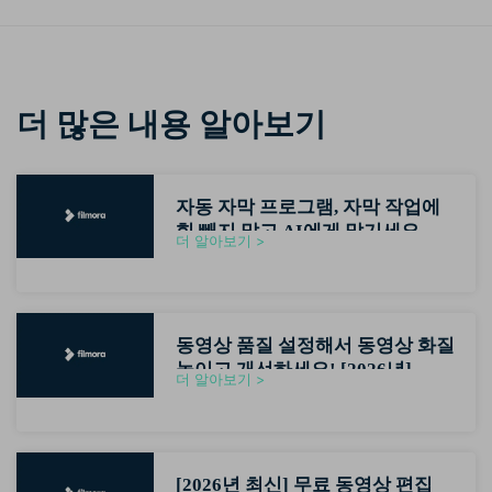
더 많은 내용 알아보기
자동 자막 프로그램, 자막 작업에
힘 빼지 말고 AI에게 맡기세요
더 알아보기 >
(2026최신)
동영상 품질 설정해서 동영상 화질
높이고 개선하세요! [2026년]
더 알아보기 >
[2026년 최신] 무료 동영상 편집