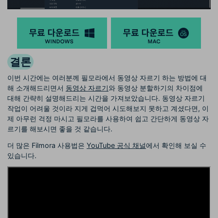
결론
이번 시간에는 여러분께 필모라에서 동영상 자르기 하는 방법에 대
해 소개해드리면서
동영상 자르기
와 동영상 분할하기의 차이점에
대해 간략히 설명해드리는 시간을 가져보았습니다. 동영상 자르기
작업이 어려울 것이라 지게 겁먹어 시도해보지 못하고 계셨다면, 이
제 아무런 걱정 마시고 필모라를 사용하여 쉽고 간단하게 동영상 자
르기를 해보시면 좋을 것 같습니다.
더 많은 Filmora 사용법은
YouTube 공식 채널
에서 확인해 보실 수
있습니다.