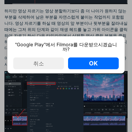
하지만 영상 자르기는 영상 분할하기보다 좀 더 나아가 원하지 않는
부분을 삭제하여 남은 부분을 자연스럽게 붙이는 작업까지 포함됩
니다. 영상 자르기를 하실 때 영상의 앞 부분이나 뒷부분을 잘라내실
때에는 그저 위의 단계와 같이 재생 헤드를 놓고 가위 아이콘을 클릭
하여 자르기 하신 다음 타임라인에서 삭제할 영상 클립 부분을 클릭
하시고 마우스 오른쪽 버튼을 누르셔서 ‘삭제’ 버튼을 누르시면 됩니
"Google Play"에서 Filmora를 다운받으시겠습니
다.
까?
이 과정이 귀찮으시다면 그냥 동영상 자르기 할 영상 클립을 클릭하
OK
취소
시고 ‘DEL’ 키를 눌러 제거하시면 됩니다.