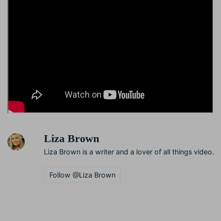
Liza Brown
Liza Brown is a writer and a lover of all things video.
Follow @Liza Brown