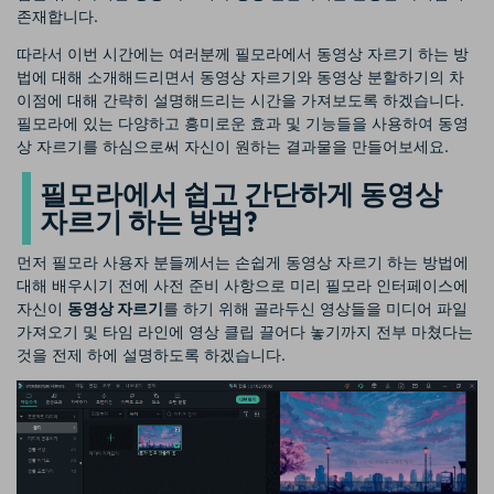
존재합니다.
따라서 이번 시간에는 여러분께 필모라에서 동영상 자르기 하는 방
법에 대해 소개해드리면서 동영상 자르기와 동영상 분할하기의 차
이점에 대해 간략히 설명해드리는 시간을 가져보도록 하겠습니다.
필모라에 있는 다양하고 흥미로운 효과 및 기능들을 사용하여 동영
상 자르기를 하심으로써 자신이 원하는 결과물을 만들어보세요.
필모라에서 쉽고 간단하게 동영상
자르기 하는 방법?
먼저 필모라 사용자 분들께서는 손쉽게 동영상 자르기 하는 방법에
대해 배우시기 전에 사전 준비 사항으로 미리 필모라 인터페이스에
자신이
동영상 자르기
를 하기 위해 골라두신 영상들을 미디어 파일
가져오기 및 타임 라인에 영상 클립 끌어다 놓기까지 전부 마쳤다는
것을 전제 하에 설명하도록 하겠습니다.