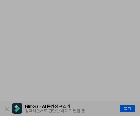
Filmora - AI 동영상 편집기
열기
강력하면서도 간단한 비디오 편집 앱