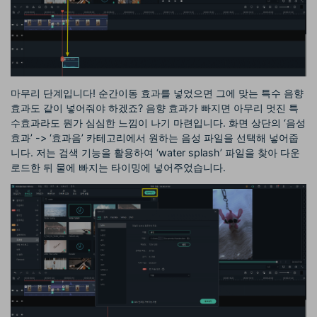
마무리 단계입니다! 순간이동 효과를 넣었으면 그에 맞는 특수 음향
효과도 같이 넣어줘야 하겠죠? 음향 효과가 빠지면 아무리 멋진 특
수효과라도 뭔가 심심한 느낌이 나기 마련입니다. 화면 상단의 ‘음성
효과’ -> ‘효과음’ 카테고리에서 원하는 음성 파일을 선택해 넣어줍
니다. 저는 검색 기능을 활용하여 ‘water splash’ 파일을 찾아 다운
로드한 뒤 물에 빠지는 타이밍에 넣어주었습니다.