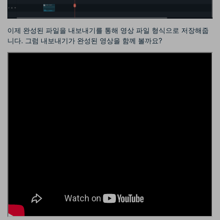
이제 완성된 파일을 내보내기를 통해 영상 파일 형식으로 저장해줍
니다. 그럼 내보내기가 완성된 영상을 함께 볼까요?