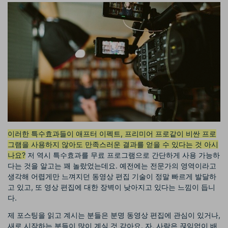
이러한 특수효과들이 애프터 이펙트, 프리미어 프로같이 비싼 프로
그램을 사용하지 않아도 만족스러운 결과를 얻을 수 있다는 것 아시
나요?
저 역시 특수효과를 무료 프로그램으로 간단하게 사용 가능하
다는 것을 알고는 꽤 놀랐었는데요. 예전에는 전문가의 영역이라고
생각해 어렵게만 느껴지던 동영상 편집 기술이 정말 빠르게 발달하
고 있고, 또 영상 편집에 대한 장벽이 낮아지고 있다는 느낌이 듭니
다.
제 포스팅을 읽고 계시는 분들은 분명 동영상 편집에 관심이 있거나,
새로 시작하는 분들이 많이 계실 것 같아요. 자, 사람은 끊임없이 배