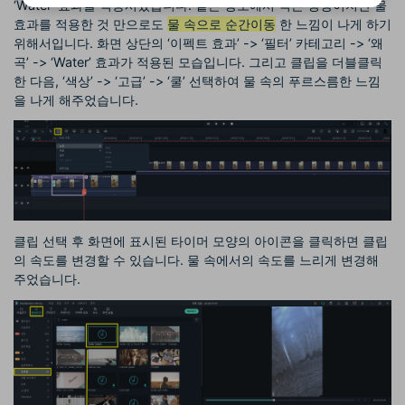
‘Water’ 효과를 적용시켰습니다. 같은 장소에서 찍은 영상이지만 물
효과를 적용한 것 만으로도
물 속으로 순간이동
한 느낌이 나게 하기
위해서입니다. 화면 상단의 ‘이펙트 효과’ -> ‘필터’ 카테고리 -> ‘왜
곡’ -> ‘Water’ 효과가 적용된 모습입니다. 그리고 클립을 더블클릭
한 다음, ‘색상’ -> ‘고급’ -> ‘쿨’ 선택하여 물 속의 푸르스름한 느낌
을 나게 해주었습니다.
클립 선택 후 화면에 표시된 타이머 모양의 아이콘을 클릭하면 클립
의 속도를 변경할 수 있습니다. 물 속에서의 속도를 느리게 변경해
주었습니다.