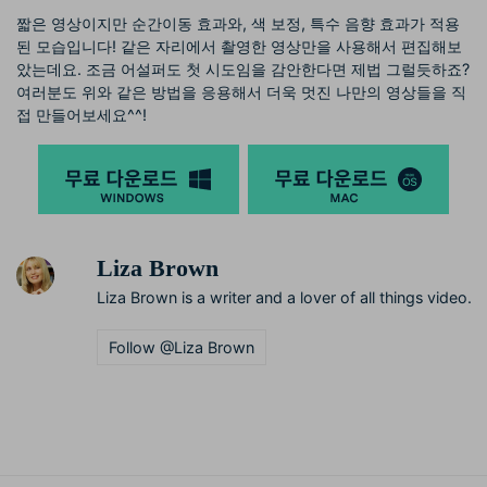
짧은 영상이지만 순간이동 효과와, 색 보정, 특수 음향 효과가 적용
된 모습입니다! 같은 자리에서 촬영한 영상만을 사용해서 편집해보
았는데요. 조금 어설퍼도 첫 시도임을 감안한다면 제법 그럴듯하죠?
여러분도 위와 같은 방법을 응용해서 더욱 멋진 나만의 영상들을 직
접 만들어보세요^^!
Liza Brown
Liza Brown is a writer and a lover of all things video.
Follow @Liza Brown