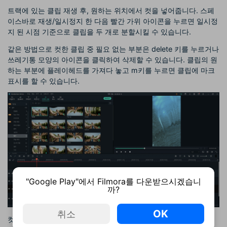
트랙에 있는 클립 재생 후, 원하는 위치에서 컷을 넣어줍니다. 스페
이스바로 재생/일시정지 한 다음 빨간 가위 아이콘을 누르면 일시정
지 된 시점 기준으로 클립을 두 개로 분할시킬 수 있습니다.
같은 방법으로 컷한 클립 중 필요 없는 부분은 delete 키를 누르거나
쓰레기통 모양의 아이콘을 클릭하여 삭제할 수 있습니다. 클립의 원
하는 부분에 플레이헤드를 가져다 놓고 m키를 누르면 클립에 마크
표시를 할 수 있습니다.
"Google Play"에서 Filmora를 다운받으시겠습니
까?
OK
취소
컷한 클립을 복사하여 다른 트랙에 올린 다음, 복사한 클립에