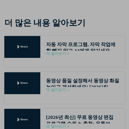
더 많은 내용 알아보기
자동 자막 프로그램, 자막 작업에
힘 빼지 말고 AI에게 맡기세요
더 알아보기 >
(2026최신)
동영상 품질 설정해서 동영상 화질
높이고 개선하세요! [2026년]
더 알아보기 >
[2026년 최신] 무료 동영상 편집
프로그램 순위 & 추천: 유튜브 초
더 알아보기 >