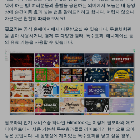
워야 하는 법! 여러분들의 출발을 응원하는 의미에서 오늘은 내 동영
상에 순간이동 효과 넣는 법을 알려드리려고 합니다. 어렵지 않으니
차근차근 천천히 따라해보세요!
필모라
는 공식 홈페이지에서 다운받으실 수 있습니다. 무료체험판
을 받아 사용하거나, 결제 후 다양한 필터, 특수효과, 애니매이션 등
의 유료 기능을 사용할 수 있습니다.
필모라의 인기 서비스중 하나인 Filmstock는 이렇게 필모라와 애프
터이펙트에서 사용 가능한 특수효과들을 라이브러리 형식으로 모아
놓은 곳입니다. 내 동영상에 재미있는 특수효과를 넣고 싶을 경우,