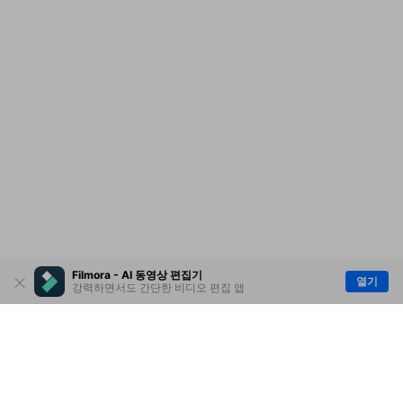
Filmora - AI 동영상 편집기
열기
강력하면서도 간단한 비디오 편집 앱