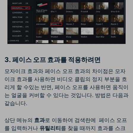
3.
페이스 오프 효과를 적용하려면
모자이크 효과와 페이스 오프 효과의 차이점은 모자
이크 효과를 사용하면 비디오 클립의 정지 부분을 흐
리게 할 수있는 반면, 페이스 오프를 사용하면 움직이
는 얼굴을 커버할 수 있다는 것입니다. 방법은 다음과
같습니다.
상단 메뉴의
효과
로 이동하여 검색란에 페이스 오프
를 입력하거나
유틸리티
를 찾을 때까지 효과를 스크