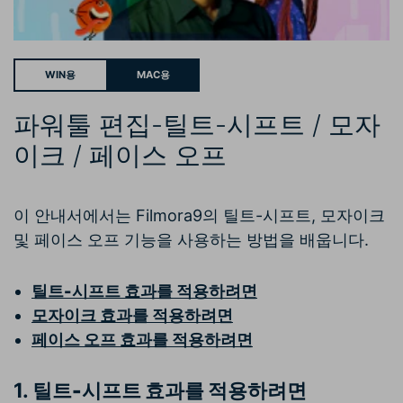
WIN용
MAC용
파워툴 편집-틸트-시프트 / 모자
이크 / 페이스 오프
이 안내서에서는 Filmora9의 틸트-시프트, 모자이크
및 페이스 오프 기능을 사용하는 방법을 배웁니다.
틸트
-
시프트 효과를 적용하려면
모자이크 효과를 적용하려면
페이스 오프 효과를 적용하려면
1.
틸트
-
시프트 효과를 적용하려면