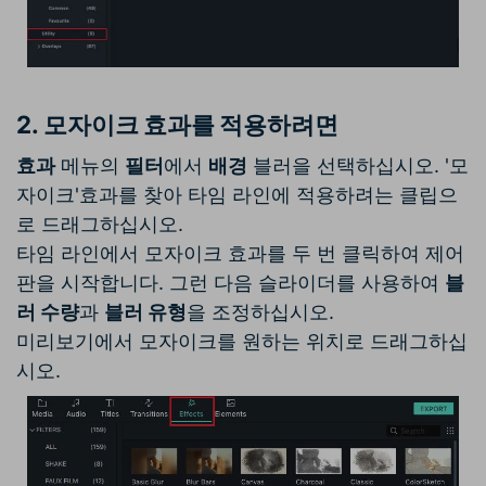
2.
모자이크 효과를 적용하려면
효과
메뉴의
필터
에서
배경
블러을 선택하십시오. '모
자이크'효과를 찾아 타임 라인에 적용하려는 클립으
로 드래그하십시오.
타임 라인에서 모자이크 효과를 두 번 클릭하여 제어
판을 시작합니다. 그런 다음 슬라이더를 사용하여
블
러 수량
과
블러 유형
을 조정하십시오.
미리보기에서 모자이크를 원하는 위치로 드래그하십
시오.