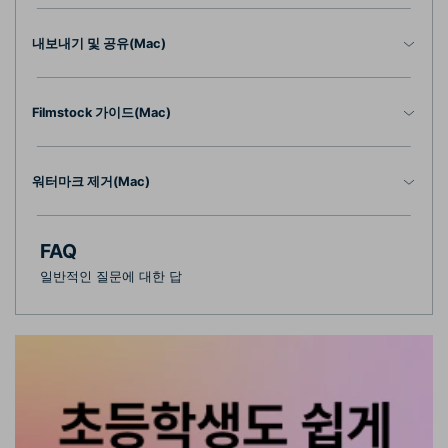
내보내기 및 공유(Mac)
Filmstock 가이드(Mac)
워터마크 제거(Mac)
FAQ
일반적인 질문에 대한 답