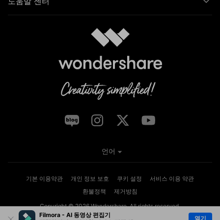
도움말 센터
언어
기본 이용약관
개인 정보 보호
쿠키 설정
서비스 이용 약관
환불정책
제거방침
Copyright © 2026
Wondershare. All rights reserved.
Filmora - AI 동영상 편집기
열기