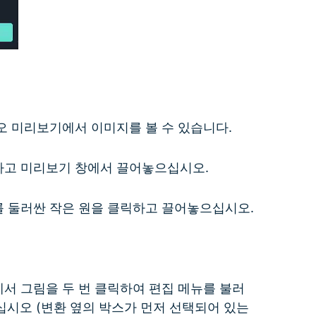
오 미리보기에서 이미지를 볼 수 있습니다.
하고 미리보기 창에서 끌어놓으십시오.
 둘러싼 작은 원을 클릭하고 끌어놓으십시오.
서 그림을 두 번 클릭하여 편집 메뉴를 불러
시오 (변환 옆의 박스가 먼저 선택되어 있는