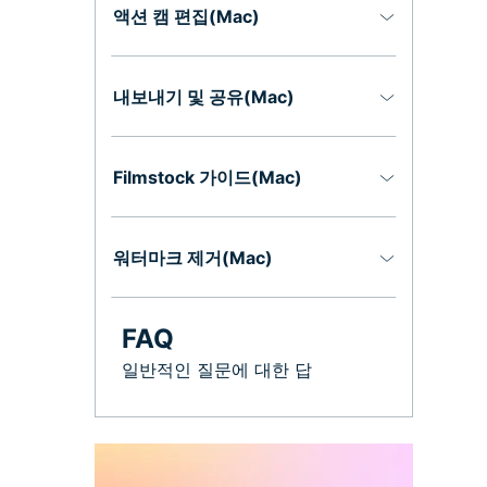
액션 캠 편집(Mac)
내보내기 및 공유(Mac)
Filmstock 가이드(Mac)
워터마크 제거(Mac)
FAQ
일반적인 질문에 대한 답