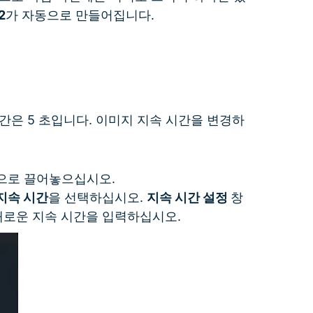
2
가 자동으로 만들어집니다.
간은 5 초입니다. 이미지 지속 시간을 변경하
으로 끌어놓으십시오.
지속 시간
을 선택하십시오.
지속 시간 설정
창
새로운 지속 시간을 입력하십시오.