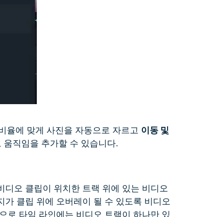
 비율에 맞게 사진을 자동으로 자르고
이동 및
 움직임을 추가할 수 있습니다.
비디오 클립이 위치한 트랙 위에 있는 비디오
가 클립 위에 오버레이 될 수 있도록 비디오
으로 타임 라인에는 비디오 트랙이 하나만 있