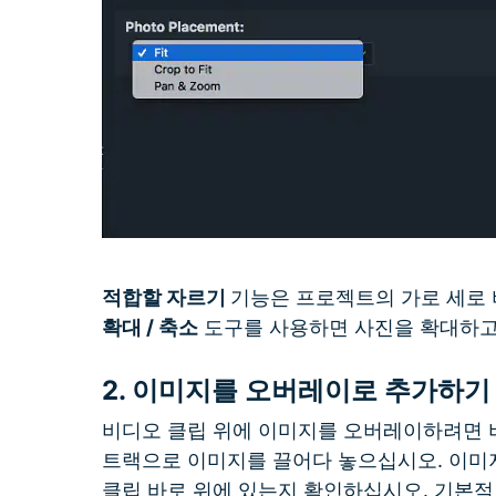
적합할 자르기
기능은 프로젝트의 가로 세로
확대 / 축소
도구를 사용하면 사진을 확대하고
2.
이미지를 오버레이로 추가하기
비디오 클립 위에 이미지를 오버레이하려면 
트랙으로 이미지를 끌어다 놓으십시오. 이미지
클립 바로 위에 있는지 확인하십시오. 기본적