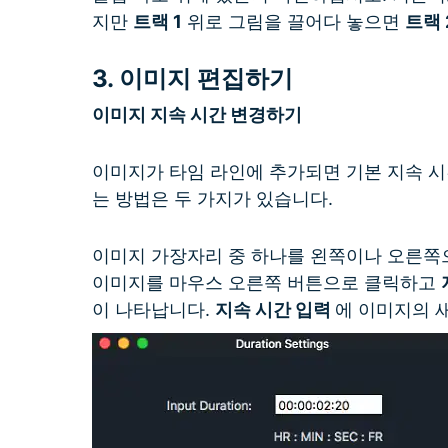
지만
트랙 1
위로 그림을 끌어다 놓으면
트랙 
3.
이미지 편집하기
이미지 지속 시간 변경하기
이미지가 타임 라인에 추가되면 기본 지속 시
는 방법은 두 가지가 있습니다.
이미지 가장자리 중 하나를 왼쪽이나 오른쪽
이미지를 마우스 오른쪽 버튼으로 클릭하고
이 나타납니다.
지속 시간 입력
에 이미지의 