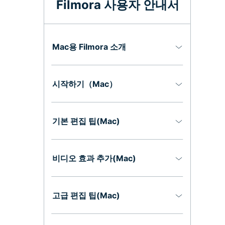
Filmora 사용자 안내서
Mac용 Filmora 소개
시작하기（Mac）
기본 편집 팁(Mac)
비디오 효과 추가(Mac)
고급 편집 팁(Mac)