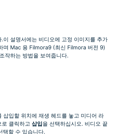
더 알아보기 >
하기>
.이 설명서에는 비디오에 고정 이미지를 추가
 용 Filmora9 (최신 Filmora 버전 9)
 조작하는 방법을 보여줍니다.
 삽입할 위치에 재생 헤드를 놓고 미디어 라
으로 클릭하고
삽입
을 선택하십시오. 비디오 끝
선택할 수 있습니다.