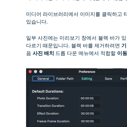
미디어 라이브러리에서 이미지를 클릭하고 타
있습니다.
일부 사진에는 미리보기 창에서 블랙 바가 있
다르기 때문입니다. 블랙 바를 제거하려면
기
음
사진 배치
드롭 다운 메뉴에서 적합할
이동