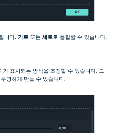
됩니다.
가로
또는
세로
로 플립할 수 있습니다.
가 표시되는 방식을 조정할 수 있습니다. 그
 투명하게 만들 수 있습니다.