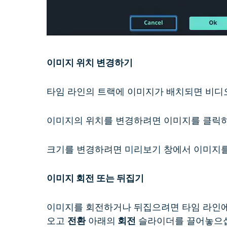
이미지 위치 변경하기
타임 라인의 트랙에 이미지가 배치되면 비디
이미지의 위치를 변경하려면 이미지를 클릭
크기를 변경하려면 미리보기 창에서 이미지를
이미지 회전 또는 뒤집기
이미지를 회전하거나 뒤집으려면 타임 라인에
오고
전환
아래의
회전
슬라이더를 끌어놓으십