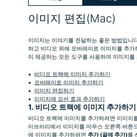
무료 다운로드
이미지 편집(Mac)
모든 기능 확인
무료 다운로드
무료 다운로드
무료 다운로드
이미지는 이야기를 전달하는 좋은 방법입니다
하고 비디오 위에 오버레이로 이미지를 추가하며 Mac
이 제공하는 모든 도구를 사용하여 이미지를
비디오 트랙에 이미지 추가하기
오버레이로 이미지 추가하기
이미지 편집하기
이미지에 모션 효과 추가하기
1.
비디오 트랙에 이미지 추가하기
비디오 트랙에 이미지를 추가하려면 이미지를
이브러리에서 이미지를 마우스 오른쪽 버튼
에 이미지를 추가하려면
추가 (끝에 추가)
를 