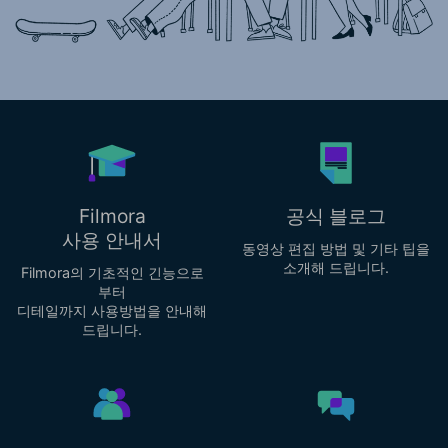
가격
로그인
검색
Filmora
공식 블로그
사용 안내서
동영상 편집 방법 및 기타 팁을
소개해 드립니다.
Filmora의 기초적인 긴능으로
부터
디테일까지 사용방법을 안내해
드립니다.