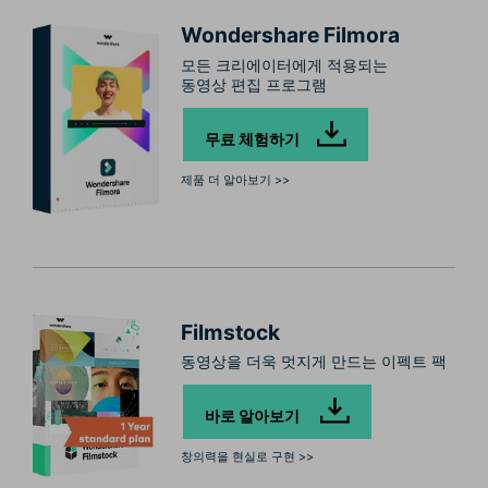
Wondershare Filmora
모든 크리에이터에게 적용되는
동영상 편집 프로그램
무료 체험하기
제품 더 알아보기 >>
Filmstock
동영상을 더욱 멋지게 만드는 이펙트 팩
바로 알아보기
창의력을 현실로 구현 >>