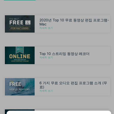
2020년 Top 10 무료 동영상 편집 프로그램-
Mac
자세히 보기
Top 10 스트리밍 동영상 레코더
자세히 보기
6 가지 무료 오디오 편집 프로그램 소개 (무
료)
자세히 보기