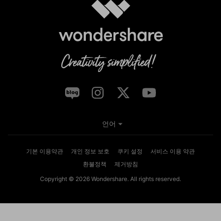
언어
기본 이용약관
개인 정보 보호
쿠키 설정
서비스 이용 약관
환불정책
제거방침
Copyright © 2026
Wondershare. All rights reserved.