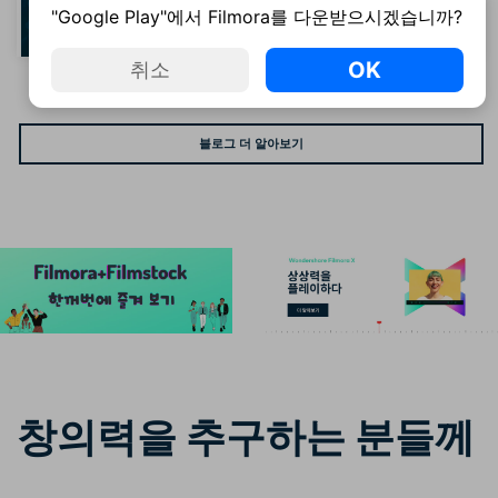
Top 5 MP4 동영상 편집 프로그램 소개 [무
"Google Play"에서 Filmora를 다운받으시겠습니까?
료]
자세히 보기
OK
취소
블로그 더 알아보기
창의력을 추구하는 분들께