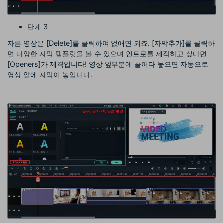
단계 3
자른 영상은 [Delete]를 클릭하여 없애면 되죠. [자막추가]를 클릭하
면 다양한 자막 템플릿을 볼 수 있으며 인트로를 제작하고 싶다면
[Openers]가 제격입니다! 영상 앞부분에 끌어다 놓으면 자동으로
영상 앞에 자막이 놓입니다.