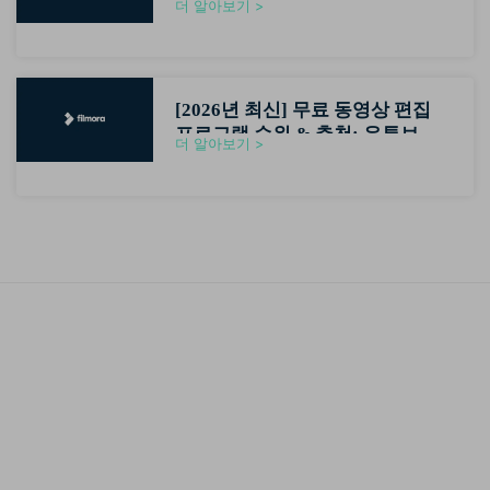
더 알아보기 >
[2026년 최신] 무료 동영상 편집
프로그램 순위 & 추천: 유튜브 초
더 알아보기 >
보자용 영상편집기 가이드