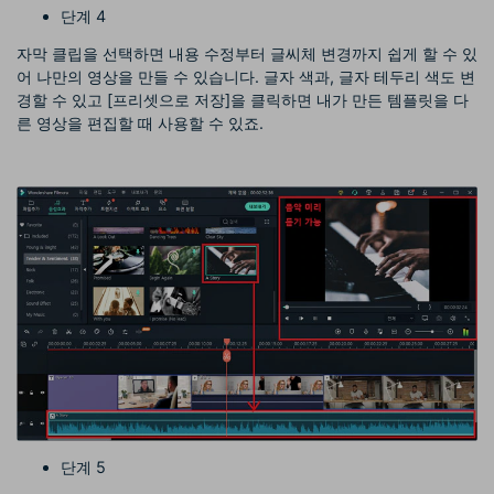
단계 4
자막 클립을 선택하면 내용 수정부터 글씨체 변경까지 쉽게 할 수 있
어 나만의 영상을 만들 수 있습니다. 글자 색과, 글자 테두리 색도 변
경할 수 있고 [프리셋으로 저장]을 클릭하면 내가 만든 템플릿을 다
른 영상을 편집할 때 사용할 수 있죠.
단계 5