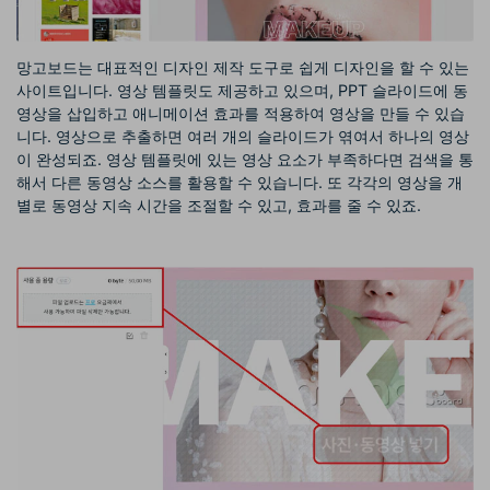
망고보드는 대표적인 디자인 제작 도구로 쉽게 디자인을 할 수 있는
사이트입니다. 영상 템플릿도 제공하고 있으며, PPT 슬라이드에 동
영상을 삽입하고 애니메이션 효과를 적용하여 영상을 만들 수 있습
니다. 영상으로 추출하면 여러 개의 슬라이드가 엮여서 하나의 영상
이 완성되죠. 영상 템플릿에 있는 영상 요소가 부족하다면 검색을 통
해서 다른 동영상 소스를 활용할 수 있습니다. 또 각각의 영상을 개
별로 동영상 지속 시간을 조절할 수 있고, 효과를 줄 수 있죠.