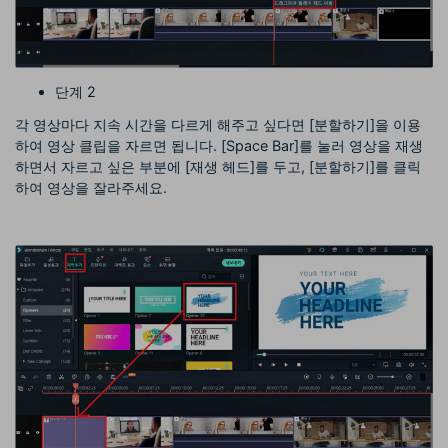
단계 2
각 영상마다 지속 시간을 다르게 해주고 싶다면 [분할하기]을 이용
하여 영상 클립을 자르면 됩니다. [Space Bar]를 눌러 영상을 재생
하면서 자르고 싶은 부분에 [재생 헤드]를 두고, [분할하기]를 클릭
하여 영상을 잘라주세요.