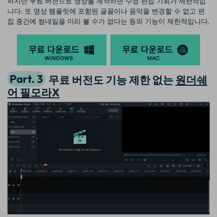
하지만 무료 버전으로 영상을 제작하면 수정 편집 기회가 제한적입
니다. 또 영상 템플릿에 포함된 글꼴이나 음악을 변경할 수 없고 편
집 중간에 썸네일을 미리 볼 수가 없다는 등의 기능이 제한적입니다.
Part. 3
무료 버전도 기능 제한 없는
원더쉐
어 필모라X