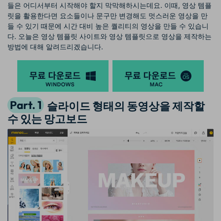
들은 어디서부터 시작해야 할지 막막해하시는데요. 이때, 영상 템플
릿을 활용한다면 요소들이나 문구만 변경해도 멋스러운 영상을 만
들 수 있기 때문에 시간 대비 높은 퀄리티의 영상을 만들 수 있습니
다. 오늘은 영상 템플릿 사이트와 영상 템플릿으로 영상을 제작하는
방법에 대해 알려드리겠습니다.
Part. 1
슬라이드 형태의 동영상을 제작할
수 있는 망고보드