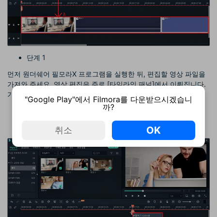
단계 1
먼저 원더쉐어 필모라X 프로그램을 실행한 뒤, 편집할 영상 파일을
가져와 주세요. 영상 편집은 주로 [타임라인 패널]에서 이뤄집니다.
가져온 영상 파일을 타임라인 패널에 등록시켜 주세요.
"Google Play"에서 Filmora를 다운받으시겠습니
까?
OK
취소