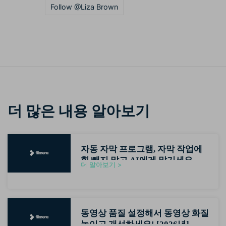
Follow @Liza Brown
더 많은 내용 알아보기
자동 자막 프로그램, 자막 작업에
힘 빼지 말고 AI에게 맡기세요
더 알아보기 >
(2026최신)
동영상 품질 설정해서 동영상 화질
높이고 개선하세요! [2026년]