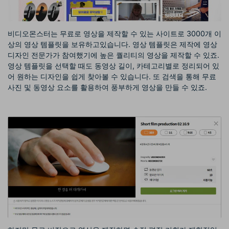
비디오몬스터는 무료로 영상을 제작할 수 있는 사이트로 3000개 이
상의 영상 템플릿을 보유하고있습니다. 영상 템플릿은 제작에 영상
디자인 전문가가 참여했기에 높은 퀄리티의 영상을 제작할 수 있죠.
영상 템플릿을 선택할 때도 동영상 길이, 카테고리별로 정리되어 있
어 원하는 디자인을 쉽게 찾아볼 수 있습니다. 또 검색을 통해 무료
사진 및 동영상 요소를 활용하여 풍부하게 영상을 만들 수 있죠.