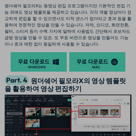
원더쉐어 필모라X는 동영상 편집 프로그램이지만 기본적인 편집 기
능 외에도 영상 템플릿을 제공하고 있습니다. 각각 개별 영상마다 정
교하게 편집을 할 수 있으면서도 미적 센스가 없더라고 효과 등을 활
용하여 전문적인 영상을 만들 수 있습니다. 자막, 오디오, 화면전환,
필터, 스티커 등이 수백 가지에 달하며 사용법도 간단해서 초보자도
금방 영상을 만들 수 있죠. 또 무료 버전으로 영상을 만들어도 기능
이나 효과 제한 없이 동일하게 사용할 수 있습니다.
Part. 4
원더쉐어 필모라X의 영상 템플릿
을 활용하여 영상 편집하기