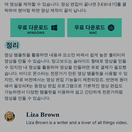
여 영상을 제작할 수 있습니다. 영상 편집이 끝나면 [내보내기]를 클
릭하여 렌더링 하면 영상 제작이 끝이 납니다.
정리
영상 템플릿을 활용하면 내용과 요소만 바꿔서 쉽게 높은 퀄리티의
영상을 만들 수 있습니다. 망고보드는 슬라이드 형태로 영상을 만들
수 있지만 내 영상을 활용하여 영상을 만들려면 유료 결제가 필요했
습니다. 비디오 몬스터는 전문가가 만든 영상 템플릿을 사용할 수 있
지만, 무료 버전에서는 영상 편집 기능들이 제한되었죠. 반면에 원더
쉐어 필모라X는 동영상 편집 프로그램으로 기본적인 영상 편집도
가능하면서 다양한 템플릿을 이용하여 쉽고 간단하게 전문가처럼
영상을 만들 수 있습니다.
Liza Brown
Liza Brown is a writer and a lover of all things video.