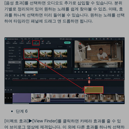
[음성 효과]를 선택하면 오디오도 추가로 삽입할 수 있습니다. 분위
기별로 정리되어 있어 원하는 노래를 쉽게 찾아볼 수 있죠. 이때, 효
과를 하나씩 선택하면 미리 들어볼 수 있습니다. 원하는 노래를 선택
하여 타임라인 패널에 드래그 앤 드롭하면 됩니다.
단계 6
[이펙트 효과]▶[View Finder]를 클릭하면 카메라 효과를 줄 수 있
어 브이로그 영상에 제격입니다. 이 외에 다른 효과를 하나씩 선택하