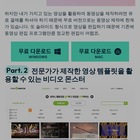
하지만 내가 가지고 있는 영상을 활용하여 동영상을 제작하려면 유
료 결제를 하셔야 하기 때문에 무료 버전으로는 동영상 제작에 한계
가 있습니다. 또 슬라이드 형식으로 영상을 편집하기 때문에 기존에
동영상 편집 프로그램만큼 정교한 편집이 어렵죠.
Part. 2
전문가가 제작한 영상 템플릿을 활
용할 수 있는 비디오 몬스터