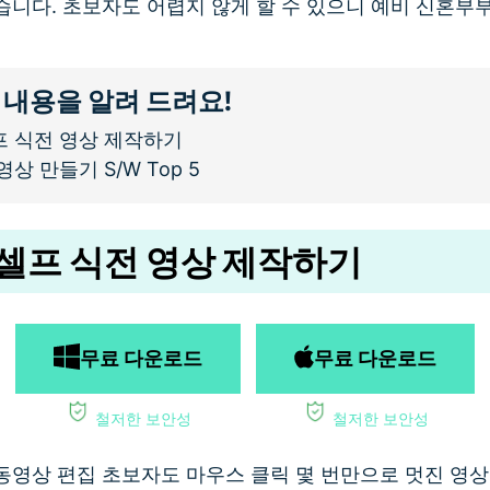
습니다. 초보자도 어렵지 않게 할 수 있으니 예비 신혼부
 내용을 알려 드려요!
프 식전 영상 제작하기
상 만들기 S/W Top 5
셀프 식전 영상 제작하기
무료 다운로드
무료 다운로드
철저한 보안성
철저한 보안성
동영상 편집 초보자도 마우스 클릭 몇 번만으로 멋진 영상