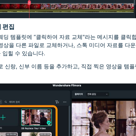
세 편집
딩 템플릿에 “클릭하여 자료 교체"라는 메시지를 클릭합
상을 다른 파일로 교체하거나, 스톡 미디어 자료를 다운 
을 입힐 수 있습니다.
 신랑, 신부 이름 등을 추가하고, 직접 찍은 영상을 템