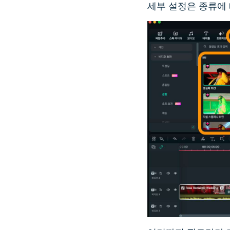
세부 설정은 종류에 