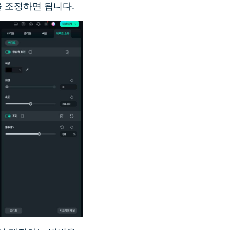
 조정하면 됩니다.