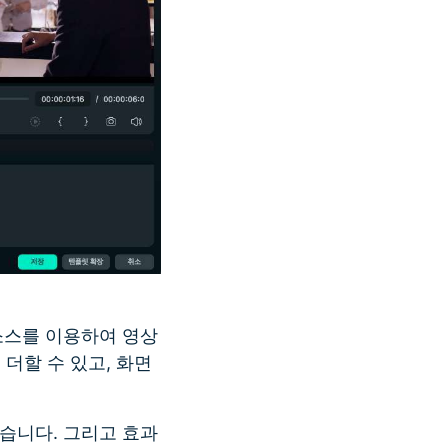
소스를 이용하여 영상
 더할 수 있고, 화면
습니다. 그리고 효과