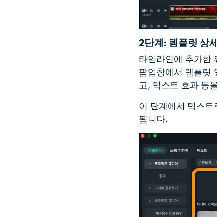
2단계
: 템플릿 상
타임라인에 추가한 웨
팝업창에서 템플릿 영
고, 텍스트 효과 등
이 단계에서 텍스트로
됩니다.