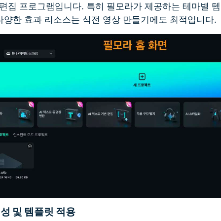
편집 프로그램입니다. 특히 필모라가 제공하는 테마별 템플
 다양한 효과 리소스는 식전 영상 만들기에도 최적입니다.
생성 및 템플릿 적용