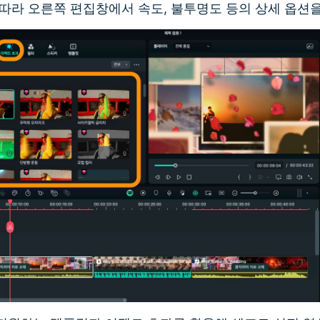
따라 오른쪽 편집창에서 속도, 불투명도 등의 상세 옵션을