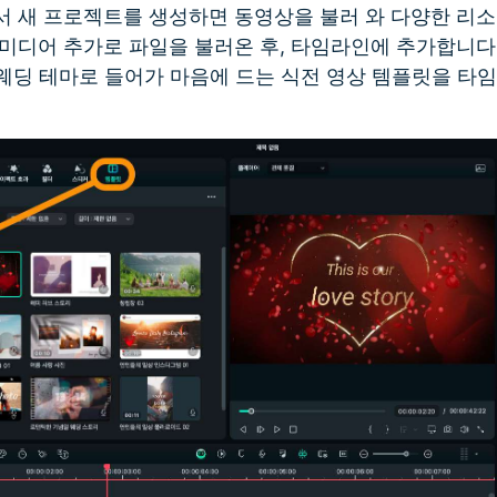
서 새 프로젝트를 생성하면 동영상을 불러 와 다양한 리소
미디어 추가로 파일을 불러온 후, 타임라인에 추가합니다.
&웨딩 테마로 들어가 마음에 드는 식전 영상 템플릿을 타