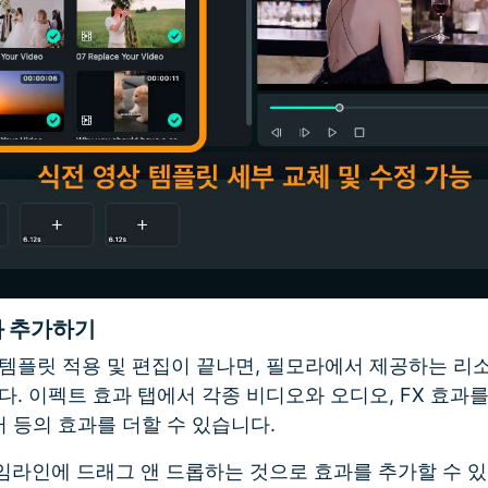
과 추가하기
 템플릿 적용 및 편집이 끝나면, 필모라에서 제공하는 리
다. 이펙트 효과 탭에서 각종 비디오와 오디오, FX 효과를
터 등의 효과를 더할 수 있습니다.
임라인에 드래그 앤 드롭하는 것으로 효과를 추가할 수 있