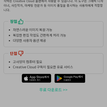
작하는 Creative Cloud 플랜에서 사용할 수 있습니다. 이 도구는 그래픽 디자
이너, 사진작가, 마케팅 전문가 등 이미지 품질을 중시하는 사용자에게 적합합
니다.
장점
자연스러운 이미지 복원 가능
복잡한 편집 작업도 간편하게 처리 가능
다양한 사용자 옵션 제공
단점
고사양의 컴퓨터 필요
Creative Cloud 구독이 필요한 유료 서비스
무료 다운로드 >>