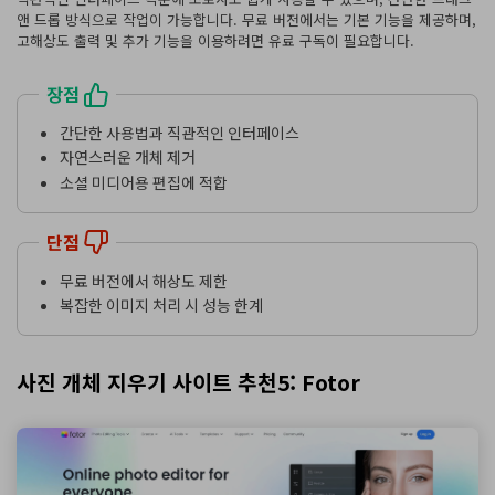
앤 드롭 방식으로 작업이 가능합니다. 무료 버전에서는 기본 기능을 제공하며,
고해상도 출력 및 추가 기능을 이용하려면 유료 구독이 필요합니다.
장점
간단한 사용법과 직관적인 인터페이스
자연스러운 개체 제거
소셜 미디어용 편집에 적합
단점
무료 버전에서 해상도 제한
복잡한 이미지 처리 시 성능 한계
사진 개체 지우기 사이트 추천5: Fotor