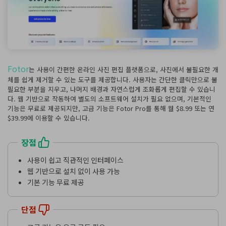
Fotor
는 사용이 간편한 온라인 사진 편집 플랫폼으로, 사진에서 불필요한 개
체를 쉽게 제거할 수 있는 도구를 제공합니다. 사용자는 간단한 클릭만으로 불
필요한 부분을 지우고, 나머지 배경과 자연스럽게 조화롭게 편집할 수 있습니
다. 웹 기반으로 작동하여 별도의 소프트웨어 설치가 필요 없으며, 기본적인
기능은 무료로 제공되지만, 고급 기능은 Fotor Pro를 통해 월 $8.99 또는 연
$39.99에 이용할 수 있습니다.
장점
사용이 쉽고 직관적인 인터페이스
웹 기반으로 설치 없이 사용 가능
기본 기능 무료 제공
단점