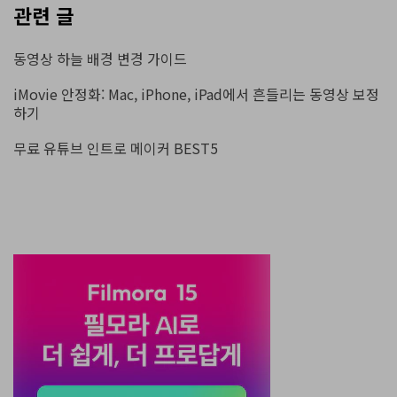
관련 글
동영상 하늘 배경 변경 가이드
iMovie 안정화: Mac, iPhone, iPad에서 흔들리는 동영상 보정
하기
무료 유튜브 인트로 메이커 BEST5