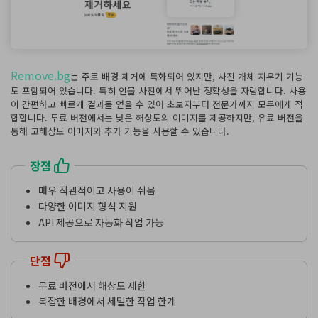
Remove.bg
는 주로 배경 제거에 특화되어 있지만, 사진 개체 지우기 기능
도 포함되어 있습니다. 특히 인물 사진에서 뛰어난 정확성을 자랑합니다. 사용
이 간편하고 빠르게 결과를 얻을 수 있어 초보자부터 전문가까지 모두에게 적
합합니다. 무료 버전에서는 낮은 해상도의 이미지를 제공하지만, 유료 버전을
통해 고해상도 이미지와 추가 기능을 사용할 수 있습니다.
장점
매우 직관적이고 사용이 쉬움
다양한 이미지 형식 지원
API 제공으로 자동화 작업 가능
단점
무료 버전에서 해상도 제한
복잡한 배경에서 세밀한 작업 한계