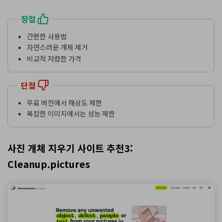
장점
간편한 사용법
자연스러운 개체 제거
비교적 저렴한 가격
단점
무료 버전에서 해상도 제한
복잡한 이미지에서는 성능 제한
사진 개체 지우기 사이트 추천3:
Cleanup.pictures