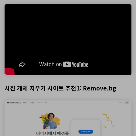
사진 개체 지우기 사이트 추천1: Remove.bg