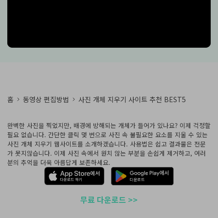
핫한 콘텐츠
기타 콘텐츠
가격
로그인
검색
홈
동영상 편집방법
사진 개체 지우기 사이트 추천 BEST5
완벽한 사진을 찍었지만, 배경에 방해되는 개체가 들어가 있나요? 이제 걱정할
필요 없습니다. 간단한 클릭 몇 번으로 사진 속 불필요한 요소를 지울 수 있는
사진 개체 지우기 웹사이트를 소개하겠습니다. 사용법은 쉽고 결과물은 전문
가 못지않습니다. 이제 사진 속에서 원치 않는 부분을 손쉽게 제거하고, 여러
분의 추억을 더욱 아름답게 보존하세요.
무료 다운로드 >>