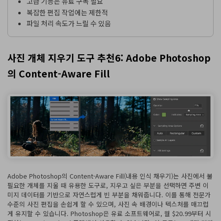
고급 기능은 유료 구독 필요
복잡한 편집 작업에는 제한적
파일 처리 속도가 느릴 수 있음
사진 개체 지우기 도구 추천6: Adobe Photoshop
의 Content-Aware Fill
Adobe Photoshop의 Content-Aware Fill(내용 인식 채우기)는 사진에서 불
필요한 개체를 지울 때 유용한 도구로, 지우고 싶은 부분을 선택하면 주변 이
미지 데이터를 기반으로 자연스럽게 빈 부분을 채워줍니다. 이를 통해 전문가
수준의 사진 편집을 손쉽게 할 수 있으며, 사진 속 배경이나 텍스처를 매끄럽
게 유지할 수 있습니다. Photoshop은 유료 소프트웨어로, 월 $20.99부터 시