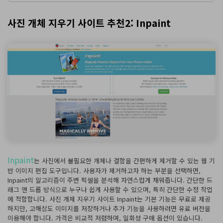
사진 개체 지우기 사이트 추천2: Inpaint
Inpaint
는 사진에서 불필요한 개체나 결함을 간편하게 제거할 수 있는 웹 기
반 이미지 편집 도구입니다. 사용자가 제거하고자 하는 부분을 선택하면,
Inpaint의 알고리즘이 주변 픽셀을 분석해 자연스럽게 채워줍니다. 간단한 드
래그 앤 드롭 방식으로 누구나 쉽게 사용할 수 있으며, 특히 간단한 수정 작업
에 적합합니다. 사진 개체 지우기 사이트 Inpaint는 기본 기능은 무료로 제공
하지만, 고해상도 이미지를 저장하거나 추가 기능을 사용하려면 유료 버전을
이용해야 합니다. 가격은 비교적 저렴하며, 일회성 구매 옵션이 있습니다.