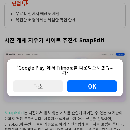
단점
무료 버전에서 해상도 제한
복잡한 배경에서는 세밀한 작업 한계
사진 개체 지우기 사이트 추천4: SnapEdit
"Google Play"에서 Filmora를 다운받으시겠습니
까?
OK
취소
SnapEdit
는 사진에서 원치 않는 개체를 손쉽게 제거할 수 있는 AI 기반의
이미지 편집 도구입니다. 사용자가 삭제하고자 하는 부분을 선택하면,
SnapEdit이 주변 픽셀을 자동으로 채워 자연스럽게 이미지를 보정해 줍니다.
직관적인 인터페이스 덕분에 초보자도 쉽게 사용할 수 있으며, 간단한 드래그