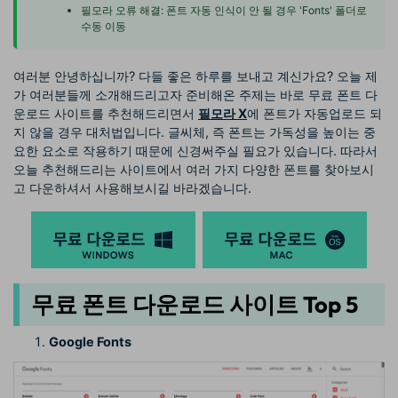
필모라 오류 해결: 폰트 자동 인식이 안 될 경우 'Fonts' 폴더로
수동 이동
여러분 안녕하십니까? 다들 좋은 하루를 보내고 계신가요? 오늘 제
가 여러분들께 소개해드리고자 준비해온 주제는 바로 무료 폰트 다
운로드 사이트를 추천해드리면서
필모라 X
에 폰트가 자동업로드 되
지 않을 경우 대처법입니다. 글씨체, 즉 폰트는 가독성을 높이는 중
요한 요소로 작용하기 때문에 신경써주실 필요가 있습니다. 따라서
오늘 추천해드리는 사이트에서 여러 가지 다양한 폰트를 찾아보시
고 다운하셔서 사용해보시길 바라겠습니다.
무료 폰트 다운로드 사이트 Top 5
Google Fonts