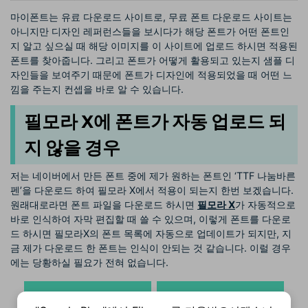
마이폰트는 유료 다운로드 사이트로, 무료 폰트 다운로드 사이트는
아니지만 디자인 레퍼런스들을 보시다가 해당 폰트가 어떤 폰트인
지 알고 싶으실 때 해당 이미지를 이 사이트에 업로드 하시면 적용된
폰트를 찾아줍니다. 그리고 폰트가 어떻게 활용되고 있는지 샘플 디
자인들을 보여주기 때문에 폰트가 디자인에 적용되었을 때 어떤 느
낌을 주는지 컨셉을 바로 알 수 있습니다.
필모라 X에 폰트가 자동 업로드 되
지 않을 경우
저는 네이버에서 만든 폰트 중에 제가 원하는 폰트인 ‘TTF 나눔바른
펜’을 다운로드 하여 필모라 X에서 적용이 되는지 한번 보겠습니다.
원래대로라면 폰트 파일을 다운로드 하시면
필모라 X
가 자동적으로
바로 인식하여 자막 편집할 때 쓸 수 있으며, 이렇게 폰트를 다운로
드 하시면 필모라X의 폰트 목록에 자동으로 업데이트가 되지만, 지
금 제가 다운로드 한 폰트는 인식이 안되는 것 같습니다. 이럴 경우
에는 당황하실 필요가 전혀 없습니다.