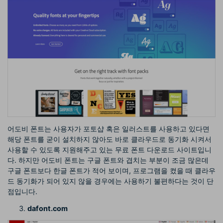
어도비 폰트는 사용자가 포토샵 혹은 일러스트를 사용하고 있다면
해당 폰트를 굳이 설치하지 않아도 바로 클라우드로 동기화 시켜서
사용할 수 있도록 지원해주고 있는 무료 폰트 다운로드 사이트입니
다. 하지만 어도비 폰트는 구글 폰트와 겹치는 부분이 조금 많은데
구글 폰트보다 한글 폰트가 적어 보이며, 프로그램을 켰을 때 클라우
드 동기화가 되어 있지 않을 경우에는 사용하기 불편하다는 것이 단
점입니다.
dafont.com