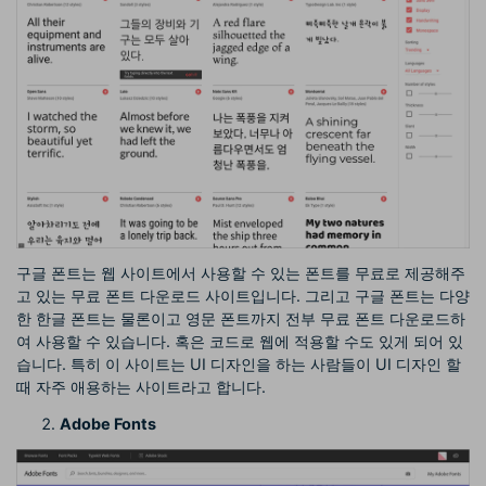
구글 폰트는 웹 사이트에서 사용할 수 있는 폰트를 무료로 제공해주
고 있는 무료 폰트 다운로드 사이트입니다. 그리고 구글 폰트는 다양
한 한글 폰트는 물론이고 영문 폰트까지 전부 무료 폰트 다운로드하
여 사용할 수 있습니다. 혹은 코드로 웹에 적용할 수도 있게 되어 있
습니다. 특히 이 사이트는 UI 디자인을 하는 사람들이 UI 디자인 할
때 자주 애용하는 사이트라고 합니다.
Adobe Fonts