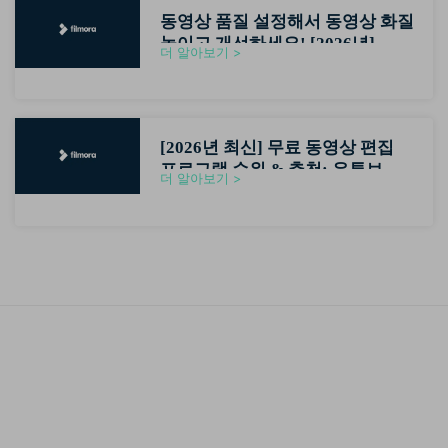
동영상 품질 설정해서 동영상 화질
높이고 개선하세요! [2026년]
더 알아보기 >
[2026년 최신] 무료 동영상 편집
프로그램 순위 & 추천: 유튜브 초
더 알아보기 >
보자용 영상편집기 가이드