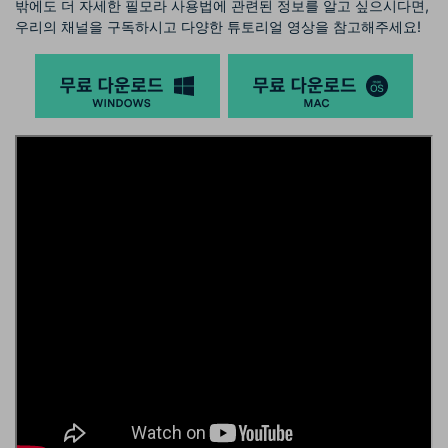
밖에도 더 자세한 필모라 사용법에 관련된 정보를 알고 싶으시다면,
우리의 채널을 구독하시고 다양한 튜토리얼 영상을 참고해주세요!