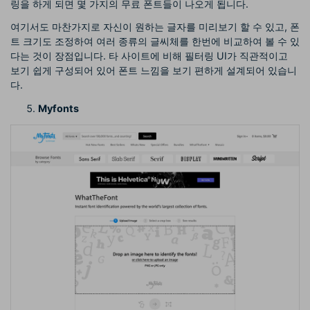
링을 하게 되면 몇 가지의 무료 폰트들이 나오게 됩니다.
여기서도 마찬가지로 자신이 원하는 글자를 미리보기 할 수 있고, 폰
트 크기도 조정하여 여러 종류의 글씨체를 한번에 비교하여 볼 수 있
다는 것이 장점입니다. 타 사이트에 비해 필터링 UI가 직관적이고
보기 쉽게 구성되어 있어 폰트 느낌을 보기 편하게 설계되어 있습니
다.
Myfonts