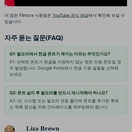
더 많은 Filmora 사용법은
YouTube 공식 채널
에서 확인해 보실 수
있습니다.
자주 묻는 질문(FAQ)
Q1: 필모라에서 한글 폰트가 깨지는 이유는 무엇인가요?
A1: 선택한 폰트가 한글을 지원하지 않는 영문 전용 폰트일 경
우 발생합니다. Google Fonts에서 한글 지원 글꼴을 선택해
보세요.
Q2: 폰트 설치 후 필모라를 반드시 재시작해야 하나요?
A2: 네, 시스템 또는 필모라 전용 폴더에 폰트를 추가한 후에
는 목록 갱신을 위해 인터페이스를 재부팅해야 합니다.
Liza Brown