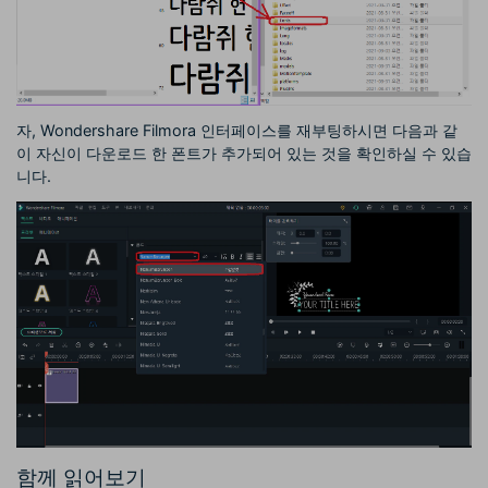
자, Wondershare Filmora 인터페이스를 재부팅하시면 다음과 같
이 자신이 다운로드 한 폰트가 추가되어 있는 것을 확인하실 수 있습
니다.
함께 읽어보기