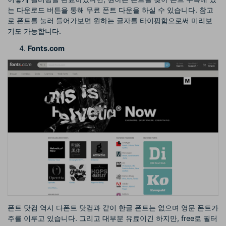
는 다운로드 버튼을 통해 무료 폰트 다운을 하실 수 있습니다. 참고
로 폰트를 눌러 들어가보면 원하는 글자를 타이핑함으로써 미리보
기도 가능합니다.
Fonts.com
폰트 닷컴 역시 다폰트 닷컴과 같이 한글 폰트는 없으며 영문 폰트가
주를 이루고 있습니다. 그리고 대부분 유료이긴 하지만, free로 필터