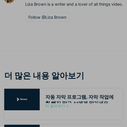
Liza Brown is a writer and a lover of all things video.
Follow @Liza Brown
더 많은 내용 알아보기
자동 자막 프로그램, 자막 작업에
힘 빼지 말고 AI에게 맡기세요
더 알아보기 >
(2026최신)