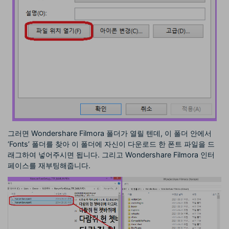
그러면 Wondershare Filmora 폴더가 열릴 텐데, 이 폴더 안에서
‘Fonts’ 폴더를 찾아 이 폴더에 자신이 다운로드 한 폰트 파일을 드
래그하여 넣어주시면 됩니다. 그리고 Wondershare Filmora 인터
페이스를 재부팅해줍니다.