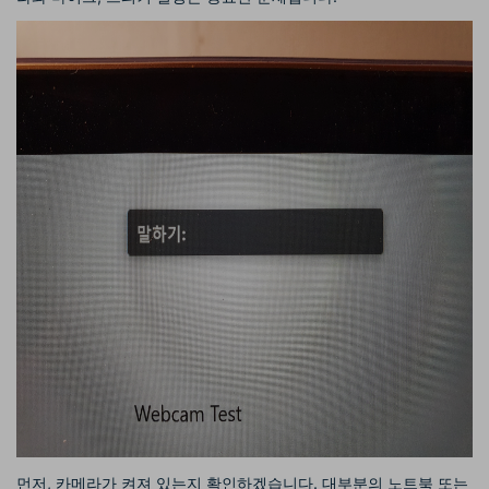
먼저, 카메라가 켜져 있는지 확인하겠습니다. 대부분의 노트북 또는