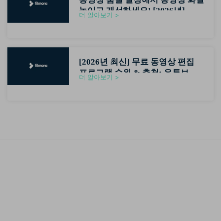
높이고 개선하세요! [2026년]
더 알아보기 >
[2026년 최신] 무료 동영상 편집
프로그램 순위 & 추천: 유튜브 초
더 알아보기 >
보자용 영상편집기 가이드