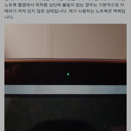
노트북 웹캠에서 위처럼 상단에 불빛이 없는 경우는 기본적으로 카
메라가 켜져 있지 않은 상태입니다. 제가 사용하는 노트북은 맥북입
니다.