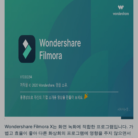
Wondershare Filmora X는 화면 녹화에 적합한 프로그램입니다. 가
볍고 효율이 좋아 다른 화상회의 프로그램에 영향을 주지 않으면서