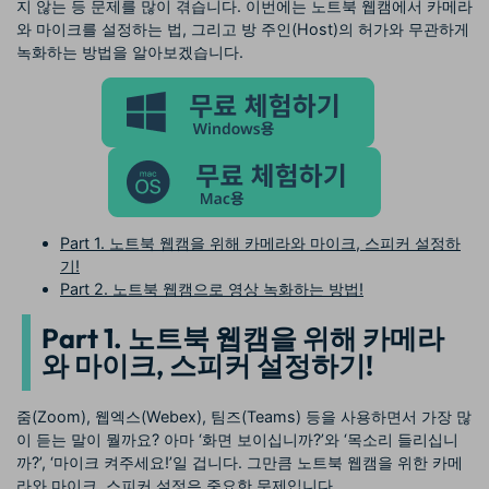
지 않는 등 문제를 많이 겪습니다. 이번에는 노트북 웹캠에서 카메라
와 마이크를 설정하는 법, 그리고 방 주인(Host)의 허가와 무관하게
녹화하는 방법을 알아보겠습니다.
Part 1. 노트북 웹캠을 위해 카메라와 마이크, 스피커 설정하
기!
Part 2. 노트북 웹캠으로 영상 녹화하는 방법!
Part 1. 노트북 웹캠을 위해 카메라
와 마이크, 스피커 설정하기!
줌(Zoom), 웹엑스(Webex), 팀즈(Teams) 등을 사용하면서 가장 많
이 듣는 말이 뭘까요? 아마 ‘화면 보이십니까?’와 ‘목소리 들리십니
까?’, ‘마이크 켜주세요!’일 겁니다. 그만큼 노트북 웹캠을 위한 카메
라와 마이크, 스피커 설정은 중요한 문제입니다.