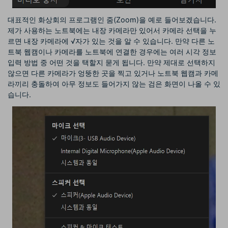
대표적인 화상회의 프로그램인 줌(Zoom)을 예로 들어보겠습니다.
제가 사용하는 노트북에는 내장 카메라만 있어서 카메라 선택을 누
르면 내장 카메라에 √자가 있는 것을 알 수 있습니다. 만약 다른 노
트북 웹캠이나 카메라를 노트북에 연결한 경우에는 여러 시각 정보
입력 방법 중 어떤 것을 택할지 묻게 됩니다. 만약 제대로 선택하지
않으면 다른 카메라가 엉뚱한 곳을 찍고 있거나 노트북 웹캠과 카메
라끼리 충돌하여 아무 정보도 들어가지 않는 검은 화면이 나올 수 있
습니다.