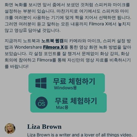
화면 녹화를 보시면 앞서 줌에서 보셨던 것처럼 스피커와 마이크를
설정하는 부분이 있습니다. 마찬가지로 여기에서도 스피커와 마이
크를 여러분이 사용하는 기기에 맞게 짝을 지어서 선택하면 됩니다.
그러면 여러분이 듣고 말하는 모든 내용까지 Filmora X에서 놓치지
않고 영상ᄋힼ 담아낼 것입니다.
지금까지 노트북과
노트북 웹캠
의 카메라와 마이크, 스피커 설정 방
법과 Wondershare
Filmora X
를 통한 영상 화면 녹화 방법을 알아
보았습니다. 각 설정 포인트를 잘 챙겨서 문제없이 화상 강의, 화상
회의에 참여하고 Filmora를 통해 자신만의 영상 자료를 비축하시기
를 바랍니다!
Liza Brown
Liza Brown is a writer and a lover of all things video.