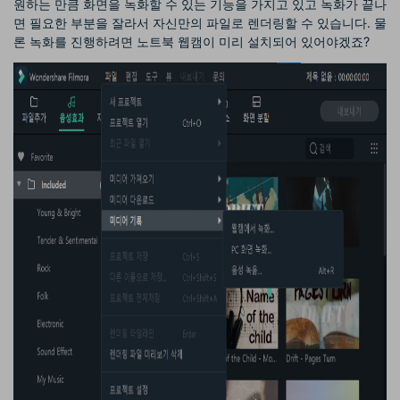
원하는 만큼 화면을 녹화할 수 있는 기능을 가지고 있고 녹화가 끝나
면 필요한 부분을 잘라서 자신만의 파일로 렌더링할 수 있습니다. 물
론 녹화를 진행하려면 노트북 웹캠이 미리 설치되어 있어야겠죠?