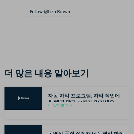
Follow @Liza Brown
더 많은 내용 알아보기
자동 자막 프로그램, 자막 작업에
힘 빼지 말고 AI에게 맡기세요
더 알아보기 >
(2026최신)
동영상 품질 설정해서 동영상 화질