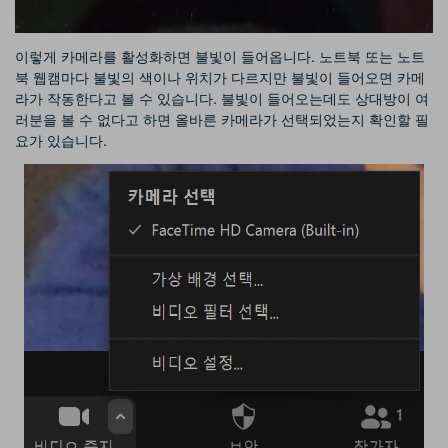
이렇게 카메라를 활성화하면 불빛이 들어옵니다. 노트북 또는 노트
북 웹캠마다 불빛의 색이나 위치가 다르지만 불빛이 들어오면 카메
라가 작동한다고 볼 수 있습니다. 불빛이 들어오는데도 상대방이 여
러분을 볼 수 없다고 하면 올바른 카메라가 선택되었는지 확인할 필
요가 있습니다.