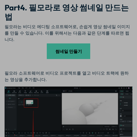
Part4. 필모라로 영상 썸네일 만드는
법
필모라는 비디오 에디팅 소프트웨어로, 손쉽게 영상 썸네일 이미지
를 만들 수 있습니다. 이를 위해서는 다음과 같은 단계를 따르면 됩
니다.
썸네일 만들기
필모라 소프트웨어로 비디오 프로젝트를 열고 비디오 트랙에 원하
는 영상을 추가합니다.