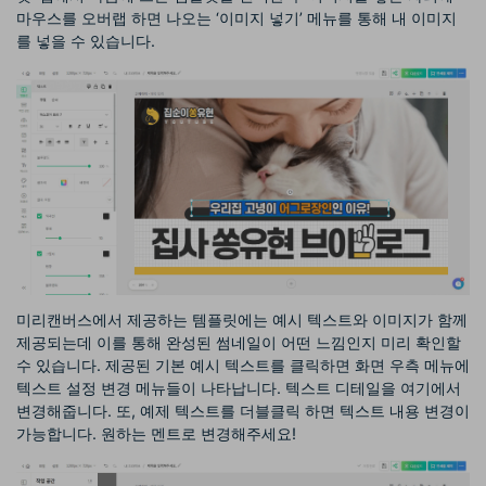
마우스를 오버랩 하면 나오는 ‘이미지 넣기’ 메뉴를 통해 내 이미지
를 넣을 수 있습니다.
미리캔버스에서 제공하는 템플릿에는 예시 텍스트와 이미지가 함께
제공되는데 이를 통해 완성된 썸네일이 어떤 느낌인지 미리 확인할
수 있습니다. 제공된 기본 예시 텍스트를 클릭하면 화면 우측 메뉴에
텍스트 설정 변경 메뉴들이 나타납니다. 텍스트 디테일을 여기에서
변경해줍니다. 또, 예제 텍스트를 더블클릭 하면 텍스트 내용 변경이
가능합니다. 원하는 멘트로 변경해주세요!