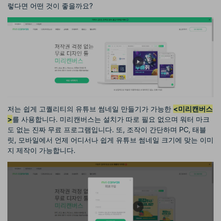
렇다면 어떤 것이 좋을까요?
저는 쉽게 고퀄리티의 유튜브 썸네일 만들기가 가능한
<미리캔버스
>
를 사용합니다. 미리캔버스는 설치가 따로 필요 없으며 워터 마크
도 없는 진짜 무료 프로그램입니다. 또, 조작이 간단하며 PC, 태블
릿, 모바일에서 언제 어디서나 쉽게 유튜브 썸네일 크기에 맞는 이미
지 제작이 가능합니다.