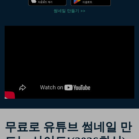
핫한 콘텐츠
기타 콘텐츠
썸네일 만들기 >>
가격
로그인
검색
무료로 유튜브 썸네일 만