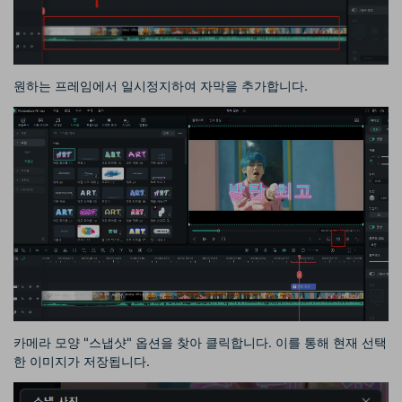
원하는 프레임에서 일시정지하여 자막을 추가합니다.
카메라 모양 "스냅샷" 옵션을 찾아 클릭합니다. 이를 통해 현재 선택
한 이미지가 저장됩니다.