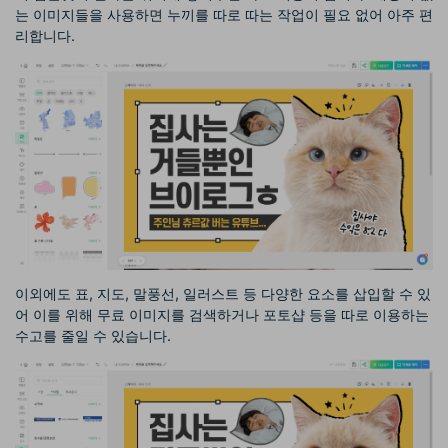
는 이미지들을 사용하면 누끼를 따로 따는 작업이 필요 없어 아주 편
리합니다.
이외에도 표, 지도, 말풍선, 일러스트 등 다양한 요소를 삽입할 수 있
어 이를 위해 무료 이미지를 검색하거나 포토샵 등을 따로 이용하는
수고를 줄일 수 있습니다.