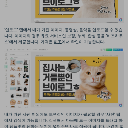
‘업로드’ 탭에서 내가 가진 이미지, 동영상, 음악을 업로드할 수 있습
니다. 이미지의 경우 유료 서비스인 보정, 누끼, 합성 등을 ‘비즈하우
스’에서 제공합니다. 가격은
이곳
에서 확인이 가능합니다.
내가 가진 사진 이외에도 보편적인 이미지가 필요할 경우 ‘사진’ 탭
에서 검색이 가능합니다. 검색해서 마음에 드는 이미지를 드래그 하
여 템플릿의 원하는 위치에 넣어주면 바로 적용이 됩니다. 배경이 없