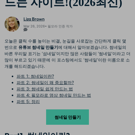
드는 사이트!(2026최신)
Liza Brown
Mar 26, 2026• 필모라 인증 작가
오늘은 클릭 수를 높이는 비결, 눈길을 사로잡는 간단하게 클릭 몇
번으로
유튜브 썸네일 만들기
에 대해서 알아보겠습니다. 썸네일의
바른 우리말 표기는 ‘섬네일’이지만 많은 사람들이 ‘썸네일’이라고 더
많이 부르고 있기 때문에 이 포스팅에서도 ‘썸네일’이란 이름으로 소
개를 해드리겠습니다.
파트 1: 썸네일이란?
파트 2: 썸네일이 왜 중요할까?
파트 3: 썸네일 쉽게 만드는 법
파트 4: 필모라로 영상 썸네일 만드는 법
파트 5: 정리
썸네일 만들기