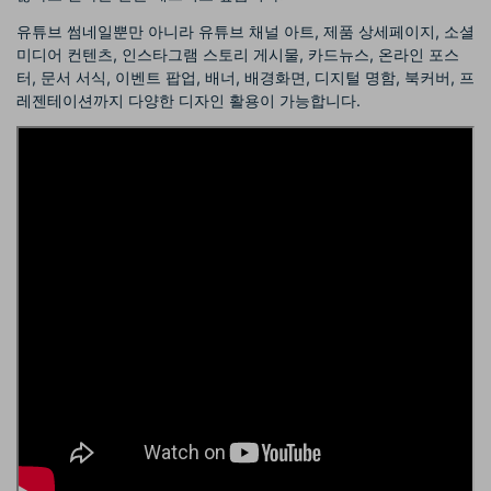
유튜브 썸네일뿐만 아니라 유튜브 채널 아트, 제품 상세페이지, 소셜
미디어 컨텐츠, 인스타그램 스토리 게시물, 카드뉴스, 온라인 포스
터, 문서 서식, 이벤트 팝업, 배너, 배경화면, 디지털 명함, 북커버, 프
레젠테이션까지 다양한 디자인 활용이 가능합니다.