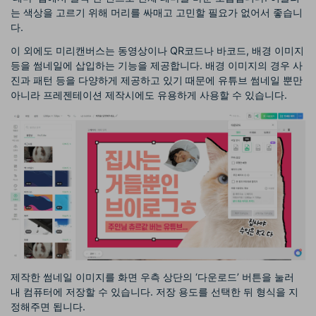
는 색상을 고르기 위해 머리를 싸매고 고민할 필요가 없어서 좋습니
다.
이 외에도 미리캔버스는 동영상이나 QR코드나 바코드, 배경 이미지
등을 썸네일에 삽입하는 기능을 제공합니다. 배경 이미지의 경우 사
진과 패턴 등을 다양하게 제공하고 있기 때문에 유튜브 썸네일 뿐만
아니라 프레젠테이션 제작시에도 유용하게 사용할 수 있습니다.
제작한 썸네일 이미지를 화면 우측 상단의 ‘다운로드’ 버튼을 눌러
내 컴퓨터에 저장할 수 있습니다. 저장 용도를 선택한 뒤 형식을 지
정해주면 됩니다.