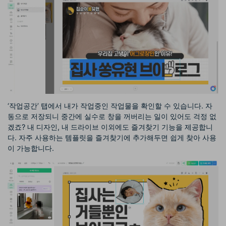
‘작업공간’ 탭에서 내가 작업중인 작업물을 확인할 수 있습니다. 자
동으로 저장되니 중간에 실수로 창을 꺼버리는 일이 있어도 걱정 없
겠죠? 내 디자인, 내 드라이브 이외에도 즐겨찾기 기능을 제공합니
다. 자주 사용하는 템플릿을 즐겨찾기에 추가해두면 쉽게 찾아 사용
이 가능합니다.