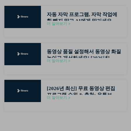
자동 자막 프로그램, 자막 작업에
힘 빼지 말고 AI에게 맡기세요
더 알아보기 >
(2026최신)
동영상 품질 설정해서 동영상 화질
높이고 개선하세요! [2026년]
더 알아보기 >
[2026년 최신] 무료 동영상 편집
프로그램 순위 & 추천: 유튜브 초
더 알아보기 >
보자용 영상편집기 가이드