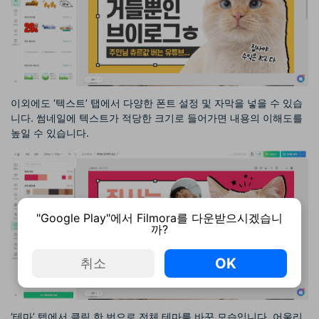
이외에도 ‘텍스트’ 탭에서 다양한 폰트 설정 및 자막을 넣을 수 있습
니다. 썸네일에 텍스트가 적당한 크기로 들어가면 내용의 이해도를
높일 수 있습니다.
"Google Play"에서 Filmora를 다운받으시겠습니
까?
OK
취소
‘테마’ 텝에서 클릭 한 번으로 전체 테마를 바꾼 모습입니다. 어울리