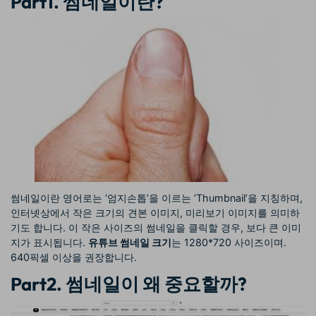
Part1. 썸네일이란?
썸네일이란 영어로는 ‘엄지손톱’을 이르는 ‘Thumbnail’을 지칭하며,
인터넷상에서 작은 크기의 견본 이미지, 미리보기 이미지를 의미하
기도 합니다. 이 작은 사이즈의 썸네일을 클릭할 경우, 보다 큰 이미
지가 표시됩니다.
유튜브 썸네일 크기
는 1280*720 사이즈이며.
640픽셀 이상을 권장합니다.
Part2. 썸네일이 왜 중요할까?