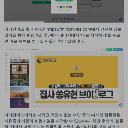
미리캔버스 홈페이지인
https://miricanvas.com
에서 간단한 정보
입력을 통해 회원가입 후, 메인 페이지에서 ‘바로 시작하기’를 누르
면 바로 유튜브 썸네일 만들기 창이 열립니다.
미리캔버스에서는 저작권 걱정이 없는 수만 종의 디자인 템플릿을
자유롭게 사용하여 썸네일을 제작할 수 있습니다. 화면 우측의 ‘템플
릿’ 탭에서 마음에 드는 템플릿을 선택한 후 이미지를 넣는 자리에