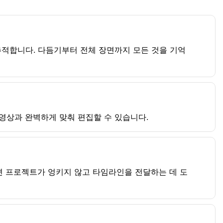
적합니다. 다듬기부터 전체 장면까지 모든 것을 기억
영상과 완벽하게 맞춰 편집할 수 있습니다.
면 프로젝트가 엉키지 않고 타임라인을 전달하는 데 도