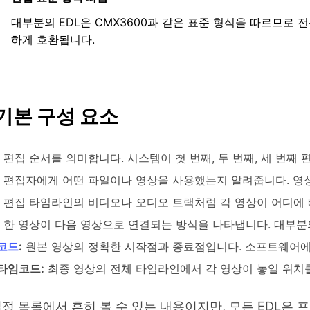
대부분의 EDL은 CMX3600과 같은 표준 형식을 따르므로
하게 호환됩니다.
 기본 구성 요소
편집 순서를 의미합니다. 시스템이 첫 번째, 두 번째, 세 번째
편집자에게 어떤 파일이나 영상을 사용했는지 알려줍니다. 영상
편집 타임라인의 비디오나 오디오 트랙처럼 각 영상이 어디에
한 영상이 다음 영상으로 연결되는 방식을 나타냅니다. 대부분
코드
:
원본 영상의 정확한 시작점과 종료점입니다. 소프트웨어에
타임코드:
최종 영상의 전체 타임라인에서 각 영상이 놓일 위치
결정 목록에서 흔히 볼 수 있는 내용이지만, 모든 EDL은 