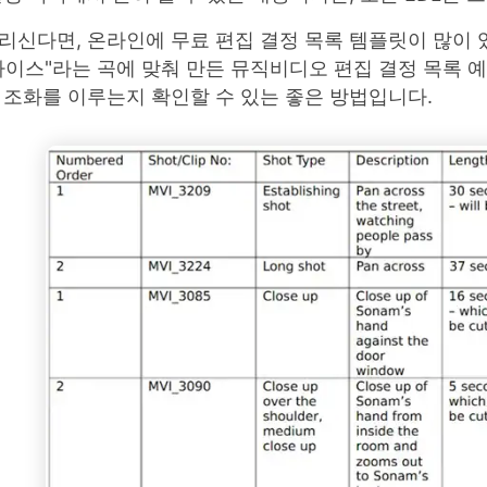
리신다면, 온라인에 무료 편집 결정 목록 템플릿이 많이
다이스"라는 곡에 맞춰 만든 뮤직비디오 편집 결정 목록 
 조화를 이루는지 확인할 수 있는 좋은 방법입니다.