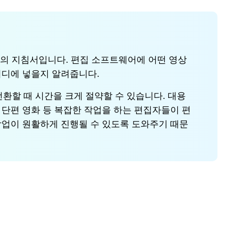
종의 지침서입니다. 편집 소프트웨어에 어떤 영상
어디에 넣을지 알려줍니다.
환할 때 시간을 크게 절약할 수 있습니다. 대용
 단편 영화 등 복잡한 작업을 하는 편집자들이 편
작업이 원활하게 진행될 수 있도록 도와주기 때문