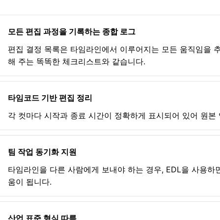
모든 편집 과정을 기록하는 종합 로그
편집 결정 목록은 타임라인에서 이루어지는 모든 움직임을 추
해 주는 똑똑한 체크리스트와 같습니다.
타임코드 기반 편집 정리
각 컷마다 시작과 종료 시간이 정확하게 표시되어 있어 원본 
팀 작업 동기화 지원
타임라인을 다른 사람에게 보내야 하는 경우, EDL을 사용하
움이 됩니다.
산업 표준 형식 따름