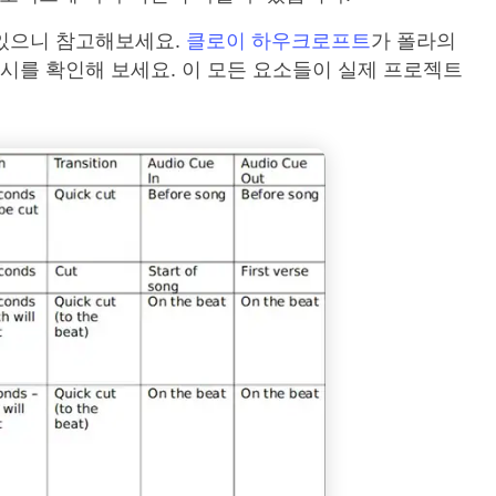
 있으니 참고해보세요.
클로이 하우크로프트
가 폴라의
예시를 확인해 보세요. 이 모든 요소들이 실제 프로젝트