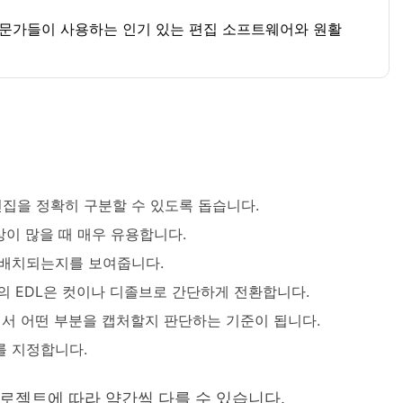
 전문가들이 사용하는 인기 있는 편집 소프트웨어와 원활
 편집을 정확히 구분할 수 있도록 돕습니다.
이 많을 때 매우 유용합니다.
 배치되는지를 보여줍니다.
의 EDL은 컷이나 디졸브로 간단하게 전환합니다.
서 어떤 부분을 캡처할지 판단하는 기준이 됩니다.
를 지정합니다.
프로젝트에 따라 약간씩 다를 수 있습니다.