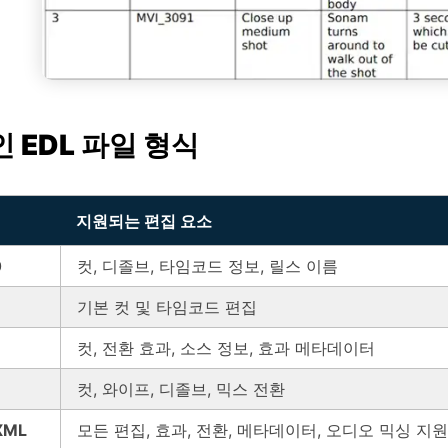
 EDL 파일 형식
지원되는 편집 요소
0
컷, 디졸브, 타임코드 정보, 릴스 이름
기본 컷 및 타임코드 편집
컷, 전환 효과, 소스 정보, 효과 메타데이터
컷, 와이프, 디졸브, 믹스 전환
XML
모든 편집, 효과, 전환, 메타데이터, 오디오 믹싱 지원