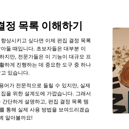
결정 목록 이해하기
 향상시키고 싶다면 이제 편집 결정 목록
알아둘 때입니다. 초보자들은 대부분 이
하지만, 전문가들은 이 기능이 대규모 프
활하게 진행하는 데 중요한 도구 중 하나
알고 있습니다.
 용어가 전문적으로 들릴 수 있지만, 실제
편집을 위한 설계도에 가깝습니다. 그래서
을 간단하게 설명하고, 편집 결정 목록 템
를 통해 실제 사용 방법을 보여드리겠습
함께 알아볼까요!