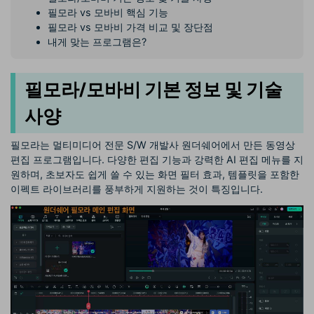
필모라 vs 모바비 핵심 기능
필모라 vs 모바비 가격 비교 및 장단점
내게 맞는 프로그램은?
필모라/모바비 기본 정보 및 기술
사양
필모라는 멀티미디어 전문 S/W 개발사 원더쉐어에서 만든 동영상
편집 프로그램입니다. 다양한 편집 기능과 강력한 AI 편집 메뉴를 지
원하며, 초보자도 쉽게 쓸 수 있는 화면 필터 효과, 템플릿을 포함한
이펙트 라이브러리를 풍부하게 지원하는 것이 특징입니다.