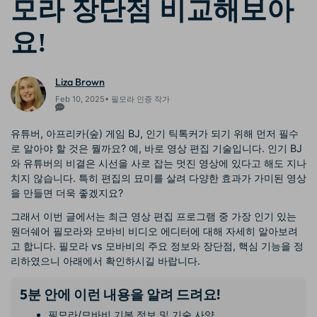
모라 장단점 비교해보아
요!
Liza Brown
Feb 10, 2025• 필모라 인증 작가
유튜버, 아프리카(숲) 게임 BJ, 인기 틱톡커가 되기 위해 먼저 필수
로 알아야 할 것은 뭘까요? 예, 바로 영상 편집 기술입니다. 인기 BJ
와 유튜버의 비결은 시선을 사로 잡는 멋진 영상에 있다고 해도 지나
치지 않습니다. 특히 편집의 묘미를 살려 다양한 효과가 가미된 영상
을 만들면 더욱 좋겠지요?
그래서 이번 글에서는 최근 영상 편집 프로그램 중 가장 인기 있는
원더쉐어 필모라와 모바비 비디오 에디터에 대해 자세히 알아보려
고 합니다. 필모라 vs 모바비의 주요 정보와 장단점, 핵심 기능을 정
리하였으니 아래에서 확인하시길 바랍니다.
5분 안에 이런 내용을 알려 드려요!
필모라/모바비 기본 정보 및 기술 사양