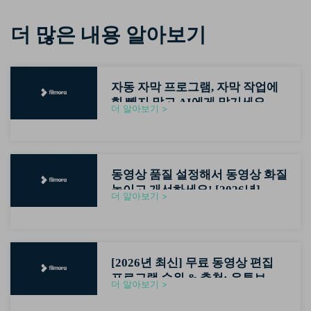
더 많은 내용 알아보기
자동 자막 프로그램, 자막 작업에
힘 빼지 말고 AI에게 맡기세요
더 알아보기 >
(2026최신)
동영상 품질 설정해서 동영상 화질
높이고 개선하세요! [2026년]
더 알아보기 >
[2026년 최신] 무료 동영상 편집
프로그램 순위 & 추천: 유튜브 초
더 알아보기 >
보자용 영상편집기 가이드