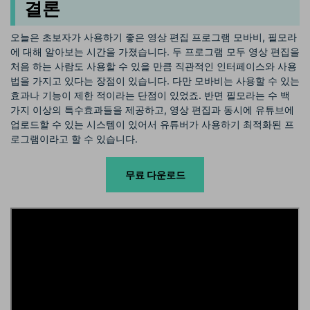
결론
오늘은 초보자가 사용하기 좋은 영상 편집 프로그램 모바비, 필모라
에 대해 알아보는 시간을 가졌습니다. 두 프로그램 모두 영상 편집을
처음 하는 사람도 사용할 수 있을 만큼 직관적인 인터페이스와 사용
법을 가지고 있다는 장점이 있습니다. 다만 모바비는 사용할 수 있는
효과나 기능이 제한 적이라는 단점이 있었죠. 반면 필모라는 수 백
가지 이상의 특수효과들을 제공하고, 영상 편집과 동시에 유튜브에
업로드할 수 있는 시스템이 있어서 유튜버가 사용하기 최적화된 프
로그램이라고 할 수 있습니다.
무료 다운로드