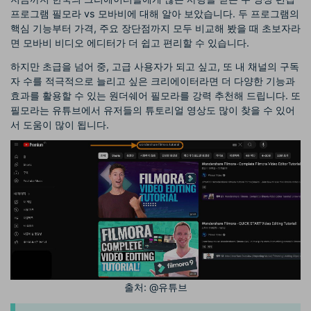
프로그램 필모라 vs 모바비에 대해 알아 보았습니다. 두 프로그램의
핵심 기능부터 가격, 주요 장단점까지 모두 비교해 봤을 때 초보자라
면 모바비 비디오 에디터가 더 쉽고 편리할 수 있습니다.
하지만 초급을 넘어 중, 고급 사용자가 되고 싶고, 또 내 채널의 구독
자 수를 적극적으로 늘리고 싶은 크리에이터라면 더 다양한 기능과
효과를 활용할 수 있는 원더쉐어 필모라를 강력 추천해 드립니다. 또
필모라는 유튜브에서 유저들의 튜토리얼 영상도 많이 찾을 수 있어
서 도움이 많이 됩니다.
출처: @유튜브