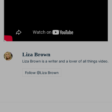
Liza Brown
Liza Brown is a writer and a lover of all things video.
Follow @Liza Brown