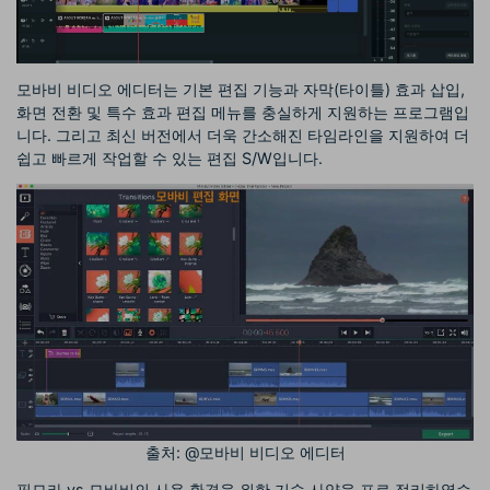
모바비 비디오 에디터는 기본 편집 기능과 자막(타이틀) 효과 삽입,
화면 전환 및 특수 효과 편집 메뉴를 충실하게 지원하는 프로그램입
니다. 그리고 최신 버전에서 더욱 간소해진 타임라인을 지원하여 더
쉽고 빠르게 작업할 수 있는 편집 S/W입니다.
출처: @모바비 비디오 에디터
필모라 vs 모바비의 사용 환경을 위한 기술 사양을 표로 정리하였습