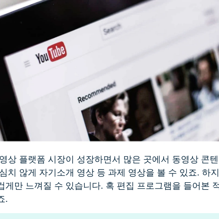
동영상 플랫폼 시장이 성장하면서 많은 곳에서 동영상 콘
심치 않게 자기소개 영상 등 과제 영상을 볼 수 있죠. 하
게만 느껴질 수 있습니다. 혹 편집 프로그램을 들어본 적
죠.