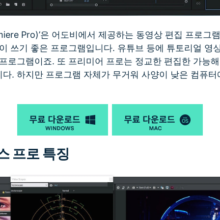
miere Pro)’은 어도비에서 제공하는 동영상 편집 프로
이 쓰기 좋은 프로그램입니다. 유튜브 등에 튜토리얼 영상
 프로그램이죠. 또 프리미어 프로는 정교한 편집한 가능해
다. 하지만 프로그램 자체가 무거워 사양이 낮은 컴퓨터
스 프로 특징