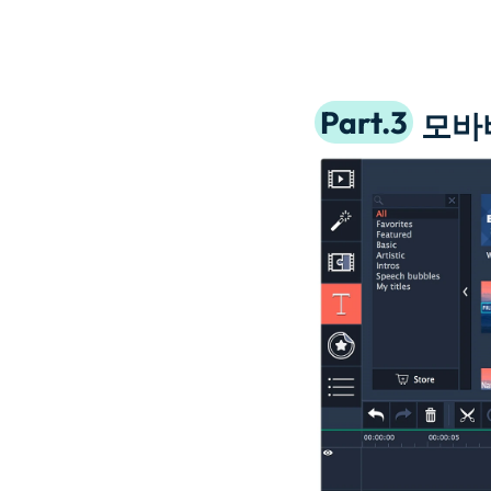
Part.3
모바