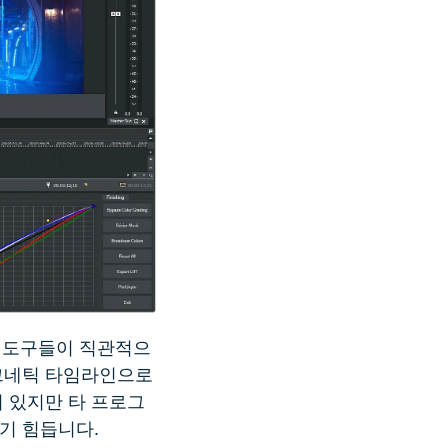
으로 도구들이 직관적으
마그네틱 타임라인으로
 있지만 타 프로그
기 힘듭니다.