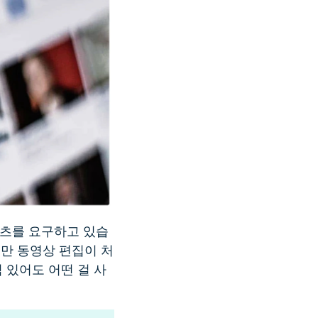
텐츠를 요구하고 있습
지만 동영상 편집이 처
 있어도 어떤 걸 사