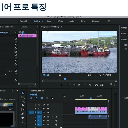
어 프로 특징