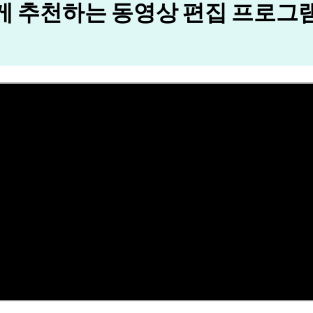
 추천하는 동영상 편집 프로그램