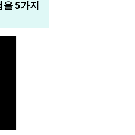
을 5가지