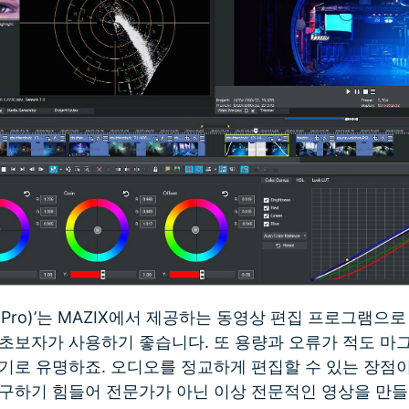
s Pro)’는 MAZIX에서 제공하는 동영상 편집 프로그램
 초보자가 사용하기 좋습니다. 또 용량과 오류가 적도 
기로 유명하죠. 오디오를 정교하게 편집할 수 있는 장점이
 구하기 힘들어 전문가가 아닌 이상 전문적인 영상을 만들