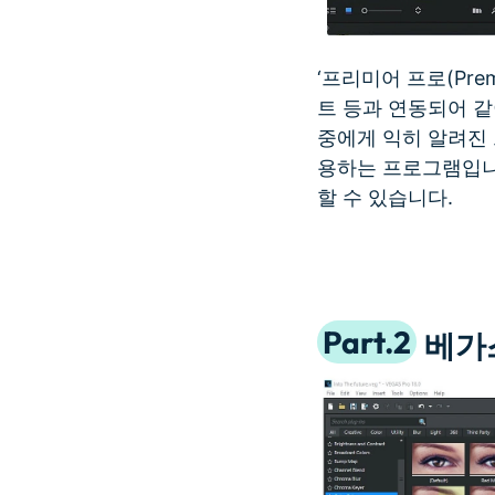
‘프리미어 프로(Pre
트 등과 연동되어 같
중에게 익히 알려진
용하는 프로그램입니
할 수 있습니다.
Part.2
베가