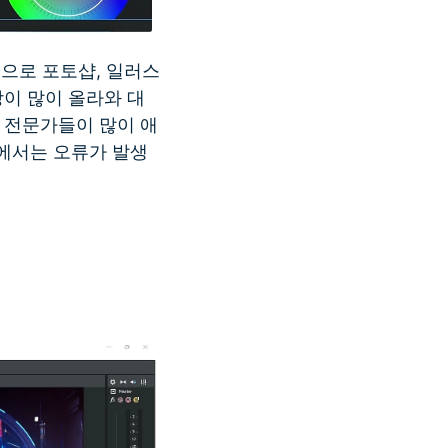
그램으로 포토샵, 일러스
이 많이 올라와 대
 전문가들이 많이 애
에서는 오류가 발생