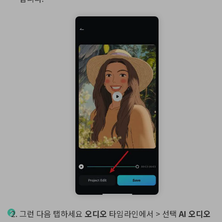
그런 다음 탭하세요
오디오
타임라인에서 > 선택
AI 오디오