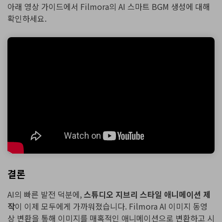
아래 영상 가이드에서 Filmora의 AI 스마트 BGM 생성에 대해
확인하세요.
결론
AI의 빠른 발전 덕분에,
스튜디오 지브리 스타일 애니메이션 제
작
이 이제 모두에게 가까워졌습니다. Filmora AI 이미지 동영
상 변환을 통해 이미지를 매혹적인 애니메이션으로 변환하고 시