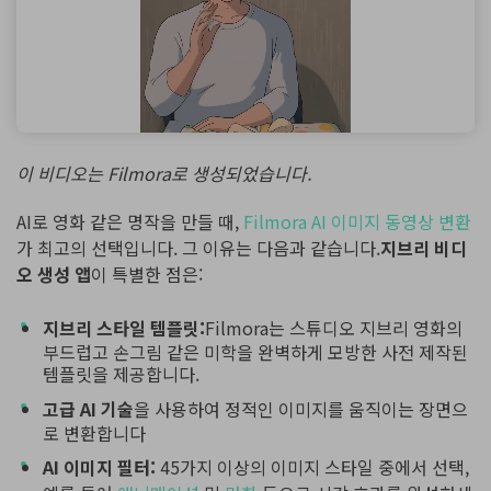
이 비디오는 Filmora로 생성되었습니다.
AI로 영화 같은 명작을 만들 때,
Filmora AI 이미지 동영상 변환
가 최고의 선택입니다. 그 이유는 다음과 같습니다.
지브리 비디
오 생성 앱
이 특별한 점은:
지브리 스타일 템플릿:
Filmora는 스튜디오 지브리 영화의
부드럽고 손그림 같은 미학을 완벽하게 모방한 사전 제작된
템플릿을 제공합니다.
고급 AI 기술
을 사용하여 정적인 이미지를 움직이는 장면으
로 변환합니다
AI 이미지 필터:
45가지 이상의 이미지 스타일 중에서 선택,