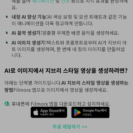
예를 들어
애니메이션
및
만화
등으로 시각 효과를 완성하세
요.
내장 AI 향상 기능:
AI 색상 보정 및 모션 트래킹과 같은 기능
이 애니메이션을 더욱 정교하게 만듭니다.
AI 음악 생성기:
맞춤형 무제한 배경 음악을 생성하세요.
AI 이미지 생성기:
텍스트와 프롬프트로부터 AI가 지브리 아
트 이미지를 생성하며, 한 번에 네 장의 이미지를 만들어냅
니다.
AI로 이미지에서 지브리 스타일 영상을 생성하려면?
아래는 단계별 가이드입니다.
AI 지브리 스타일 영상을 생성하는
방법
Filmora 앱으로 이미지에서 영상을 생성하세요.
휴대폰에 Filmora 앱을 다운로드하고 설치하세요.
무료 체험하기 >>