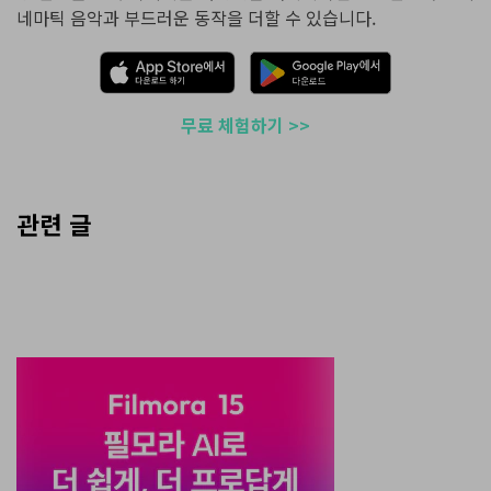
네마틱 음악과 부드러운 동작을 더할 수 있습니다.
무료 체험하기 >>
관련 글