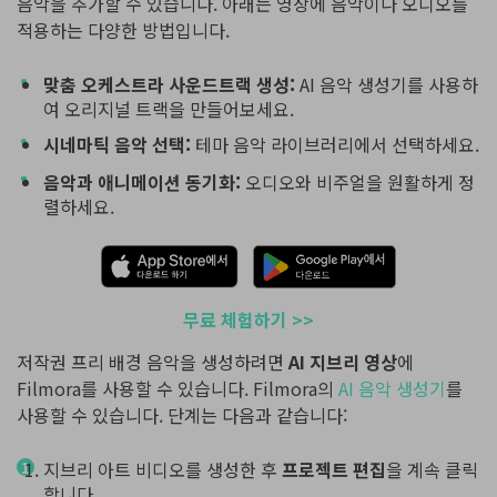
음악을 추가할 수 있습니다. 아래는 영상에 음악이나 오디오를
적용하는 다양한 방법입니다.
맞춤 오케스트라 사운드트랙 생성:
AI 음악 생성기를 사용하
여 오리지널 트랙을 만들어보세요.
시네마틱 음악 선택:
테마 음악 라이브러리에서 선택하세요.
음악과 애니메이션 동기화:
오디오와 비주얼을 원활하게 정
렬하세요.
무료 체험하기 >>
저작권 프리 배경 음악을 생성하려면
AI 지브리 영상
에
Filmora를 사용할 수 있습니다. Filmora의
AI 음악 생성기
를
사용할 수 있습니다. 단계는 다음과 같습니다:
지브리 아트 비디오를 생성한 후
프로젝트 편집
을 계속 클릭
합니다.