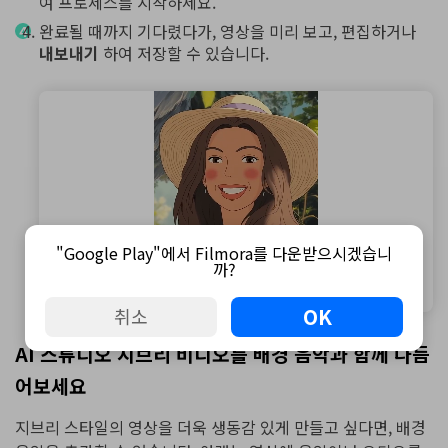
여 프로세스를 시작하세요.
완료될 때까지 기다렸다가, 영상을 미리 보고, 편집하거나
내보내기
하여 저장할 수 있습니다.
"Google Play"에서 Filmora를 다운받으시겠습니
까?
OK
취소
AI 스튜디오 지브리 비디오를 배경 음악과 함께 다듬
어보세요
지브리 스타일의 영상을 더욱 생동감 있게 만들고 싶다면, 배경