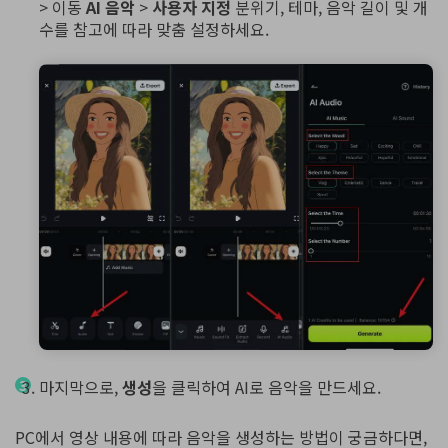
> 이동
AI 음악
>
사용자 지정
분위기, 테마, 음악 길이 및 개
수를 참고에 따라 맞춤 설정하세요.
마지막으로,
생성
을 클릭하여 AI로 음악을 만드세요.
PC에서 영상 내용에 따라 음악을 생성하는 방법이 궁금하다면,