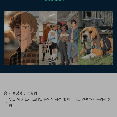
핫한 콘텐츠
기타 콘텐츠
가격
로그인
검색
홈
동영상 편집방법
무료 AI 지브리 스타일 동영상 생성기: 이미지로 간편하게 동영상 변
환