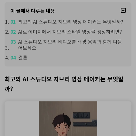
이 글에서 다루는 내용
최고의 AI 스튜디오 지브리 영상 메이커는 무엇일까?
AI로 이미지에서 지브리 스타일 영상을 생성하려면?
AI 스튜디오 지브리 비디오를 배경 음악과 함께 다듬
어보세요
결론
최고의 AI 스튜디오 지브리 영상 메이커는 무엇일
까?