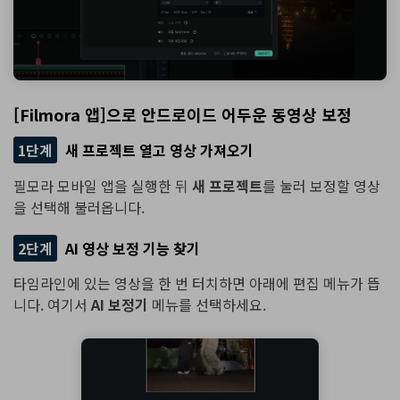
[Filmora 앱]으로 안드로이드 어두운 동영상 보정
1단계
새 프로젝트 열고 영상 가져오기
필모라 모바일 앱을 실행한 뒤
새 프로젝트
를 눌러 보정할 영상
을 선택해 불러옵니다.
2단계
AI 영상 보정 기능 찾기
타임라인에 있는 영상을 한 번 터치하면 아래에 편집 메뉴가 뜹
니다. 여기서
AI 보정기
메뉴를 선택하세요.