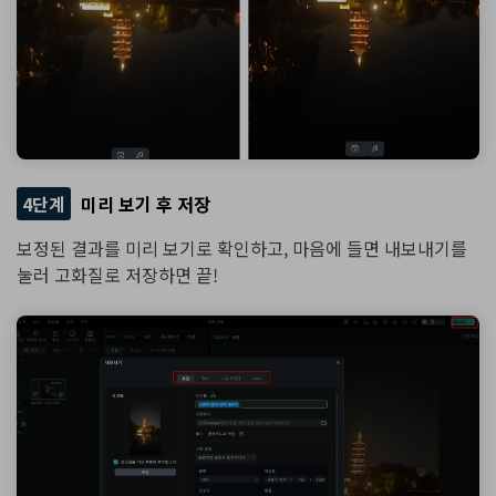
4단계
미리 보기 후 저장
보정된 결과를 미리 보기로 확인하고, 마음에 들면 내보내기를
눌러 고화질로 저장하면 끝!