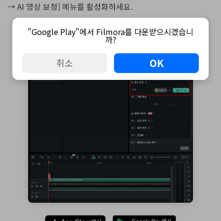
→ AI 영상 보정] 메뉴를 활성화하세요.
"Google Play"에서 Filmora를 다운받으시겠습니
까?
OK
취소