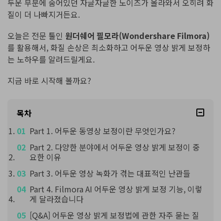
두운 부분에 숨어있던 자글자글한 노이즈가 올라와서 오히려 화
질이 더 나빠지거든요.
오늘은 전문 툴인
원더쉐어 필모라(Wondershare Filmora)
를 활용해서, 화질 손상은 최소화하고 어두운 영상 밝게 보정하
는 노하우를 알려드릴게요.
지금 바로 시작해 볼까요?
목차
Part 1. 어두운 동영상 보정이란 무엇인가요?
Part 2. 다양한 분야에서 어두운 영상 밝게 보정이 중
요한 이유
Part 3. 어두운 영상 녹화가 겪는 대표적인 난관들
Part 4. Filmora AI 어두운 영상 밝게 보정 기능, 이렇
게 달라졌습니다
[Q&A] 어두운 영상 밝게 보정법에 관한 자주 묻는 질