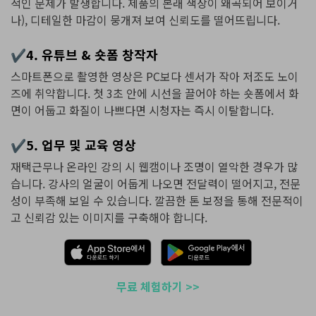
적인 문제가 발생합니다.
제품의 본래 색상이 왜곡되어 보이거
나), 디테일한 마감이 뭉개져 보여 신뢰도를 떨어뜨립니다.
✔4. 유튜브 & 숏폼 창작자
스마트폰으로 촬영한 영상은 PC보다 센서가 작아 저조도 노이
즈에 취약합니다. 첫 3초 안에 시선을 끌어야 하는 숏폼에서 화
면이 어둡고 화질이 나쁘다면 시청자는 즉시 이탈합니다.
✔5. 업무 및 교육 영상
재택근무나 온라인 강의 시 웹캠이나 조명이 열악한 경우가 많
습니다. 강사의 얼굴이 어둡게 나오면 전달력이 떨어지고, 전문
성이 부족해 보일 수 있습니다. 깔끔한 톤 보정을 통해 전문적이
고 신뢰감 있는 이미지를 구축해야 합니다.
무료 체험하기 >>