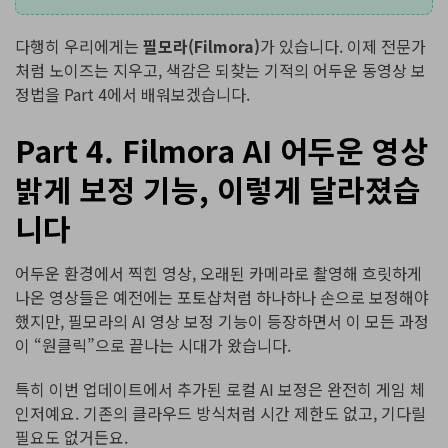
다행히 우리에게는
필모라(Filmora)
가
있습니다. 이제 전문가
처럼 노이즈는 지우고, 색감은 되찾는 기적의 어두운 동영상 보
정법을 Part 4에서 배워보겠습니다.
Part 4. Filmora AI 어두운 영상
밝게 보정 기능, 이렇게 달라졌습
니다
어두운 환경에서 찍힌 영상, 오래된 카메라로 촬영해 흐릿하게
나온 영상들은 예전에는 포토샵처럼 하나하나 손으로 보정해야
했지만, 필모라의 AI 영상 보정 기능이 등장하면서 이 모든 과정
이 “원클릭”으로 끝나는 시대가 왔습니다.
특히 이번 업데이트에서 추가된 로컬 AI 보정은 완전히 게임 체
인저예요. 기존의 클라우드 방식처럼 시간 제한도 없고, 기다릴
필요도 없거든요.