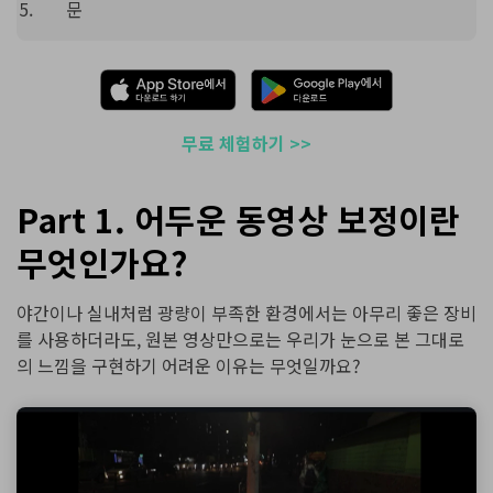
문
무료 체험하기 >>
Part 1. 어두운 동영상 보정이란
무엇인가요?
야간이나 실내처럼 광량이 부족한 환경에서는 아무리 좋은 장비
를 사용하더라도, 원본 영상만으로는 우리가 눈으로 본 그대로
의 느낌을 구현하기 어려운 이유는 무엇일까요?