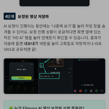
4단계
보정된 영상 저장하
AI 보정이 진행되는 동안에는 ‘나중에 보기’를 눌러 작업 창을 숨
겨둘 수 있어요. 보정 진행 상황이 궁금하다면 화면 옆에 있는
작은 ‘HD AI’ 탭을 눌러 언제든지 확인할 수 있습니다. 결과가
마음에 들면
내보내기
버튼을 눌러 고화질로 저장하거나 바로
SNS로 공유하면 끝!
🧩 누가 Filmora AI 영상 보정을 쓰면 좋을까?