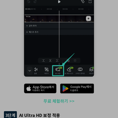
무료 체험하기 >>
3단계
AI Ultra HD 보정 적용