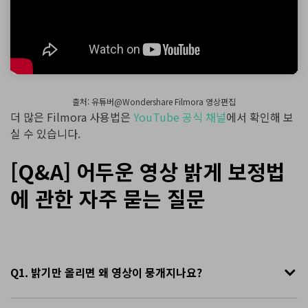
출처: 유튜버@Wondershare Filmora 영상편집
더 많은 Filmora 사용법은
YouTube 공식 채널
에서 확인해 보
실 수 있습니다.
[Q&A] 어두운 영상 밝게 보정법
에 관한 자주 묻는 질문
Q1. 밝기만 올리면 왜 영상이 뭉개지나요?