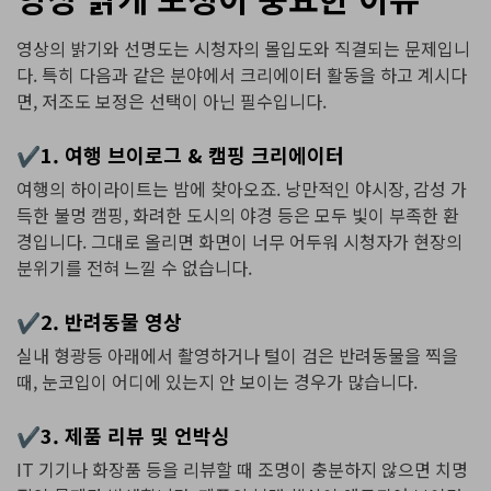
영상의 밝기와 선명도는 시청자의 몰입도와 직결되는 문제입니
다. 특히 다음과 같은 분야에서 크리에이터 활동을 하고 계시다
면, 저조도 보정은 선택이 아닌 필수입니다.
✔1. 여행 브이로그 & 캠핑 크리에이터
여행의 하이라이트는 밤에 찾아오죠. 낭만적인 야시장, 감성 가
득한 불멍 캠핑, 화려한 도시의 야경 등은 모두 빛이 부족한 환
경입니다. 그대로 올리면 화면이 너무 어두워 시청자가 현장의
분위기를 전혀 느낄 수 없습니다.
✔2. 반려동물 영상
실내 형광등 아래에서 촬영하거나 털이 검은 반려동물을 찍을
때, 눈코입이 어디에 있는지 안 보이는 경우가 많습니다.
✔3. 제품 리뷰 및 언박싱
IT 기기나 화장품 등을 리뷰할 때 조명이 충분하지 않으면 치명