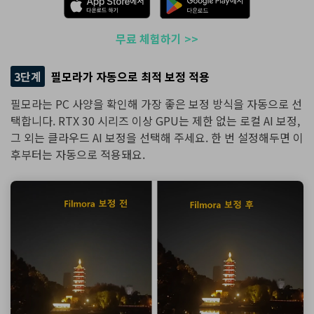
무료 체험하기 >>
3단계
필모라가 자동으로 최적 보정 적용
필모라는 PC 사양을 확인해 가장 좋은 보정 방식을 자동으로 선
택합니다. RTX 30 시리즈 이상 GPU는 제한 없는 로컬 AI 보정,
그 외는 클라우드 AI 보정을 선택해 주세요. 한 번 설정해두면 이
후부터는 자동으로 적용돼요.