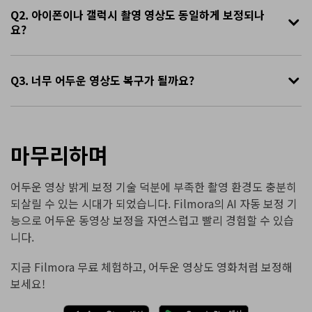
Q2. 아이폰이나 갤럭시 촬영 영상도 동일하게 보정되나
요?
Q3. 너무 어두운 영상도 복구가 될까요?
마무리하며
어두운 영상 밝게 보정 기술 덕분에 부족한 촬영 환경도 충분히
되살릴 수 있는 시대가 되었습니다. Filmora의 AI 자동 보정 기
능으로 어두운 동영상 보정을 자연스럽고 빨리 경험할 수 있습
니다.
지금 Filmora 무료 체험하고, 어두운 영상도 영화처럼 보정해
보세요!