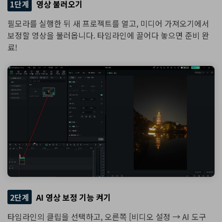
1단계
영상 불러오기
필모라를 실행한 뒤 새 프로젝트를 열고, 미디어 가져오기에서
보정할 영상을 불러옵니다. 타임라인에 끌어다 놓으면 준비 완
료!
2단계
AI 영상 보정 기능 켜기
타임라인의 클립을 선택하고, 오른쪽 [비디오 설정 → AI 도구