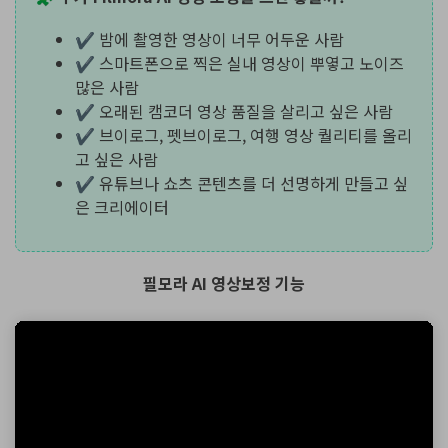
✔ 밤에 촬영한 영상이 너무 어두운 사람
✔ 스마트폰으로 찍은 실내 영상이 뿌옇고 노이즈
많은 사람
✔ 오래된 캠코더 영상 품질을 살리고 싶은 사람
✔ 브이로그, 펫브이로그, 여행 영상 퀄리티를 올리
고 싶은 사람
✔ 유튜브나 쇼츠 콘텐츠를 더 선명하게 만들고 싶
은 크리에이터
필모라 AI 영상보정 기능