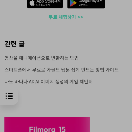
무료 체험하기 >>
관련 글
영상을 애니메이션으로 변환하는 방법
스마트폰에서 무료로 가필드 웹툰 쉽게 만드는 방법 가이드
나노 바나나 AI: AI 이미지 생성의 게임 체인저