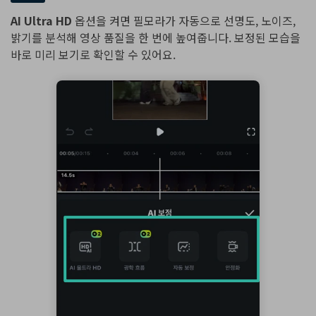
AI Ultra HD
옵션을 켜면 필모라가 자동으로 선명도, 노이즈,
밝기를 분석해 영상 품질을 한 번에 높여줍니다. 보정된 모습을
바로 미리 보기로 확인할 수 있어요.