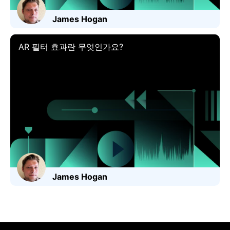
James Hogan
AR 필터 효과란 무엇인가요?
James Hogan