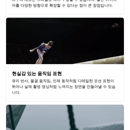
어를 다양한 방향으로 확장할 수 있다는 점이 큰 장점입니다.
현실감 있는 움직임 표현
유리 반사, 물결 움직임, 인체 동작처럼 디테일한 모션 표현이
뛰어나 실제 촬영 영상처럼 느껴지는 장면을 만들어낼 수 있습
니다.