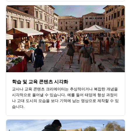
학습 및 교육 콘텐츠 시각화
교사나 교육 콘텐츠 크리에이터는 추상적이거나 복잡한 개념을
시각적으로 풀어낼 수 있습니다. 예를 들어 태양계 형성 과정이
나 고대 도시의 모습을 보다 기억에 남는 영상으로 제작할 수 있
습니다.