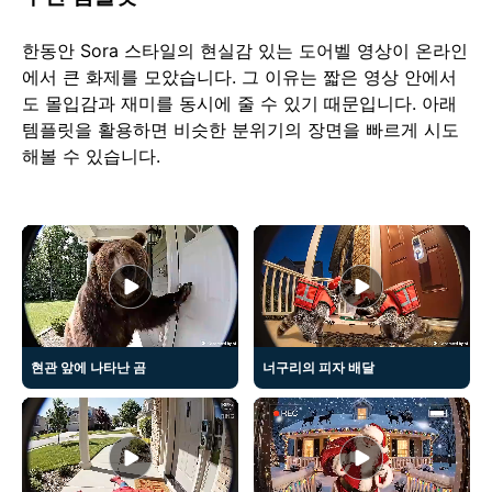
한동안 Sora 스타일의 현실감 있는 도어벨 영상이 온라인
에서 큰 화제를 모았습니다. 그 이유는 짧은 영상 안에서
도 몰입감과 재미를 동시에 줄 수 있기 때문입니다. 아래
템플릿을 활용하면 비슷한 분위기의 장면을 빠르게 시도
해볼 수 있습니다.
현관 앞에 나타난 곰
너구리의 피자 배달