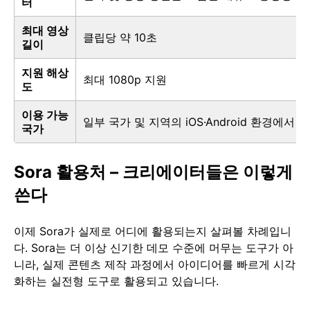
터
최대 영상
클립당 약 10초
길이
지원 해상
최대 1080p 지원
도
이용 가능
일부 국가 및 지역의 iOS·Android 환경에서
국가
Sora 활용처 – 크리에이터들은 이렇게
쓴다
이제 Sora가 실제로 어디에 활용되는지 살펴볼 차례입니
다. Sora는 더 이상 신기한 데모 수준에 머무는 도구가 아
니라, 실제 콘텐츠 제작 과정에서 아이디어를 빠르게 시각
화하는 실전형 도구로 활용되고 있습니다.