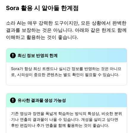
Sora 활용 시 알아둘 한계점
소라 AI는 매우 강력한 도구이지만, 모든 상황에서 완벽한
결과를 보장하는 것은 아닙니다. 아래와 같은 한계도 함께
이해하고 활용하는 것이 좋습니다.
최신 정보 반영의 한계
Sora가 항상 최신 트렌드나 실시간 정보를 반영하는 것은 아니므
로, 시의성이 중요한 콘텐츠는 별도 확인이 필요할 수 있습니다.
유사한 결과물 생성 가능성
기존 영상과 장면을 폭넓게 학습하는 방식의 특성상, 비슷한 분위
기나 연출의 결과물이 나올 수 있습니다. 개성을 살리고 싶다면
후반 편집이나 추가 연출을 함께 활용하는 것이 좋습니다.