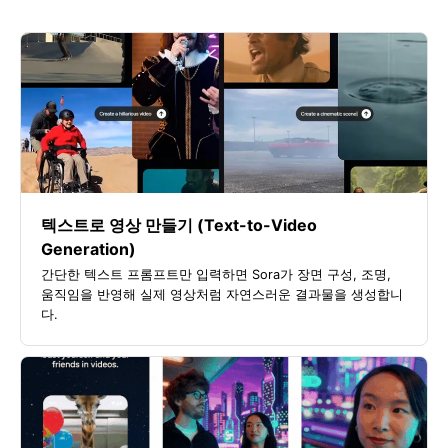
텍스트로 영상 만들기 (Text-to-Video
Generation)
간단한 텍스트 프롬프트만 입력하면 Sora가 장면 구성, 조명,
움직임을 반영해 실제 영상처럼 자연스러운 결과물을 생성합니
다.