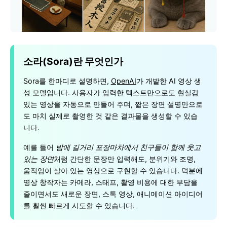
소라(Sora)란 무엇인가
Sora를 한마디로 설명하면,
OpenAI
가 개발한 AI 영상 생
성 모델입니다. 사용자가 입력한 텍스트만으로도 현실감
있는 영상을 자동으로 만들어 주며, 짧은 장면 설명만으로
도 마치 실제로 촬영한 것 같은 결과물을 생성할 수 있습
니다.
예를 들어
밤에 길거리 포장마차에서 친구들이 함께 웃고
있는 장면
처럼 간단한 문장만 입력해도, 분위기와 조명,
움직임이 살아 있는 영상으로 구현할 수 있습니다. 덕분에
영상 창작자는 카메라, 스태프, 촬영 비용에 대한 부담을
줄이면서도 새로운 장면, 스톡 영상, 애니메이션 아이디어
를 훨씬 빠르게 시도할 수 있습니다.