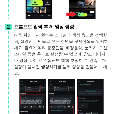
2
프롬프트 입력 후 AI 영상 생성
다음 화면에서 원하는 스타일과 생성 옵션을 선택한
뒤, 설명란에 만들고 싶은 장면을 구체적으로 입력하
세요. 필요에 따라 등장인물, 배경음악, 분위기, 모션
스타일 등을 추가로 설정할 수 있으며, 참조 이미지
나 영상 길이 같은 옵션도 함께 조정할 수 있습니다.
설정이 끝나면
생성하기
를 눌러 영상을 만들어 보세
요.