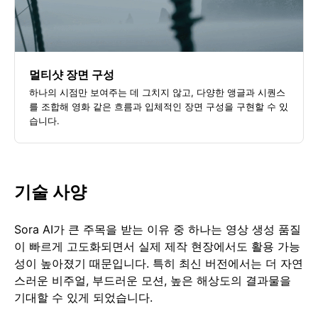
멀티샷 장면 구성
하나의 시점만 보여주는 데 그치지 않고, 다양한 앵글과 시퀀스
를 조합해 영화 같은 흐름과 입체적인 장면 구성을 구현할 수 있
습니다.
기술 사양
Sora AI가 큰 주목을 받는 이유 중 하나는 영상 생성 품질
이 빠르게 고도화되면서 실제 제작 현장에서도 활용 가능
성이 높아졌기 때문입니다. 특히 최신 버전에서는 더 자연
스러운 비주얼, 부드러운 모션, 높은 해상도의 결과물을
기대할 수 있게 되었습니다.