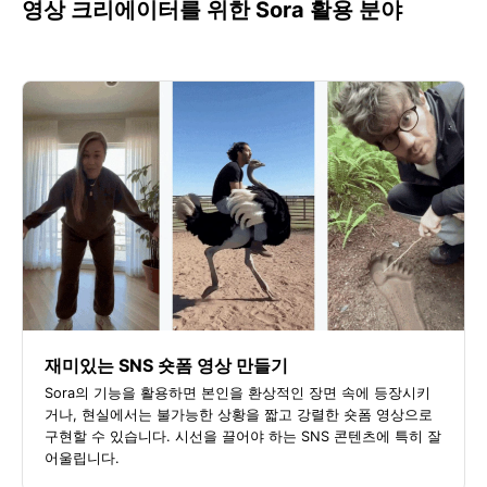
영상 크리에이터를 위한 Sora 활용 분야
재미있는 SNS 숏폼 영상 만들기
Sora의 기능을 활용하면 본인을 환상적인 장면 속에 등장시키
거나, 현실에서는 불가능한 상황을 짧고 강렬한 숏폼 영상으로
구현할 수 있습니다. 시선을 끌어야 하는 SNS 콘텐츠에 특히 잘
어울립니다.