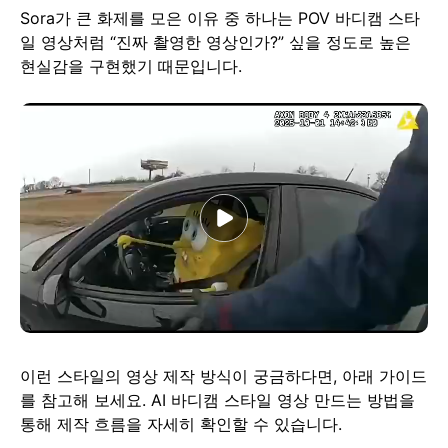
Sora가 큰 화제를 모은 이유 중 하나는 POV 바디캠 스타
일 영상처럼 “진짜 촬영한 영상인가?” 싶을 정도로 높은
현실감을 구현했기 때문입니다.
이런 스타일의 영상 제작 방식이 궁금하다면, 아래 가이드
를 참고해 보세요. AI 바디캠 스타일 영상 만드는 방법을
통해 제작 흐름을 자세히 확인할 수 있습니다.