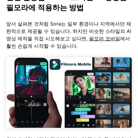
필모라에 적용하는 방법
앞서 살펴본 것처럼 Sora는 일부 환경이나 지역에서만 제
한적으로 제공될 수 있습니다. 하지만 비슷한 스타일의 AI
영상 제작을 직접 시도해보고 싶다면,
필모라 모바일
에서
훨씬 손쉽게 시작할 수 있습니다.