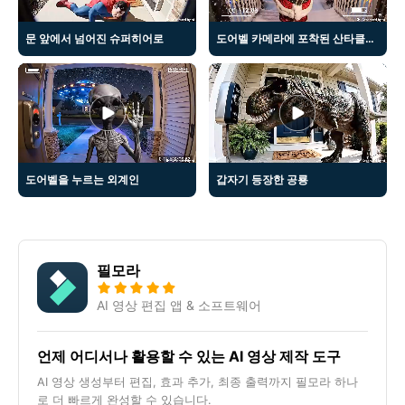
문 앞에서 넘어진 슈퍼히어로
도어벨 카메라에 포착된 산타클로스
도어벨을 누르는 외계인
갑자기 등장한 공룡
필모라
AI 영상 편집 앱 & 소프트웨어
언제 어디서나 활용할 수 있는 AI 영상 제작 도구
AI 영상 생성부터 편집, 효과 추가, 최종 출력까지 필모라 하나
로 더 빠르게 완성할 수 있습니다.