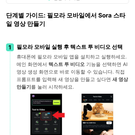
단계별 가이드: 필모라 모바일에서 Sora 스타
일 영상 만들기
1
필모라 모바일 실행 후 텍스트 투 비디오 선택
휴대폰에 필모라 모바일 앱을 설치하고 실행하세요.
메인 화면에서
텍스트 투 비디오
기능을 선택하면 AI
영상 생성 화면으로 바로 이동할 수 있습니다. 직접
프롬프트를 입력해 새 영상을 만들고 싶다면
새 영상
만들기
를 눌러 시작하세요.