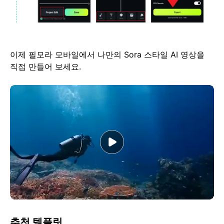
이제 필모라 모바일에서 나만의 Sora 스타일 AI 영상을
직접 만들어 보세요.
추천 템플릿