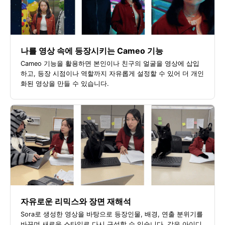
나를 영상 속에 등장시키는 Cameo 기능
Cameo 기능을 활용하면 본인이나 친구의 얼굴을 영상에 삽입
하고, 등장 시점이나 역할까지 자유롭게 설정할 수 있어 더 개인
화된 영상을 만들 수 있습니다.
자유로운 리믹스와 장면 재해석
Sora로 생성한 영상을 바탕으로 등장인물, 배경, 연출 분위기를
바꾸며 새로운 스타일로 다시 구성할 수 있습니다. 같은 아이디