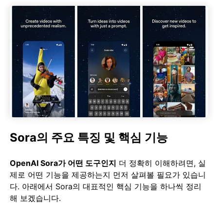
Sora의 주요 특징 및 핵심 기능
OpenAI Sora가 어떤 도구인지
더 정확히 이해하려면, 실
제로 어떤 기능을 제공하는지 먼저 살펴볼 필요가 있습니
다. 아래에서 Sora의 대표적인 핵심 기능을 하나씩 정리
해 보겠습니다.