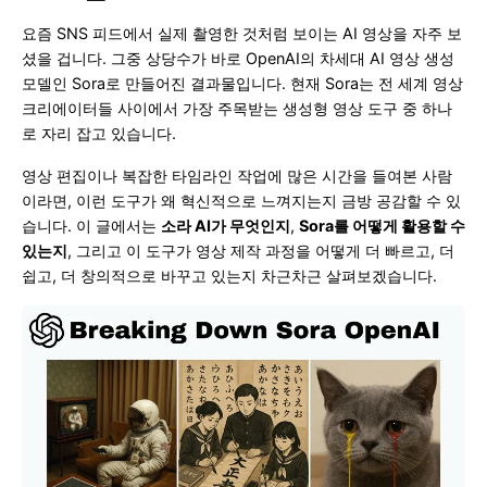
요즘 SNS 피드에서 실제 촬영한 것처럼 보이는 AI 영상을 자주 보
셨을 겁니다. 그중 상당수가 바로 OpenAI의 차세대 AI 영상 생성
모델인 Sora로 만들어진 결과물입니다. 현재 Sora는 전 세계 영상
크리에이터들 사이에서 가장 주목받는 생성형 영상 도구 중 하나
로 자리 잡고 있습니다.
영상 편집이나 복잡한 타임라인 작업에 많은 시간을 들여본 사람
이라면, 이런 도구가 왜 혁신적으로 느껴지는지 금방 공감할 수 있
습니다. 이 글에서는
소라 AI가 무엇인지
,
Sora를 어떻게 활용할 수
있는지
, 그리고 이 도구가 영상 제작 과정을 어떻게 더 빠르고, 더
쉽고, 더 창의적으로 바꾸고 있는지 차근차근 살펴보겠습니다.