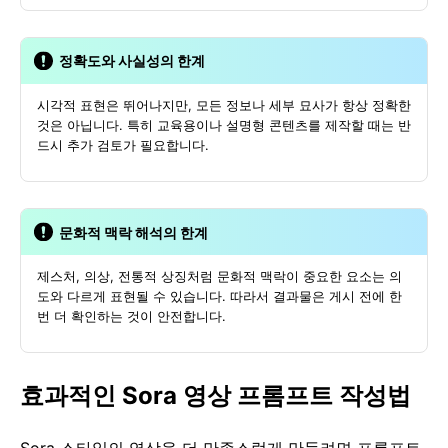
정확도와 사실성의 한계
시각적 표현은 뛰어나지만, 모든 정보나 세부 묘사가 항상 정확한
것은 아닙니다. 특히 교육용이나 설명형 콘텐츠를 제작할 때는 반
드시 추가 검토가 필요합니다.
문화적 맥락 해석의 한계
제스처, 의상, 전통적 상징처럼 문화적 맥락이 중요한 요소는 의
도와 다르게 표현될 수 있습니다. 따라서 결과물은 게시 전에 한
번 더 확인하는 것이 안전합니다.
효과적인 Sora 영상 프롬프트 작성법
Sora 스타일의 영상을 더 만족스럽게 만들려면 프롬프트