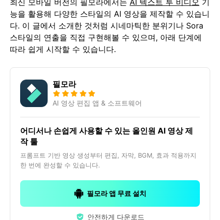
최신 모바일 버전의 필모라에서는
AI 텍스트 투 비디오
기
능을 활용해 다양한 스타일의 AI 영상을 제작할 수 있습니
다. 이 글에서 소개한 것처럼 시네마틱한 분위기나 Sora
스타일의 연출을 직접 구현해볼 수 있으며, 아래 단계에
따라 쉽게 시작할 수 있습니다.
필모라
AI 영상 편집 앱 & 소프트웨어
어디서나 손쉽게 사용할 수 있는 올인원 AI 영상 제
작 툴
프롬프트 기반 영상 생성부터 편집, 자막, BGM, 효과 적용까지
한 번에 완성할 수 있습니다.
필모라 앱 무료 설치
안전하게 다운로드