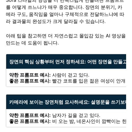
를 어떻게 쓰느냐가 매우 중요합니다. 장면의 분위기, 카
메라 구도, 움직임을 얼마나 구체적으로 전달하느냐에 따
라 결과물의 완성도가 크게 달라질 수 있습니다.
아래 팁을 참고하면 더 자연스럽고 몰입감 있는 AI 영상을
만드는 데 도움이 됩니다.
장면의 핵심 상황부터 먼저 정하세요:
어떤 장면을 만들고 
약한 프롬프트 예시:
사람이 걷고 있다.
좋은 프롬프트 예시:
빨간 코트를 입은 젊은 여성이 안개 낀
카메라에 보이는 장면처럼 묘사하세요:
설명문을 쓰기보다, 
약한 프롬프트 예시:
남자가 길을 걷고 있다.
좋은 프롬프트 예시:
비 오는 밤, 네온사인이 깜빡이는 한