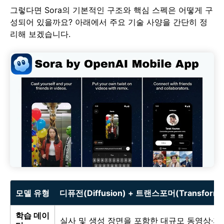
그렇다면 Sora의 기본적인 구조와 핵심 스펙은 어떻게 구
성되어 있을까요? 아래에서 주요 기술 사양을 간단히 정
리해 보겠습니다.
모델 유형
디퓨전(Diffusion) + 트랜스포머(Transfor
학습 데이
실사 및 생성 장면을 포함한 대규모 동영상·