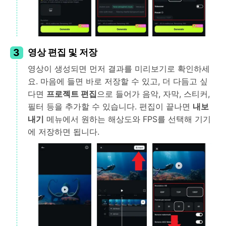
3
영상 편집 및 저장
영상이 생성되면 먼저 결과를 미리보기로 확인하세
요. 마음에 들면 바로 저장할 수 있고, 더 다듬고 싶
다면
프로젝트 편집
으로 들어가 음악, 자막, 스티커,
필터 등을 추가할 수 있습니다. 편집이 끝나면
내보
내기
메뉴에서 원하는 해상도와 FPS를 선택해 기기
에 저장하면 됩니다.