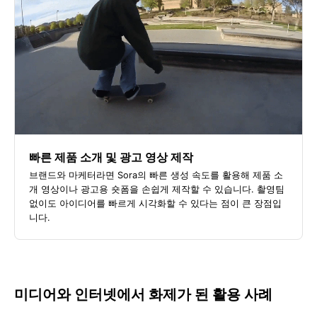
빠른 제품 소개 및 광고 영상 제작
브랜드와 마케터라면 Sora의 빠른 생성 속도를 활용해 제품 소
개 영상이나 광고용 숏폼을 손쉽게 제작할 수 있습니다. 촬영팀
없이도 아이디어를 빠르게 시각화할 수 있다는 점이 큰 장점입
니다.
미디어와 인터넷에서 화제가 된 활용 사례