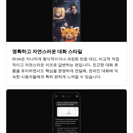
명확하고 자연스러운 대화 스타일
Grok은 지나치게 형식적이거나 과장된 반응 대신, 비교적 직접
적이고 자연스러운 어조로 답변하는 편입니다. 친근한 대화 흐
름을 유지하면서도 핵심을 분명하게 전달해, 온라인 대화에 익
숙한 사용자들에게 특히 편하게 느껴질 수 있습니다.