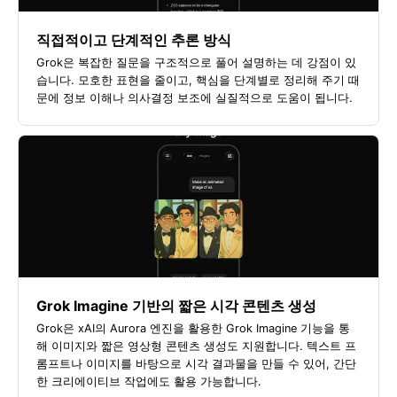
직접적이고 단계적인 추론 방식
Grok은 복잡한 질문을 구조적으로 풀어 설명하는 데 강점이 있
습니다. 모호한 표현을 줄이고, 핵심을 단계별로 정리해 주기 때
문에 정보 이해나 의사결정 보조에 실질적으로 도움이 됩니다.
Grok Imagine 기반의 짧은 시각 콘텐츠 생성
Grok은 xAI의 Aurora 엔진을 활용한 Grok Imagine 기능을 통
해 이미지와 짧은 영상형 콘텐츠 생성도 지원합니다. 텍스트 프
롬프트나 이미지를 바탕으로 시각 결과물을 만들 수 있어, 간단
한 크리에이티브 작업에도 활용 가능합니다.