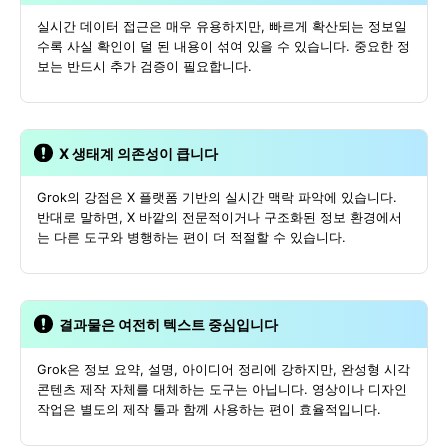
실시간 데이터 접근은 매우 유용하지만, 빠르게 확산되는 정보일
수록 사실 확인이 덜 된 내용이 섞여 있을 수 있습니다. 중요한 정
보는 반드시 추가 검증이 필요합니다.
X 생태계 의존성이 큽니다
Grok의 강점은 X 플랫폼 기반의 실시간 맥락 파악에 있습니다.
반대로 말하면, X 바깥의 전문적이거나 구조화된 정보 환경에서
는 다른 도구와 병행하는 편이 더 적절할 수 있습니다.
결과물은 여전히 텍스트 중심입니다
Grok은 정보 요약, 설명, 아이디어 정리에 강하지만, 완성형 시각
콘텐츠 제작 자체를 대체하는 도구는 아닙니다. 영상이나 디자인
작업은 별도의 제작 툴과 함께 사용하는 편이 효율적입니다.