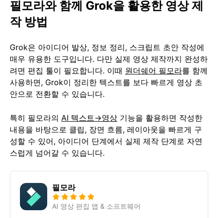
필모라와 함께 Grok을 활용한 영상 제
작 방법
Grok은 아이디어 발상, 정보 정리, 스크립트 초안 작성에
매우 유용한 도구입니다. 다만 실제 영상 제작까지 완성하
려면 편집 툴이 필요합니다. 이때
원더쉐어 필모라
를 함께
사용하면, Grok이 정리한 텍스트를 보다 빠르게 영상 초
안으로 전환할 수 있습니다.
특히 필모라의
AI 텍스트→영상
기능을 활용하면 작성한
내용을 바탕으로 클립, 장면 흐름, 레이아웃을 빠르게 구
성할 수 있어, 아이디어 단계에서 실제 제작 단계로 자연
스럽게 넘어갈 수 있습니다.
필모라
AI 영상 편집 앱 & 소프트웨어