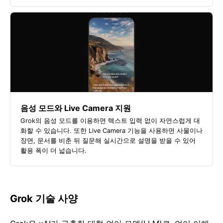
음성 모드와 Live Camera 지원
Grok의 음성 모드를 이용하면 텍스트 입력 없이 자연스럽게 대
화할 수 있습니다. 또한 Live Camera 기능을 사용하면 사물이나
장면, 문서를 비춘 뒤 질문해 실시간으로 설명을 받을 수 있어
활용 폭이 더 넓습니다.
Grok 기술 사양