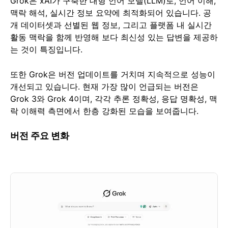
Grok은 xAI가 구축한 대형 언어 모델(LLM)로, 언어 이해,
맥락 해석, 실시간 정보 요약에 최적화되어 있습니다. 공
개 데이터셋과 선별된 웹 정보, 그리고 플랫폼 내 실시간
활동 맥락을 함께 반영해 보다 최신성 있는 답변을 제공하
는 것이 특징입니다.
또한 Grok은 버전 업데이트를 거치며 지속적으로 성능이
개선되고 있습니다. 현재 가장 많이 언급되는 버전은
Grok 3와 Grok 4이며, 각각 추론 정확성, 응답 명확성, 맥
락 이해력 측면에서 한층 강화된 모습을 보여줍니다.
버전 주요 변화