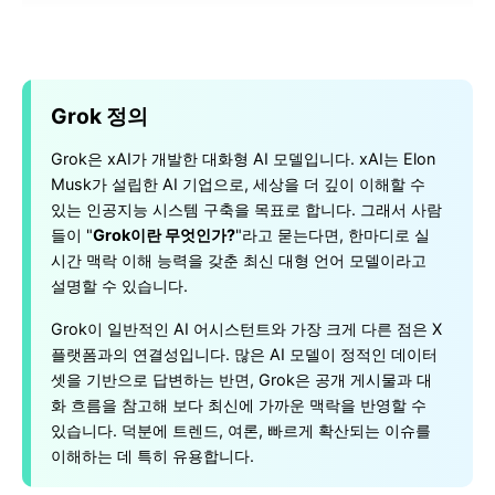
Grok 정의
Grok은 xAI가 개발한 대화형 AI 모델입니다. xAI는 Elon
Musk가 설립한 AI 기업으로, 세상을 더 깊이 이해할 수
있는 인공지능 시스템 구축을 목표로 합니다. 그래서 사람
들이 "
Grok이란 무엇인가?
"라고 묻는다면, 한마디로 실
시간 맥락 이해 능력을 갖춘 최신 대형 언어 모델이라고
설명할 수 있습니다.
Grok이 일반적인 AI 어시스턴트와 가장 크게 다른 점은 X
플랫폼과의 연결성입니다. 많은 AI 모델이 정적인 데이터
셋을 기반으로 답변하는 반면, Grok은 공개 게시물과 대
화 흐름을 참고해 보다 최신에 가까운 맥락을 반영할 수
있습니다. 덕분에 트렌드, 여론, 빠르게 확산되는 이슈를
이해하는 데 특히 유용합니다.