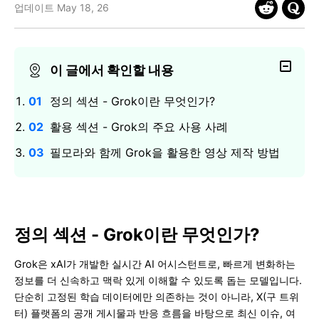
업데이트 May 18, 26
핫한 콘텐츠
기타 콘텐츠
가격
로그인
이 글에서 확인할 내용
정의 섹션 - Grok이란 무엇인가?
검색
활용 섹션 - Grok의 주요 사용 사례
필모라와 함께 Grok을 활용한 영상 제작 방법
정의 섹션 - Grok이란 무엇인가?
Grok은 xAI가 개발한 실시간 AI 어시스턴트로, 빠르게 변화하는
정보를 더 신속하고 맥락 있게 이해할 수 있도록 돕는 모델입니다.
단순히 고정된 학습 데이터에만 의존하는 것이 아니라, X(구 트위
터) 플랫폼의 공개 게시물과 반응 흐름을 바탕으로 최신 이슈, 여