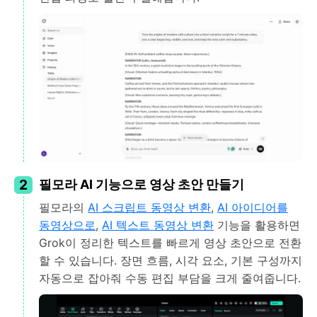
2
필모라 AI 기능으로 영상 초안 만들기
필모라의
AI 스크립트 동영상 변환
,
AI 아이디어를
동영상으로
,
AI 텍스트 동영상 변환
기능을 활용하면
Grok이 정리한 텍스트를 빠르게 영상 초안으로 전환
할 수 있습니다. 장면 흐름, 시각 요소, 기본 구성까지
자동으로 잡아줘 수동 편집 부담을 크게 줄여줍니다.