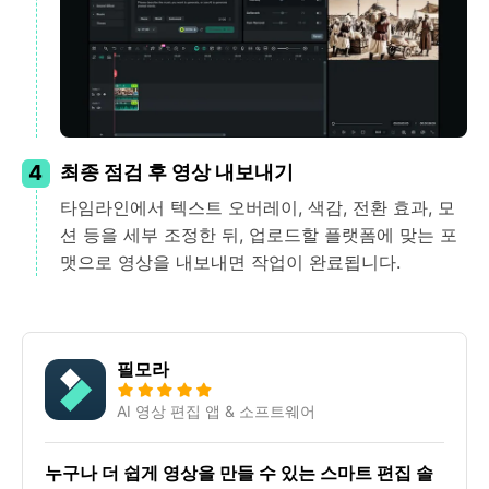
4
최종 점검 후 영상 내보내기
타임라인에서 텍스트 오버레이, 색감, 전환 효과, 모
션 등을 세부 조정한 뒤, 업로드할 플랫폼에 맞는 포
맷으로 영상을 내보내면 작업이 완료됩니다.
필모라
AI 영상 편집 앱 & 소프트웨어
누구나 더 쉽게 영상을 만들 수 있는 스마트 편집 솔