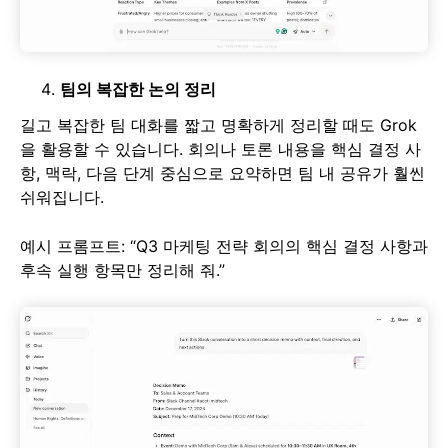
팀의 복잡한 논의 정리
길고 복잡한 팀 대화를 짧고 명확하게 정리할 때도 Grok
을 활용할 수 있습니다. 회의나 토론 내용을 핵심 결정 사
항, 맥락, 다음 단계 중심으로 요약하면 팀 내 공유가 훨씬
쉬워집니다.
예시 프롬프트: “Q3 마케팅 전략 회의의 핵심 결정 사항과
후속 실행 항목만 정리해 줘.”