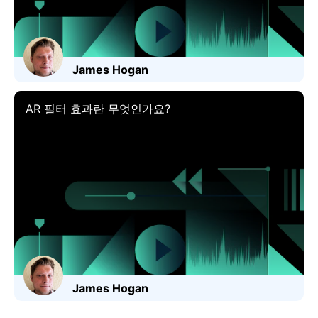
James Hogan
AR 필터 효과란 무엇인가요?
James Hogan