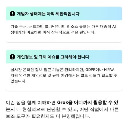
개발자 생태계는 아직 제한적입니다
기술 문서, 서드파티 툴, 커뮤니티 리소스 규모는 다른 대중적 AI
생태계와 비교하면 아직 상대적으로 적은 편입니다.
개인정보 및 규제 이슈를 고려해야 합니다
실시간 온라인 정보 접근 기능은 편리하지만, GDPR이나 HIPAA
처럼 엄격한 개인정보 및 규제 환경에서는 별도 검토가 필요할 수
있습니다.
이런 점을 함께 이해하면
Grok을 어디까지 활용할 수 있
는지
더 현실적으로 판단할 수 있고, 어떤 작업에서 다른
보조 도구가 필요한지도 더 분명해집니다.