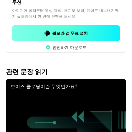
루션
아이디어 정리부터 영상 제작, 오디오 보정, 완성본 내보내기까
지 필모라에서 한 번에 진행해 보세요.
필모라 앱 무료 설치
안전하게 다운로드
관련 문장 읽기
보이스 클로닝이란 무엇인가요?