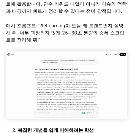
트에 활용합니다. 단순 키워드 나열이 아니라 이슈의 맥락
과 배경까지 빠르게 정리할 수 있다는 점이 강점입니다.
예시 프롬프트: “#eLearning이 오늘 왜 트렌드인지 설명
해 줘. 너무 과장되지 않게 25~30초 분량의 숏폼 스크립
트로 정리해 줘.”
복잡한 개념을 쉽게 이해하려는 학생