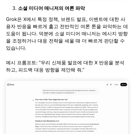
소셜 미디어 매니저의 여론 파악
Grok은 X에서 특정 정책, 브랜드 발표, 이벤트에 대한 사
용자 반응을 빠르게 훑고 전반적인 여론 톤을 파악하는 데
도움이 됩니다. 덕분에 소셜 미디어 매니저는 메시지 방향
을 조정하거나 대응 전략을 세울 때 더 빠르게 판단할 수
있습니다.
예시 프롬프트: “우리 신제품 발표에 대한 X 반응을 분석
하고, 피드백 대응 방향을 제안해 줘.”