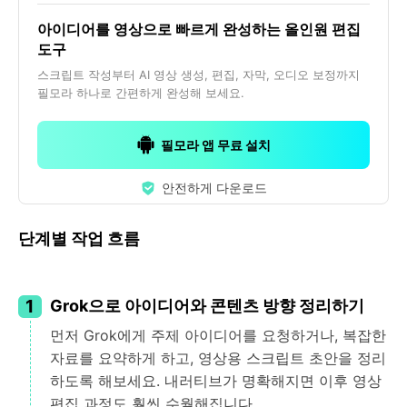
아이디어를 영상으로 빠르게 완성하는 올인원 편집
도구
스크립트 작성부터 AI 영상 생성, 편집, 자막, 오디오 보정까지
필모라 하나로 간편하게 완성해 보세요.
필모라 앱 무료 설치
안전하게 다운로드
단계별 작업 흐름
1
Grok으로 아이디어와 콘텐츠 방향 정리하기
먼저 Grok에게 주제 아이디어를 요청하거나, 복잡한
자료를 요약하게 하고, 영상용 스크립트 초안을 정리
하도록 해보세요. 내러티브가 명확해지면 이후 영상
편집 과정도 훨씬 수월해집니다.