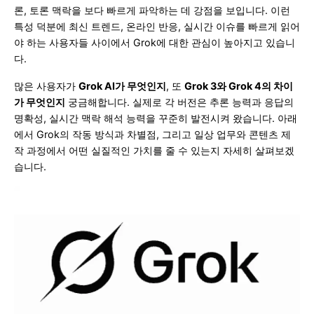
론, 토론 맥락을 보다 빠르게 파악하는 데 강점을 보입니다. 이런
특성 덕분에 최신 트렌드, 온라인 반응, 실시간 이슈를 빠르게 읽어
야 하는 사용자들 사이에서 Grok에 대한 관심이 높아지고 있습니
다.
많은 사용자가
Grok AI가 무엇인지
, 또
Grok 3와 Grok 4의 차이
가 무엇인지
궁금해합니다. 실제로 각 버전은 추론 능력과 응답의
명확성, 실시간 맥락 해석 능력을 꾸준히 발전시켜 왔습니다. 아래
에서 Grok의 작동 방식과 차별점, 그리고 일상 업무와 콘텐츠 제
작 과정에서 어떤 실질적인 가치를 줄 수 있는지 자세히 살펴보겠
습니다.