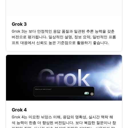
Grok 3
Grok 3는 보다 안정적인 응답 품질과 일관된 추론 능력을 갖춘
버전으로 평가됩니다. 일상적인 설명, 정보 요약, 일반적인 프롬
프트 대응에서 신뢰도 높은 기준점으로 활용하기 좋습니다.
Grok 4
Grok 4는 미묘한 뉘앙스 이해, 응답의 명확성, 실시간 맥락 해
석 능력이 한층 더 향상된 버전입니다. 보다 복잡한 질문이나 창