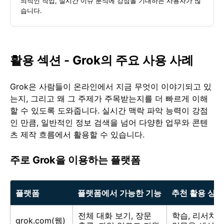
의적인 작업, 실시간 이슈 분석에 강점을 기대하는 사용자가 많
습니다.
활용 섹션 - Grok의 주요 사용 사례
Grok은 사람들이 온라인에서 지금 무엇이 이야기되고 있
는지, 그리고 왜 그 주제가 주목받는지를 더 빠르게 이해
할 수 있도록 도와줍니다. 실시간 맥락 파악 능력이 강점
인 만큼, 일반적인 정보 검색을 넘어 다양한 업무와 콘텐
츠 제작 흐름에서 활용할 수 있습니다.
주로 Grok을 이용하는 플랫폼
플랫폼
플랫폼에서 가능한 기능
추천 활용 상황
전체 대화 보기, 장문
학습, 리서치,
grok.com(웹)