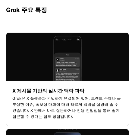
Grok 주요 특징
X 게시물 기반의 실시간 맥락 파악
Grok은 X 플랫폼과 긴밀하게 연결되어 있어, 트렌드 주제나 급
부상한 이슈, 속보성 대화에 대해 빠르게 맥락을 설명해 줄 수
있습니다. X 안에서 바로 질문하거나 전용 진입점을 통해 쉽게
접근할 수 있다는 점도 장점입니다.