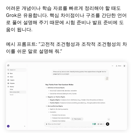
어려운 개념이나 학습 자료를 빠르게 정리해야 할 때도
Grok은 유용합니다. 핵심 차이점이나 구조를 간단한 언어
로 풀어 설명해 주기 때문에 시험 준비나 발표 준비에 도
움이 됩니다.
예시 프롬프트: “고전적 조건형성과 조작적 조건형성의 차
이를 쉬운 말로 설명해 줘.”