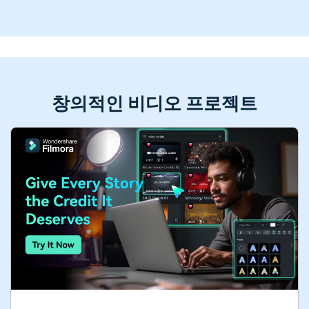
창의적인 비디오 프로젝트