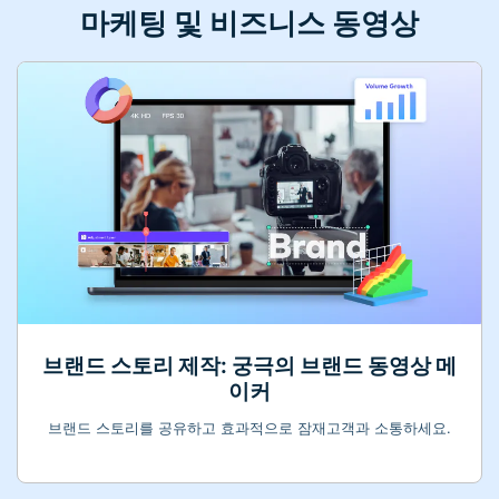
마케팅 및 비즈니스 동영상
브랜드 스토리 제작: 궁극의 브랜드 동영상 메
이커
브랜드 스토리를 공유하고 효과적으로 잠재고객과 소통하세요.