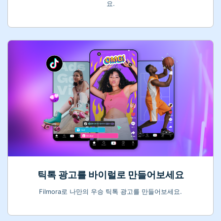
요.
틱톡 광고를 바이럴로 만들어보세요
Filmora로 나만의 우승 틱톡 광고를 만들어보세요.