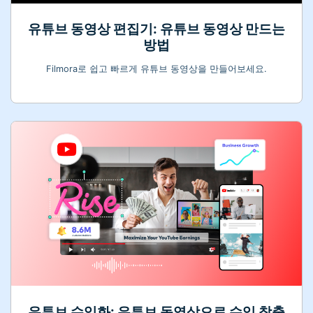
유튜브 동영상 편집기: 유튜브 동영상 만드는
방법
Filmora로 쉽고 빠르게 유튜브 동영상을 만들어보세요.
유튜브 수익화: 유튜브 동영상으로 수익 창출