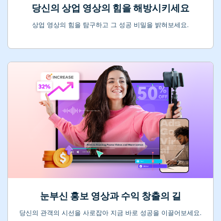
당신의 상업 영상의 힘을 해방시키세요
상업 영상의 힘을 탐구하고 그 성공 비밀을 밝혀보세요.
눈부신 홍보 영상과 수익 창출의 길
당신의 관객의 시선을 사로잡아 지금 바로 성공을 이끌어보세요.