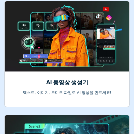
AI 동영상 생성기
텍스트, 이미지, 오디오 파일로 AI 영상을 만드세요!