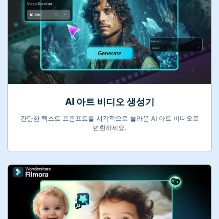
AI 아트 비디오 생성기
간단한 텍스트 프롬프트를 시각적으로 놀라운 AI 아트 비디오로
변환하세요.