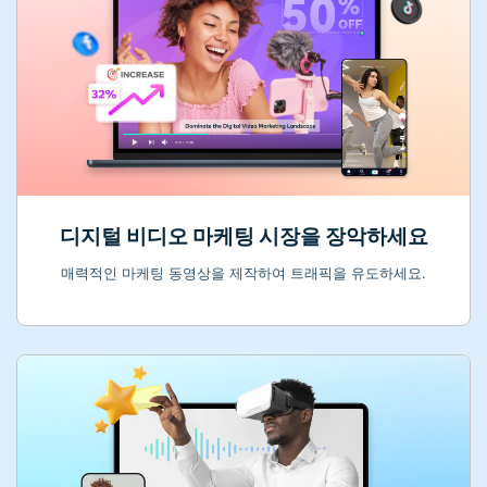
디지털 비디오 마케팅 시장을 장악하세요
매력적인 마케팅 동영상을 제작하여 트래픽을 유도하세요.