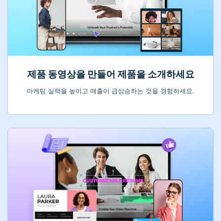
제품 동영상을 만들어 제품을 소개하세요
마케팅 실력을 높이고 매출이 급상승하는 것을 경험하세요.