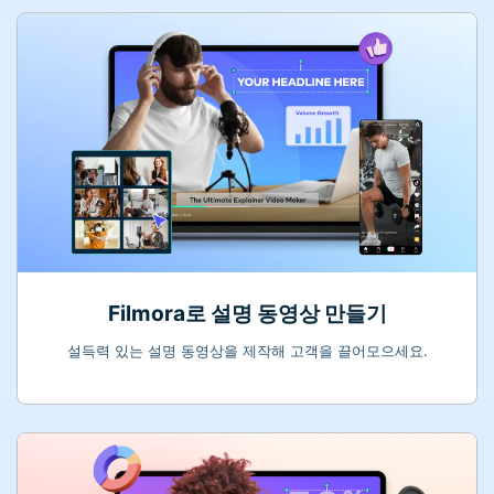
Filmora로 설명 동영상 만들기
설득력 있는 설명 동영상을 제작해 고객을 끌어모으세요.