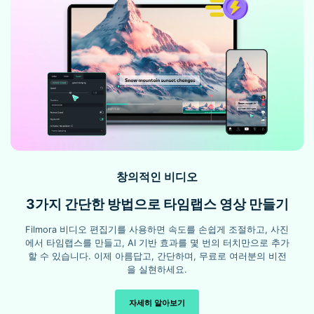
소셜 미디어
틱톡 영상 제작에 가장 좋은 앱
Filmora를 사용하여 쉽게 틱톡 영상을 편집하고 만드는 방법을 알
아보세요. 이 편리한 틱톡 영상 편집기는 다양한 효과, 전환, 기타
유용한 도구를 제공합니다.
자세히 알아보기