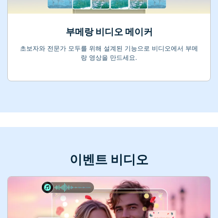
부메랑 비디오 메이커
초보자와 전문가 모두를 위해 설계된 기능으로 비디오에서 부메
랑 영상을 만드세요.
이벤트 비디오