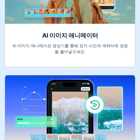
AI 이미지 애니메이터
AI 이미지 애니메이션 생성기를 통해 정지 사진과 캐릭터에 생명
을 불어넣으세요.