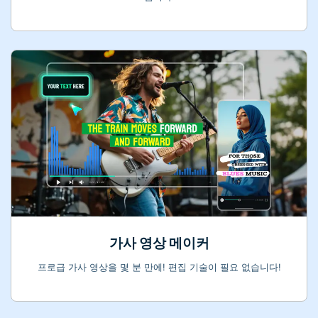
가사 영상 메이커
프로급 가사 영상을 몇 분 만에! 편집 기술이 필요 없습니다!