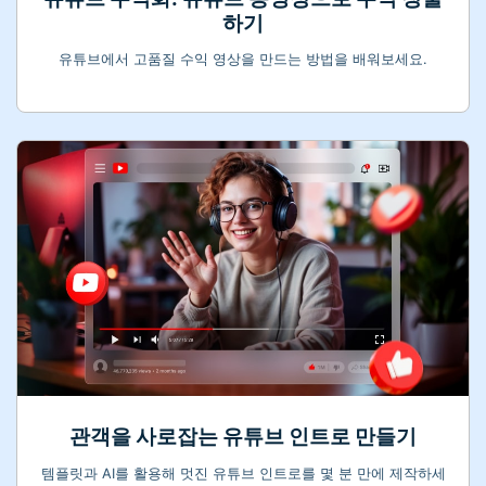
하기
유튜브에서 고품질 수익 영상을 만드는 방법을 배워보세요.
관객을 사로잡는 유튜브 인트로 만들기
템플릿과 AI를 활용해 멋진 유튜브 인트로를 몇 분 만에 제작하세