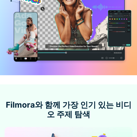
핫한 콘텐츠
기타 콘텐츠
가격
로그인
검색
Filmora와 함께 가장 인기 있는 비디
오 주제 탐색