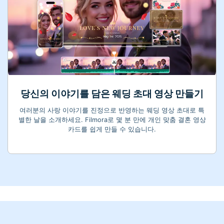
당신의 이야기를 담은 웨딩 초대 영상 만들기
여러분의 사랑 이야기를 진정으로 반영하는 웨딩 영상 초대로 특
별한 날을 소개하세요. Filmora로 몇 분 만에 개인 맞춤 결혼 영상
카드를 쉽게 만들 수 있습니다.