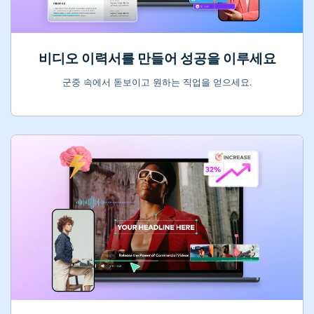
비디오 이력서를 만들어 성공을 이루세요
군중 속에서 돋보이고 원하는 직업을 얻으세요.