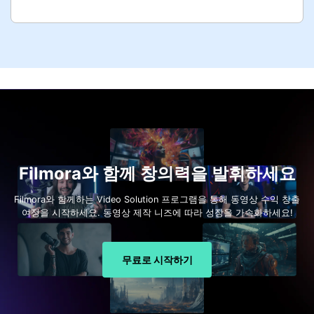
Filmora와 함께 창의력을 발휘하세요
Filmora와 함께하는 Video Solution 프로그램을 통해 동영상 수익 창출
여정을 시작하세요. 동영상 제작 니즈에 따라 성장을 가속화하세요!
무료로 시작하기