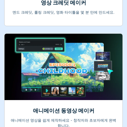
영상 크레딧 메이커
엔드 크레딧, 롤링 크레딧, 영화 타이틀을 몇 분 만에 만드세요.
애니메이션 동영상 메이커
애니메이션 영상을 쉽게 제작하세요 - 창작자와 초보자에게 완벽
합니다.