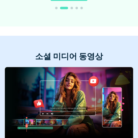
소셜 미디어 동영상