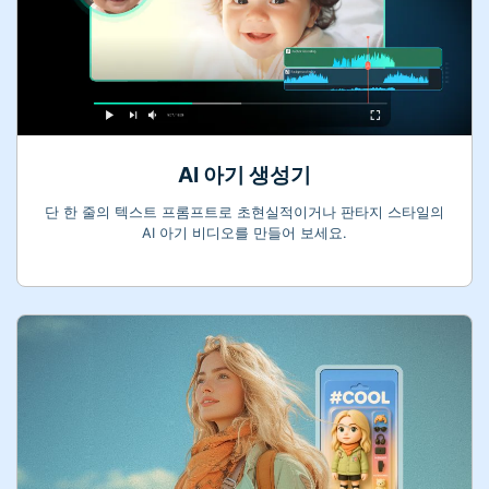
AI 아기 생성기
단 한 줄의 텍스트 프롬프트로 초현실적이거나 판타지 스타일의
AI 아기 비디오를 만들어 보세요.