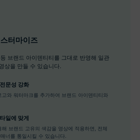
커스터마이즈
정 등 브랜드 아이덴티티를 그대로 반영해 일관
 영상을 만들 수 있습니다.
 전문성 강화
로고와 워터마크를 추가하여 브랜드 아이덴티티와
스타일에 맞게
용해 브랜드 고유의 색감을 영상에 적용하면, 전체
매너를 통일시킬 수 있습니다.