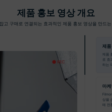
제품 홍보 영상 개요
잡고 구매로 연결되는 효과적인 제품 홍보 영상을 만드는
제품
제품 
로 효
하는 
마케
Fil
상을 
매 전