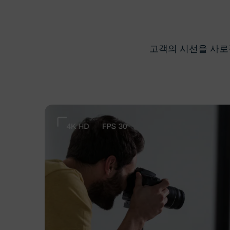
고객의 시선을 사로