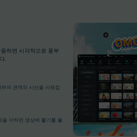
 활용하면 시각적으로 풍부
다.
 제공하여 관객의 시선을 사로잡
픽을 더하면 영상에 활기를 불