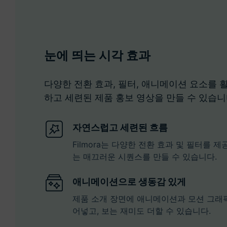
눈에 띄는 시각 효과
다양한 전환 효과, 필터, 애니메이션 요소를
하고 세련된 제품 홍보 영상을 만들 수 있습니
자연스럽고 세련된 흐름
Filmora는 다양한 전환 효과 및 필터를
는 매끄러운 시퀀스를 만들 수 있습니다.
애니메이션으로 생동감 있게
제품 소개 장면에 애니메이션과 모션 그래
어넣고, 보는 재미도 더할 수 있습니다.