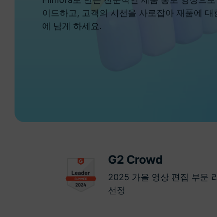
이드하고, 고객의 시선을 사로잡아 재품에 대
에 남게 하세요.
G2 Crowd
2025 가을 영상 편집 부문 
선정