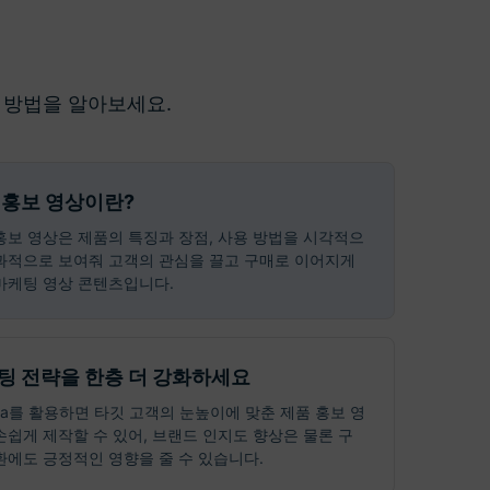
 방법을 알아보세요.
 홍보 영상이란?
홍보 영상은 제품의 특징과 장점, 사용 방법을 시각적으
과적으로 보여줘 고객의 관심을 끌고 구매로 이어지게
마케팅 영상 콘텐츠입니다.
팅 전략을 한층 더 강화하세요
mora를 활용하면 타깃 고객의 눈높이에 맞춘 제품 홍보 영
손쉽게 제작할 수 있어, 브랜드 인지도 향상은 물론 구
환에도 긍정적인 영향을 줄 수 있습니다.