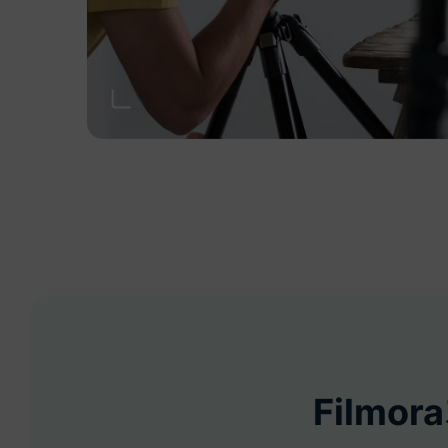
Filmo