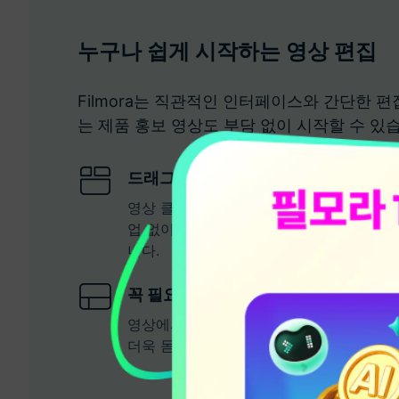
누구나 쉽게 시작하는 영상 편집
Filmora는 직관적인 인터페이스와 간단한 편
는 제품 홍보 영상도 부담 없이 시작할 수 있
드래그 앤 드롭으로 간편하게
영상 클립을 자유롭게 끌어다 놓기만 하면 
업 없이도 완성도 높은 영상을 만들 수 있어
니다.
꼭 필요한 장면만 정확하게
영상에서 필요한 부분만 깔끔하게 잘라내고
더욱 돋보이게 편집해보세요.