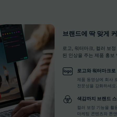
브랜드에 딱 맞게 
로고, 워터마크, 컬러 보
된 인상을 주는 제품 홍보
로고와 워터마크로
제품 동영상에 회사 
전문성을 강화하세요.
색감까지 브랜드 
컬러 보정 기능을 활
마케팅 콘텐츠와 톤앤