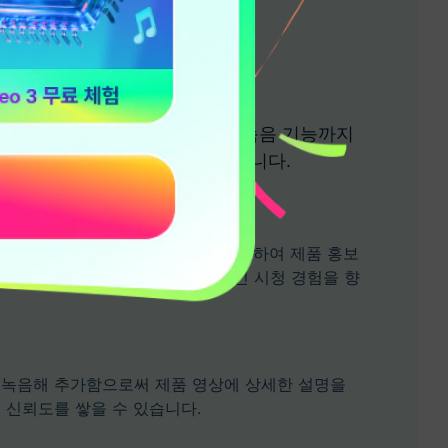
집도 간단하게
운드 효과, 배경 음악, 보이스오버 녹음 기능까지
까지 완성도 있게 다듬을 수 있습니다.
배경 음악
한 저작권 무료 음악 라이브러리에 접근하여 제품 홍보
완벽한 사운드트랙을 찾고, 전체적인 시청 경험을 향
녹음해 추가함으로써 제품 영상에 상세한 설명을
 신뢰도를 쌓을 수 있습니다.