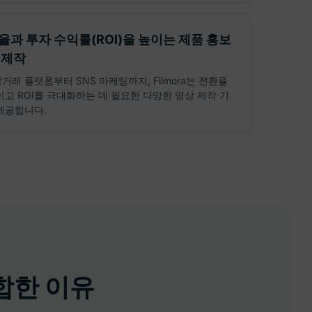
율과 투자 수익률(ROI)을 높이는 제품 홍보
 제작
거래 플랫폼부터 SNS 마케팅까지, Filmora는 전환율
이고 ROI를 극대화하는 데 필요한 다양한 영상 제작 기
제공합니다.
적합한 이유