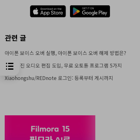
관련 글
아이폰 보이스 오버 실행, 아이폰 보이스 오버 해제 방법은?
더 쉬워진 오디오 편집 도입, 무료 오토튠 프로그램 5가지
Xiaohongshu/REDnote 로그인: 등록부터 게시까지