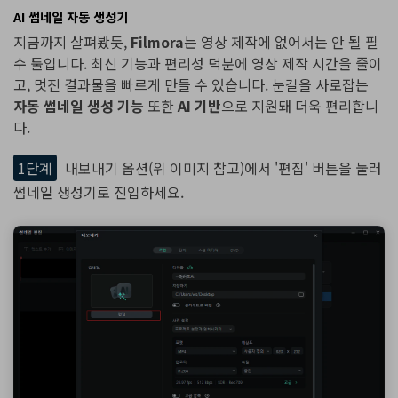
AI 썸네일 자동 생성기
지금까지 살펴봤듯,
Filmora
는 영상 제작에 없어서는 안 될 필
수 툴입니다. 최신 기능과 편리성 덕분에 영상 제작 시간을 줄이
고, 멋진 결과물을 빠르게 만들 수 있습니다. 눈길을 사로잡는
자동 썸네일 생성 기능
또한
AI 기반
으로 지원돼 더욱 편리합니
다.
1단계
내보내기 옵션(위 이미지 참고)에서 '편집' 버튼을 눌러
썸네일 생성기로 진입하세요.