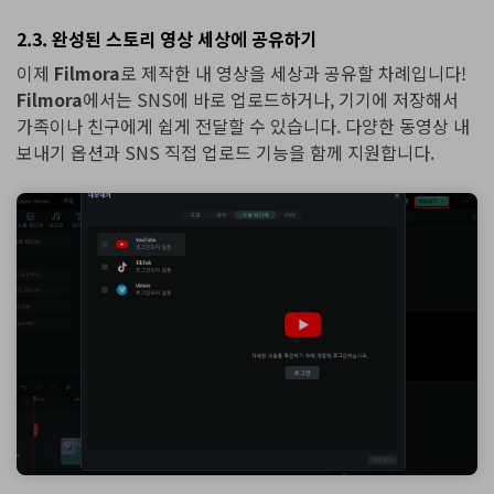
2.3. 완성된 스토리 영상 세상에 공유하기
이제
Filmora
로 제작한 내 영상을 세상과 공유할 차례입니다!
Filmora
에서는 SNS에 바로 업로드하거나, 기기에 저장해서
가족이나 친구에게 쉽게 전달할 수 있습니다. 다양한 동영상 내
보내기 옵션과 SNS 직접 업로드 기능을 함께 지원합니다.