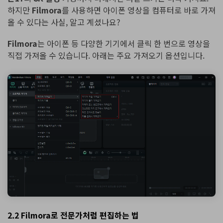
하지만
Filmora
를 사용하면 아이폰 영상을 컴퓨터로 바로 가져
올 수 있다는 사실, 알고 계셨나요?
Filmora
는 아이폰 등 다양한 기기에서 클릭 한 번으로 영상을
직접 가져올 수 있습니다. 아래는 주요 가져오기 옵션입니다.
2.2 Filmora로 전문가처럼 편집하는 법