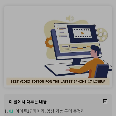
이 글에서 다루는 내용
아이폰17 카메라, 영상 기능 루머 총정리