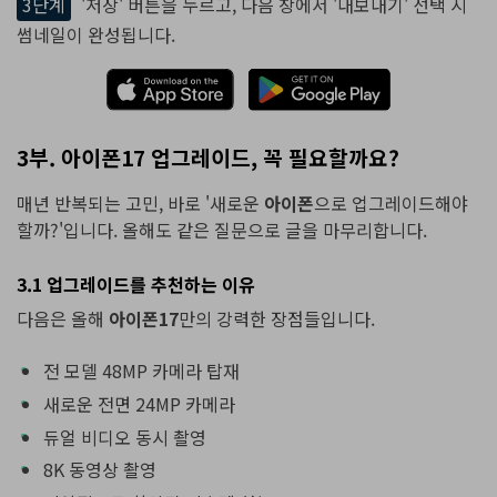
3단계
'저장' 버튼을 누르고, 다음 창에서 '내보내기' 선택 시
썸네일이 완성됩니다.
3부. 아이폰17 업그레이드, 꼭 필요할까요?
매년 반복되는 고민, 바로 '새로운
아이폰
으로 업그레이드해야
할까?'입니다. 올해도 같은 질문으로 글을 마무리합니다.
3.1 업그레이드를 추천하는 이유
다음은 올해
아이폰17
만의 강력한 장점들입니다.
전 모델 48MP 카메라 탑재
새로운 전면 24MP 카메라
듀얼 비디오 동시 촬영
8K 동영상 촬영