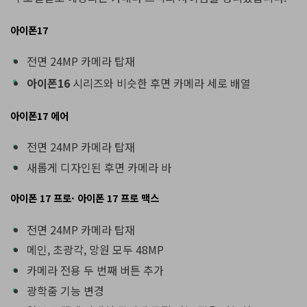
아이폰17
전면 24MP 카메라 탑재
아이폰16
시리즈와 비슷한 후면 카메라 세로 배열
아이폰17 에어
전면 24MP 카메라 탑재
새롭게 디자인된 후면 카메라 바
아이폰 17 프로· 아이폰 17 프로 맥스
전면 24MP 카메라 탑재
메인, 초광각, 망원 모두 48MP
카메라 전용 두 번째 버튼 추가
광학줌 기능 변경