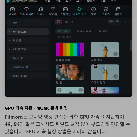
GPU 가속 지원 - 4K/8K 완벽 편집
Filmora
는 고사양 영상 편집을 위한
GPU 가속
을 지원하여
4K, 8K
와 같은 고해상도 파일도 끊김 없이 부드럽게 편집할 수
있습니다. GPU 가속 설정 방법은 아래와 같습니다.