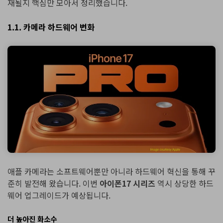
재될지 핵심만 모아서 정리했습니다.
1.1. 카메라 하드웨어 변화
애플 카메라는 소프트웨어뿐만 아니라 하드웨어 혁신을 통해 꾸
준히 발전해 왔습니다. 이번
아이폰17 시리즈
역시 상당한 하드
웨어 업그레이드가 예상됩니다.
더 높아진 화소수