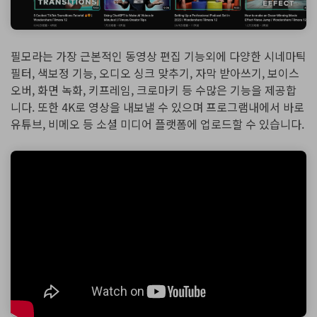
필모라는 가장 근본적인 동영상 편집 기능외에 다양한 시네마틱
필터, 색보정 기능, 오디오 싱크 맞추기, 자막 받아쓰기, 보이스
오버, 화면 녹화, 키프레임, 크로마키 등 수많은 기능을 제공합
니다. 또한 4K로 영상을 내보낼 수 있으며 프로그램내에서 바로
유튜브, 비메오 등 소셜 미디어 플랫폼에 업로드할 수 있습니다.