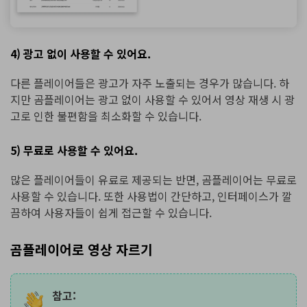
4) 광고 없이 사용할 수 있어요.
다른 플레이어들은 광고가 자주 노출되는 경우가 많습니다. 하
지만 곰플레이어는 광고 없이 사용할 수 있어서 영상 재생 시 광
고로 인한 불편함을 최소화할 수 있습니다.
5) 무료로 사용할 수 있어요.
많은 플레이어들이 유료로 제공되는 반면, 곰플레이어는 무료로
사용할 수 있습니다. 또한 사용법이 간단하고, 인터페이스가 깔
끔하여 사용자들이 쉽게 접근할 수 있습니다.
곰플레이어로 영상 자르기
참고: