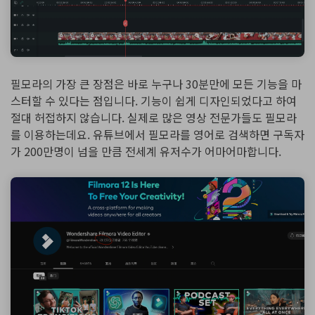
필모라의 가장 큰 장점은 바로 누구나 30분만에 모든 기능을 마
스터할 수 있다는 점입니다. 기능이 쉽게 디자인되었다고 하여
절대 허접하지 않습니다. 실제로 많은 영상 전문가들도 필모라
를 이용하는데요. 유튜브에서 필모라를 영어로 검색하면 구독자
가 200만명이 넘을 만큼 전세계 유저수가 어마어마합니다.