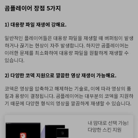
곰플레이어 장점 5가지
1) 대용량 파일 재생에 강해요.
일반적인 플레이어들은 대용량 파일을 재생할 때 버퍼링이 발생
하거나 끊기는 현상이 자주 발생합니다. 하지만 곰플레이어는
이러한 문제를 최소화하여 대용량 파일을 원활하게 재생할 수
있습니다.
2) 다양한 코덱 지원으로 깔끔한 영상 재생이 가능해요.
코덱은 영상을 압축하고 해제하는 기술로, 이에 따라 영상의 품
질과 용량이 결정됩니다. 곰플레이어는 대부분의 코덱을 지원하
기 때문에 다양한 형식의 영상을 깔끔하게 재생할 수 있습니다.