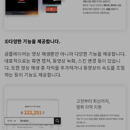
3)다양한 기능을 제공합니다.
곰플레이어는 영상 재생뿐만 아니라 다양한 기능을 제공합니다.
대표적으로는 화면 캡쳐, 동영상 녹화, 스킨 변경 등이 있습니
다. 또한 영상 재생 중 자막을 추가하거나 동영상의 속도를 조절
하는 등의 기능도 제공합니다.