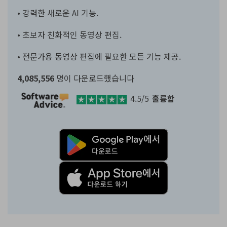
• 강력한 새로운 AI 기능.
• 초보자 친화적인 동영상 편집.
• 전문가용 동영상 편집에 필요한 모든 기능 제공.
4,085,556
명이 다운로드했습니다
4.5/5
훌륭함