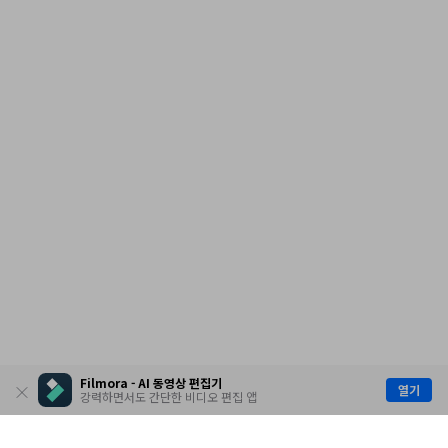
Filmora - AI 동영상 편집기
열기
강력하면서도 간단한 비디오 편집 앱