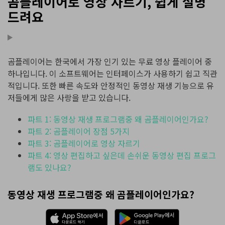
곰플레이어로 영상 자르기, 쉽게 설명
드려요
곰플레이어는 한국에서 가장 인기 있는 무료 영상 플레이어 중
하나입니다. 이 소프트웨어는 인터페이스가 사용하기 쉽고 직관
적입니다. 또한 빠른 속도와 안정적인 동영상 재생 기능으로 유
저들에게 많은 사랑을 받고 있습니다.
파트 1: 동영상 재생 프로그램중 왜 곰플레이어인가요?
파트 2: 곰플레이어 장점 5가지
파트 3: 곰플레이어로 영상 자르기
파트 4: 영상 편집하고 싶은데 손쉬운 동영상 편집 프로그
램도 있나요?
동영상 재생 프로그램중 왜 곰플레이어인가요?