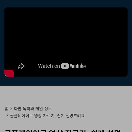
핫한 콘텐츠
기타 콘텐츠
가격
로그인
검색
홈
화면 녹화와 게임 정보
곰플레이어로 영상 자르기, 쉽게 설명드려요