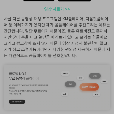
영상 자르기 >>
사실 다른 동영상 재생 프로그램인 KM플레이어, 다음팟플레이
어 등 여러가지가 있지만 제가 곰플레이어를 추천드리는 이유는
간단합니다. 일단 무료이기 때문이죠. 물론 유료버전도 존재하
지만 굳이 돈을 내고 쓸만큼 메리트가 있다고 보기는 힘들어요.
그리고 광고창이 뜨지 않기 때문에 영상 시청시 불편함이 없고,
자막 싱크 조절기능이라던지 다양한 편의성 제공하기 때문에 저
는 개인적으로 곰플레이어를 선호한답니다.