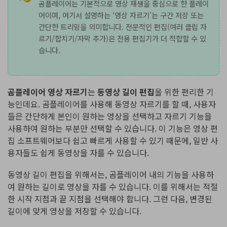
곰플레이어는 기본적으로 영상 재생을 중심으로 한 플레이
어이며, 여기서 설명하는 ‘영상 자르기’는 구간 저장 또는
간단한 트리밍을 의미합니다. 전문적인 편집(여러 클립 자
르기/합치기/자막 추가)은 전용 편집기가 더 적합할 수 있
습니다.
곰플레이어 영상 자르기
는
동영상 길이 편집
을 위한 편리한 기
능인데요. 곰플레이어를 사용해 동영상 자르기를 할 때, 사용자
들은 간단하게 본인이 원하는 영상을 선택하고 자르기 기능을
사용하여 원하는 부분만 선택할 수 있습니다. 이 기능은 영상 편
집 소프트웨어보다 쉽고 빠르게 사용할 수 있기 때문에, 일반 사
용자들도 쉽게 동영상을 자를 수 있습니다.
동영상 길이 편집을 위해서는, 곰플레이어 내의 기능을 사용하
여 원하는 길이로 영상을 자를 수 있습니다. 이를 위해서는 적절
한 시작 지점과 끝 지점을 선택해야 합니다. 그런 다음, 변경된
길이에 맞게 영상을 저장할 수 있습니다.