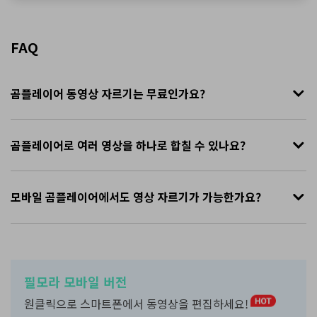
FAQ
곰플레이어 동영상 자르기는 무료인가요?
곰플레이어로 여러 영상을 하나로 합칠 수 있나요?
모바일 곰플레이어에서도 영상 자르기가 가능한가요?
필모라 모바일 버전
원클릭으로 스마트폰에서 동영상을 편집하세요!