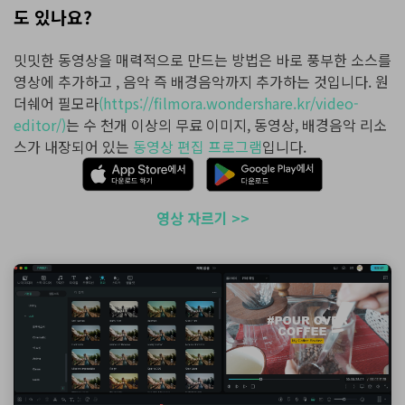
도 있나요?
밋밋한 동영상을 매력적으로 만드는 방법은 바로 풍부한 소스를
영상에 추가하고 , 음악 즉 배경음악까지 추가하는 것입니다. 원
더쉐어 필모라
(https://filmora.wondershare.kr/video-
editor/)
는 수 천개 이상의 무료 이미지, 동영상, 배경음악 리소
스가 내장되어 있는
동영상 편집 프로그램
입니다.
영상 자르기 >>