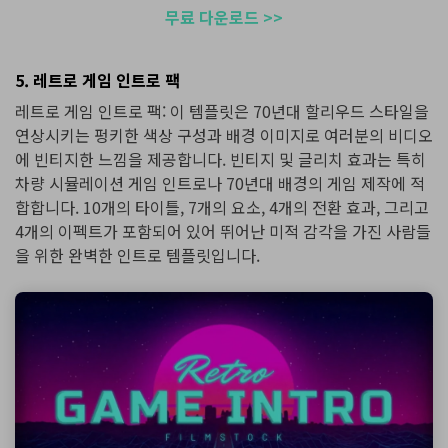
무료 다운로드 >>
5. 레트로 게임 인트로 팩
레트로 게임 인트로 팩: 이 템플릿은 70년대 할리우드 스타일을
연상시키는 펑키한 색상 구성과 배경 이미지로 여러분의 비디오
에 빈티지한 느낌을 제공합니다. 빈티지 및 글리치 효과는 특히
차량 시뮬레이션 게임 인트로나 70년대 배경의 게임 제작에 적
합합니다. 10개의 타이틀, 7개의 요소, 4개의 전환 효과, 그리고
4개의 이펙트가 포함되어 있어 뛰어난 미적 감각을 가진 사람들
을 위한 완벽한 인트로 템플릿입니다.