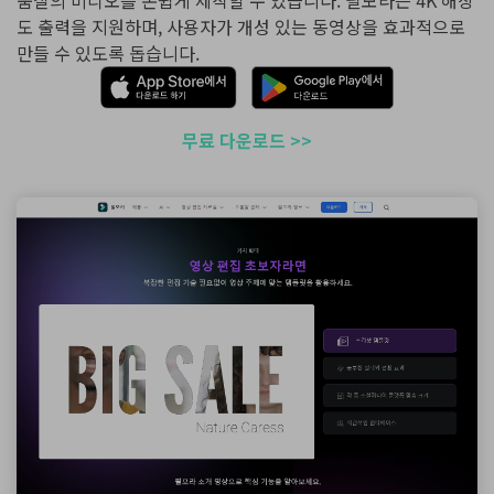
품질의 비디오를 손쉽게 제작할 수 있습니다. 필모라는 4K 해상
도 출력을 지원하며, 사용자가 개성 있는 동영상을 효과적으로
만들 수 있도록 돕습니다.
무료 다운로드 >>