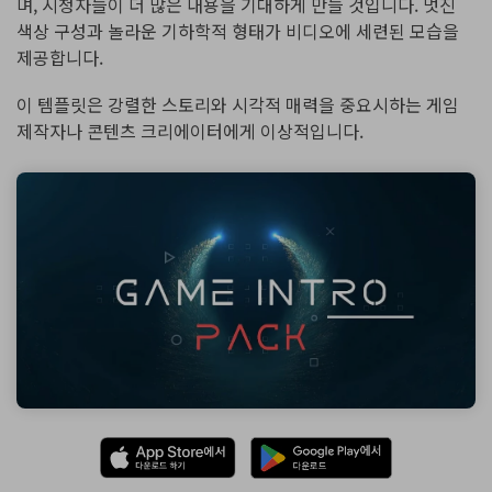
며, 시청자들이 더 많은 내용을 기대하게 만들 것입니다. 멋진
색상 구성과 놀라운 기하학적 형태가 비디오에 세련된 모습을
제공합니다.
이 템플릿은 강렬한 스토리와 시각적 매력을 중요시하는 게임
제작자나 콘텐츠 크리에이터에게 이상적입니다.