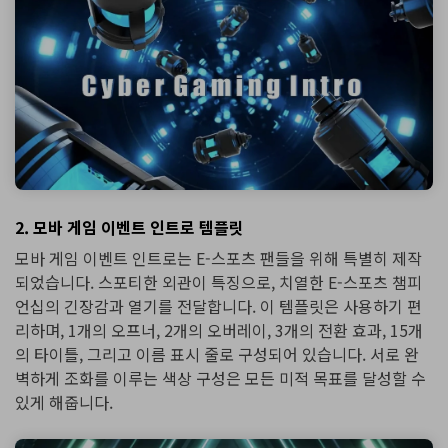
2. 모바 게임 이벤트 인트로 템플릿
모바 게임 이벤트 인트로는 E-스포츠 팬들을 위해 특별히 제작
되었습니다. 스포티한 외관이 특징으로, 치열한 E-스포츠 챔피
언십의 긴장감과 열기를 전달합니다. 이 템플릿은 사용하기 편
리하며, 1개의 오프너, 2개의 오버레이, 3개의 전환 효과, 15개
의 타이틀, 그리고 이름 표시 줄로 구성되어 있습니다. 서로 완
벽하게 조화를 이루는 색상 구성은 모든 미적 목표를 달성할 수
있게 해줍니다.