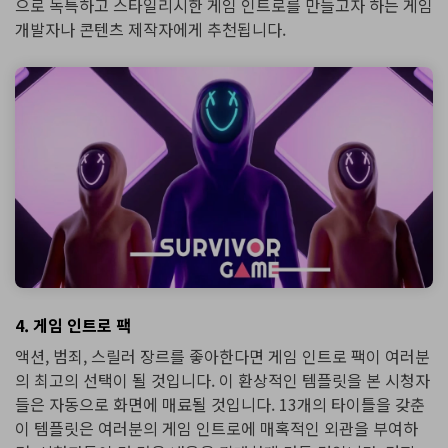
으로 독특하고 스타일리시한 게임 인트로를 만들고자 하는 게임
개발자나 콘텐츠 제작자에게 추천됩니다.
4. 게임 인트로 팩
액션, 범죄, 스릴러 장르를 좋아한다면 게임 인트로 팩이 여러분
의 최고의 선택이 될 것입니다. 이 환상적인 템플릿을 본 시청자
들은 자동으로 화면에 매료될 것입니다. 13개의 타이틀을 갖춘
이 템플릿은 여러분의 게임 인트로에 매혹적인 외관을 부여하