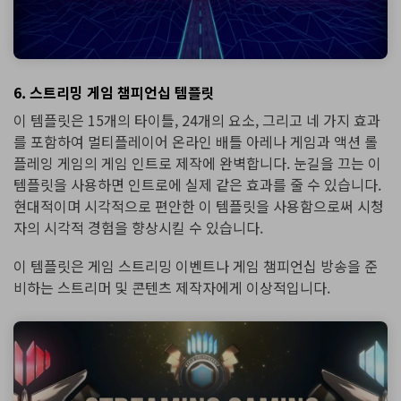
6. 스트리밍 게임 챔피언십 템플릿
이 템플릿은 15개의 타이틀, 24개의 요소, 그리고 네 가지 효과
를 포함하여 멀티플레이어 온라인 배틀 아레나 게임과 액션 롤
플레잉 게임의 게임 인트로 제작에 완벽합니다. 눈길을 끄는 이
템플릿을 사용하면 인트로에 실제 같은 효과를 줄 수 있습니다.
현대적이며 시각적으로 편안한 이 템플릿을 사용함으로써 시청
자의 시각적 경험을 향상시킬 수 있습니다.
이 템플릿은 게임 스트리밍 이벤트나 게임 챔피언십 방송을 준
비하는 스트리머 및 콘텐츠 제작자에게 이상적입니다.