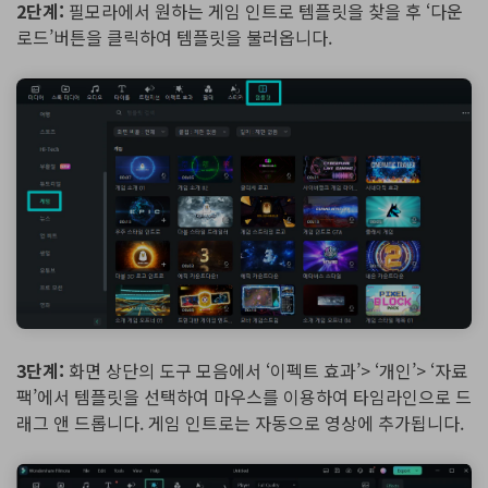
2단계:
필모라에서 원하는 게임 인트로 템플릿을 찾을 후 ‘다운
로드’버튼을 클릭하여 템플릿을 불러옵니다.
3단계:
화면 상단의 도구 모음에서 ‘이펙트 효과’> ‘개인’> ‘자료
팩’에서 템플릿을 선택하여 마우스를 이용하여 타임라인으로 드
래그 앤 드롭니다. 게임 인트로는 자동으로 영상에 추가됩니다.