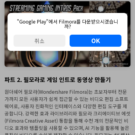
"Google Play"에서 Filmora를 다운받으시겠습니
까?
OK
취소
파트 2. 필모라로 게임 인트로 동영상 만들기
원더쉐어 필모라(Wondershare Filmora)는 초보자부터 전문
가까지 모든 사용자가 쉽게 접근할 수 있는 비디오 편집 소프트
웨어로, 사용자 친화적인 인터페이스와 다양한 편집 도구를 제
공합니다. 강력한 효과 라이브러리와 필모라 크리에이티브 에셋
(Filmora Creative Asset) 통합을 통해 수천 개의 전문적인 비
디오 효과와 템플릿을 사용할 수 있으며, AI 기능을 활용해 높은