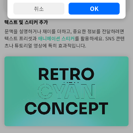
OK
취소
텍스트 및 스티커 추가
문맥을 설명하거나 재미를 더하고, 중요한 정보를 전달하려면
텍스트 프리셋과
애니메이션 스티커
를 활용하세요. SNS 콘텐
츠나 튜토리얼 영상에 특히 효과적입니다.