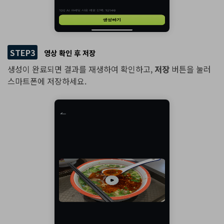
STEP3
영상 확인 후 저장
생성이 완료되면 결과를 재생하여 확인하고,
저장
버튼을 눌러
스마트폰에 저장하세요.