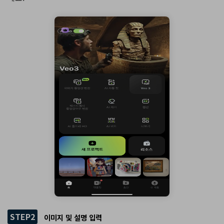
STEP2
이미지 및 설명 입력