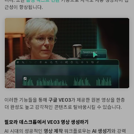
근성이 향상됩니다.
이러한 기능들을 통해
구글 VEO3
가 제공한 원본 영상을 한층
더 완성도 높고 감각적인 콘텐츠로 탈바꿈시킬 수 있습니다.
필모라 데스크톱에서 VEO3 영상 생성하기
AI 시대의 성공적인
영상 제작
워크플로우는
AI 생성기
와 강력