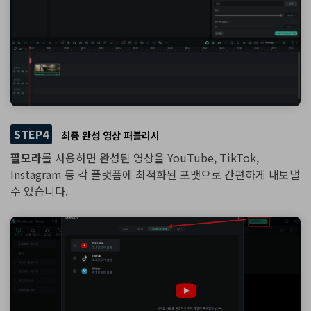
STEP4
최종 완성 영상 퍼블리시
필모라
를 사용하면 완성된 영상을 YouTube, TikTok,
Instagram 등 각 플랫폼에 최적화된 포맷으로 간편하게 내보낼
수 있습니다.