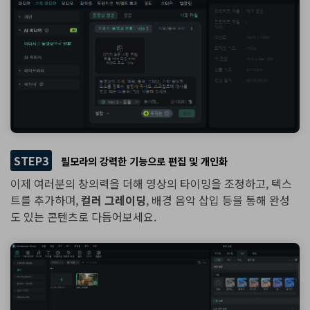
STEP3
필모라의 강력한 기능으로 편집 및 개인화
이제 여러분의 창의력을 더해 영상의 타이밍을 조정하고, 텍스
트를 추가하며,
컬러 그레이딩
, 배경 음악 삽입 등을 통해 완성
도 있는 콘텐츠로 다듬어보세요.