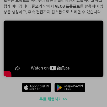
로우는 프롬프트 작성부터 최종 퍼블리시까지 효율적이고 매끄
럽게 이어집니다.
필모라
안에서
VEO3 프롬프트
를 활용하여 영
상을 생성하고, 후속 편집까지 원스톱으로 처리할 수 있습니다.
무료 체험하기 >>