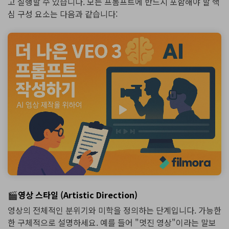
고 실행할 수 있습니다. 모든 프롬프트에 반드시 포함해야 할 핵
심 구성 요소는 다음과 같습니다:
🎬영상 스타일 (Artistic Direction)
영상의 전체적인 분위기와 미학을 정의하는 단계입니다. 가능한
한 구체적으로 설명하세요. 예를 들어 "멋진 영상"이라는 말보