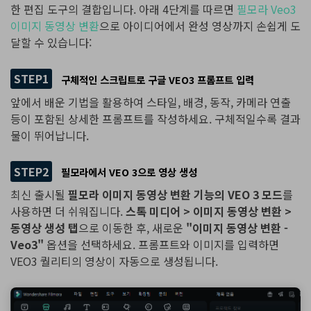
한 편집 도구의 결합입니다. 아래 4단계를 따르면
필모라 Veo3
이미지 동영상 변환
으로 아이디어에서 완성 영상까지 손쉽게 도
달할 수 있습니다:
STEP1
구체적인 스크립트로 구글 VEO3 프롬프트 입력
앞에서 배운 기법을 활용하여 스타일, 배경, 동작, 카메라 연출
등이 포함된 상세한 프롬프트를 작성하세요. 구체적일수록 결과
물이 뛰어납니다.
STEP2
필모라에서 VEO 3으로 영상 생성
최신 출시될
필모라 이미지 동영상 변환 기능의 VEO 3 모드
를
사용하면 더 쉬워집니다.
스톡 미디어 > 이미지 동영상 변환 >
동영상 생성 탭
으로 이동한 후, 새로운
"이미지 동영상 변환 -
Veo3"
옵션을 선택하세요. 프롬프트와 이미지를 입력하면
VEO3 퀄리티의 영상이 자동으로 생성됩니다.