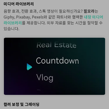
미디어 라이브러리
음향 효과, 전환 효과, 스톡 영상이 필요하신가요?
필모라
는
Giphy, Pixabay, Pexels와 같은 파트너와 협력한
내장 미디어
라이브러리
를 제공합니다. 외부 자료를 찾는 시간을 절약할 수
있습니다.
컬러 보정 및 그레이딩