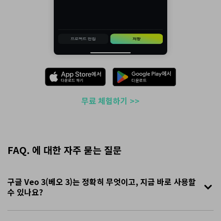
무료 체험하기 >>
FAQ. 에 대한 자주 묻는 질문
구글 Veo 3(베오 3)는 정확히 무엇이고, 지금 바로 사용할
수 있나요?