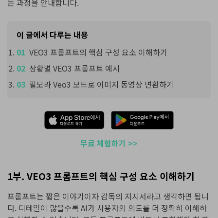
는 과정을 안내합니다.
이 글에서 다루는 내용
VEO3 프롬프트의 핵심 구성 요소 이해하기
상황별 VEO3 프롬프트 예시
필모라 Veo3 모드로 이미지 동영상 변환하기
무료 체험하기 >>
1부. VEO3 프롬프트의 핵심 구성 요소 이해하기
프롬프트는 짧은 이야기이자 감독의 지시서라고 생각하면 됩니
다. 디테일이 많을수록 AI가 사용자의 의도를 더 정확히 이해하