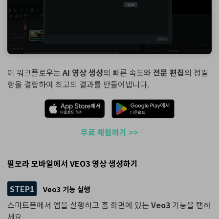
이 워크플로우는
AI 영상 생성
의 빠른 속도와
전문 편집
의 정밀
함을 결합하여 최고의 결과를 만들어냅니다.
무료 체험하기 >>
필모라 모바일에서 VEO3 영상 생성하기
STEP1
Veo3 기능 실행
스마트폰에서 앱을 실행하고 홈 화면에 있는
Veo3
기능을 탭하
세요.