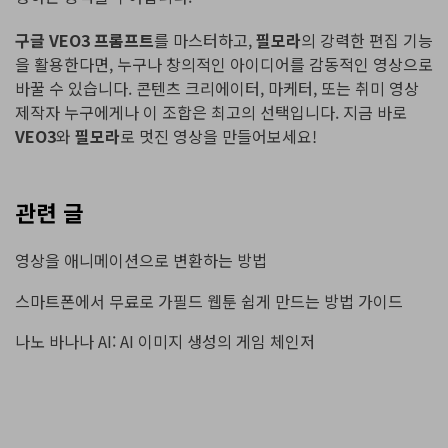
구글 VEO3 프롬프트
를 마스터하고,
필모라
의 강력한 편집 기능
을 활용한다면, 누구나 창의적인 아이디어를 감동적인 영상으로
바꿀 수 있습니다. 콘텐츠 크리에이터, 마케터, 또는 취미 영상
제작자 누구에게나 이 조합은 최고의 선택입니다. 지금 바로
VEO3
와
필모라
로 멋진 영상을 만들어보세요!
관련 글
영상을 애니메이션으로 변환하는 방법
스마트폰에서 무료로 가필드 웹툰 쉽게 만드는 방법 가이드
나노 바나나 AI: AI 이미지 생성의 게임 체인저