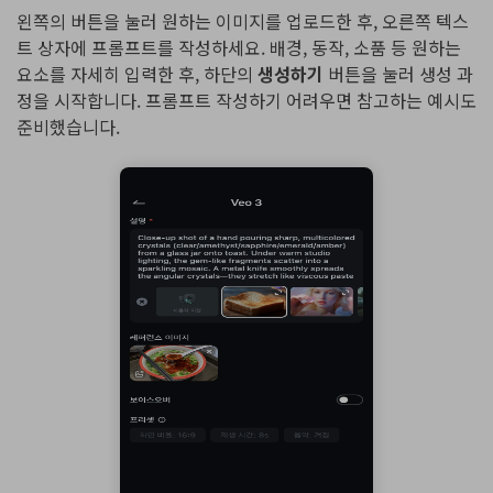
왼쪽의 버튼을 눌러 원하는 이미지를 업로드한 후, 오른쪽 텍스
트 상자에 프롬프트를 작성하세요. 배경, 동작, 소품 등 원하는
요소를 자세히 입력한 후, 하단의
생성하기
버튼을 눌러 생성 과
정을 시작합니다. 프롬프트 작성하기 어려우면 참고하는 예시도
준비했습니다.