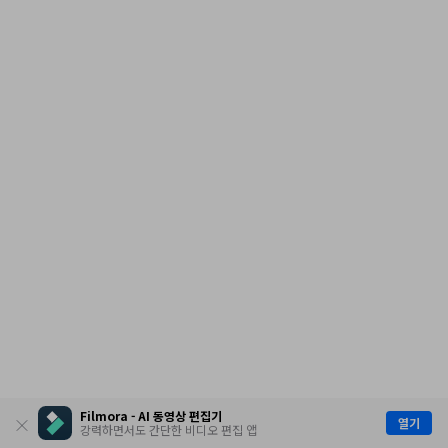
Filmora - AI 동영상 편집기
열기
강력하면서도 간단한 비디오 편집 앱