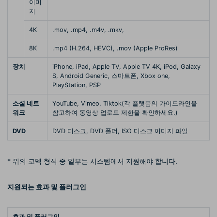
이미
지
4K
.mov, .mp4, .m4v, .mkv,
8K
.mp4 (H.264, HEVC), .mov (Apple ProRes)
장치
iPhone, iPad, Apple TV, Apple TV 4K, iPod, Galaxy
S, Android Generic, 스마트폰, Xbox one,
PlayStation, PSP
소셜 네트
YouTube, Vimeo, Tiktok(각 플랫폼의 가이드라인을
워크
참고하여 동영상 업로드 제한을 확인하세요.)
DVD
DVD 디스크, DVD 폴더, ISO 디스크 이미지 파일
* 위의 코덱 형식 중 일부는 시스템에서 지원해야 합니다.
지원되는 효과 및 플러그인
효과 및 플러그인