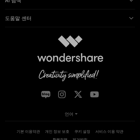
AI 탐색
도움말 센터
언어
기본 이용약관
개인 정보 보호
쿠키 설정
서비스 이용 약관
환불정책
제거방침