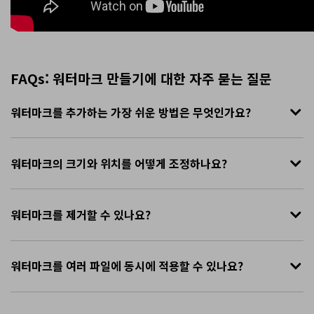
FAQs: 워터마크 만들기에 대한 자주 묻는 질문
워터마크를 추가하는 가장 쉬운 방법은 무엇인가요?
워터마크의 크기와 위치를 어떻게 조정하나요?
워터마크를 제거할 수 있나요?
워터마크를 여러 파일에 동시에 적용할 수 있나요?