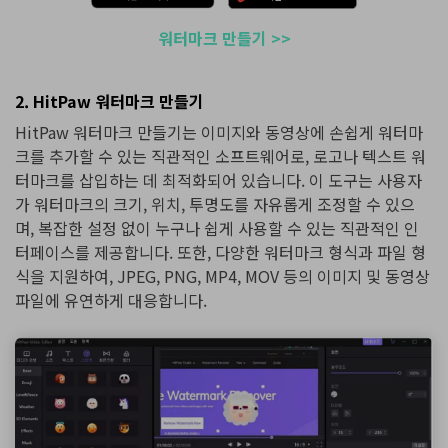
워터마크 만들기 >>
2. HitPaw 워터마크 만들기
HitPaw 워터마크 만들기는 이미지와 동영상에 손쉽게 워터마
크를 추가할 수 있는 직관적인 소프트웨어로, 로고나 텍스트 워
터마크를 삽입하는 데 최적화되어 있습니다. 이 도구는 사용자
가 워터마크의 크기, 위치, 투명도를 자유롭게 조정할 수 있으
며, 복잡한 설정 없이 누구나 쉽게 사용할 수 있는 직관적인 인
터페이스를 제공합니다. 또한, 다양한 워터마크 형식과 파일 형
식을 지원하여, JPEG, PNG, MP4, MOV 등의 이미지 및 동영상
파일에 유연하게 대응합니다.