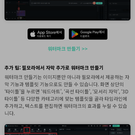
워터마크 만들기 >>
추가 팁: 필모라에서 자막 추가로 워터마크 만들기
워터마크 만들기는 이미지뿐만 아니라 필모라에서 제공하는 자
막 기능과 템플릿 기능으로도 만들 수 있습니다. 화면 상단의
‘타이틀’을 누르면 ‘워드아트’, ‘곡선 타이틀’, ‘모서리 자막’, ‘3D
타이틀’ 등 다양한 카테고리에 맞는 템플릿을 골라 타임라인에
추가하고, 텍스트를 편집하면 워터마크의 효과를 누릴 수 있습
니다.