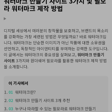
워터마크 만들기 사이트 3가지 및 필모
라 워터마크 제작 방법
디지털 세상에서 여러분의 창작물을 보호하고, 브랜드의 목소리
를 강화하는 가장 세련된 방법은 무엇일까요? 바로 워터마크입
니다. 워터마크는 단순한 이미지가 아닌 작품에 대한 소유권을
선언하고, 독창적인 아이덴티티를 부여하는 강력한 도구입니다.
이 글에서는 워터마크의 중요성을 살펴보고,
워터마크 만들기
사이트
3가지와 원더쉐어 필모라를 활용한 워터마크 제작 방법
을 소개합니다.
이 기사에서
워터마크란?
워터마크 만들기 사이트 3개 추천
누구나 따라할 수 있는 필모라로 워터마크 만들기