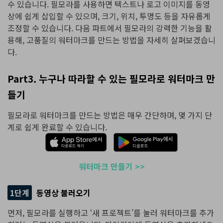
수 있습니다. 필모라를 사용하면 텍스트나 로고 이미지를 동영
상에 쉽게 삽입할 수 있으며, 크기, 위치, 투명도 등을 자유롭게
조정할 수 있습니다. 다음 파트에서 필모라의 강력한 기능을 활
용해, 고품질의 워터마크를 만드는 방법을 자세히 살펴보겠습니
다.
Part3. 누구나 따라할 수 있는 필모라로 워터마크 만
들기
필모라로 워터마크를 만드는 방법은 매우 간단하며, 몇 가지 단
계로 쉽게 완료할 수 있습니다.
워터마크 만들기 >>
1단계
동영상 불러오기
먼저, 필모라를 실행하고 ‘새 프로젝트’를 눌러 워터마크를 추가