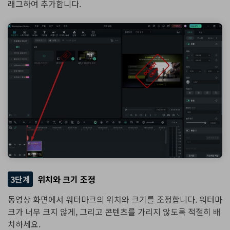
래그하여 추가합니다.
3단계
위치와 크기 조정
동영상 화면에서 워터마크의 위치와 크기를 조정합니다. 워터마
크가 너무 크지 않게, 그리고 콘텐츠를 가리지 않도록 적절히 배
치하세요.