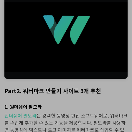
Part2. 워터마크 만들기 사이트 3개 추천
1. 원더쉐어 필모라
원더쉐어 필모라
는 강력한 동영상 편집 소프트웨어로, 워터마크
를 손쉽게 추가할 수 있는 기능을 제공합니다. 필모라를 사용하
면 동영상에 텍스트나 로고 이미지를 워터마크로 삽입할 수 있