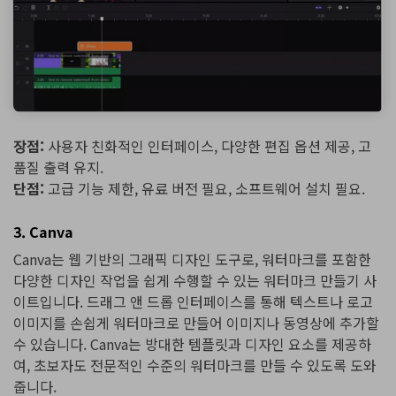
장점:
사용자 친화적인 인터페이스, 다양한 편집 옵션 제공, 고
품질 출력 유지.
단점:
고급 기능 제한, 유료 버전 필요, 소프트웨어 설치 필요.
3. Canva
Canva는 웹 기반의 그래픽 디자인 도구로, 워터마크를 포함한
다양한 디자인 작업을 쉽게 수행할 수 있는 워터마크 만들기 사
이트입니다. 드래그 앤 드롭 인터페이스를 통해 텍스트나 로고
이미지를 손쉽게 워터마크로 만들어 이미지나 동영상에 추가할
수 있습니다. Canva는 방대한 템플릿과 디자인 요소를 제공하
여, 초보자도 전문적인 수준의 워터마크를 만들 수 있도록 도와
줍니다.