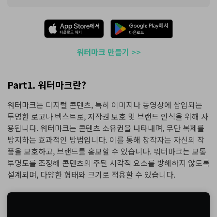
워터마크 만들기 >>
Part1. 워터마크란?
워터마크는 디지털 콘텐츠, 특히 이미지나 동영상에 삽입되는
투명한 로고나 텍스트로, 저작권 보호 및 브랜드 인식을 위해 사
용됩니다. 워터마크는 콘텐츠 소유권을 나타내며, 무단 복제를
방지하는 효과적인 방법입니다. 이를 통해 창작자는 자신의 작
품을 보호하고, 브랜드를 홍보할 수 있습니다. 워터마크는 보통
투명도를 조정해 콘텐츠의 주된 시각적 요소를 방해하지 않도록
설계되며, 다양한 형태와 크기로 적용할 수 있습니다.