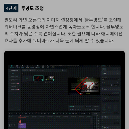
4단계
투명도 조정
필모라 화면 오른쪽의 이미지 설정창에서 ‘불투명도’를 조절해
워터마크를 동영상에 자연스럽게 녹아들도록 합니다. 불투명도
의 수치가 낮은 수록 옅어집니다. 또한 필요에 따라 애니메이션
효과를 추가해 워터마크가 더욱 눈에 띄게 할 수 있습니다.