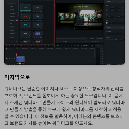
마지막으로
워터마크는 단순한 이미지나 텍스트 이상으로 창작자의 권리를
보호하고, 브랜드를 돋보이게 하는 중요한 도구입니다. 이 글에
서 소개된 워터마크 만들기 사이트와 원더쉐어 필모라로 워터마
크 만들기 방법을 통해 누구나 쉽게 워터마크를 제작하고 적용
할 수 있습니다. 이 정보를 활용하여, 여러분의 콘텐츠를 보호하
고 브랜드 가치를 높이는 워터마크를 만드세요.