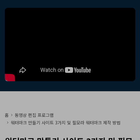
핫한 콘텐츠
기타 콘텐츠
가격
로그인
검색
홈
동영상 편집 프로그램
워터마크 만들기 사이트 3가지 및 필모라 워터마크 제작 방법