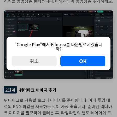
하려는 동영상을 불러옵니다. 타임라인에 동영상을 추가하세요.
"Google Play"에서 Filmora를 다운받으시겠습니
까?
OK
취소
2단계
워터마크 이미지 추가
워터마크로 사용할 로고나 이미지를 준비합니다. 이때 투명 배
경의 PNG 파일을 사용하는 것이 가장 좋습니다. 준비된 워터마
크 이미지를 필모라에 불러온 후, 타임라인의 별도 레이어에 드