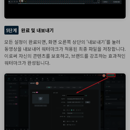
5단계
완료 및 내보내기
모든 설정이 완료되면, 화면 오른쪽 상단의 ‘내보내기’를 눌러
동영상을 내보내어 워터마크가 적용된 최종 파일을 저장합니다.
이로써 자신의 콘텐츠를 보호하고, 브랜드를 강조하는 효과적인
워터마크가 완성됩니다.