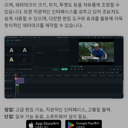
으며, 워터마크의 크기, 위치, 투명도 등을 자유롭게 조정할 수
있습니다. 또한 직관적인 인터페이스를 갖추고 있어 초보자도
쉽게 사용할 수 있으며, 다양한 편집 도구와 효과를 활용해 더욱
창의적인 워터마크를 제작할 수 있습니다.
장점:
고급 편집 기능, 직관적인 인터페이스, 고품질 출력.
단점:
일부 기능 유료, 소프트웨어 설치 필요.