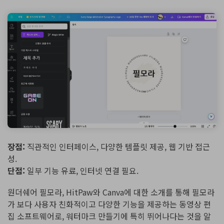
장점:
직관적인 인터페이스, 다양한 템플릿 제공, 웹 기반 접근
성.
단점:
일부 기능 유료, 인터넷 연결 필요.
원더쉐어 필모라, HitPaw와 Canva에 대한 소개를 통해 필모라
가 보다 사용자 친화적이고 다양한 기능을 제공하는 동영상 편
집 소프트웨어로, 워터마크 만들기에 특히 뛰어나다는 것을 알