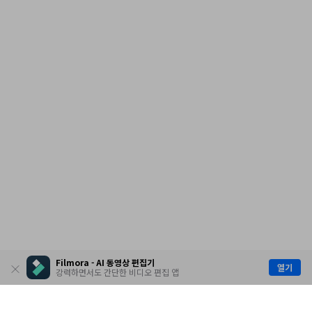
Filmora - AI 동영상 편집기
열기
강력하면서도 간단한 비디오 편집 앱