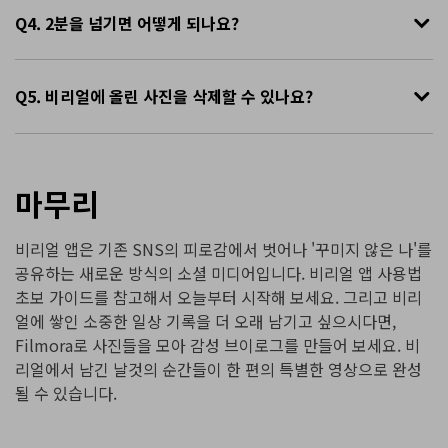
Q4. 2분을 넘기면 어떻게 되나요?
Q5. 비리얼에 올린 사진을 삭제할 수 있나요?
마무리
비리얼 앱은 기존 SNS의 피로감에서 벗어나 '꾸미지 않은 나'를
공유하는 새로운 방식의 소셜 미디어입니다. 비리얼 앱 사용법
초보 가이드를 참고해서 오늘부터 시작해 보세요. 그리고 비리
얼에 쌓인 소중한 일상 기록을 더 오래 남기고 싶으시다면,
Filmora로 사진들을 모아 감성 브이로그를 만들어 보세요. 비
리얼에서 남긴 날것의 순간들이 한 편의 특별한 영상으로 완성
될 수 있습니다.