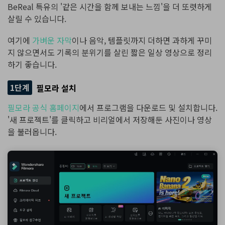
BeReal 특유의 '같은 시간을 함께 보내는 느낌'을 더 또렷하게
살릴 수 있습니다.
여기에
가벼운 자막
이나 음악, 템플릿까지 더하면 과하게 꾸미
지 않으면서도 기록의 분위기를 살린 짧은 일상 영상으로 정리
하기 좋습니다.
1단계
필모라 설치
필모라 공식 홈페이지
에서 프로그램을 다운로드 및 설치합니다.
'새 프로젝트'를 클릭하고 비리얼에서 저장해둔 사진이나 영상
을 불러옵니다.