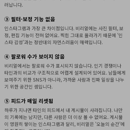
러납니다.
③ 필터·보정 기능 없음
인스타그램과 가장 큰 차이점입니다. 비리얼에는 사진 필터, 보
정, 편집 기능이 전혀 없어요. 찍힌 그대로 올라가기 때문에 '인
스타 감성'과는 정반대의 자연스러움이 매력입니다.
④ 팔로워 수가 보이지 않음
비리얼에서는 팔로워 수가 표시되지 않습니다. 인기 경쟁이나
타인과의 비교가 구조적으로 어렵게 설계되어 있어요. 남들에게
보여주기 위한 SNS가 아니라, 가까운 사람과 진짜 일상을 나누
기 위한 공간인 셈입니다.
⑤ 피드가 매일 리셋됨
하루가 지나면 타인의 피드에서 내 게시물이 사라집니다. 나만
의 기록에는 남지만, 다른 사람은 더 이상 볼 수 없어요. 게시물
이 영원히 쌓이는 인스타그램과 달리, 비리얼은 '오늘의 순간'에