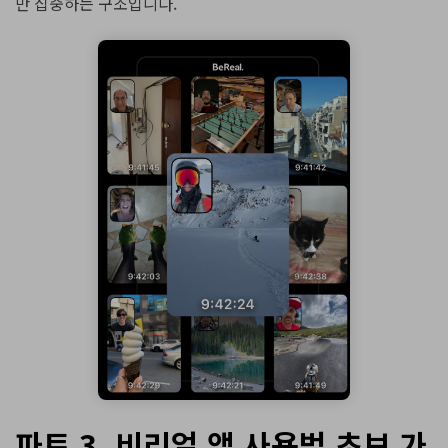
만 집중하는 구조입니다.
파트 3. 비리얼 앱 사용법 초보 가