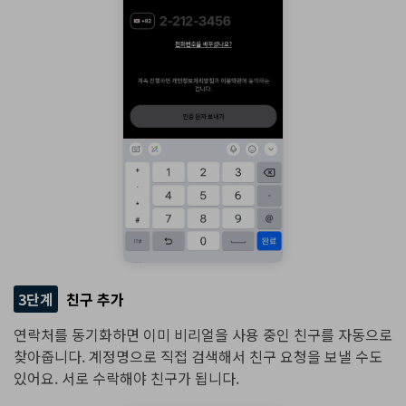
3단계
친구 추가
연락처를 동기화하면 이미 비리얼을 사용 중인 친구를 자동으로
찾아줍니다. 계정명으로 직접 검색해서 친구 요청을 보낼 수도
있어요. 서로 수락해야 친구가 됩니다.