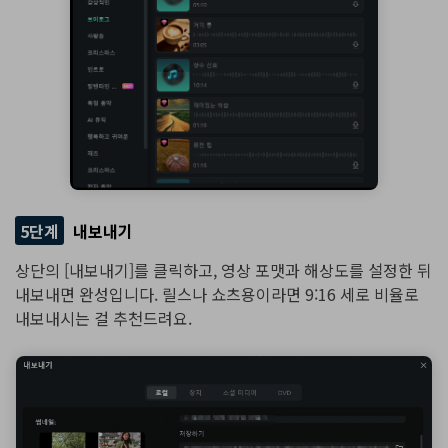
5단계
내보내기
상단의 [내보내기]를 클릭하고, 영상 포맷과 해상도를 설정한 뒤
내보내면 완성입니다. 릴스나 쇼츠용이라면 9:16 세로 비율로
내보내시는 걸 추천드려요.