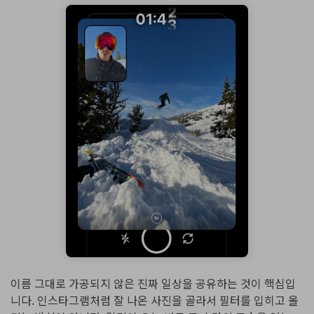
이름 그대로 가공되지 않은 진짜 일상을 공유하는 것이 핵심입
니다. 인스타그램처럼 잘 나온 사진을 골라서 필터를 입히고 올