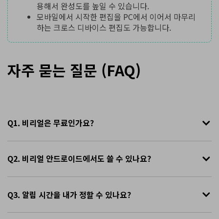
용해서 완성도를 높일 수 있습니다.
모바일에서 시작한 편집을 PC에서 이어서 마무리
하는 크로스 디바이스 편집도 가능합니다.
자주 묻는 질문 (FAQ)
Q1. 비리얼은 무료인가요?
Q2. 비리얼 안드로이드에서도 쓸 수 있나요?
Q3. 알림 시간을 내가 정할 수 있나요?