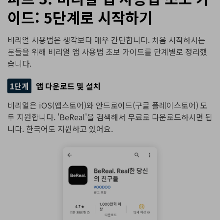
이드: 5단계로 시작하기
비리얼 사용법은 생각보다 매우 간단합니다. 처음 시작하시는
분들을 위해 비리얼 앱 사용법 초보 가이드를 단계별로 정리했
습니다.
1단계
앱 다운로드 및 설치
비리얼은 iOS(앱스토어)와 안드로이드(구글 플레이스토어) 모
두 지원합니다. 'BeReal'을 검색해서 무료로 다운로드하시면 됩
니다. 한국어도 지원하고 있어요.