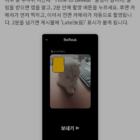
림을 받으면 앱을 열고, 2분 안에 촬영 버튼을 누르세요. 후면 카
메라가 먼저 찍히고, 이어서 전면 카메라가 자동으로 촬영됩니
다. 2분을 넘기면 게시물에 'Late(늦음)' 표시가 붙게 됩니다.