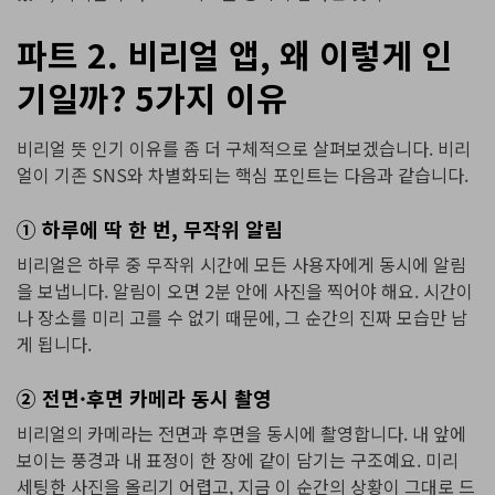
파트 2. 비리얼 앱, 왜 이렇게 인
기일까? 5가지 이유
비리얼 뜻 인기 이유를 좀 더 구체적으로 살펴보겠습니다. 비리
얼이 기존 SNS와 차별화되는 핵심 포인트는 다음과 같습니다.
① 하루에 딱 한 번, 무작위 알림
비리얼은 하루 중 무작위 시간에 모든 사용자에게 동시에 알림
을 보냅니다. 알림이 오면 2분 안에 사진을 찍어야 해요. 시간이
나 장소를 미리 고를 수 없기 때문에, 그 순간의 진짜 모습만 남
게 됩니다.
② 전면·후면 카메라 동시 촬영
비리얼의 카메라는 전면과 후면을 동시에 촬영합니다. 내 앞에
보이는 풍경과 내 표정이 한 장에 같이 담기는 구조예요. 미리
세팅한 사진을 올리기 어렵고, 지금 이 순간의 상황이 그대로 드