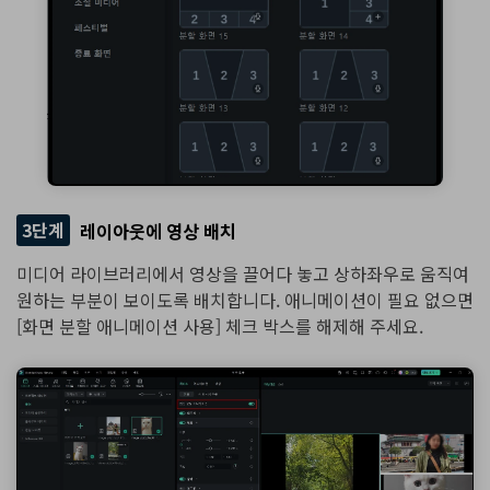
3단계
레이아웃에 영상 배치
미디어 라이브러리에서 영상을 끌어다 놓고 상하좌우로 움직여
원하는 부분이 보이도록 배치합니다. 애니메이션이 필요 없으면
[화면 분할 애니메이션 사용] 체크 박스를 해제해 주세요.