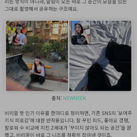
리는 방식이 아니라, 알림이 오는 바로 그 순간의 모습을 있는
그대로 촬영해서 공유하는 구조예요.
출처:
NEWNEEK
비리얼 뜻 인기 이유를 한마디로 정리하면, 기존 SNS의 '보여주
기식 피로감'에 대한 반작용입니다. 잘 꾸민 피드, 좋아요 경쟁,
팔로워 수 비교에 지친 Z세대가 '꾸미지 않아도 되는 공간'을 원
했고, 비리얼이 바로 그 니즈를 정확히 잡아낸 것이죠.