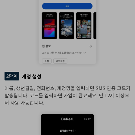
2단계
계정 생성
이름, 생년월일, 전화번호, 계정명을 입력하면 SMS 인증 코드가
발송됩니다. 코드를 입력하면 가입이 완료돼요. 만 12세 이상부
터 사용 가능합니다.