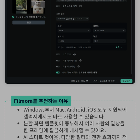
Filmora를 추천하는 이유
Windows부터 Mac, Android, iOS 모두 지원되어
갤럭시에서도 바로 사용할 수 있습니다.
분할 화면 템플릿이 풍부해서 여러 사람의 일상을
한 프레임에 깔끔하게 배치할 수 있어요.
AI 스마트 컷아웃, 다양한 필터와 전환 효과까지 적