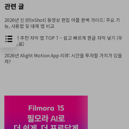
관련 글
2026년 인샷(InShot) 동영상 편집 어플 완벽 가이드: 주요 기
능, 사용법 및 대체 앱 비교
2026년 추천 자막 앱 TOP 7 – 쉽고 빠르게 한글 자막 넣기 (무
료 & 유료)
2026년 Alight Motion App 리뷰: 시간을 투자할 가치가 있을
까?