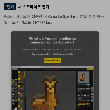
1단계
새 스프라이트 열기
Piskel 사이트에 접속한 뒤
Create Sprite
버튼을 눌러 새 픽
셀 아트 캔버스를 생성하세요.