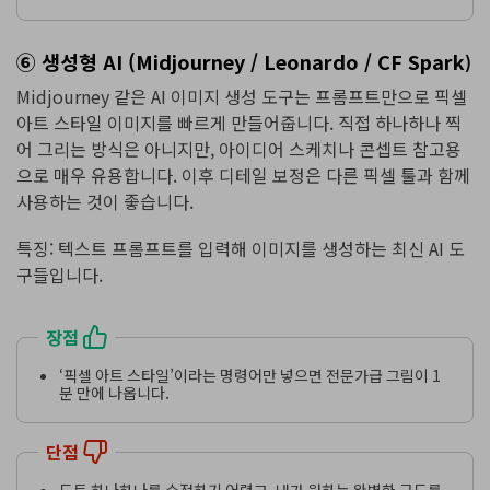
⑥ 생성형 AI (Midjourney / Leonardo / CF Spark
)
Midjourney 같은 AI 이미지 생성 도구는 프롬프트만으로 픽셀
아트 스타일 이미지를 빠르게 만들어줍니다. 직접 하나하나 찍
어 그리는 방식은 아니지만, 아이디어 스케치나 콘셉트 참고용
으로 매우 유용합니다. 이후 디테일 보정은 다른 픽셀 툴과 함께
사용하는 것이 좋습니다.
특징: 텍스트 프롬프트를 입력해 이미지를 생성하는 최신 AI 도
구들입니다.
장점
‘픽셀 아트 스타일’이라는 명령어만 넣으면 전문가급 그림이 1
분 만에 나옵니다.
단점
도트 하나하나를 수정하기 어렵고, 내가 원하는 완벽한 구도를