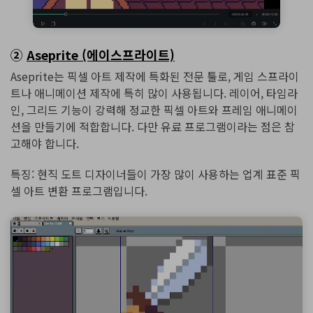
②
Aseprite (에이스프라이트)
Aseprite는 픽셀 아트 제작에 특화된 전문 툴로, 게임 스프라이
트나 애니메이션 제작에 특히 많이 사용됩니다. 레이어, 타임라
인, 그리드 기능이 강력해 정교한 픽셀 아트와 프레임 애니메이
션을 만들기에 적합합니다. 다만 유료 프로그램이라는 점은 참
고해야 합니다.
특징: 현직 도트 디자이너들이 가장 많이 사용하는 업계 표준 픽
셀 아트 변환 프로그램입니다.