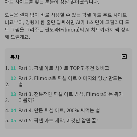
아트 사이트를 찾는 분들이 정말 많아졌습니다.
오늘은 설치 없이 바로 사용할 수 있는 픽셀 아트 무료 사이트
비교부터, 명령어 한 줄만 입력하면 AI가 1초 만에 고퀄리티 도
트 그림을 그려주는 필모라(Filmora)의 AI 치트키까지 싹 정리
해 드릴게요.
목차
Part 1. 픽셀 아트 사이트 TOP 7 추천 & 비교
Part 2. Filmora로 픽셀 아트 이미지와 영상 만드는
법
Part 3. 전통적인 픽셀 아트 방식, Filmora와는 뭐가
다를까?
Part 4. 만든 픽셀 아트, 200% 써먹는 법
Part 5. 픽셀 아트 제작, 이것만 알면 끝!