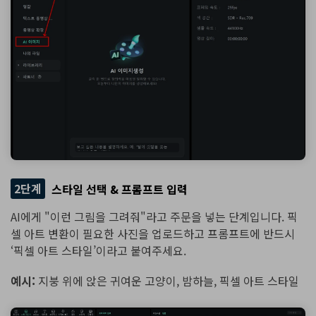
2단계
스타일 선택 & 프롬프트 입력
AI에게 "이런 그림을 그려줘"라고 주문을 넣는 단계입니다. 픽
셀 아트 변환이 필요한 사진을 업로드하고 프롬프트에 반드시
‘픽셀 아트 스타일’이라고 붙여주세요.
예시:
지붕 위에 앉은 귀여운 고양이, 밤하늘, 픽셀 아트 스타일