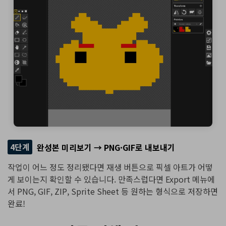
4단계
완성본 미리보기 → PNG·GIF로 내보내기
작업이 어느 정도 정리됐다면 재생 버튼으로 픽셀 아트가 어떻
게 보이는지 확인할 수 있습니다. 만족스럽다면 Export 메뉴에
서 PNG, GIF, ZIP, Sprite Sheet 등 원하는 형식으로 저장하면
완료!