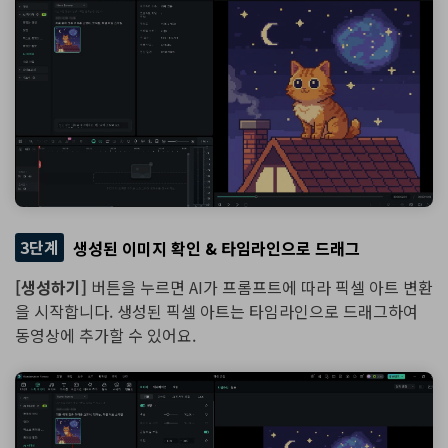
3단계
생성된 이미지 확인 & 타임라인으로 드래그
[생성하기]
버튼을 누르면 AI가 프롬프트에 따라 픽셀 아트 변환
을 시작합니다. 생성된 픽셀 아트는 타임라인으로 드래그하여
동영상에 추가할 수 있어요.