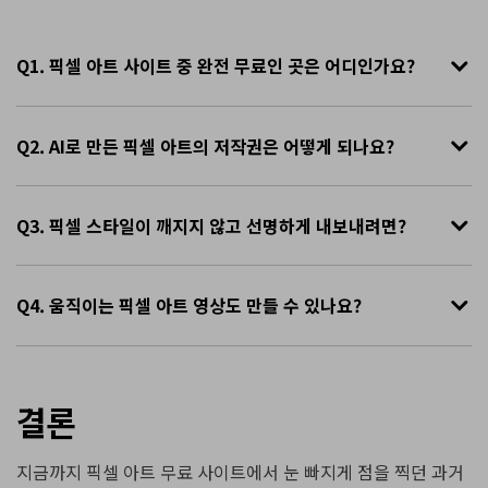
Q1. 픽셀 아트 사이트 중 완전 무료인 곳은 어디인가요?
Q2. AI로 만든 픽셀 아트의 저작권은 어떻게 되나요?
Q3. 픽셀 스타일이 깨지지 않고 선명하게 내보내려면?
Q4. 움직이는 픽셀 아트 영상도 만들 수 있나요?
결론
지금까지 픽셀 아트 무료 사이트에서 눈 빠지게 점을 찍던 과거