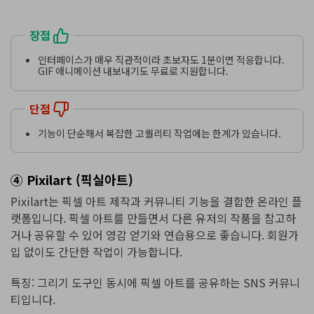
장점
인터페이스가 매우 직관적이라 초보자도 1분이면 적응합니다.
GIF 애니메이션 내보내기도 무료로 지원합니다.
단점
기능이 단순해서 복잡한 고퀄리티 작업에는 한계가 있습니다.
④ Pixilart (픽실아트)
Pixilart는 픽셀 아트 제작과 커뮤니티 기능을 결합한 온라인 플
랫폼입니다. 픽셀 아트를 만들면서 다른 유저의 작품을 참고하
거나 공유할 수 있어 영감 얻기와 연습용으로 좋습니다. 회원가
입 없이도 간단한 작업이 가능합니다.
특징: 그리기 도구인 동시에 픽셀 아트를 공유하는 SNS 커뮤니
티입니다.