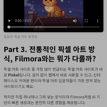
필모라 픽셀 아트 동영상
Part 3. 전통적인 픽셀 아트 방
식, Filmora와는 뭐가 다를까?
픽셀 아트 사이트 중 가장 많이 언급되는 픽셀 아트 사이트가 바
로
Piskel
입니다. 설치 없이 웹에서 바로 사용할 수 있고, 인터
페이스도 귀여운 편이라 픽셀 아트 입문자들이 가장 먼저 찾는
사이트이기도 해요.
하지만 직접 하나하나 그려 넣는 방식이라 Filmora처럼 AI 기
반의 빠른 생성과는 완전히 다른 경험을 제공합니다.