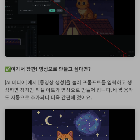
✅여기서 잠깐! 영상으로 만들고 싶다면?
[AI 미디어]에서 [동영상 생성]을 눌러 프롬프트를 입력하고 생
성하면 정적인 픽셀 아트가 영상으로 만들어 집니다. 배경 음악
도 자동으로 추가되니 더욱 간편해 졌어요.