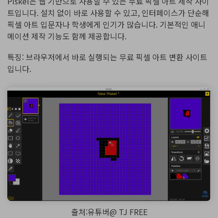
Piskel은 웹 기반으로 사용할 수 있는 무료 픽셀 아트 제작 사이
트입니다. 설치 없이 바로 사용할 수 있고, 인터페이스가 단순해
픽셀 아트 입문자나 학생에게 인기가 많습니다. 기본적인 애니
메이션 제작 기능도 함께 제공합니다.
특징: 브라우저에서 바로 실행되는 무료 픽셀 아트 변환 사이트
입니다.
출처:유튜버@ TJ FREE