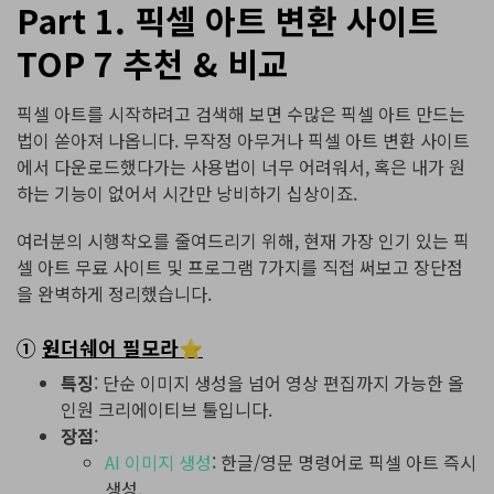
Part 1. 픽셀 아트 변환 사이트
TOP 7 추천 & 비교
픽셀 아트를 시작하려고 검색해 보면 수많은 픽셀 아트 만드는
법이 쏟아져 나옵니다. 무작정 아무거나 픽셀 아트 변환 사이트
에서 다운로드했다가는 사용법이 너무 어려워서, 혹은 내가 원
하는 기능이 없어서 시간만 낭비하기 십상이죠.
여러분의 시행착오를 줄여드리기 위해, 현재 가장 인기 있는 픽
셀 아트 무료 사이트 및 프로그램 7가지를 직접 써보고 장단점
을 완벽하게 정리했습니다.
①
원더쉐어 필모라⭐
특징
: 단순 이미지 생성을 넘어 영상 편집까지 가능한 올
인원 크리에이티브 툴입니다.
장점
:
AI 이미지 생성
: 한글/영문 명령어로 픽셀 아트 즉시
생성.