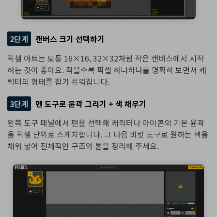
2단계
캔버스 크기 선택하기
픽셀 아트는 보통 16×16, 32×32처럼 작은 캔버스에서 시작
하는 것이 좋아요. 작을수록 픽셀 하나하나를 명확히 보면서 캐
릭터의 형태를 잡기 쉬워집니다.
3단계
펜 도구로 윤곽 그리기 + 색 채우기
왼쪽 도구 패널에서 펜을 선택해 캐릭터나 아이콘의 기본 윤곽
을 픽셀 단위로 스케치합니다. 그 다음 버킷
도구로 원하는 색을
채워 넣어 전체적인 구조와 톤을 정리해 주세요.