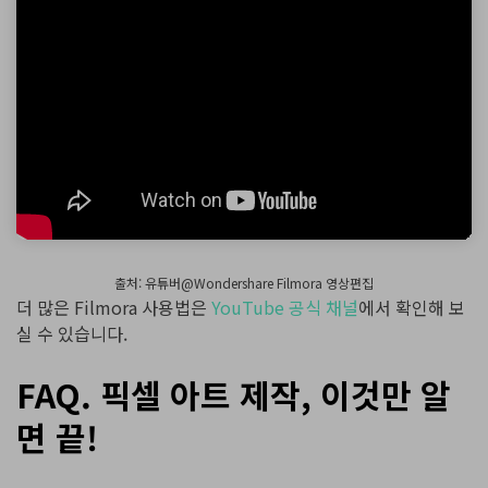
출처: 유튜버@Wondershare Filmora 영상편집
더 많은 Filmora 사용법은
YouTube 공식 채널
에서 확인해 보
실 수 있습니다.
FAQ. 픽셀 아트 제작, 이것만 알
면 끝!