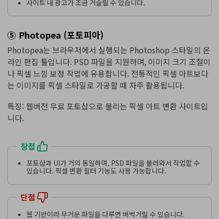
사이트 내 광고가 조금 거슬릴 수 있습니다.
⑤ Photopea (포토피아)
Photopea는 브라우저에서 실행되는 Photoshop 스타일의 온
라인 편집 툴입니다. PSD 파일을 지원하며, 이미지 크기 조절이
나 픽셀 느낌 보정 작업에 유용합니다. 전통적인 픽셀 아트보다
는 이미지를 픽셀 스타일로 가공할 때 자주 활용됩니다.
특징: 웹버전 무료 포토샵으로 불리는 픽셀 아트 변환 사이트입
니다.
장점
포토샵과 UI가 거의 동일하며, PSD 파일을 불러와서 작업할 수
있습니다. 픽셀 변환 필터 기능도 사용 가능합니다.
단점
웹 기반이라 무거운 파일을 다루면 버벅거릴 수 있습니다.