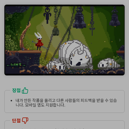
장점
내가 만든 작품을 올리고 다른 사람들의 피드백을 받을 수 있습
니다. 모바일 앱도 지원합니다.
단점