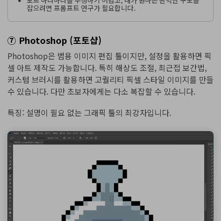
잡으려면 프롬프트 연구가 필요합니다.
⑦
Photoshop (포토샵)
Photoshop은 범용 이미지 편집 툴이지만, 설정을 활용하면 픽
셀 아트 제작도 가능합니다. 특히 해상도 조절, 최근접 보간법,
커스텀 브러시를 활용하면 고퀄리티 픽셀 스타일 이미지를 만들
수 있습니다. 다만 초보자에게는 다소 복잡할 수 있습니다.
특징: 설명이 필요 없는 그래픽 툴의 최강자입니다.