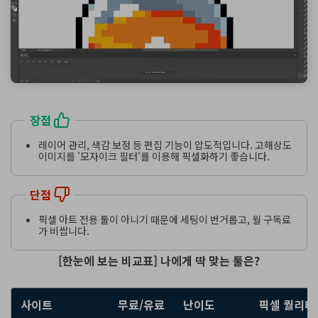
장점
레이어 관리, 색감 보정 등 편집 기능이 압도적입니다. 고해상도
이미지를 '모자이크 필터'를 이용해 픽셀화하기 좋습니다.
단점
픽셀 아트 전용 툴이 아니기 때문에 세팅이 번거롭고, 월 구독료
가 비쌉니다.
[한눈에 보는 비교표] 나에게 딱 맞는 툴은?
사이트
무료/유료
난이도
픽셀 퀄리티