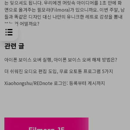
는 잊으셔도 됩니다. 우리에겐 머릿속 아이디어를 1초 만에 화
면으로 옮겨주는 필모라(Filmora)가 있으니까요. 이번 주말, 남
들과 똑같은 디자인 대신 나만의 유니크한 레트로 감성을 뽐내
보는 건 어떨까요?
관련 글
아이폰 보이스 오버 실행, 아이폰 보이스 오버 해제 방법은?
더 쉬워진 오디오 편집 도입, 무료 오토튠 프로그램 5가지
Xiaohongshu/REDnote 로그인: 등록부터 게시까지