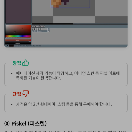
장점
애니메이션 제작 기능이 막강하고, 어니언 스킨 등 픽셀 아트에
특화된 기능이 완벽합니다.
단점
가격은 약 2만 원대이며, 스팀 등을 통해 구매해야 합니다.
③ Piskel (피스켈)