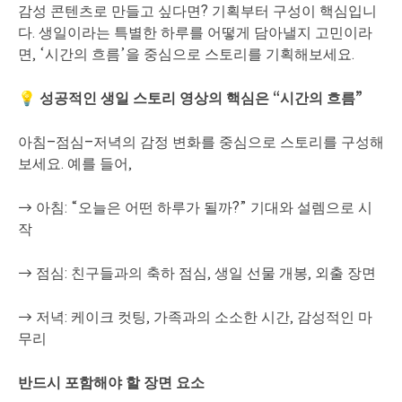
감성 콘텐츠로 만들고 싶다면? 기획부터 구성이 핵심입니
다. 생일이라는 특별한 하루를 어떻게 담아낼지 고민이라
면, ‘시간의 흐름’을 중심으로 스토리를 기획해보세요.
💡 성공적인 생일 스토리 영상의 핵심은 “시간의 흐름”
아침–점심–저녁의 감정 변화를 중심으로 스토리를 구성해
보세요. 예를 들어,
→ 아침: “오늘은 어떤 하루가 될까?” 기대와 설렘으로 시
작
→ 점심: 친구들과의 축하 점심, 생일 선물 개봉, 외출 장면
→ 저녁: 케이크 컷팅, 가족과의 소소한 시간, 감성적인 마
무리
반드시 포함해야 할 장면 요소