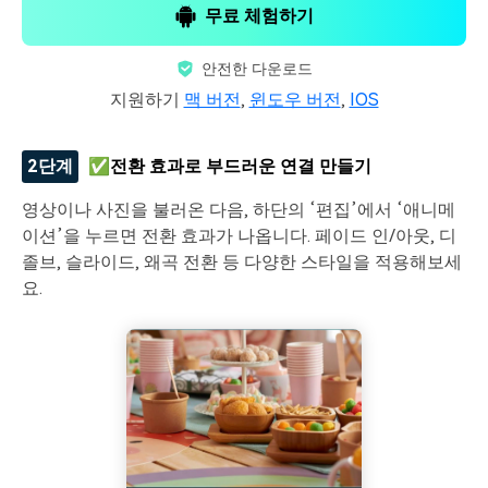
무료 체험하기
안전한 다운로드
지원하기
맥 버전
,
윈도우 버전
,
IOS
2단계
✅전환 효과로 부드러운 연결 만들기
영상이나 사진을 불러온 다음, 하단의 ‘편집’에서 ‘애니메
이션’을 누르면 전환 효과가 나옵니다. 페이드 인/아웃, 디
졸브, 슬라이드, 왜곡 전환 등 다양한 스타일을 적용해보세
요.