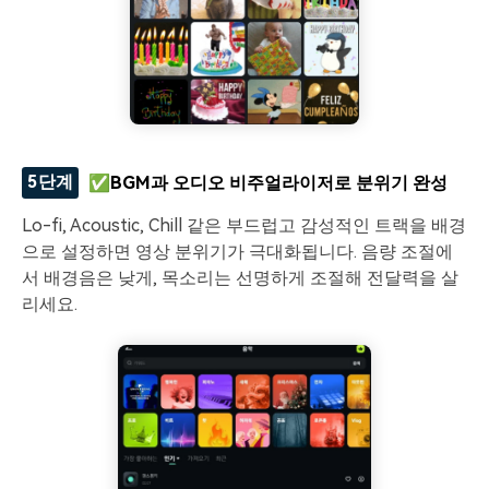
5단계
✅BGM과 오디오 비주얼라이저로 분위기 완성
Lo-fi, Acoustic, Chill 같은 부드럽고 감성적인 트랙을 배경
으로 설정하면 영상 분위기가 극대화됩니다. 음량 조절에
서 배경음은 낮게, 목소리는 선명하게 조절해 전달력을 살
리세요.