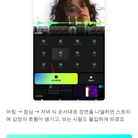
아침 → 점심 → 저녁 식 순서대로 장면을 나열하면 스토리
에 감정의 흐름이 생기고, 보는 사람도 몰입하게 되겠죠.