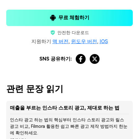
무료 체험하기
안전한 다운로드
지원하기
맥 버전
,
윈도우 버전
,
IOS
SNS 공유하기:
관련 문장 읽기
매출을 부르는 인스타 스토리 광고, 제대로 하는 법
인스타 광고 하는 법의 핵심부터 인스타 스토리 광고와 릴스
광고 비교, Filmora 활용한 쉽고 빠른 광고 제작 방법까지 한눈
에 확인하세요.