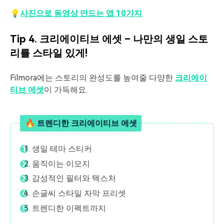
💡
사진으로 동영상 만드는 앱 10가지
Tip 4. 크리에이티브 에셋 – 나만의 생일 스토
리를 스타일 있게!
Filmora에는 스토리의 완성도를 높여줄 다양한
크리에이
티브 에셋
이 가득해요.
🔥 트렌디한 크리에이티브 에셋
생일 테마 스티커
움직이는 이모지
감성적인 필터와 텍스처
손글씨 스타일 자막 프리셋
트렌디한 이펙트까지