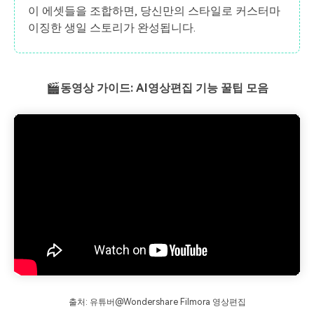
이 에셋들을 조합하면, 당신만의 스타일로 커스터마
이징한 생일 스토리가 완성됩니다.
🎬동영상 가이드: AI영상편집 기능 꿀팁 모음
출처: 유튜버@Wondershare Filmora 영상편집