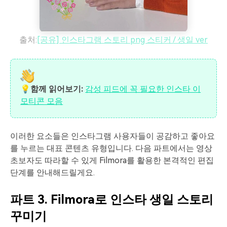
출처:
[공유] 인스타그램 스토리 png 스티커 / 생일 ver
💡함께 읽어보기:
감성 피드에 꼭 필요한 인스타 이
모티콘 모음
이러한 요소들은 인스타그램 사용자들이 공감하고 좋아요
를 누르는 대표 콘텐츠 유형입니다. 다음 파트에서는 영상
초보자도 따라할 수 있게 Filmora를 활용한 본격적인 편집
단계를 안내해드릴게요.
파트 3. Filmora로 인스타 생일 스토리
꾸미기