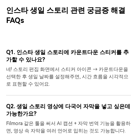
인스타 생일 스토리 관련 궁금증 해결
FAQs
Q1. 인스타 생일 스토리에 카운트다운 스티커를 추
가할 수 있나요?
네! 스토리 편집 화면에서 스티커 아이콘 → 카운트다운을
선택한 후 생일 날짜를 설정해주면, 시간 흐름을 시각적으
로 표현할 수 있어요.
Q2. 생일 스토리 영상에 다국어 자막을 넣고 싶은데
가능한가요?
Filmora 같은 툴을 써서 AI 캡션 + 자막 번역 기능을 활용하
면, 영상 속 자막을 여러 언어로 입히는 것도 가능합니다.