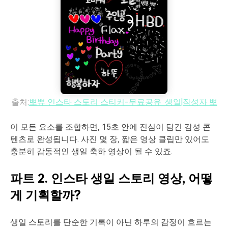
출처:
뽀쀼 인스타 스토리 스티커-무료공유_생일|작성자 뽀
이 모든 요소를 조합하면, 15초 안에 진심이 담긴 감성 콘
텐츠로 완성됩니다. 사진 몇 장, 짧은 영상 클립만 있어도
충분히 감동적인 생일 축하 영상이 될 수 있죠.
파트 2. 인스타 생일 스토리 영상, 어떻
게 기획할까?
생일 스토리를 단순한 기록이 아닌 하루의 감정이 흐르는