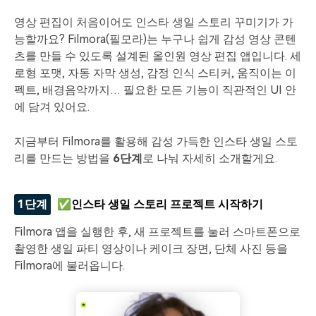
영상 편집이 처음이어도 인스타 생일 스토리 꾸미기가 가
능할까요? Filmora(필모라)는 누구나 쉽게 감성 영상 콘텐
츠를 만들 수 있도록 설계된 올인원 영상 편집 앱입니다. 세
로형 포맷, 자동 자막 생성, 감정 인식 스티커, 움직이는 이
펙트, 배경음악까지… 필요한 모든 기능이 직관적인 UI 안
에 담겨 있어요.
지금부터 Filmora를 활용해 감성 가득한 인스타 생일 스토
리를 만드는 방법을
6단계
로 나눠 자세히 소개할게요.
1단계
✅인스타 생일 스토리 프로젝트 시작하기
Filmora 앱을 실행한 후, 새 프로젝트를 눌러 스마트폰으로
촬영한 생일 파티 영상이나 케이크 장면, 단체 사진 등을
Filmora에 불러옵니다.