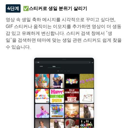
4단계
✅스티커로 생일 분위기 살리기
영상 속 생일 축하 메시지를 시각적으로 꾸미고 싶다면,
GIF 스티커나 움직이는 이모지를 추가하면 영상이 더 생동
감 있고 유쾌하게 변신합니다. 스티커 검색 창에서 ‘생
일’을 검색하면 테마에 맞는 생일 관련 스티커도 쉽게 찾을
수 있습니다.