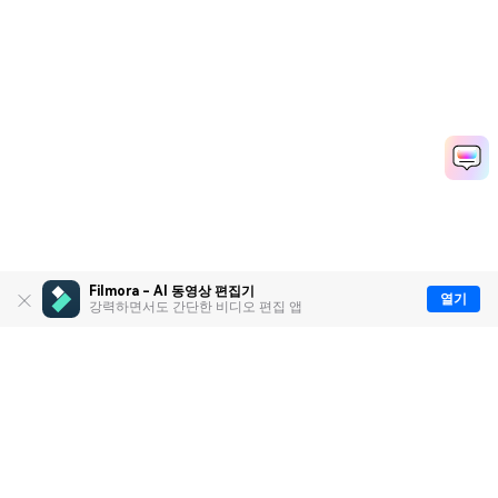
Filmora - AI 동영상 편집기
열기
강력하면서도 간단한 비디오 편집 앱
제품