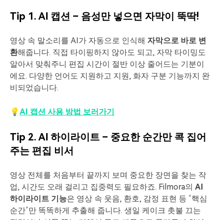
Tip 1. AI 캡션 – 음성만 넣으면 자막이 뚝딱!
영상 속 말소리를 AI가 자동으로 인식해
자막으로 바로 변
환
해줍니다. 직접 타이핑하지 않아도 되고, 자막 타이밍도
알아서 맞춰주니 편집 시간이 절반 이상 줄어드는 기분이
에요. 다양한 언어도 지원하고 지원, 화자 구분 기능까지 완
비되었습니다.
💡
AI 캡션 사용 방법 보러가기
Tip 2. AI 하이라이트 – 중요한 순간만 콕 집어
주는 편집 비서
영상 전체를 처음부터 끝까지 보며 중요한 장면을 찾는 작
업, 시간도 오래 걸리고 집중력도 필요하죠. Filmora의
AI
하이라이트 기능
은 영상 속 웃음, 환호, 감정 표현 등 ‘핵심
순간’만 똑똑하게 추출해 줍니다. 생일 케이크 촛불 끄는