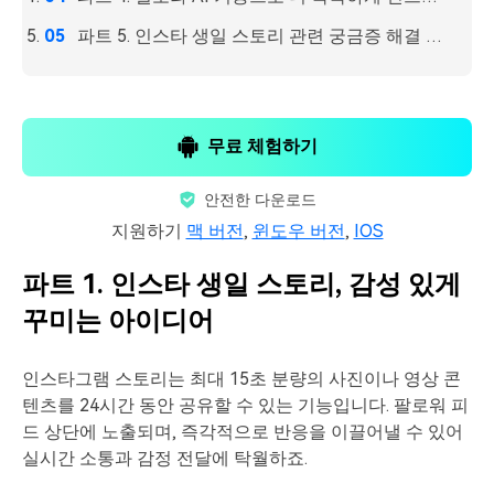
파트 5. 인스타 생일 스토리 관련 궁금증 해결 FAQs
무료 체험하기
안전한 다운로드
지원하기
맥 버전
,
윈도우 버전
,
IOS
파트 1. 인스타 생일 스토리, 감성 있게
꾸미는 아이디어
인스타그램 스토리는 최대 15초 분량의 사진이나 영상 콘
텐츠를 24시간 동안 공유할 수 있는 기능입니다. 팔로워 피
드 상단에 노출되며, 즉각적으로 반응을 이끌어낼 수 있어
실시간 소통과 감정 전달에 탁월하죠.