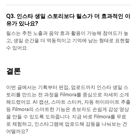
Q3. 인스타 생일 스토리보다 릴스가 더 효과적인 이
유가 있나요?
릴스는 추천 노출과 음악 효과 활용이 가능해 참여도가 높
고, 생일 순간을 더 역동적이고 기억에 남는 형태로 표현할
수 있어요.
결론
이번 글에서는 기획부터 편집, 업로드까지 인스타 생일 스
토리를 만드는 전 과정을 Filmora를 중심으로 자세히 소개
해드렸어요. AI 캡션, 스마트 스티커, 자동 하이라이트 추출
등 Filmora의 스마트한 기능은 초보자도 손쉽게 감성 영상
을 만들 수 있도록 도와줍니다. 지금 바로 Filmora를 무료
로 체험하고, 인스타그램에 업로드해 감동을 나눠보는 건
어떨까요?