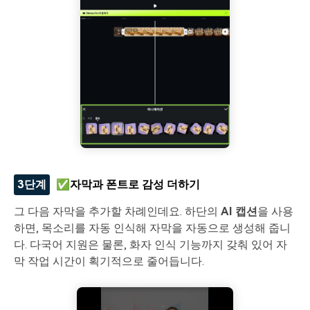
3단계
✅자막과 폰트로 감성 더하기
그 다음 자막을 추가할 차례인데요. 하단의
AI 캡션
을 사용
하면, 목소리를 자동 인식해 자막을 자동으로 생성해 줍니
다. 다국어 지원은 물론, 화자 인식 기능까지 갖춰 있어 자
막 작업 시간이 획기적으로 줄어듭니다.