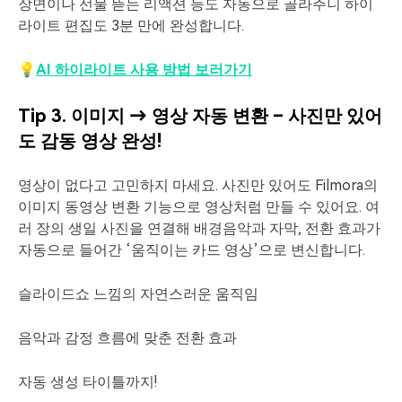
장면이나 선물 뜯는 리액션 등도 자동으로 골라주니 하이
라이트 편집도 3분 만에 완성합니다.
💡
AI 하이라이트 사용 방법 보러가기
Tip 3. 이미지 → 영상 자동 변환 – 사진만 있어
도 감동 영상 완성!
영상이 없다고 고민하지 마세요. 사진만 있어도 Filmora의
이미지 동영상 변환 기능으로 영상처럼 만들 수 있어요.
여
러 장의 생일 사진을 연결해 배경음악과 자막, 전환 효과가
자동으로 들어간 ‘움직이는 카드 영상’으로 변신합니다.
슬라이드쇼 느낌의 자연스러운 움직임
음악과 감정 흐름에 맞춘 전환 효과
자동 생성 타이틀까지!