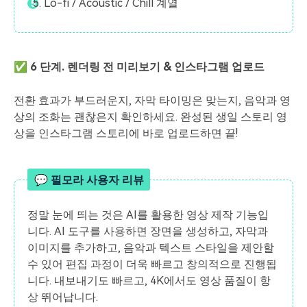
Lo-fi / Acoustic / Chill 계열
✅ 6 단계. 렌더링 전 미리보기 & 인스타그램 업로드
전환 효과가 부드러운지, 자막 타이밍은 맞는지, 음악과 영
상의 조화는 괜찮은지 확인하세요. 완성된 생일 스토리 영
상을 인스타그램 스토리에 바로 업로드하면 끝!
💬 필모라 사용자 리뷰
정말 눈에 띄는 것은 AI를 활용한 영상 제작 기능입
니다. AI 도구를 사용하면 장면을 생성하고, 자막과
이미지를 추가하고, 음악과 텍스트 스타일을 제안할
수 있어 편집 과정이 더욱 빠르고 창의적으로 진행됩
니다. 내보내기도 빠르고, 4K에서도 영상 품질이 항
상 뛰어납니다.