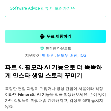
Software Advice 리뷰 더 보러가기>>
무료 체험하기
안전한 다운로드
지원하기
맥 버전
,
윈도우 버전
,
IOS
파트 4. 필모라 AI 기능으로 더 똑똑하
게 인스타 생일 스토리 꾸미기
복잡한 편집 과정이 귀찮거나 영상 편집이 처음이라 걱정
이라면
Filmora의 AI 기능
을 적극 활용해보세요. 손이 많이
가던 작업들이 마법처럼 간단해지고, 감성도 절대 놓치지
않죠.