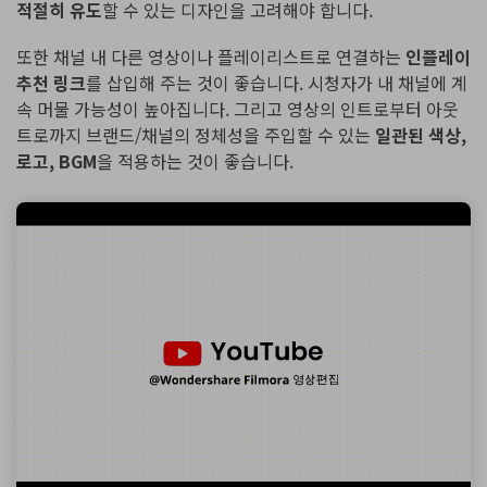
적절히 유도
할 수 있는 디자인을 고려해야 합니다.
또한 채널 내 다른 영상이나 플레이리스트로 연결하는
인플레이
추천 링크
를 삽입해 주는 것이 좋습니다. 시청자가 내 채널에 계
속 머물 가능성이 높아집니다. 그리고 영상의 인트로부터 아웃
트로까지 브랜드/채널의 정체성을 주입할 수 있는
일관된 색상,
로고, BGM
을 적용하는 것이 좋습니다.