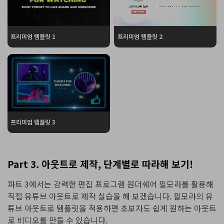
프리미엄 템플릿 1
프리미엄 템플릿 2
프리미엄 템플릿 3
Part 3. 아웃트로 제작, 단계별로 따라해 보기!
파트 3에서는 강력한 편집 프로그램 원더쉐어 필모라를 활용해
직접 유튜브 아웃트로 제작 실습을 해 보겠습니다. 필모라의 유
튜브 아웃트로 템플릿을 적용하면 초보자도 쉽게 원하는 아웃트
로 비디오를 만들 수 있습니다.