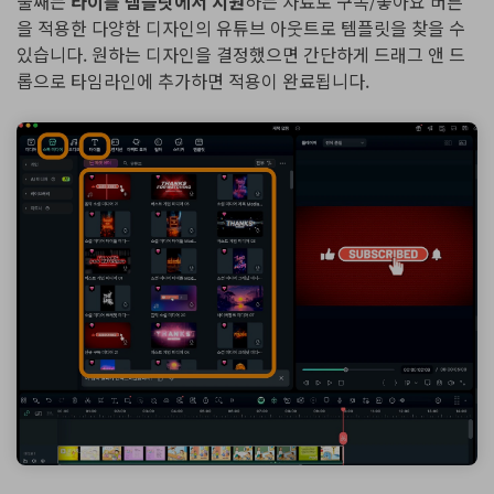
둘째는
타이틀 템플릿에서 지원
하는 자료로 구독/좋아요 버튼
을 적용한 다양한 디자인의 유튜브 아웃트로 템플릿을 찾을 수
있습니다. 원하는 디자인을 결정했으면 간단하게 드래그 앤 드
롭으로 타임라인에 추가하면 적용이 완료됩니다.