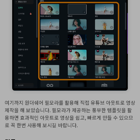
여기까지 원더쉐어 필모라를 활용해 직접 유튜브 아웃트로 영상
제작을 해 보았습니다. 필모라가 제공하는 풍부한 템플릿을 활
용하면 효과적인 아웃트로 영상을 쉽고, 빠르게 만들 수 있으므
로 꼭 한번 사용해 보시길 바랍니다.