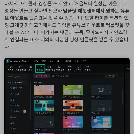
마지막으로 원래 영상을 쓰지 않고, 처음부터 완성된 아웃트로
영상을 만들고 싶다면 필모라
템플릿 에셋센터에서 원하는 유튜
브 아웃트로 템플릿
을 찾을 수 있습니다. 또한
타이틀 섹션의 엔
딩 크레딧 카테고리
에서도 다양한 유튜브 아웃트로 템플릿을 찾
아볼 수 있습니다. 여기서는 댓글과 구독, 좋아요까지 자연스럽
게 연결되는 10초 내외의 다양한 영상 템플릿을 받을 수 있습니
다.