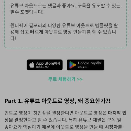
유튜브 아웃트로는 댓글과 좋아요, 구독을 유도할 수 있는
필수 포맷입니다!
원더쉐어 필모라의 다양한 유튜브 아웃트로 템플릿을 활
용해 쉽고 빠르게 아웃트로 영상 만들기를 할 수 있습니
다!
무료 체험하기 >>
Part 1. 유튜브 아웃트로 영상, 왜 중요한가?!
인트로 영상이 첫인상을 결정한다면 아웃트로 영상은
마지막 인
상을 결정
한다고 할 수 있습니다. 특히 유튜브 채널은 구독 및
좋아요가 핵심이기 때문에 아웃트로 영상을 만들 때
시청자를