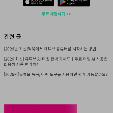
무료 체험하기 >>
관련 글
[2026년 최신]맥북에서 유튜브 유튜버를 시작하는 방법
[2026 최신] 유튜브 AI 더빙 완벽 가이드｜무료 더빙 AI 사용법
& 음성 자동 번역까지
[2026년]유튜브 녹음, 어떤 도구를 사용하면 쉽게 가능할까요?