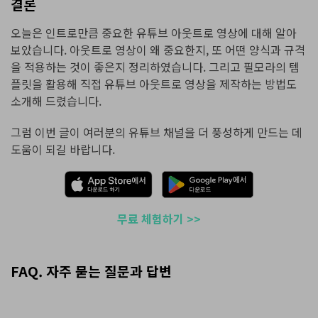
결론
오늘은 인트로만큼 중요한 유튜브 아웃트로 영상에 대해 알아
보았습니다. 아웃트로 영상이 왜 중요한지, 또 어떤 양식과 규격
을 적용하는 것이 좋은지 정리하였습니다. 그리고 필모라의 템
플릿을 활용해 직접 유튜브 아웃트로 영상을 제작하는 방법도
소개해 드렸습니다.
그럼 이번 글이 여러분의 유튜브 채널을 더 풍성하게 만드는 데
도움이 되길 바랍니다.
무료 체험하기 >>
FAQ. 자주 묻는 질문과 답변