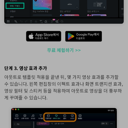
무료 체험하기 >>
단계 3. 영상 효과 추가
아웃트로 템플릿 적용을 끝낸 뒤, 몇 가지 영상 효과를 추가할
수 있습니다. 왼쪽 편집창의 이펙트 효과나 화면 트랜지션 효과,
영상 필터 및 스티커 등을 적용하여 아웃트로 영상을 더 풍부하
게 꾸며줄 수 있습니다.