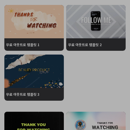
무료 아웃트로 템플릿 1
무료 아웃트로 템플릿 2
무료 아웃트로 템플릿 3