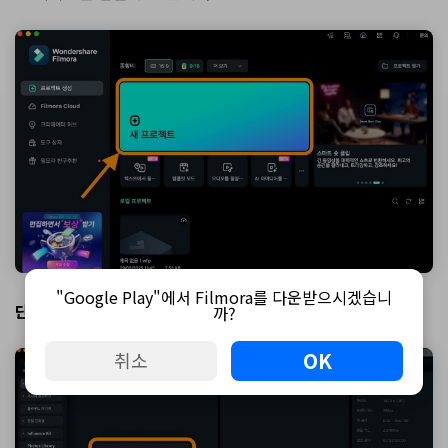
"Google Play"에서 Filmora를 다운받으시겠습니
단계 1. 새 프로젝트 만들기
까?
OK
취소