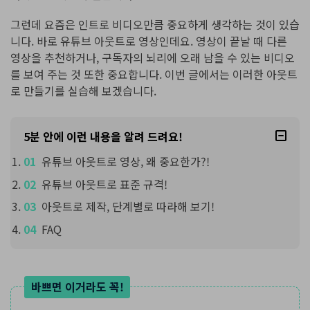
그런데 요즘은 인트로 비디오만큼 중요하게 생각하는 것이 있습
니다. 바로 유튜브 아웃트로 영상인데요. 영상이 끝날 때 다른
영상을 추천하거나, 구독자의 뇌리에 오래 남을 수 있는 비디오
를 보여 주는 것 또한 중요합니다. 이번 글에서는 이러한 아웃트
로 만들기를 실습해 보겠습니다.
5분 안에 이런 내용을 알려 드려요!
유튜브 아웃트로 영상, 왜 중요한가?!
유튜브 아웃트로 표준 규격!
아웃트로 제작, 단계별로 따라해 보기!
FAQ
바쁘면 이거라도 꼭!