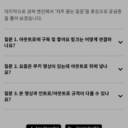
마지막으로 검색 엔진에서 ‘자주 묻는 질문’을 중심으로 궁금증
을 풀어 보겠습니다.
질문 1. 아웃트로에 구독 및 좋아요 링크는 어떻게 연결하
나요?
질문 2. 요즘은 쿠키 영상이 있는데 아웃트로 뒤에 넣나
요?
질문 3. 본 영상과 인트로/아웃트로 규격이 다를 수 있나
요?