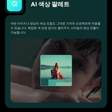
AI 색상 팔레트
어떤 이미지나 영상의 색상 조합도 그대로 가져와 프로젝트에 적용할
수 있습니다. 복잡한 색 보정 없이도 할리우드 스타일의 영상 연출이
가능합니다.