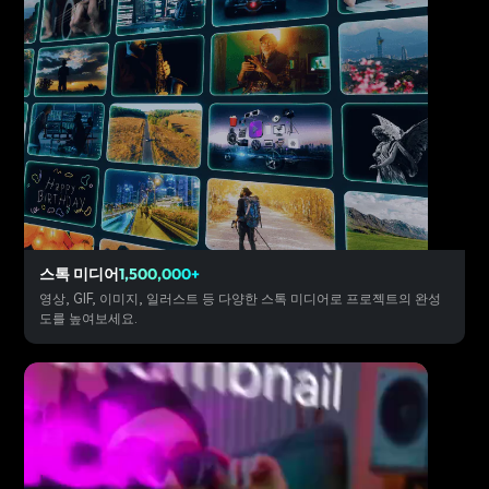
스톡 미디어
1,500,000+
영상, GIF, 이미지, 일러스트 등 다양한 스톡 미디어로 프로젝트의 완성
도를 높여보세요.