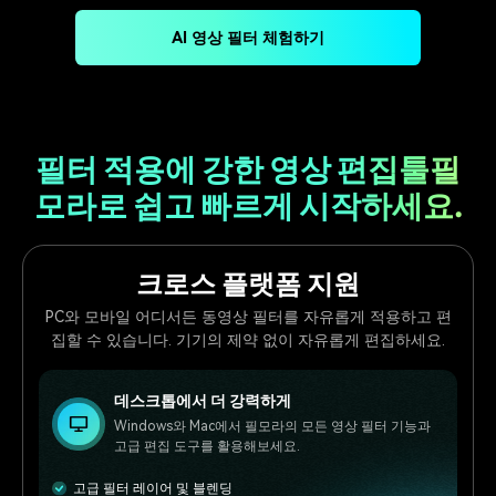
AI 영상 필터 체험하기
필터 적용에 강한 영상 편집툴
필
모라로 쉽고 빠르게 시작하세요.
크로스 플랫폼 지원
PC와 모바일 어디서든 동영상 필터를 자유롭게 적용하고 편
집할 수 있습니다. 기기의 제약 없이 자유롭게 편집하세요.
데스크톱에서 더 강력하게
Windows와 Mac에서 필모라의 모든 영상 필터 기능과
고급 편집 도구를 활용해보세요.
고급 필터 레이어 및 블렌딩