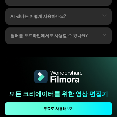
AI 필터는 어떻게 사용하나요?
필터를 오프라인에서도 사용할 수 있나요?
모든 크리에이터를 위한 영상 편집기
무료로 사용해보기