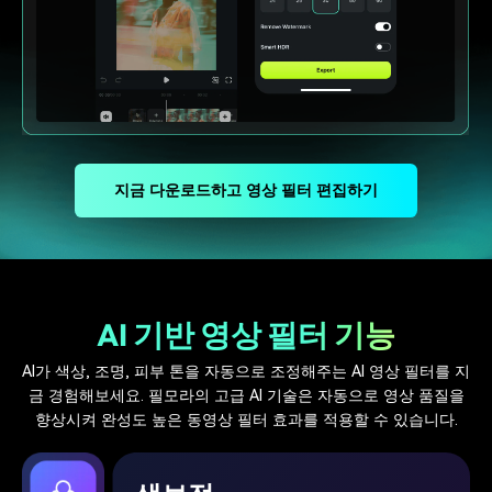
지금 다운로드하고 영상 필터 편집하기
AI 기반 영상 필터 기능
AI가 색상, 조명, 피부 톤을 자동으로 조정해주는 AI 영상 필터를 지
금 경험해보세요. 필모라의 고급 AI 기술은 자동으로 영상 품질을
향상시켜 완성도 높은 동영상 필터 효과를 적용할 수 있습니다.