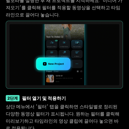
필모라를 실행한 후 새 프로젝트를 시작하세요. ‘미디어 가
져오기’를 클릭해 필터를 적용할 동영상을 선택하고 타임
라인으로 끌어다 놓습니다.
필터 열기 및 적용하기
2단계
상단 메뉴에서 ‘필터’ 탭을 클릭하면 스타일별로 정리된
다양한 동영상 필터가 표시됩니다. 원하는 필터를 클릭해
미리보기하고 타임라인의 영상 클립에 끌어다 놓으면 바
로 적용됩니다.