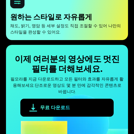
원하는 스타일로 자유롭게
채도, 밝기, 명암 등 세부 설정도 직접 조절할 수 있어 나만의
스타일을 완성할 수 있어요.
이제 여러분의 영상에도 멋진
필터를 더해보세요.
필모라를 지금 다운로드하고 모든 필터와 효과를 자유롭게 활
용해보세요.단조로운 영상도 몇 분 만에 감각적인 콘텐츠로
바뀝니다.
무료 다운로드