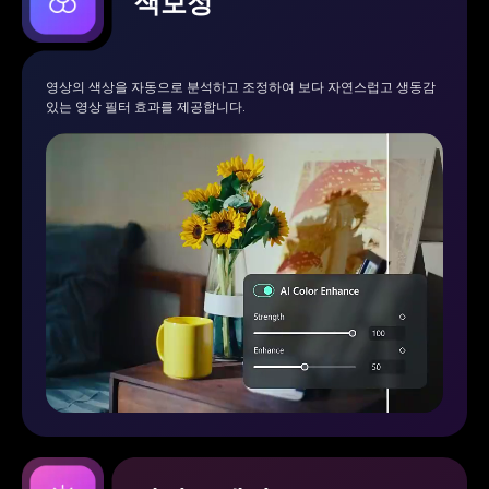
색보정
영상의 색상을 자동으로 분석하고 조정하여 보다 자연스럽고 생동감
있는 영상 필터 효과를 제공합니다.