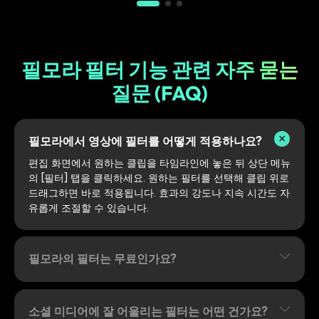
필모라 필터 기능 관련 자주 묻는
질문 (FAQ)
필모라에서 영상에 필터를 어떻게 적용하나요?
편집 화면에서 원하는 클립을 타임라인에 놓은 뒤 상단 메뉴
의 [필터] 탭을 클릭하세요. 원하는 필터를 선택해 클립 위로
드래그하면 바로 적용됩니다. 효과의 강도나 지속 시간도 자
유롭게 조절할 수 있습니다.
필모라의 필터는 무료인가요?
소셜 미디어에 잘 어울리는 필터는 어떤 건가요?