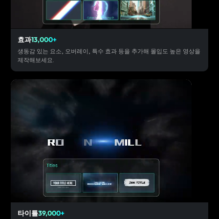
효과
13,000+
생동감 있는 요소, 오버레이, 특수 효과 등을 추가해 몰입도 높은 영상을
제작해보세요.
타이틀
39,000+