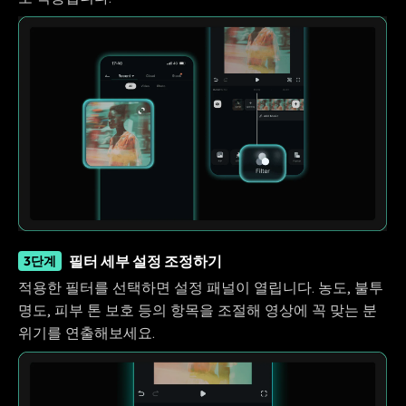
필터 세부 설정 조정하기
3단계
적용한 필터를 선택하면 설정 패널이 열립니다. 농도, 불투
명도, 피부 톤 보호 등의 항목을 조절해 영상에 꼭 맞는 분
위기를 연출해보세요.