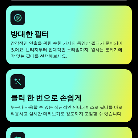
방대한 필터
감각적인 연출을 위한 수천 가지의 동영상 필터가 준비되어
있어요. 빈티지부터 현대적인 스타일까지, 원하는 분위기에
딱 맞는 필터를 선택해보세요.
클릭 한 번으로 손쉽게
누구나 사용할 수 있는 직관적인 인터페이스로 필터를 바로
적용하고 실시간 미리보기로 강도까지 조절할 수 있습니다.