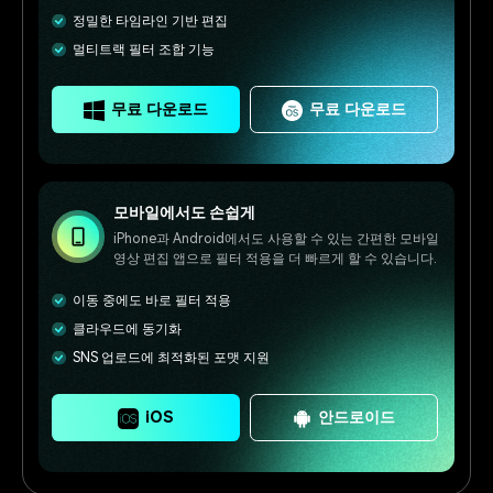
정밀한 타임라인 기반 편집
멀티트랙 필터 조합 기능
무료 다운로드
무료 다운로드
모바일에서도 손쉽게
iPhone과 Android에서도 사용할 수 있는 간편한 모바일
영상 편집 앱으로 필터 적용을 더 빠르게 할 수 있습니다.
이동 중에도 바로 필터 적용
클라우드에 동기화
SNS 업로드에 최적화된 포맷 지원
iOS
안드로이드