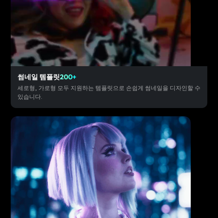
썸네일 템플릿
200+
세로형, 가로형 모두 지원하는 템플릿으로 손쉽게 썸네일을 디자인할 수
있습니다.