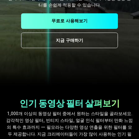
핫한 콘텐츠
터를 손쉽게 적용할 수 있습니다.
기타 콘텐츠
무료로 사용해보기
가격
로그인
지금 구매하기
검색
인기 동영상 필터 살펴보기
1,000개 이상의 동영상 필터 중에서 원하는 스타일을 골라보세요.
감각적인 영상 필터, 빈티지 스타일, 얼굴 인식 필터부터 만화 느낌
의 특수 효과까지 — 필모라는 다양한 영상 연출을 위한 필터를 모
두 제공합니다. 지금 크리에이터들이 가장 많이 사용하는 인기 필