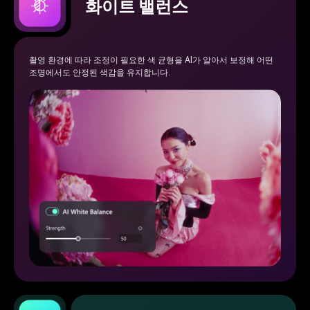
화이트 밸런스
촬영 환경에 따라 조정이 필요한 색 균형을 AI가 알아서 보정해 어떤
조명에서도 안정된 색감을 유지합니다.