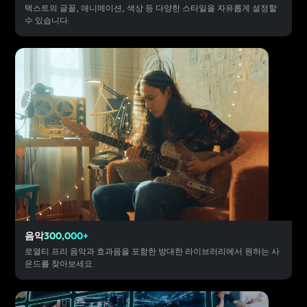
텍스트의 글꼴, 애니메이션, 색상 등 다양한 스타일을 자유롭게 설정할
수 있습니다.
음악
300,000+
로열티 프리 음악과 효과음을 포함한 방대한 라이브러리에서 원하는 사
운드를 찾아보세요.