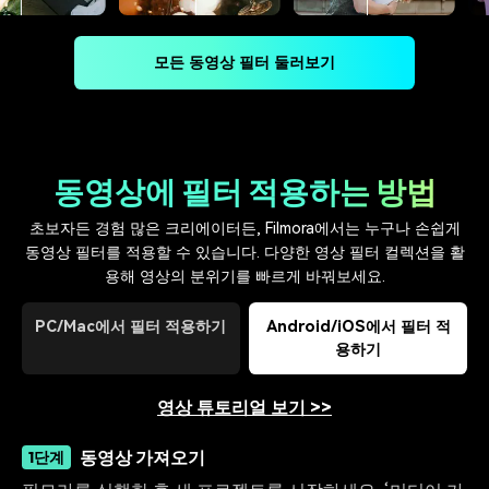
모든 동영상 필터 둘러보기
동영상에 필터 적용하는 방법
초보자든 경험 많은 크리에이터든, Filmora에서는 누구나 손쉽게
동영상 필터를 적용할 수 있습니다. 다양한 영상 필터 컬렉션을 활
용해 영상의 분위기를 빠르게 바꿔보세요.
PC/Mac에서 필터 적용하기
Android/iOS에서 필터 적
용하기
영상 튜토리얼 보기 >>
동영상 가져오기
1단계