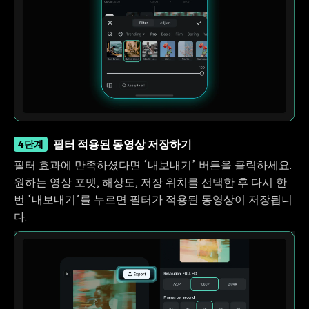
필터 적용된 동영상 저장하기
4단계
필터 효과에 만족하셨다면 ‘내보내기’ 버튼을 클릭하세요.
원하는 영상 포맷, 해상도, 저장 위치를 선택한 후 다시 한
번 ‘내보내기’를 누르면 필터가 적용된 동영상이 저장됩니
다.