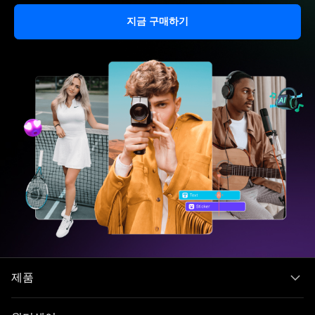
지금 구매하기
제품