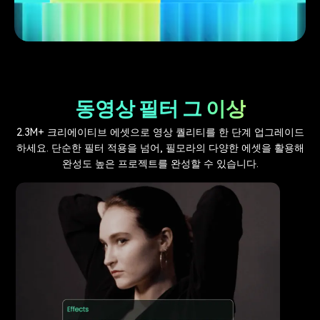
동영상 필터 그 이상
2.3M+ 크리에이티브 에셋으로 영상 퀄리티를 한 단계 업그레이드
하세요. 단순한 필터 적용을 넘어, 필모라의 다양한 에셋을 활용해
완성도 높은 프로젝트를 완성할 수 있습니다.