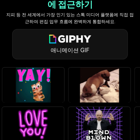
에 접근하기
지피 등 전 세계에서 가장 인기 있는 스톡 미디어 플랫폼에 직접 접
근하여 편집 업무 흐름에 완벽하게 통합하세요.
애니메이션 GIF