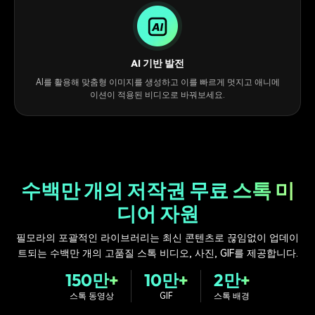
AI 기반 발전
AI를 활용해 맞춤형 이미지를 생성하고 이를 빠르게 멋지고 애니메
이션이 적용된 비디오로 바꿔보세요.
수백만 개의 저작권 무료 스톡 미
디어 자원
필모라의 포괄적인 라이브러리는 최신 콘텐츠로 끊임없이 업데이
트되는 수백만 개의 고품질 스톡 비디오, 사진, GIF를 제공합니다.
150만+
10만+
2만+
스톡 동영상
GIF
스톡 배경