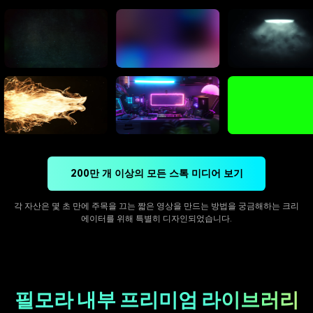
200만 개 이상의 모든 스톡 미디어 보기
각 자산은 몇 초 만에 주목을 끄는 짧은 영상을 만드는 방법을 궁금해하는 크리
에이터를 위해 특별히 디자인되었습니다.
필모라 내부 프리미엄 라이브러리