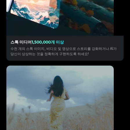
스톡 미디어
1,500,000개 이상
수천 개의 스톡 이미지, 비디오 및 영상으로 스토리를 강화하거나 AI가
당신이 상상하는 것을 정확하게 구현하도록 하세요!