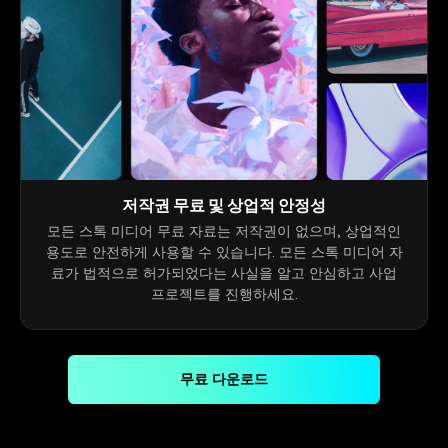
저작권 무료 및 상업적 안정성
모든 스톡 미디어 무료 자료는 저작권이 없으며, 상업적인
용도로 안전하게 사용할 수 있습니다. 모든 스톡 미디어 자
료가 법적으로 허가되었다는 사실을 알고 안심하고 사업
프로젝트를 진행하세요.
무료 다운로드