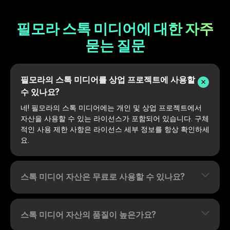
필모라 스톡 미디어에 대한 자주
묻는 질문
필모라의 스톡 미디어를 상업 프로젝트에 사용할
수 있나요?
네! 필모라의 스톡 미디어에는 개인 및 상업 프로젝트에서
자산을 사용할 수 있는 라이선스가 포함되어 있습니다. 구체
적인 사용 제한 사항은 라이선스 세부 정보를 항상 확인하세
요.
스톡 미디어 자산은 무료로 사용할 수 있나요?
스톡 미디어 자산의 품질이 높은가요?