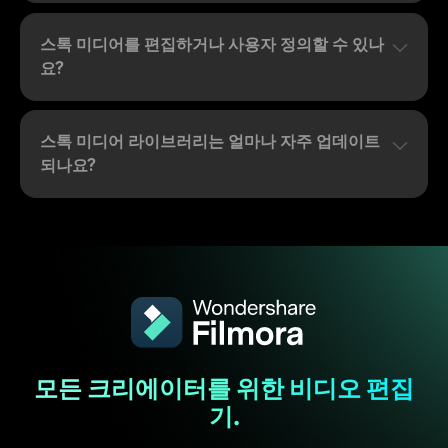
스톡 미디어를 편집하거나 사용자 정의할 수 있나
요?
스톡 미디어 라이브러리는 얼마나 자주 업데이트
되나요?
모든 크리에이터를 위한 비디오 편집
기.