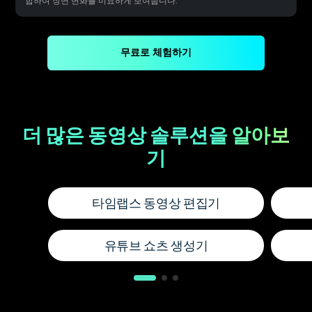
합하여 장면 변화를 미묘하게 보여줍니다.
무료로 체험하기
더 많은 동영상 솔루션을 알아보
기
타임랩스 동영상 편집기
유튜브 쇼츠 생성기