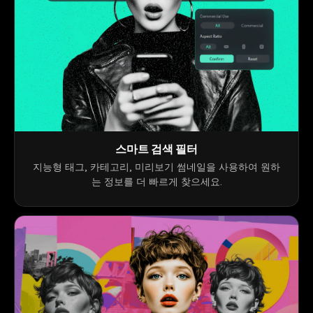
스마트 검색 필터
지능형 태그, 카테고리, 미리보기 썸네일을 사용하여 원하
는 정보를 더 빠르게 찾으세요.