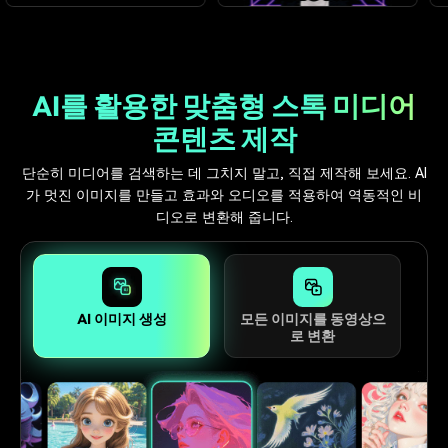
AI를 활용한 맞춤형 스톡 미디어
콘텐츠 제작
단순히 미디어를 검색하는 데 그치지 말고, 직접 제작해 보세요. AI
가 멋진 이미지를 만들고 효과와 오디오를 적용하여 역동적인 비
디오로 변환해 줍니다.
AI 이미지 생성
모든 이미지를 동영상으
로 변환