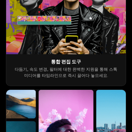
통합 편집 도구
다듬기, 속도 변경, 필터에 대한 완벽한 지원을 통해 스톡
미디어를 타임라인으로 즉시 끌어다 놓으세요.