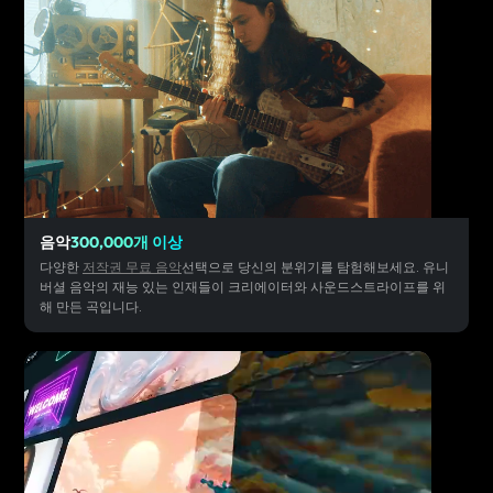
음악
300,000개 이상
다양한
저작권 무료 음악
선택으로 당신의 분위기를 탐험해보세요. 유니
버셜 음악의 재능 있는 인재들이 크리에이터와 사운드스트라이프를 위
해 만든 곡입니다.