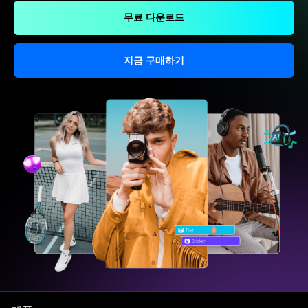
무료 다운로드
지금 구매하기