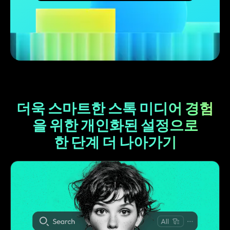
더욱 스마트한 스톡 미디어 경험
을 위한 개인화된 설정으로
한 단계 더 나아가기