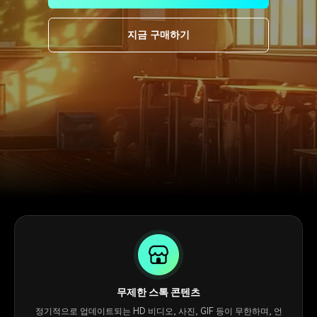
핫한 콘텐츠
기타 콘텐츠
지금 구매하기
가격
로그인
검색
무제한 스톡 콘텐츠
정기적으로 업데이트되는 HD 비디오, 사진, GIF 등이 무한하며, 언