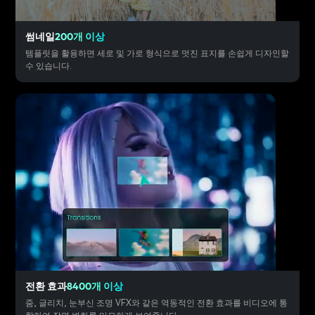
썸네일
200개 이상
템플릿을 활용하면 세로 및 가로 형식으로 멋진 표지를 손쉽게 디자인할
수 있습니다.
전환 효과
8400개 이상
줌, 글리치, 눈부신 조명 VFX와 같은 역동적인 전환 효과를 비디오에 통