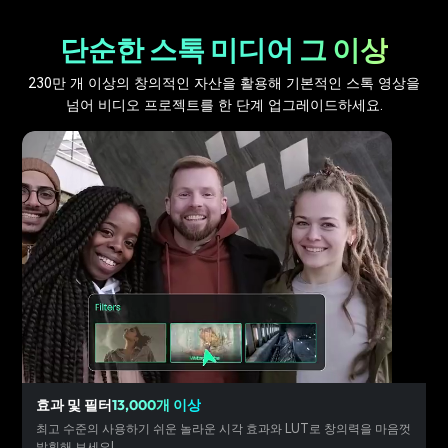
단순한 스톡 미디어 그 이상
230만 개 이상의 창의적인 자산을 활용해 기본적인 스톡 영상을
넘어 비디오 프로젝트를 한 단계 업그레이드하세요.
효과 및 필터
13,000개 이상
최고 수준의 사용하기 쉬운 놀라운 시각 효과와 LUT로 창의력을 마음껏
발휘해 보세요!