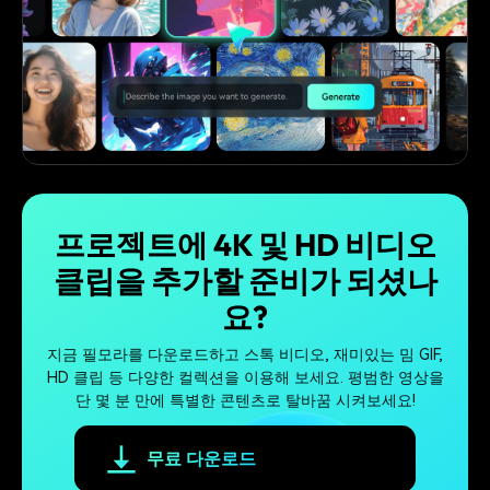
프로젝트에 4K 및 HD 비디오
클립을 추가할 준비가 되셨나
요?
지금 필모라를 다운로드하고 스톡 비디오, 재미있는 밈 GIF,
HD 클립 등 다양한 컬렉션을 이용해 보세요. 평범한 영상을
단 몇 분 만에 특별한 콘텐츠로 탈바꿈 시켜보세요!
무료 다운로드