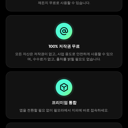
제든지 무료로 사용할 수 있습니다.
100% 저작권 무료
모든 자산은 저작권이 없고, 사업 용도로 안전하게 사용할 수 있으
며, 수수료가 없고, 출처를 밝힐 필요도 없습니다.
프리미엄 통합
앱을 전환할 필요 없이 필모라에서 지피에 바로 접속하세요.