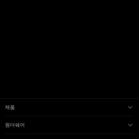
제품
원더쉐어