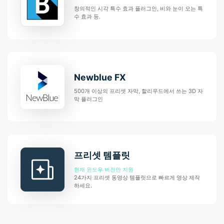
창의적인 시각 특수 효과 플러그인, 비와 눈이 오는 특
수 효과 등.
Newblue FX
500개 이상의 프리셋 자막, 할리우드에서 쓰는 3D 자
막 플러그인
프리셋 템플릿
현재 윈도우 버전만 지원
24가지 프리셋 동영상 템플릿으로 빠르게 영상 제작
하세요.