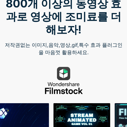
800개 이상의 동영상 효
과로 영상에 조미료를 더
해보자!
저작권없는 이미지,음악,영상,gif,특수 효과 플러그인
을 마음껏 활용하세요.