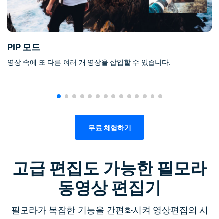
PIP 모드
영상 속에 또 다른 여러 개 영상을 삽입할 수 있습니다.
무료 체험하기
고급 편집도 가능한 필모라
동영상 편집기
필모라가 복잡한 기능을 간편화시켜 영상편집의 시