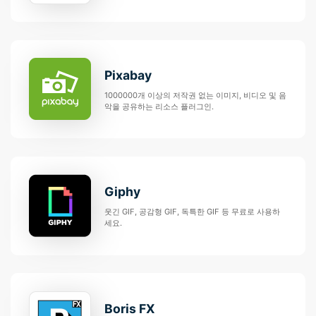
Pixabay
1000000개 이상의 저작권 없는 이미지, 비디오 및 음
악을 공유하는 리소스 플러그인.
Giphy
웃긴 GIF, 공감형 GIF, 독특한 GIF 등 무료로 사용하
세요.
Boris FX