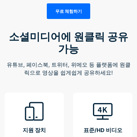
무료 체험하기
소셜미디어에 원클릭 공유
가능
유튜브, 페이스북, 트위터, 위메오 등 플랫폼에 원클
릭으로 영상을 쉽게쉽게 공유하세요!
지원 장치
표준/HD 비디오