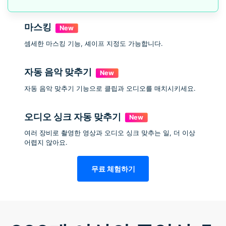
마스킹
셈세한 마스킹 기능, 셰이프 지정도 가능합니다.
자동 음악 맞추기
자동 음악 맞추기 기능으로 클립과 오디오를 매치시키세요.
오디오 싱크 자동 맞추기
여러 장비로 촬영한 영상과 오디오 싱크 맞추는 일, 더 이상
어렵지 않아요.
무료 체험하기