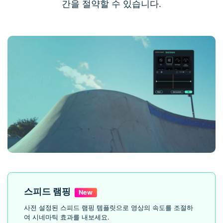
간을 절약할 수 있습니다.
스피드 램핑
사전 설정된 스피드 램핑 템플릿으로 영상의 속도를 조절하
여 시네마틱 효과를 내보세요.