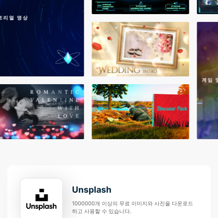
Unsplash
1000000개 이상의 무료 이미지와 사진을 다운로드
하고 사용할 수 있습니다.